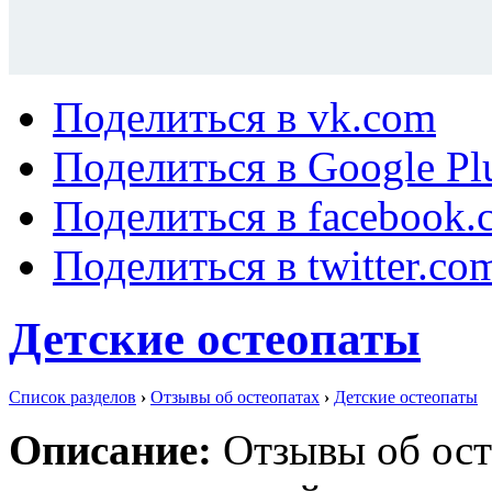
Поделиться в vk.com
Поделиться в Google Pl
Поделиться в facebook.
Поделиться в twitter.co
Детские остеопаты
Список разделов
›
Отзывы об остеопатах
›
Детские остеопаты
Описание:
Отзывы об ост