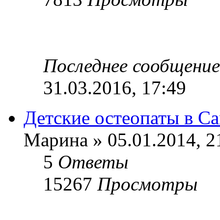
Последнее сообщени
31.03.2016, 17:49
Детские остеопаты в С
Марина » 05.01.2014, 2
5
Ответы
15267
Просмотры