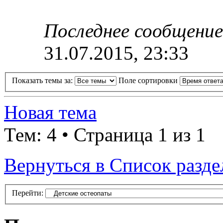
Последнее сообщени
31.07.2015, 23:33
Показать темы за:
Поле сортировки
Новая тема
Тем: 4 • Страница 1 из 1
Вернуться в Список разде
Перейти: