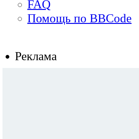
FAQ
Помощь по BBCode
Реклама