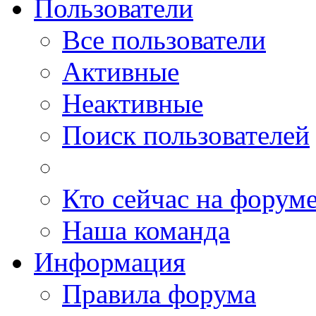
Пользователи
Все пользователи
Активные
Неактивные
Поиск пользователей
Кто сейчас на форум
Наша команда
Информация
Правила форума