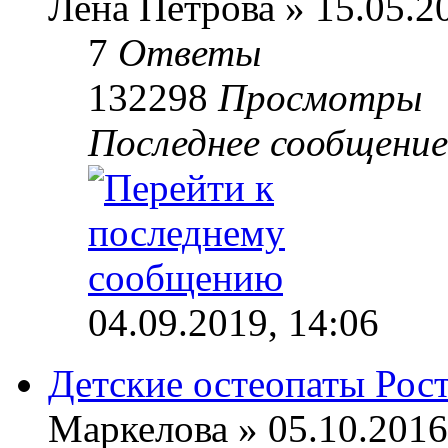
Лена Петрова » 15.05.2
7
Ответы
132298
Просмотры
Последнее сообщени
04.09.2019, 14:06
Детские остеопаты Рос
Маркелова » 05.10.2016