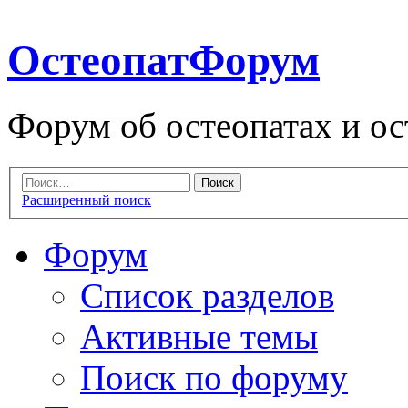
ОстеопатФорум
Форум об остеопатах и ос
Расширенный поиск
Форум
Список разделов
Активные темы
Поиск по форуму