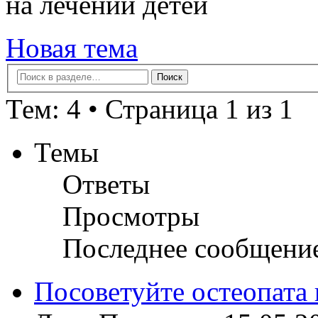
на лечении детей
Новая тема
Тем: 4 • Страница 1 из 1
Темы
Ответы
Просмотры
Последнее сообщени
Посоветуйте остеопата