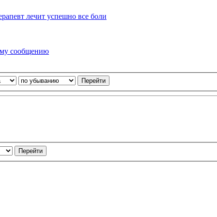
ерапевт лечит успешно все боли