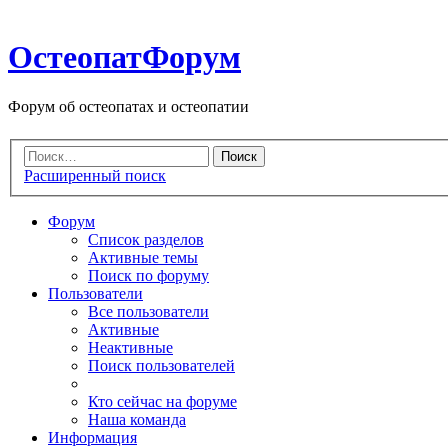
ОстеопатФорум
Форум об остеопатах и остеопатии
Расширенный поиск
Форум
Список разделов
Активные темы
Поиск по форуму
Пользователи
Все пользователи
Активные
Неактивные
Поиск пользователей
Кто сейчас на форуме
Наша команда
Информация