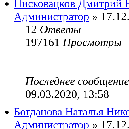
Писковацков Дмитрий 
Администратор
» 17.12
12
Ответы
197161
Просмотры
Последнее сообщени
09.03.2020, 13:58
Богданова Наталья Ник
Администратор
» 17.12