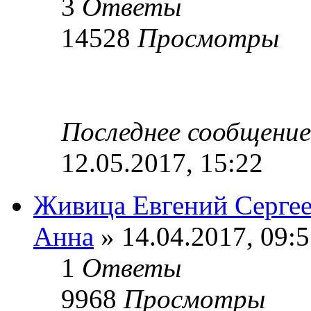
3
Ответы
14528
Просмотры
Последнее сообщени
12.05.2017, 15:22
Живица Евгений Серге
Анна
» 14.04.2017, 09:
1
Ответы
9968
Просмотры