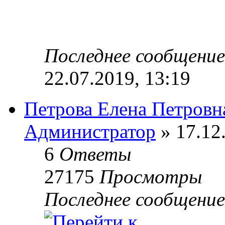
Последнее сообщени
22.07.2019, 13:19
Петрова Елена Петровн
Администратор
» 17.12
6
Ответы
27175
Просмотры
Последнее сообщени