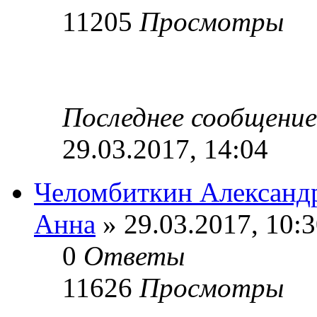
11205
Просмотры
Последнее сообщени
29.03.2017, 14:04
Челомбиткин Александ
Анна
» 29.03.2017, 10:
0
Ответы
11626
Просмотры