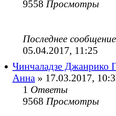
9558
Просмотры
Последнее сообщени
05.04.2017, 11:25
Чинчаладзе Джанрико 
Анна
» 17.03.2017, 10:
1
Ответы
9568
Просмотры