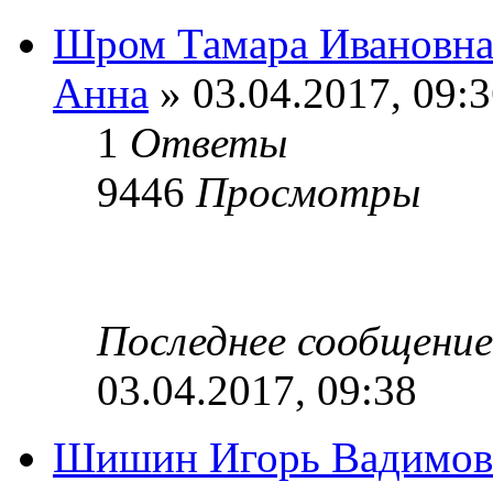
Шром Тамара Ивановн
Анна
» 03.04.2017, 09:
1
Ответы
9446
Просмотры
Последнее сообщени
03.04.2017, 09:38
Шишин Игорь Вадимов