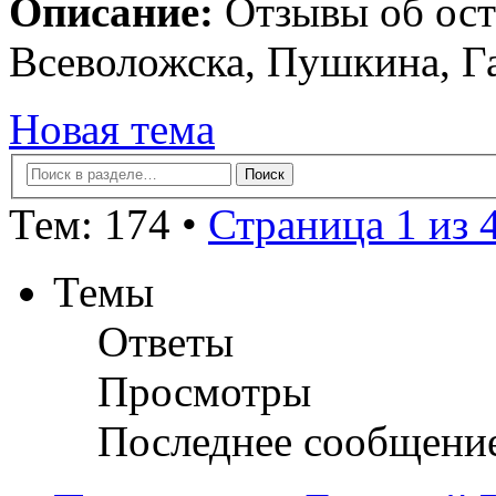
Описание:
Отзывы об ост
Всеволожска, Пушкина, Г
Новая тема
Тем: 174 •
Страница 1 из 
Темы
Ответы
Просмотры
Последнее сообщени