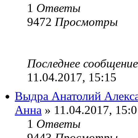
1
Ответы
9472
Просмотры
Последнее сообщени
11.04.2017, 15:15
Выдра Анатолий Алекс
Анна
» 11.04.2017, 15:0
1
Ответы
9443
Просмотры