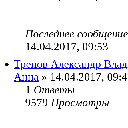
Последнее сообщени
14.04.2017, 09:53
Трепов Александр Вла
Анна
» 14.04.2017, 09:
1
Ответы
9579
Просмотры