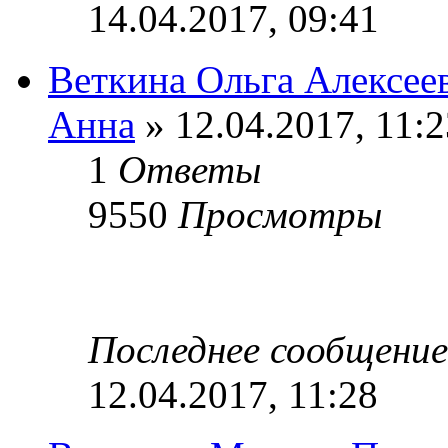
14.04.2017, 09:41
Веткина Ольга Алексее
Анна
» 12.04.2017, 11:2
1
Ответы
9550
Просмотры
Последнее сообщени
12.04.2017, 11:28