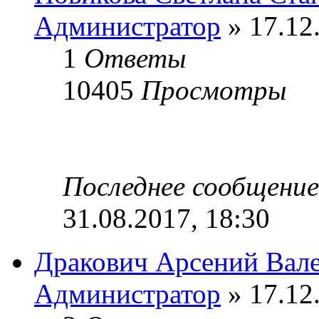
Администратор
» 17.12
1
Ответы
10405
Просмотры
Последнее сообщени
31.08.2017, 18:30
Дракович Арсений Вал
Администратор
» 17.12