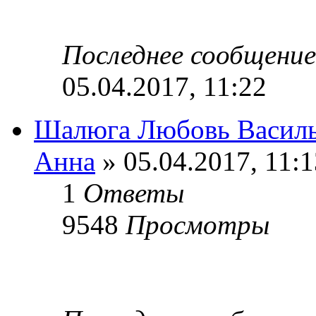
Последнее сообщени
05.04.2017, 11:22
Шалюга Любовь Василь
Анна
» 05.04.2017, 11:1
1
Ответы
9548
Просмотры