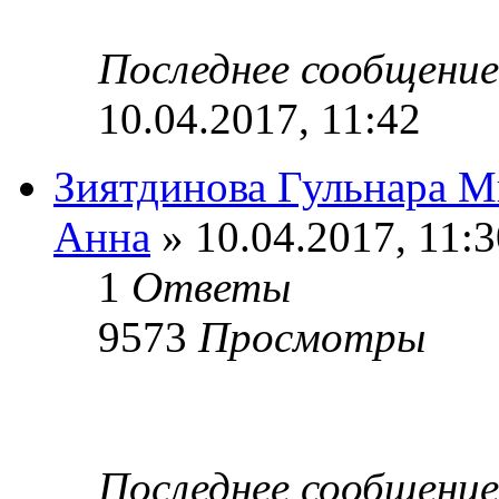
Последнее сообщени
10.04.2017, 11:42
Зиятдинова Гульнара М
Анна
» 10.04.2017, 11:3
1
Ответы
9573
Просмотры
Последнее сообщени