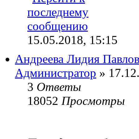
15.05.2018, 15:15
Андреева Лидия Павло
Администратор
» 17.12
3
Ответы
18052
Просмотры