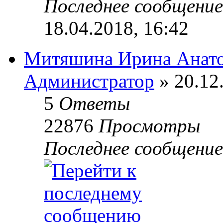
Последнее сообщени
18.04.2018, 16:42
Митяшина Ирина Анато
Администратор
» 20.12
5
Ответы
22876
Просмотры
Последнее сообщени