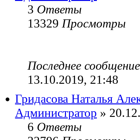
3
Ответы
13329
Просмотры
Последнее сообщени
13.10.2019, 21:48
Гридасова Наталья Але
Администратор
» 20.12
6
Ответы