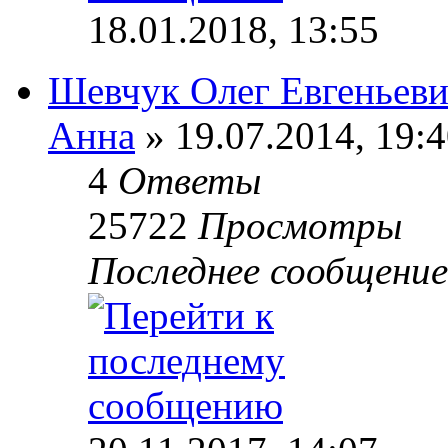
18.01.2018, 13:55
Шевчук Олег Евгеньев
Анна
» 19.07.2014, 19:
4
Ответы
25722
Просмотры
Последнее сообщени