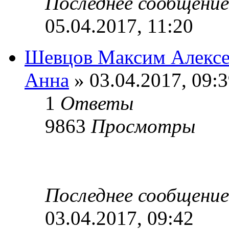
Последнее сообщени
05.04.2017, 11:20
Шевцов Максим Алексе
Анна
» 03.04.2017, 09:
1
Ответы
9863
Просмотры
Последнее сообщени
03.04.2017, 09:42