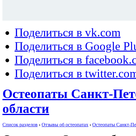
Поделиться в vk.com
Поделиться в Google Pl
Поделиться в facebook.
Поделиться в twitter.co
Остеопаты Санкт-Пет
области
Список разделов
›
Отзывы об остеопатах
›
Остеопаты Санкт-Пе