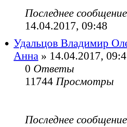
Последнее сообщени
14.04.2017, 09:48
Удальцов Владимир Ол
Анна
» 14.04.2017, 09:
0
Ответы
11744
Просмотры
Последнее сообщени