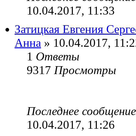
10.04.2017, 11:33
Затицкая Евгения Серге
Анна
» 10.04.2017, 11:2
1
Ответы
9317
Просмотры
Последнее сообщени
10.04.2017, 11:26