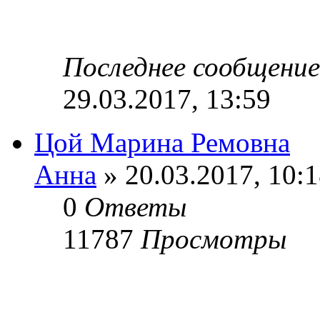
Последнее сообщени
29.03.2017, 13:59
Цой Марина Ремовна
Анна
» 20.03.2017, 10:
0
Ответы
11787
Просмотры