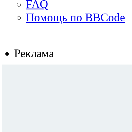
FAQ
Помощь по BBCode
Реклама