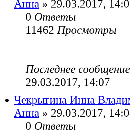
Анна
» 29.03.2017, 14:
0
Ответы
11462
Просмотры
Последнее сообщени
29.03.2017, 14:07
Чекрыгина Инна Влади
Анна
» 29.03.2017, 14:
0
Ответы