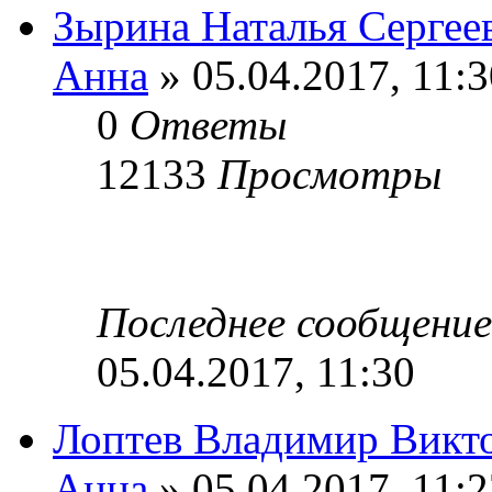
Зырина Наталья Сергее
Анна
» 05.04.2017, 11:3
0
Ответы
12133
Просмотры
Последнее сообщени
05.04.2017, 11:30
Лоптев Владимир Викт
Анна
» 05.04.2017, 11:2