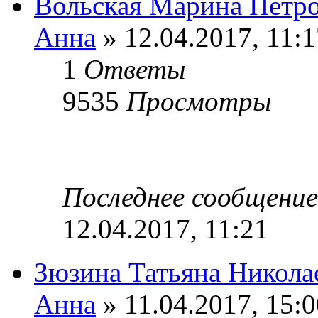
Вольская Марина Петр
Анна
» 12.04.2017, 11:1
1
Ответы
9535
Просмотры
Последнее сообщени
12.04.2017, 11:21
Зюзина Татьяна Никола
Анна
» 11.04.2017, 15:0