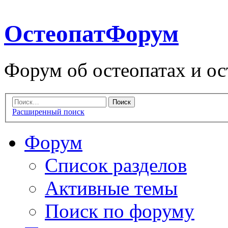
ОстеопатФорум
Форум об остеопатах и ос
Расширенный поиск
Форум
Список разделов
Активные темы
Поиск по форуму