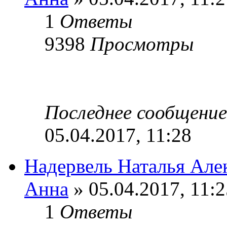
1
Ответы
9398
Просмотры
Последнее сообщени
05.04.2017, 11:28
Надервель Наталья Але
Анна
» 05.04.2017, 11:2
1
Ответы