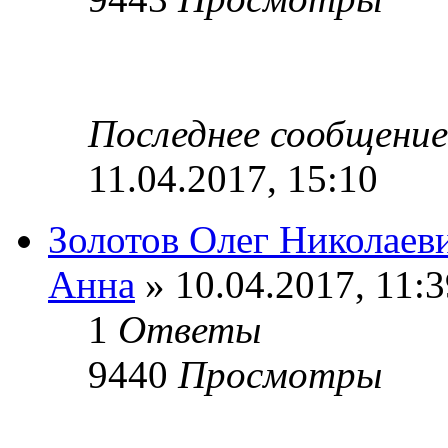
Последнее сообщени
11.04.2017, 15:10
Золотов Олег Николаев
Анна
» 10.04.2017, 11:3
1
Ответы
9440
Просмотры