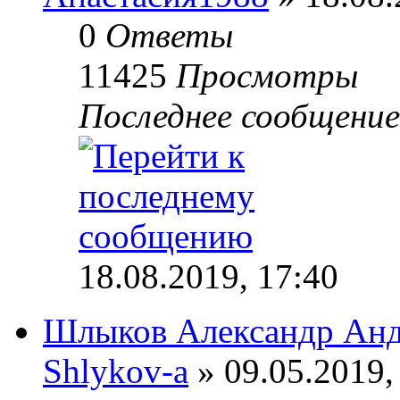
0
Ответы
11425
Просмотры
Последнее сообщени
18.08.2019, 17:40
Шлыков Александр Анд
Shlykov-a
» 09.05.2019,