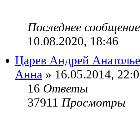
Последнее сообщени
10.08.2020, 18:46
Царев Андрей Анатоль
Анна
» 16.05.2014, 22:
16
Ответы
37911
Просмотры