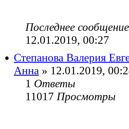
Последнее сообщени
12.01.2019, 00:27
Степанова Валерия Евг
Анна
» 12.01.2019, 00:
1
Ответы
11017
Просмотры