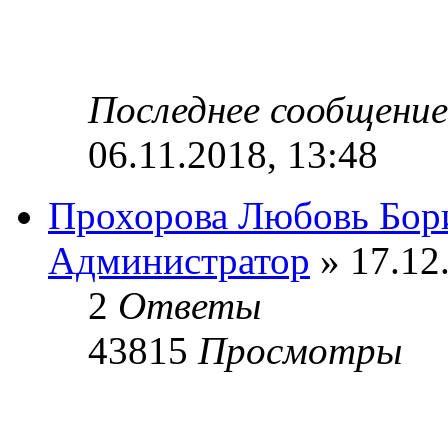
Последнее сообщени
06.11.2018, 13:48
Прохорова Любовь Бор
Администратор
» 17.12
2
Ответы
43815
Просмотры