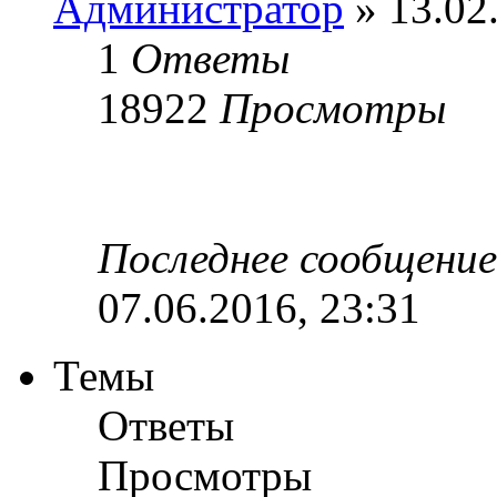
Администратор
» 13.02
1
Ответы
18922
Просмотры
Последнее сообщени
07.06.2016, 23:31
Темы
Ответы
Просмотры