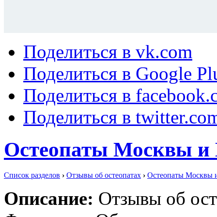
Поделиться в vk.com
Поделиться в Google Pl
Поделиться в facebook.
Поделиться в twitter.co
Остеопаты Москвы и 
Список разделов
›
Отзывы об остеопатах
›
Остеопаты Москвы и
Описание:
Отзывы об ост