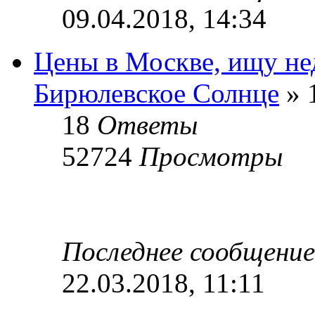
09.04.2018, 14:34
Цены в Москве, ищу не
Бирюлевское Солнце
» 
18
Ответы
52724
Просмотры
Последнее сообщени
22.03.2018, 11:11