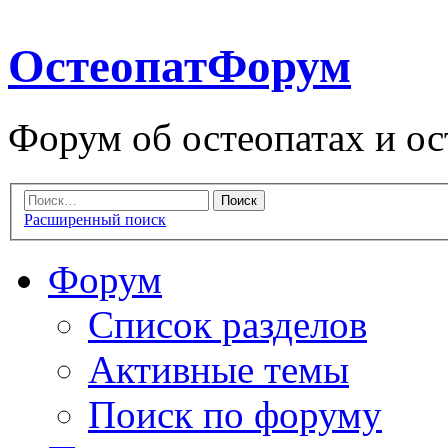
ОстеопатФорум
Форум об остеопатах и ос
Расширенный поиск
Форум
Список разделов
Активные темы
Поиск по форуму