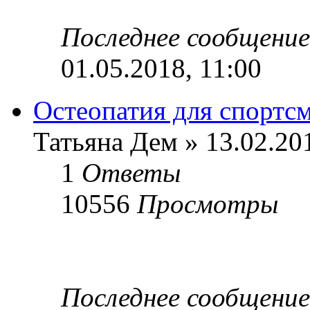
Последнее сообщени
01.05.2018, 11:00
Остеопатия для спортс
Татьяна Дем » 13.02.20
1
Ответы
10556
Просмотры
Последнее сообщени