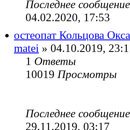
Последнее сообщени
04.02.2020, 17:53
остеопат Кольцова Окс
matei
» 04.10.2019, 23:1
1
Ответы
10019
Просмотры
Последнее сообщени
29.11.2019, 03:17