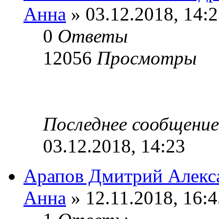
Анна
» 03.12.2018, 14:
0
Ответы
12056
Просмотры
Последнее сообщени
03.12.2018, 14:23
Арапов Дмитрий Алекс
Анна
» 12.11.2018, 16:4