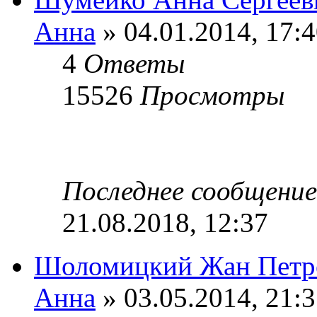
Анна
» 04.01.2014, 17:
4
Ответы
15526
Просмотры
Последнее сообщени
21.08.2018, 12:37
Шоломицкий Жан Петр
Анна
» 03.05.2014, 21: