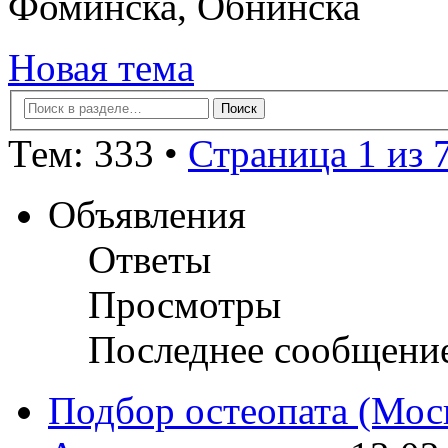
Фоминска, Обнинска
Новая тема
Тем: 333 •
Страница 1 из 
Объявления
Ответы
Просмотры
Последнее сообщени
Подбор остеопата (Моск