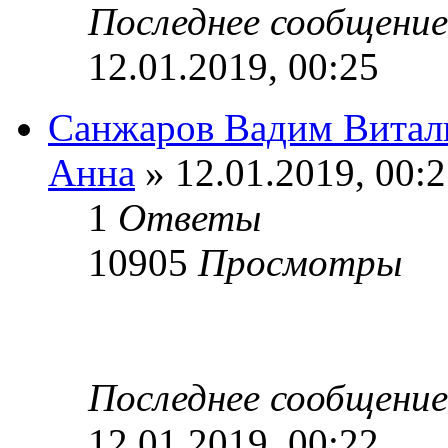
Последнее сообщени
12.01.2019, 00:25
Санжаров Вадим Витал
Анна
» 12.01.2019, 00:
1
Ответы
10905
Просмотры
Последнее сообщени
12.01.2019, 00:22