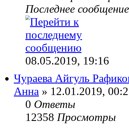
Последнее сообщени
08.05.2019, 19:16
Чураева Айгуль Рафико
Анна
» 12.01.2019, 00:
0
Ответы
12358
Просмотры