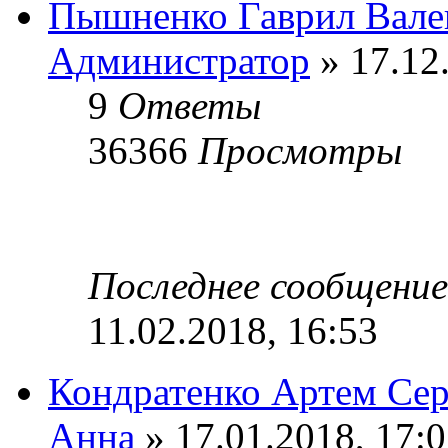
Пышненко Гаврил Вале
Администратор
» 17.12
9
Ответы
36366
Просмотры
Последнее сообщени
11.02.2018, 16:53
Кондратенко Артем Сер
Анна
» 17.01.2018, 17: