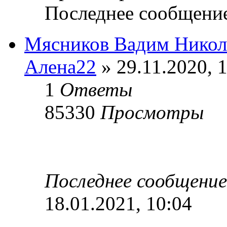
Последнее сообщени
Мясников Вадим Никол
Алена22
» 29.11.2020, 
1
Ответы
85330
Просмотры
Последнее сообщени
18.01.2021, 10:04