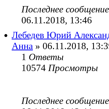
Последнее сообщени
06.11.2018, 13:46
Лебедев Юрий Алексан
Анна
» 06.11.2018, 13:3
1
Ответы
10574
Просмотры
Последнее сообщени