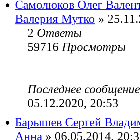
Самолюков Олег Вален
Валерия Мутко
» 25.11.
2
Ответы
59716
Просмотры
Последнее сообщени
05.12.2020, 20:53
Барышев Сергей Влади
Анна
» 06.05.2014, 20: