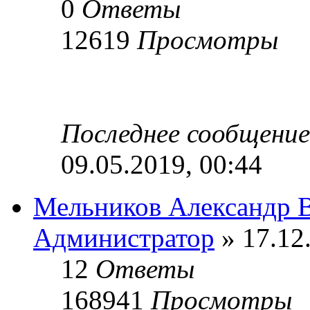
0
Ответы
12619
Просмотры
Последнее сообщени
09.05.2019, 00:44
Мельников Александр 
Администратор
» 17.12
12
Ответы
168941
Просмотры