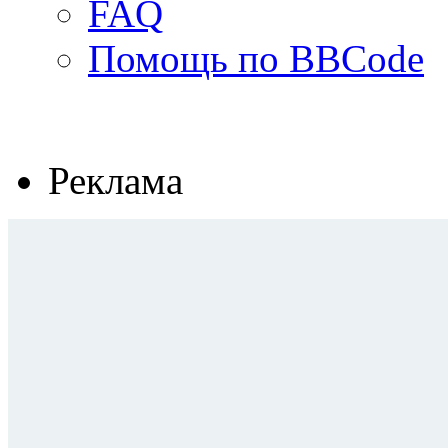
FAQ
Помощь по BBCode
Реклама