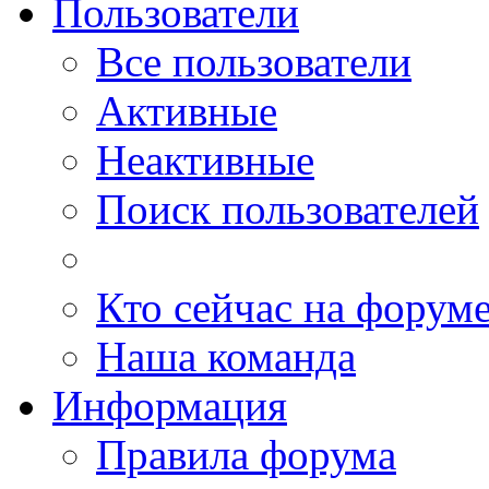
Пользователи
Все пользователи
Активные
Неактивные
Поиск пользователей
Кто сейчас на форум
Наша команда
Информация
Правила форума