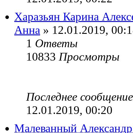
Харазьян Карина Алекс
Анна
» 12.01.2019, 00:
1
Ответы
10833
Просмотры
Последнее сообщени
12.01.2019, 00:20
Малеванный Александр