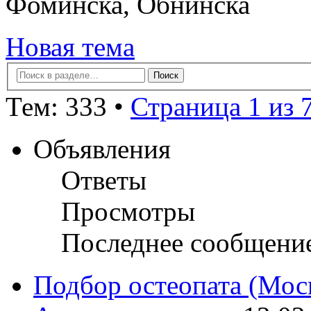
Фоминска, Обнинска
Новая тема
Тем: 333 •
Страница 1 из 
Объявления
Ответы
Просмотры
Последнее сообщени
Подбор остеопата (Моск