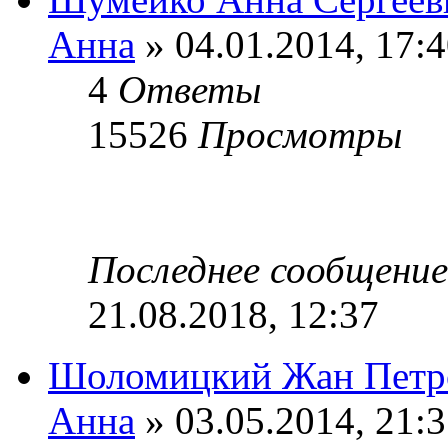
Анна
» 04.01.2014, 17:
4
Ответы
15526
Просмотры
Последнее сообщени
21.08.2018, 12:37
Шоломицкий Жан Петр
Анна
» 03.05.2014, 21: