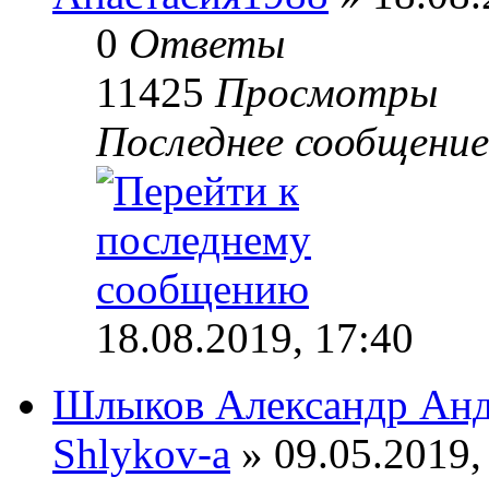
0
Ответы
11425
Просмотры
Последнее сообщени
18.08.2019, 17:40
Шлыков Александр Анд
Shlykov-a
» 09.05.2019,