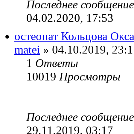
Последнее сообщени
04.02.2020, 17:53
остеопат Кольцова Окс
matei
» 04.10.2019, 23:1
1
Ответы
10019
Просмотры
Последнее сообщени
29.11.2019, 03:17