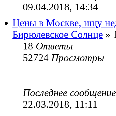
09.04.2018, 14:34
Цены в Москве, ищу не
Бирюлевское Солнце
» 
18
Ответы
52724
Просмотры
Последнее сообщени
22.03.2018, 11:11