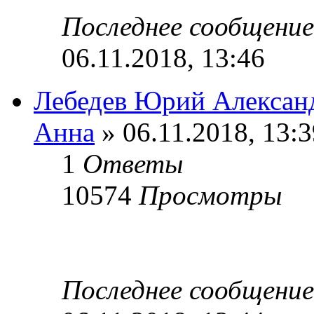
Последнее сообщени
06.11.2018, 13:46
Лебедев Юрий Алексан
Анна
» 06.11.2018, 13:3
1
Ответы
10574
Просмотры
Последнее сообщени