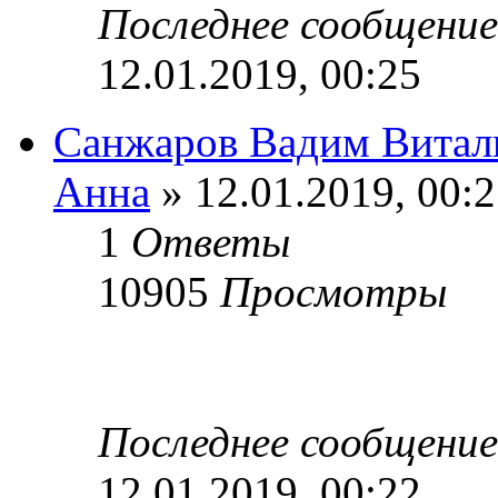
Последнее сообщени
12.01.2019, 00:25
Санжаров Вадим Витал
Анна
» 12.01.2019, 00:
1
Ответы
10905
Просмотры
Последнее сообщени
12.01.2019, 00:22