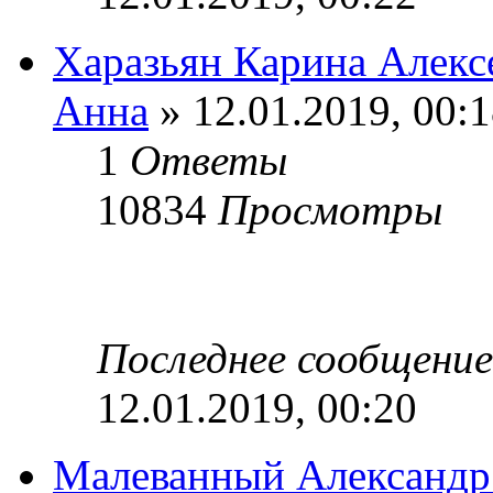
Харазьян Карина Алекс
Анна
» 12.01.2019, 00:
1
Ответы
10834
Просмотры
Последнее сообщени
12.01.2019, 00:20
Малеванный Александр