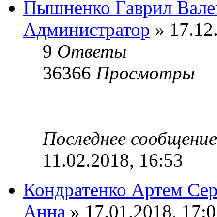
Пышненко Гаврил Вале
Администратор
» 17.12
9
Ответы
36366
Просмотры
Последнее сообщени
11.02.2018, 16:53
Кондратенко Артем Сер
Анна
» 17.01.2018, 17: