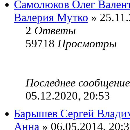
Самолюков Олег Вален
Валерия Мутко
» 25.11.
2
Ответы
59718
Просмотры
Последнее сообщени
05.12.2020, 20:53
Барышев Сергей Влади
Анна
» 06.05.2014, 20: