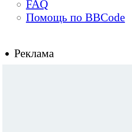
FAQ
Помощь по BBCode
Реклама