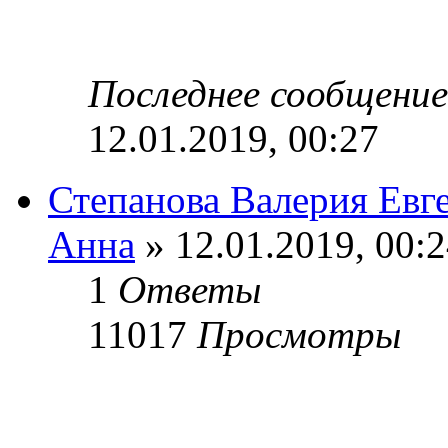
Последнее сообщени
12.01.2019, 00:27
Степанова Валерия Евг
Анна
» 12.01.2019, 00:
1
Ответы
11017
Просмотры