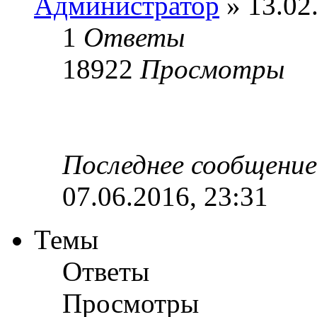
Администратор
» 13.02
1
Ответы
18922
Просмотры
Последнее сообщени
07.06.2016, 23:31
Темы
Ответы
Просмотры