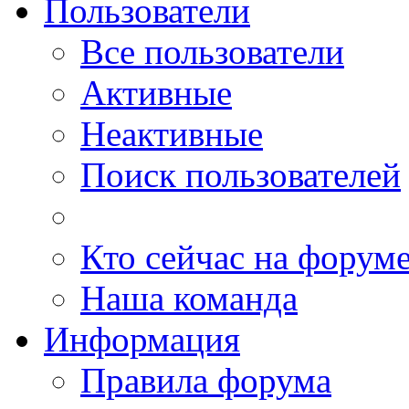
Пользователи
Все пользователи
Активные
Неактивные
Поиск пользователей
Кто сейчас на форум
Наша команда
Информация
Правила форума