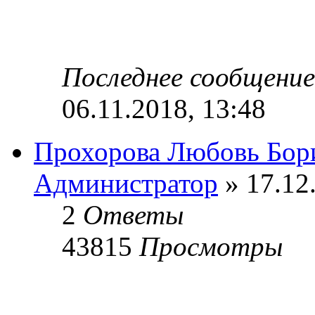
Последнее сообщени
06.11.2018, 13:48
Прохорова Любовь Бор
Администратор
» 17.12
2
Ответы
43815
Просмотры