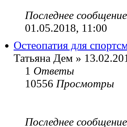
Последнее сообщени
01.05.2018, 11:00
Остеопатия для спортс
Татьяна Дем » 13.02.20
1
Ответы
10556
Просмотры
Последнее сообщени