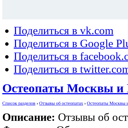
Поделиться в vk.com
Поделиться в Google Pl
Поделиться в facebook.
Поделиться в twitter.co
Остеопаты Москвы и 
Список разделов
›
Отзывы об остеопатах
›
Остеопаты Москвы и
Описание:
Отзывы об ост