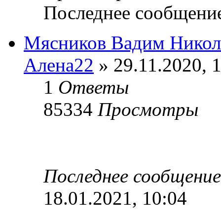
Последнее сообщени
Мясников Вадим Никол
Алена22
» 29.11.2020, 
1
Ответы
85334
Просмотры
Последнее сообщени
18.01.2021, 10:04