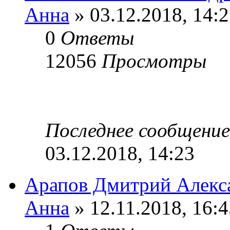
Анна
» 03.12.2018, 14:
0
Ответы
12056
Просмотры
Последнее сообщени
03.12.2018, 14:23
Арапов Дмитрий Алекс
Анна
» 12.11.2018, 16:4