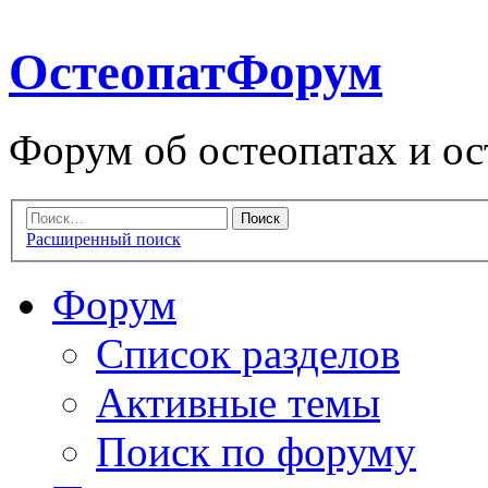
ОстеопатФорум
Форум об остеопатах и ос
Расширенный поиск
Форум
Список разделов
Активные темы
Поиск по форуму