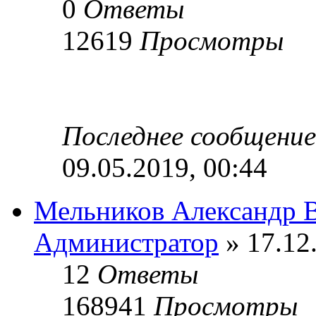
0
Ответы
12619
Просмотры
Последнее сообщени
09.05.2019, 00:44
Мельников Александр 
Администратор
» 17.12
12
Ответы
168941
Просмотры