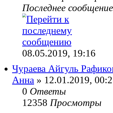
Последнее сообщени
08.05.2019, 19:16
Чураева Айгуль Рафико
Анна
» 12.01.2019, 00:
0
Ответы
12358
Просмотры