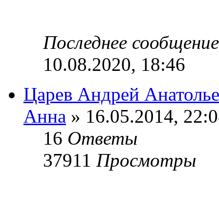
Последнее сообщени
10.08.2020, 18:46
Царев Андрей Анатоль
Анна
» 16.05.2014, 22:
16
Ответы
37911
Просмотры