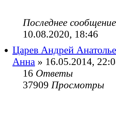
Последнее сообщени
10.08.2020, 18:46
Царев Андрей Анатоль
Анна
» 16.05.2014, 22:
16
Ответы
37909
Просмотры