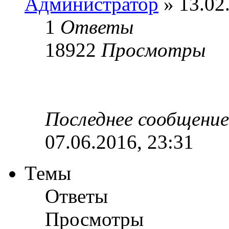
Администратор
» 13.02
1
Ответы
18922
Просмотры
Последнее сообщени
07.06.2016, 23:31
Темы
Ответы
Просмотры