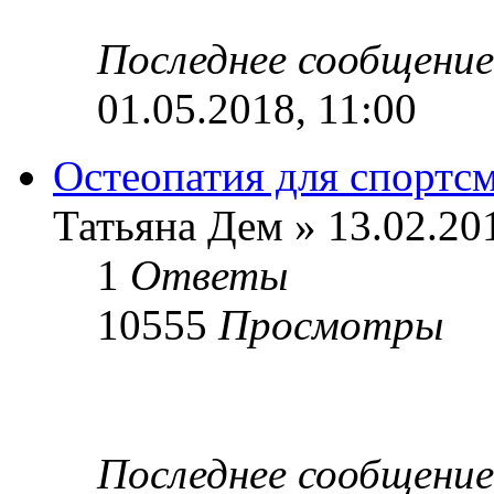
Последнее сообщени
01.05.2018, 11:00
Остеопатия для спортс
Татьяна Дем » 13.02.20
1
Ответы
10555
Просмотры
Последнее сообщени