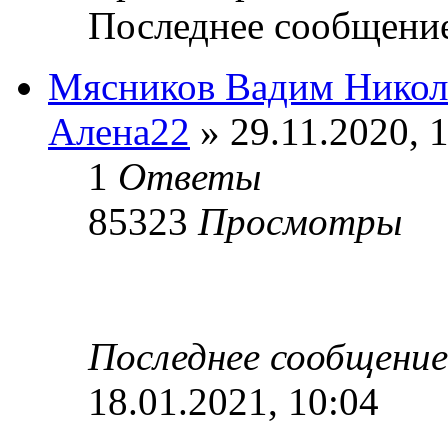
Последнее сообщени
Мясников Вадим Никол
Алена22
» 29.11.2020, 
1
Ответы
85323
Просмотры
Последнее сообщени
18.01.2021, 10:04