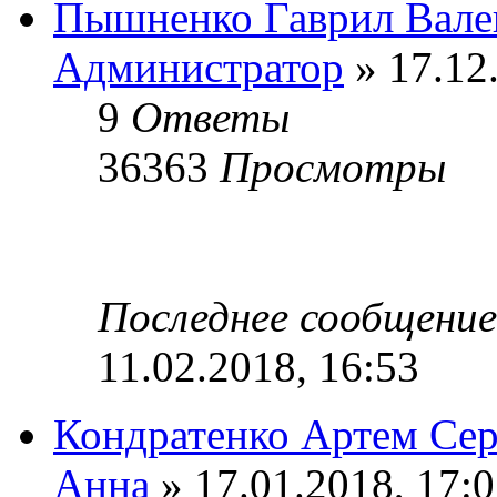
Пышненко Гаврил Вале
Администратор
» 17.12
9
Ответы
36363
Просмотры
Последнее сообщени
11.02.2018, 16:53
Кондратенко Артем Сер
Анна
» 17.01.2018, 17: