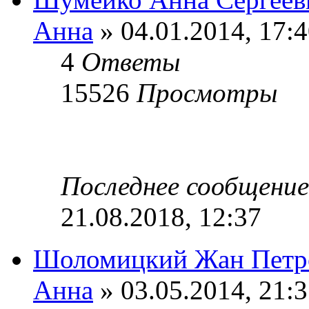
Анна
» 04.01.2014, 17:
4
Ответы
15526
Просмотры
Последнее сообщени
21.08.2018, 12:37
Шоломицкий Жан Петр
Анна
» 03.05.2014, 21: