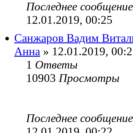
Последнее сообщени
12.01.2019, 00:25
Санжаров Вадим Витал
Анна
» 12.01.2019, 00:
1
Ответы
10903
Просмотры
Последнее сообщени
12.01.2019, 00:22