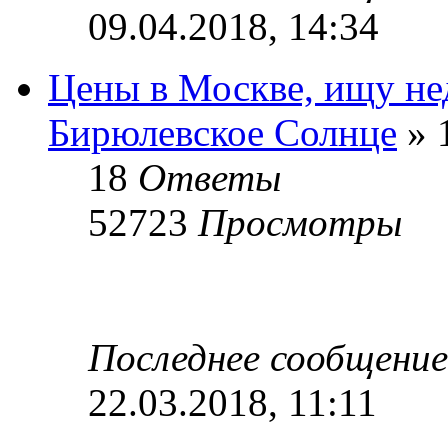
09.04.2018, 14:34
Цены в Москве, ищу не
Бирюлевское Солнце
» 
18
Ответы
52723
Просмотры
Последнее сообщени
22.03.2018, 11:11