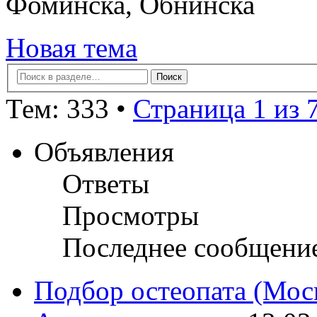
Фоминска, Обнинска
Новая тема
Тем: 333 •
Страница 1 из 
Объявления
Ответы
Просмотры
Последнее сообщени
Подбор остеопата (Моск