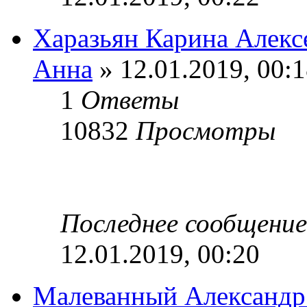
Харазьян Карина Алекс
Анна
» 12.01.2019, 00:
1
Ответы
10832
Просмотры
Последнее сообщени
12.01.2019, 00:20
Малеванный Александр