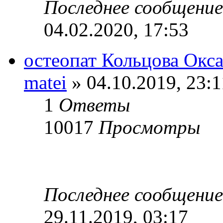
Последнее сообщени
04.02.2020, 17:53
остеопат Кольцова Окс
matei
» 04.10.2019, 23:1
1
Ответы
10017
Просмотры
Последнее сообщени
29.11.2019, 03:17