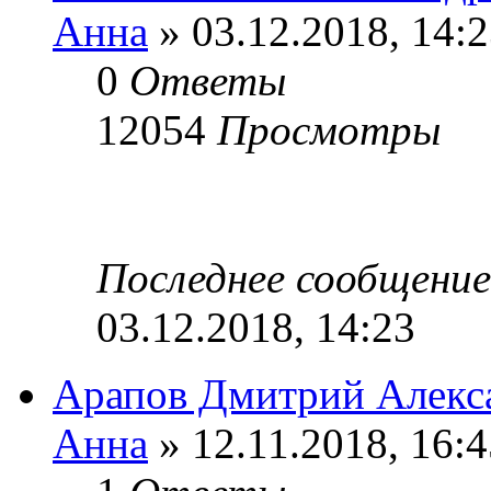
Анна
» 03.12.2018, 14:
0
Ответы
12054
Просмотры
Последнее сообщени
03.12.2018, 14:23
Арапов Дмитрий Алекс
Анна
» 12.11.2018, 16:4