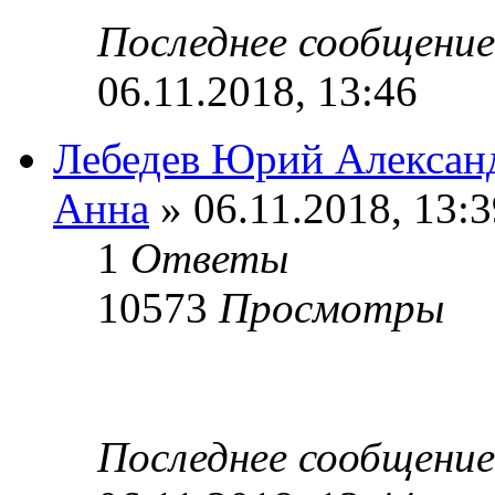
Последнее сообщени
06.11.2018, 13:46
Лебедев Юрий Алексан
Анна
» 06.11.2018, 13:3
1
Ответы
10573
Просмотры
Последнее сообщени