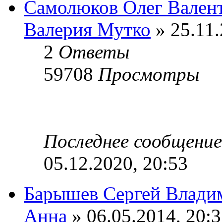
Самолюков Олег Вален
Валерия Мутко
» 25.11.
2
Ответы
59708
Просмотры
Последнее сообщени
05.12.2020, 20:53
Барышев Сергей Влади
Анна
» 06.05.2014, 20: