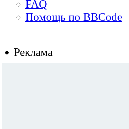
FAQ
Помощь по BBCode
Реклама