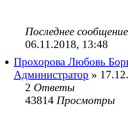
Последнее сообщени
06.11.2018, 13:48
Прохорова Любовь Бор
Администратор
» 17.12
2
Ответы
43814
Просмотры