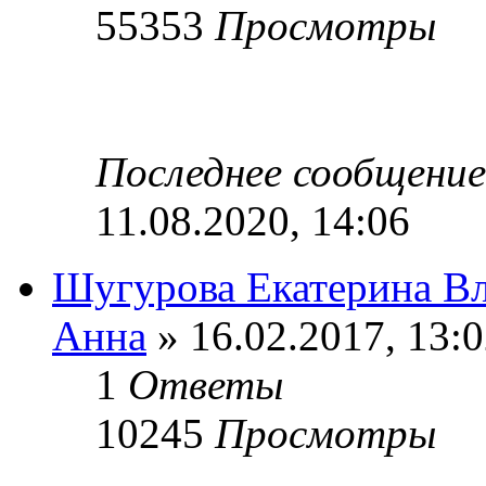
55353
Просмотры
Последнее сообщени
11.08.2020, 14:06
Шугурова Екатерина В
Анна
» 16.02.2017, 13:
1
Ответы
10245
Просмотры