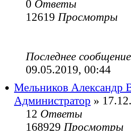
0
Ответы
12619
Просмотры
Последнее сообщени
09.05.2019, 00:44
Мельников Александр 
Администратор
» 17.12
12
Ответы
168929
Просмотры