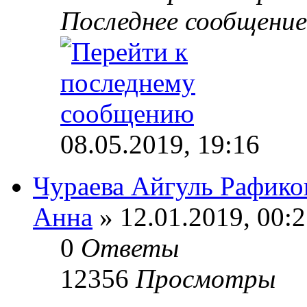
Последнее сообщени
08.05.2019, 19:16
Чураева Айгуль Рафико
Анна
» 12.01.2019, 00:
0
Ответы
12356
Просмотры