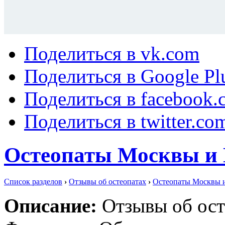
Поделиться в vk.com
Поделиться в Google Pl
Поделиться в facebook.
Поделиться в twitter.co
Остеопаты Москвы и 
Список разделов
›
Отзывы об остеопатах
›
Остеопаты Москвы и
Описание:
Отзывы об ост