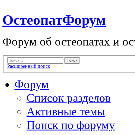
ОстеопатФорум
Форум об остеопатах и ос
Расширенный поиск
Форум
Список разделов
Активные темы
Поиск по форуму