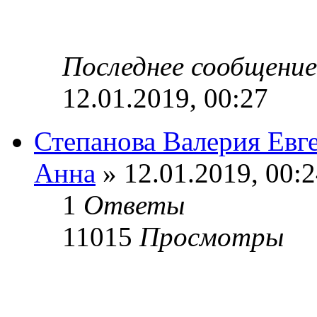
Последнее сообщени
12.01.2019, 00:27
Степанова Валерия Евг
Анна
» 12.01.2019, 00:
1
Ответы
11015
Просмотры