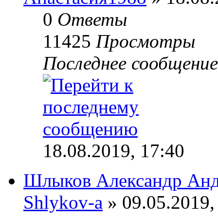
0
Ответы
11425
Просмотры
Последнее сообщени
18.08.2019, 17:40
Шлыков Александр Анд
Shlykov-a
» 09.05.2019,