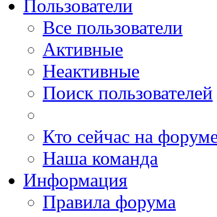
Пользователи
Все пользователи
Активные
Неактивные
Поиск пользователей
Кто сейчас на форум
Наша команда
Информация
Правила форума