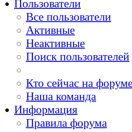
Пользователи
Все пользователи
Активные
Неактивные
Поиск пользователей
Кто сейчас на форум
Наша команда
Информация
Правила форума