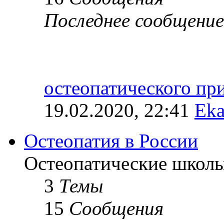
Последнее сообщение
остеопатического п
19.02.2020, 22:41
Eka
Остеопатия в России
Остеопатические школы
3
Темы
15
Сообщения