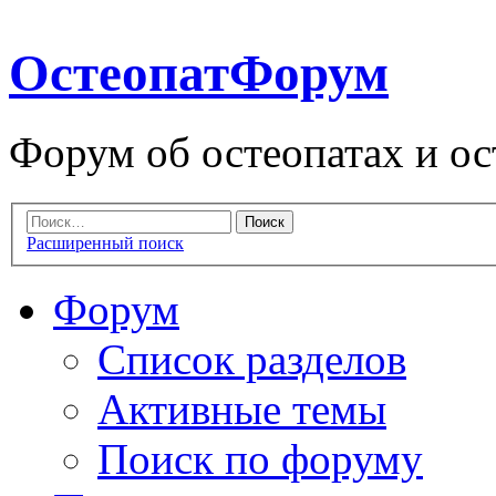
ОстеопатФорум
Форум об остеопатах и ос
Расширенный поиск
Форум
Список разделов
Активные темы
Поиск по форуму