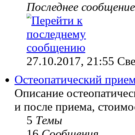
Последнее сообщение
27.10.2017, 21:55 Св
Остеопатический прие
Описание остеопатичес
и после приема, стоимо
5
Темы
16
Сообщения