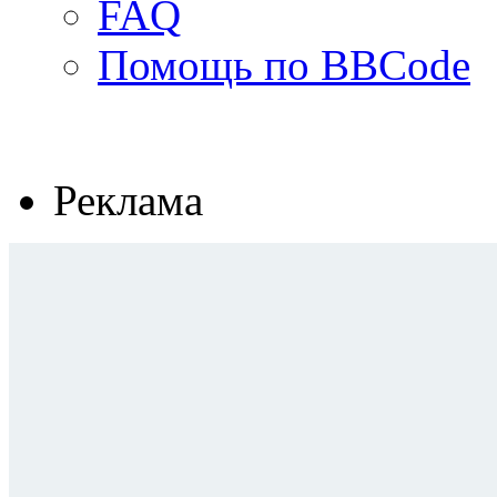
FAQ
Помощь по BBCode
Реклама