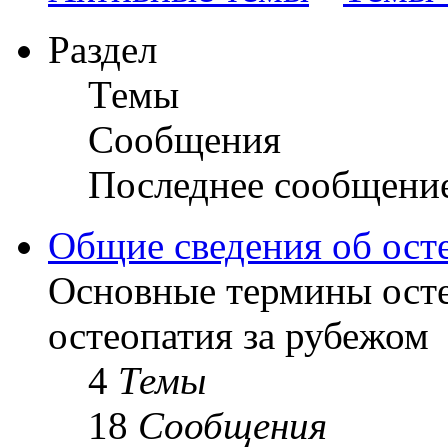
Раздел
Темы
Сообщения
Последнее сообщени
Общие сведения об ост
Основные термины осте
остеопатия за рубежом
4
Темы
18
Сообщения