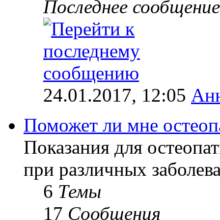
Последнее сообщение
24.01.2017, 12:05
Ан
Поможет ли мне остеоп
Показания для остеопат
при различных заболев
6
Темы
17
Сообщения