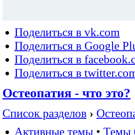
Поделиться в vk.com
Поделиться в Google Pl
Поделиться в facebook.
Поделиться в twitter.co
Остеопатия - что это?
Список разделов
›
Остеопа
Активные темы
•
Темы 