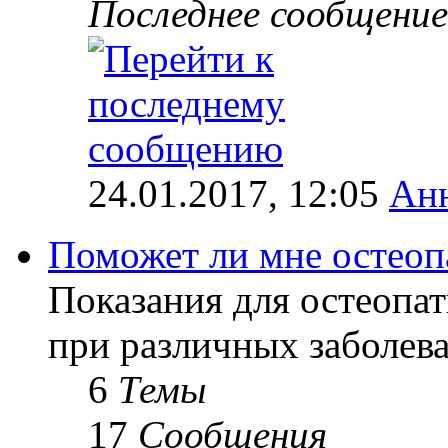
Последнее сообщение
24.01.2017, 12:05
Ан
Поможет ли мне остеоп
Показания для остеопат
при различных заболев
6
Темы
17
Сообщения