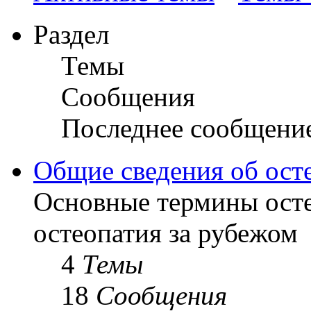
Раздел
Темы
Сообщения
Последнее сообщени
Общие сведения об ост
Основные термины осте
остеопатия за рубежом
4
Темы
18
Сообщения