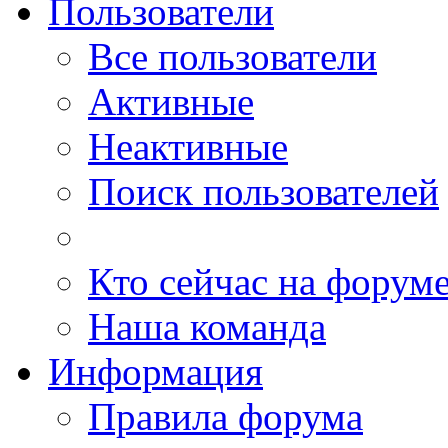
Пользователи
Все пользователи
Активные
Неактивные
Поиск пользователей
Кто сейчас на форум
Наша команда
Информация
Правила форума