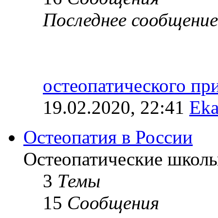
Последнее сообщение
остеопатического п
19.02.2020, 22:41
Eka
Остеопатия в России
Остеопатические школы
3
Темы
15
Сообщения