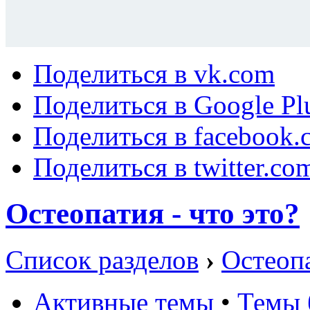
Поделиться в vk.com
Поделиться в Google Pl
Поделиться в facebook.
Поделиться в twitter.co
Остеопатия - что это?
Список разделов
›
Остеопа
Активные темы
•
Темы 