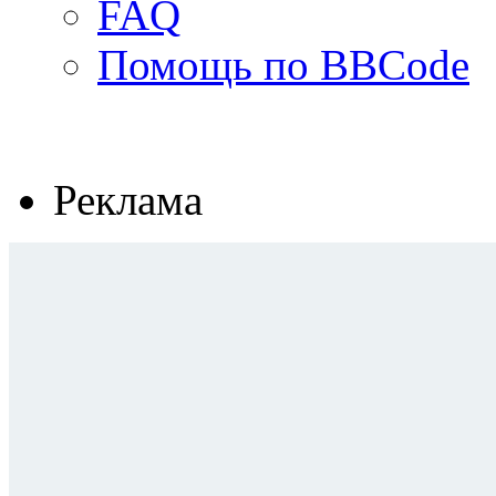
FAQ
Помощь по BBCode
Реклама