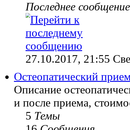
Последнее сообщение
27.10.2017, 21:55 Св
Остеопатический прие
Описание остеопатичес
и после приема, стоимо
5
Темы
16
Сообщения