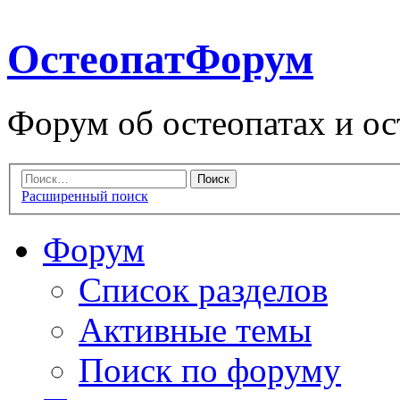
ОстеопатФорум
Форум об остеопатах и ос
Расширенный поиск
Форум
Список разделов
Активные темы
Поиск по форуму