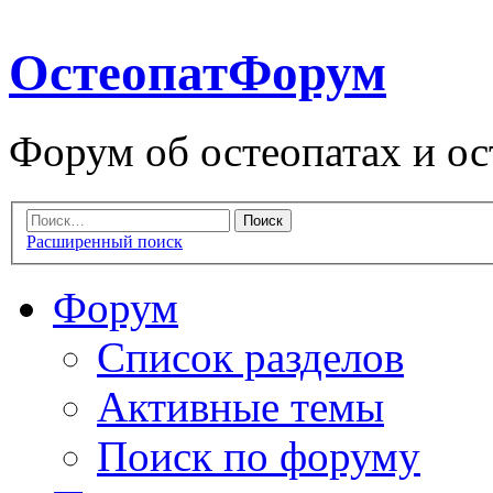
ОстеопатФорум
Форум об остеопатах и ос
Расширенный поиск
Форум
Список разделов
Активные темы
Поиск по форуму