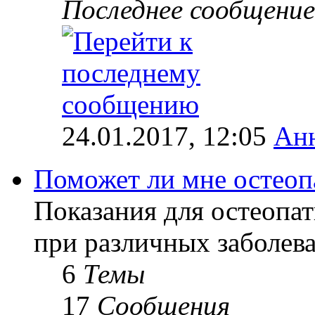
Последнее сообщение
24.01.2017, 12:05
Ан
Поможет ли мне остеоп
Показания для остеопат
при различных заболев
6
Темы
17
Сообщения