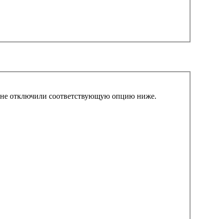
вы не отключили соответствующую опцию ниже.