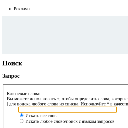
Реклама
Поиск
Запрос
Ключевые слова:
Вы можете использовать
+
, чтобы определить слова, которые
|
для поиска любого слова из списка. Используйте
*
в качест
Искать все слова
Искать любое слово/поиск с языком запросов