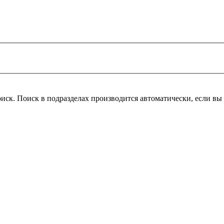
поиск. Поиск в подразделах производится автоматически, если 