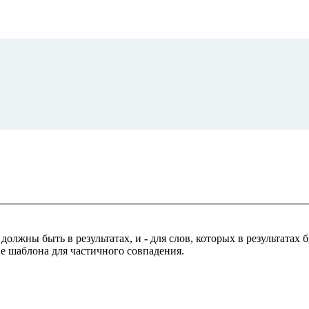
 должны быть в результатах, и
-
для слов, которых в результатах
ве шаблона для частичного совпадения.