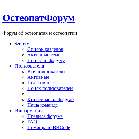
ОстеопатФорум
Форум об остеопатах и остеопатии
Форум
Список разделов
Активные темы
Поиск по форуму
Пользователи
Все пользователи
Активные
Неактивные
Поиск пользователей
Кто сейчас на форуме
Наша команда
Информация
Правила форума
FAQ
Помощь по BBCode