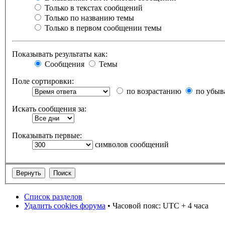
Только в текстах сообщений
Только по названию темы
Только в первом сообщении темы
Показывать результаты как:
Сообщения
Темы
Поле сортировки:
по возрастанию
по убыв
Искать сообщения за:
Показывать первые:
символов сообщений
Список разделов
Удалить cookies форума
• Часовой пояс: UTC + 4 часа