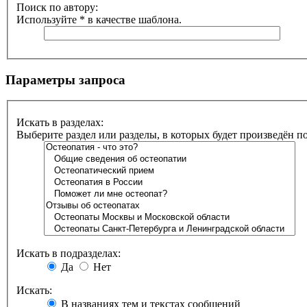
Поиск по автору:
Используйте * в качестве шаблона.
Параметры запроса
Искать в разделах:
Выберите раздел или разделы, в которых будет произведён 
Искать в подразделах:
Да
Нет
Искать:
В названиях тем и текстах сообщений