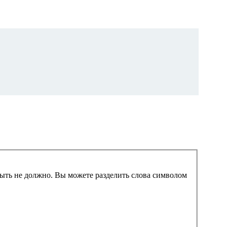
 быть не должно. Вы можете разделить слова символом