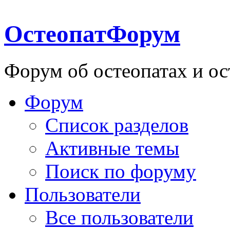
ОстеопатФорум
Форум об остеопатах и ос
Форум
Список разделов
Активные темы
Поиск по форуму
Пользователи
Все пользователи