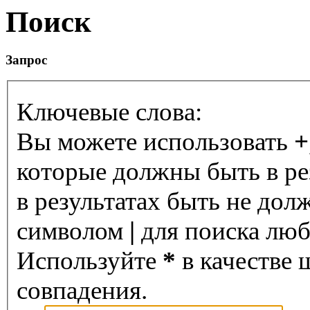
Поиск
Запрос
Ключевые слова:
Вы можете использовать
+
которые должны быть в ре
в результатах быть не дол
символом
|
для поиска любо
Используйте
*
в качестве 
совпадения.