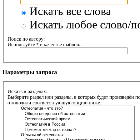
Искать все слова
Искать любое слово/по
Поиск по автору:
Используйте * в качестве шаблона.
Параметры запроса
Искать в разделах:
Выберите раздел или разделы, в которых будет произведён п
отключили соответствующую опцию ниже.