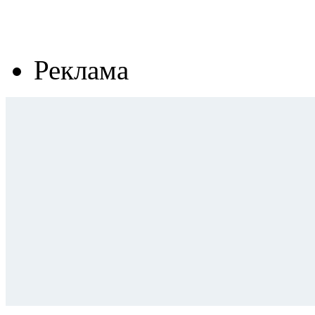
Реклама