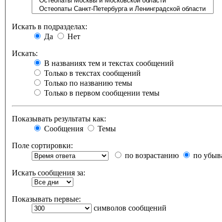
Искать в подразделах:
Да
Нет
Искать:
В названиях тем и текстах сообщений
Только в текстах сообщений
Только по названию темы
Только в первом сообщении темы
Показывать результаты как:
Сообщения
Темы
Поле сортировки:
по возрастанию
по убыв
Искать сообщения за:
Показывать первые:
символов сообщений