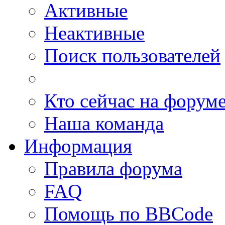
Активные
Неактивные
Поиск пользователей
Кто сейчас на форум
Наша команда
Информация
Правила форума
FAQ
Помощь по BBCode