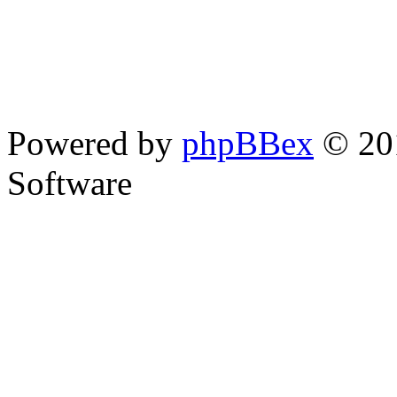
Powered by
phpBBex
© 20
Software