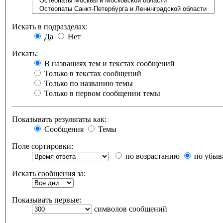
Искать в подразделах:
Да
Нет
Искать:
В названиях тем и текстах сообщений
Только в текстах сообщений
Только по названию темы
Только в первом сообщении темы
Показывать результаты как:
Сообщения
Темы
Поле сортировки:
по возрастанию
по убыв
Искать сообщения за:
Показывать первые:
символов сообщений