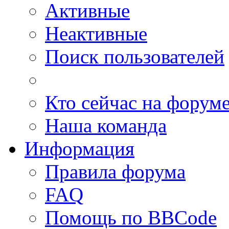
Активные
Неактивные
Поиск пользователей
Кто сейчас на форум
Наша команда
Информация
Правила форума
FAQ
Помощь по BBCode