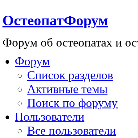
ОстеопатФорум
Форум об остеопатах и ос
Форум
Список разделов
Активные темы
Поиск по форуму
Пользователи
Все пользователи