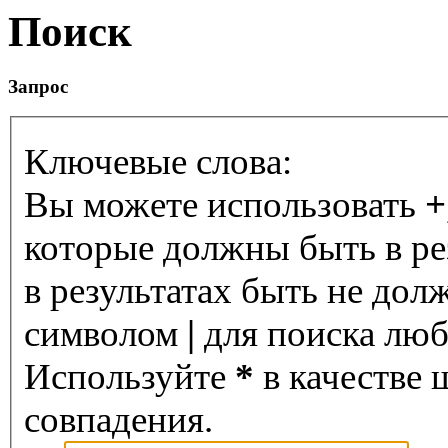
Поиск
Запрос
Ключевые слова:
Вы можете использовать
+
которые должны быть в ре
в результатах быть не дол
символом
|
для поиска любо
Используйте
*
в качестве 
совпадения.