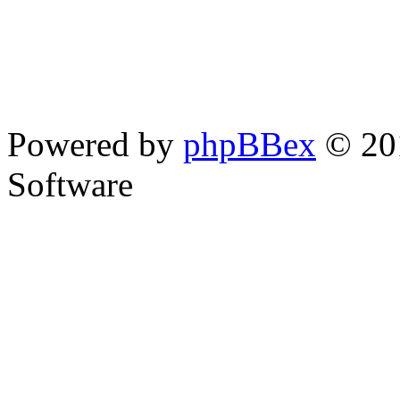
Powered by
phpBBex
© 20
Software