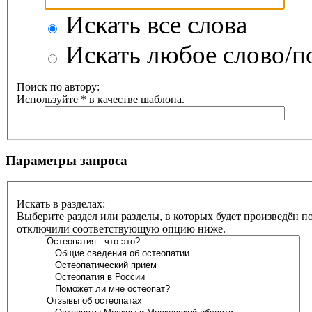
Искать все слова
Искать любое слово/по
Поиск по автору:
Используйте * в качестве шаблона.
Параметры запроса
Искать в разделах:
Выберите раздел или разделы, в которых будет произведён п
отключили соответствующую опцию ниже.