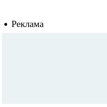
Реклама