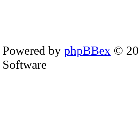
Powered by
phpBBex
© 20
Software