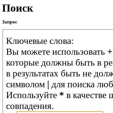
Поиск
Запрос
Ключевые слова:
Вы можете использовать
+
которые должны быть в ре
в результатах быть не дол
символом
|
для поиска любо
Используйте
*
в качестве 
совпадения.