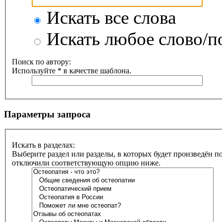
Искать все слова
Искать любое слово/по
Поиск по автору:
Используйте * в качестве шаблона.
Параметры запроса
Искать в разделах:
Выберите раздел или разделы, в которых будет произведён п
отключили соответствующую опцию ниже.