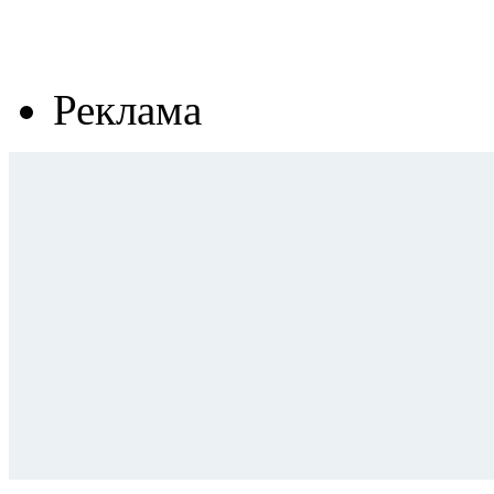
Реклама