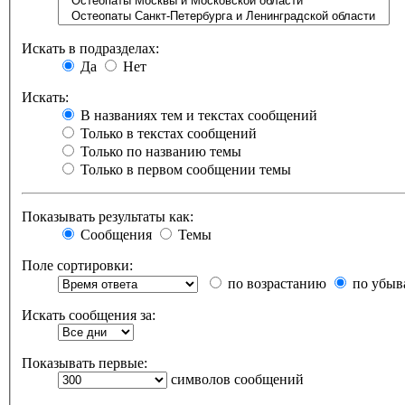
Искать в подразделах:
Да
Нет
Искать:
В названиях тем и текстах сообщений
Только в текстах сообщений
Только по названию темы
Только в первом сообщении темы
Показывать результаты как:
Сообщения
Темы
Поле сортировки:
по возрастанию
по убыв
Искать сообщения за:
Показывать первые:
символов сообщений