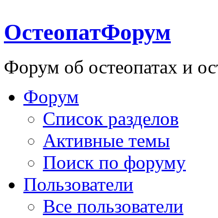
ОстеопатФорум
Форум об остеопатах и ос
Форум
Список разделов
Активные темы
Поиск по форуму
Пользователи
Все пользователи