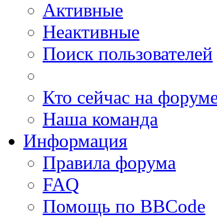
Активные
Неактивные
Поиск пользователей
Кто сейчас на форум
Наша команда
Информация
Правила форума
FAQ
Помощь по BBCode