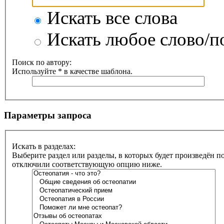
Искать все слова
Искать любое слово/по
Поиск по автору:
Используйте * в качестве шаблона.
Параметры запроса
Искать в разделах:
Выберите раздел или разделы, в которых будет произведён п
отключили соответствующую опцию ниже.