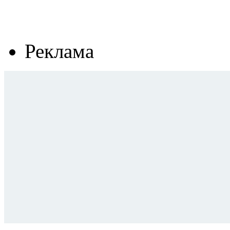
Реклама