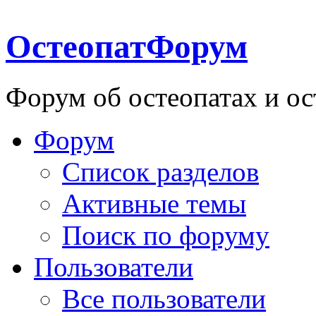
ОстеопатФорум
Форум об остеопатах и ос
Форум
Список разделов
Активные темы
Поиск по форуму
Пользователи
Все пользователи