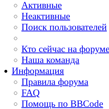
Активные
Неактивные
Поиск пользователей
Кто сейчас на форум
Наша команда
Информация
Правила форума
FAQ
Помощь по BBCode