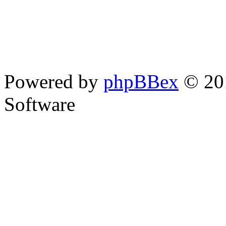
Powered by
phpBBex
© 20
Software