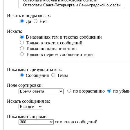
Искать в подразделах:
Да
Нет
Искать:
В названиях тем и текстах сообщений
Только в текстах сообщений
Только по названию темы
Только в первом сообщении темы
Показывать результаты как:
Сообщения
Темы
Поле сортировки:
по возрастанию
по убыв
Искать сообщения за:
Показывать первые:
символов сообщений