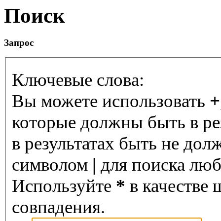
Поиск
Запрос
Ключевые слова:
Вы можете использовать
+
которые должны быть в ре
в результатах быть не дол
символом
|
для поиска любо
Используйте
*
в качестве 
совпадения.