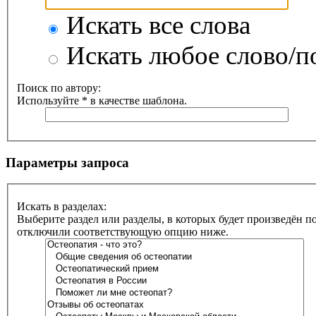
Искать все слова
Искать любое слово/по
Поиск по автору:
Используйте * в качестве шаблона.
Параметры запроса
Искать в разделах:
Выберите раздел или разделы, в которых будет произведён п
отключили соответствующую опцию ниже.