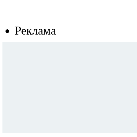
Реклама