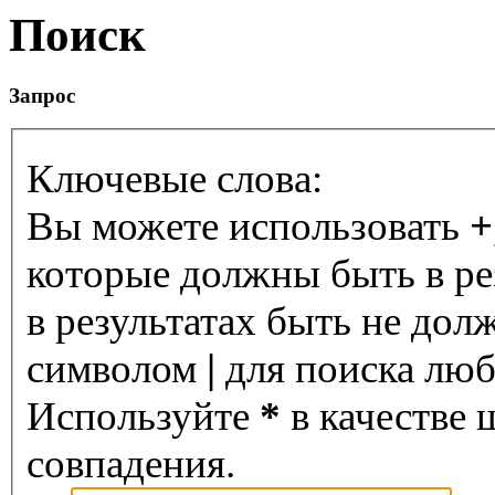
Поиск
Запрос
Ключевые слова:
Вы можете использовать
+
которые должны быть в ре
в результатах быть не дол
символом
|
для поиска любо
Используйте
*
в качестве 
совпадения.