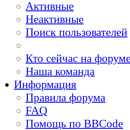
Активные
Неактивные
Поиск пользователей
Кто сейчас на форум
Наша команда
Информация
Правила форума
FAQ
Помощь по BBCode