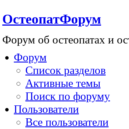
ОстеопатФорум
Форум об остеопатах и ос
Форум
Список разделов
Активные темы
Поиск по форуму
Пользователи
Все пользователи