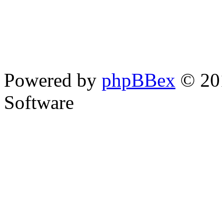
Powered by
phpBBex
© 20
Software