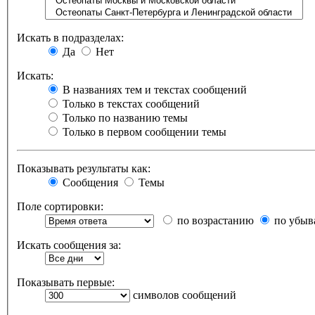
Искать в подразделах:
Да
Нет
Искать:
В названиях тем и текстах сообщений
Только в текстах сообщений
Только по названию темы
Только в первом сообщении темы
Показывать результаты как:
Сообщения
Темы
Поле сортировки:
по возрастанию
по убыв
Искать сообщения за:
Показывать первые:
символов сообщений