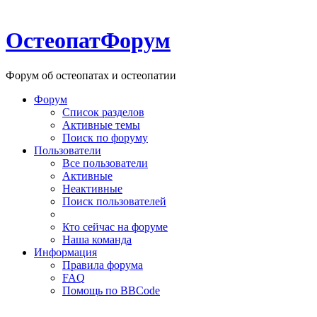
ОстеопатФорум
Форум об остеопатах и остеопатии
Форум
Список разделов
Активные темы
Поиск по форуму
Пользователи
Все пользователи
Активные
Неактивные
Поиск пользователей
Кто сейчас на форуме
Наша команда
Информация
Правила форума
FAQ
Помощь по BBCode