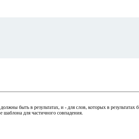
 должны быть в результатах, и
-
для слов, которых в результатах
ве шаблона для частичного совпадения.