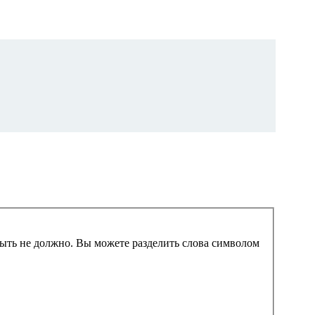
 быть не должно. Вы можете разделить слова символом