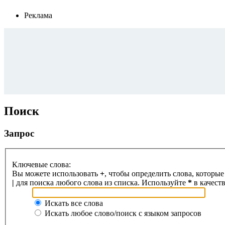
Реклама
Поиск
Запрос
Ключевые слова:
Вы можете использовать
+
, чтобы определить слова, которые
|
для поиска любого слова из списка. Используйте
*
в качест
Искать все слова
Искать любое слово/поиск с языком запросов