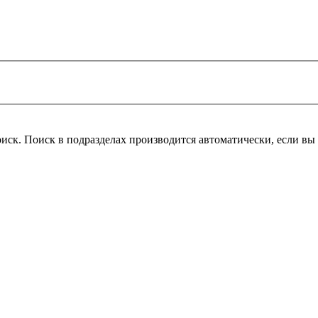
поиск. Поиск в подразделах производится автоматически, если 