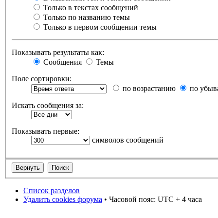
Только в текстах сообщений
Только по названию темы
Только в первом сообщении темы
Показывать результаты как:
Сообщения
Темы
Поле сортировки:
по возрастанию
по убыв
Искать сообщения за:
Показывать первые:
символов сообщений
Список разделов
Удалить cookies форума
• Часовой пояс: UTC + 4 часа