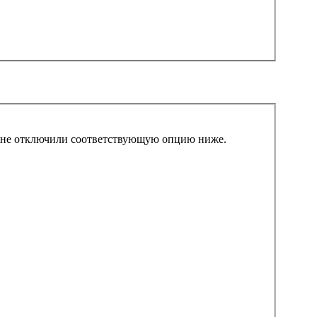
вы не отключили соответствующую опцию ниже.