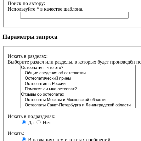
Поиск по автору:
Используйте * в качестве шаблона.
Параметры запроса
Искать в разделах:
Выберите раздел или разделы, в которых будет произведён 
Искать в подразделах:
Да
Нет
Искать:
В названиях тем и текстах сообщений