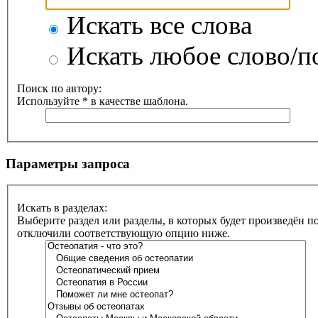
Искать все слова
Искать любое слово/по
Поиск по автору:
Используйте * в качестве шаблона.
Параметры запроса
Искать в разделах:
Выберите раздел или разделы, в которых будет произведён п
отключили соответствующую опцию ниже.