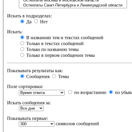
Искать в подразделах:
Да
Нет
Искать:
В названиях тем и текстах сообщений
Только в текстах сообщений
Только по названию темы
Только в первом сообщении темы
Показывать результаты как:
Сообщения
Темы
Поле сортировки:
по возрастанию
по убыв
Искать сообщения за:
Показывать первые:
символов сообщений