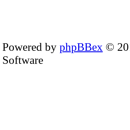
Powered by
phpBBex
© 20
Software