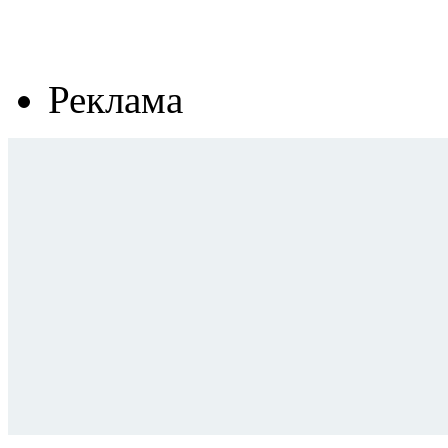
Реклама