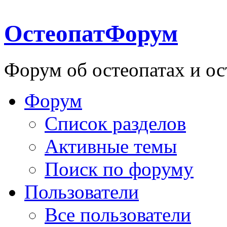
ОстеопатФорум
Форум об остеопатах и ос
Форум
Список разделов
Активные темы
Поиск по форуму
Пользователи
Все пользователи