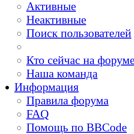
Активные
Неактивные
Поиск пользователей
Кто сейчас на форум
Наша команда
Информация
Правила форума
FAQ
Помощь по BBCode