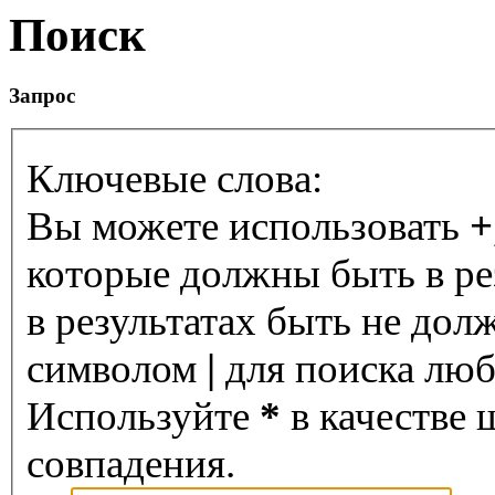
Поиск
Запрос
Ключевые слова:
Вы можете использовать
+
которые должны быть в ре
в результатах быть не дол
символом
|
для поиска любо
Используйте
*
в качестве 
совпадения.