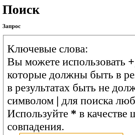
Поиск
Запрос
Ключевые слова:
Вы можете использовать
+
которые должны быть в ре
в результатах быть не дол
символом
|
для поиска любо
Используйте
*
в качестве 
совпадения.