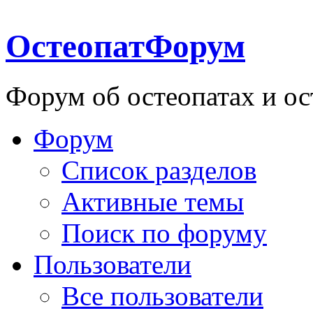
ОстеопатФорум
Форум об остеопатах и ос
Форум
Список разделов
Активные темы
Поиск по форуму
Пользователи
Все пользователи