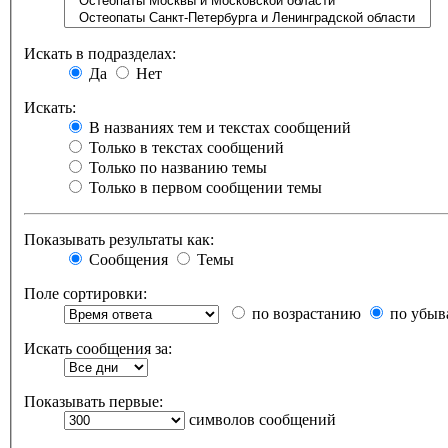
Искать в подразделах:
Да
Нет
Искать:
В названиях тем и текстах сообщений
Только в текстах сообщений
Только по названию темы
Только в первом сообщении темы
Показывать результаты как:
Сообщения
Темы
Поле сортировки:
по возрастанию
по убыв
Искать сообщения за:
Показывать первые:
символов сообщений