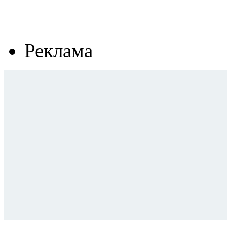
Реклама