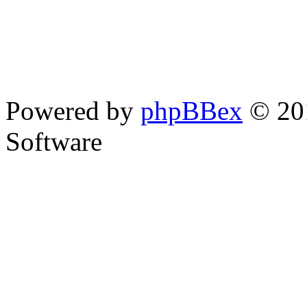
Powered by
phpBBex
© 20
Software