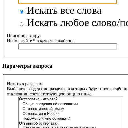
Искать все слова
Искать любое слово/по
Поиск по автору:
Используйте * в качестве шаблона.
Параметры запроса
Искать в разделах:
Выберите раздел или разделы, в которых будет произведён п
отключили соответствующую опцию ниже.