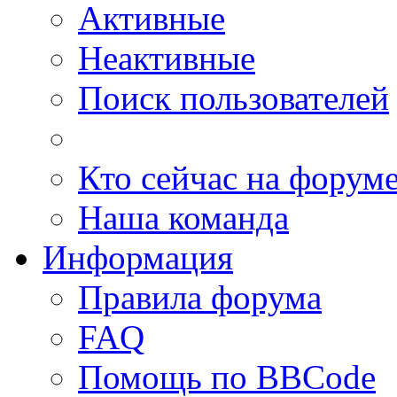
Активные
Неактивные
Поиск пользователей
Кто сейчас на форум
Наша команда
Информация
Правила форума
FAQ
Помощь по BBCode