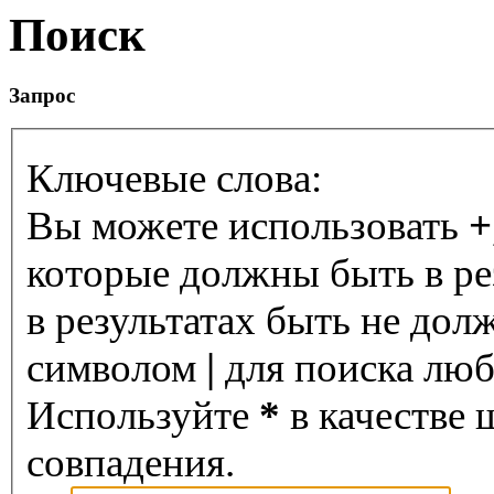
Поиск
Запрос
Ключевые слова:
Вы можете использовать
+
которые должны быть в ре
в результатах быть не дол
символом
|
для поиска любо
Используйте
*
в качестве 
совпадения.