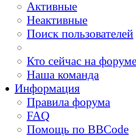
Активные
Неактивные
Поиск пользователей
Кто сейчас на форум
Наша команда
Информация
Правила форума
FAQ
Помощь по BBCode