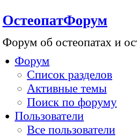
ОстеопатФорум
Форум об остеопатах и ос
Форум
Список разделов
Активные темы
Поиск по форуму
Пользователи
Все пользователи