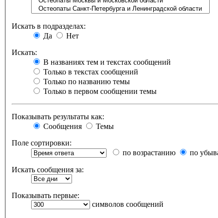
Искать в подразделах:
Да
Нет
Искать:
В названиях тем и текстах сообщений
Только в текстах сообщений
Только по названию темы
Только в первом сообщении темы
Показывать результаты как:
Сообщения
Темы
Поле сортировки:
по возрастанию
по убыв
Искать сообщения за:
Показывать первые:
символов сообщений