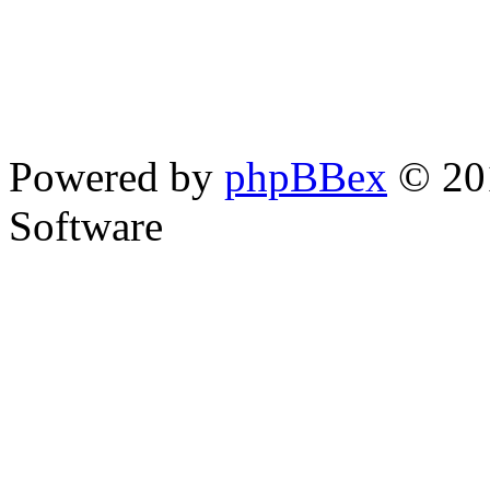
Powered by
phpBBex
© 20
Software