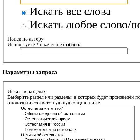
Искать все слова
Искать любое слово/по
Поиск по автору:
Используйте * в качестве шаблона.
Параметры запроса
Искать в разделах:
Выберите раздел или разделы, в которых будет произведён п
отключили соответствующую опцию ниже.