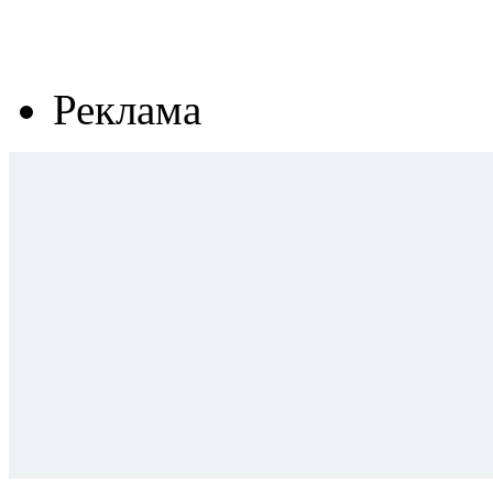
Реклама