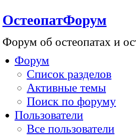
ОстеопатФорум
Форум об остеопатах и ос
Форум
Список разделов
Активные темы
Поиск по форуму
Пользователи
Все пользователи