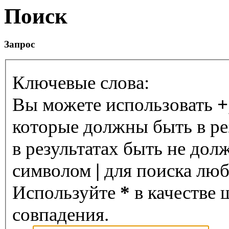
Поиск
Запрос
Ключевые слова:
Вы можете использовать
+
которые должны быть в ре
в результатах быть не дол
символом
|
для поиска любо
Используйте
*
в качестве 
совпадения.