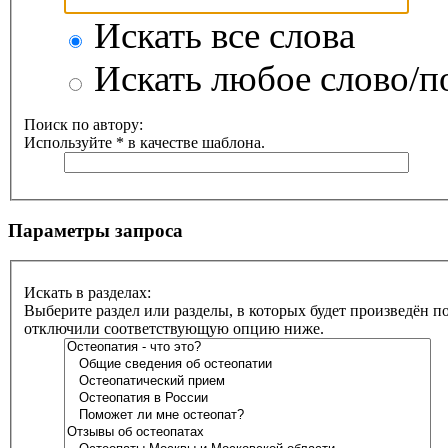
Искать все слова
Искать любое слово/по
Поиск по автору:
Используйте * в качестве шаблона.
Параметры запроса
Искать в разделах:
Выберите раздел или разделы, в которых будет произведён п
отключили соответствующую опцию ниже.