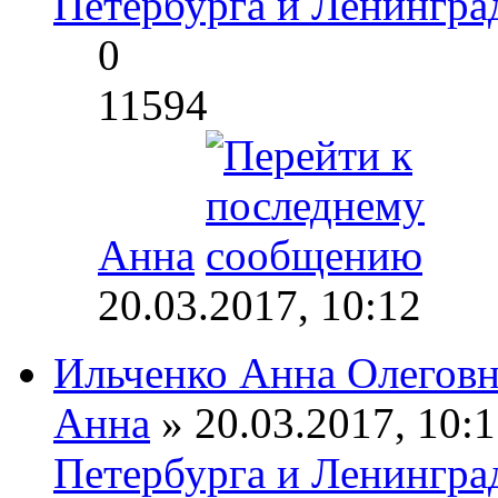
Петербурга и Ленингра
0
11594
Анна
20.03.2017, 10:12
Ильченко Анна Олеговн
Анна
» 20.03.2017, 10:1
Петербурга и Ленингра