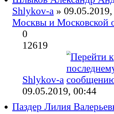
Shlykov-a
» 09.05.2019,
Москвы и Московской 
0
12619
Shlykov-a
09.05.2019, 00:44
Паздер Лилия Валерьев