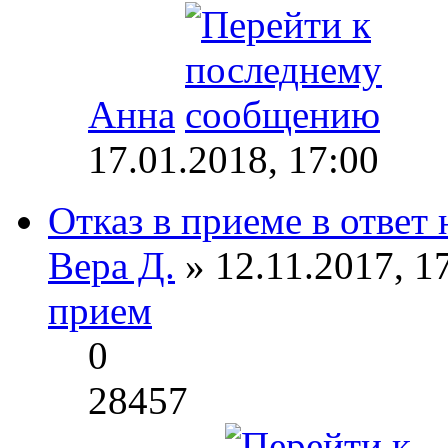
Анна
17.01.2018, 17:00
Отказ в приеме в ответ 
Вера Д.
» 12.11.2017, 1
прием
0
28457