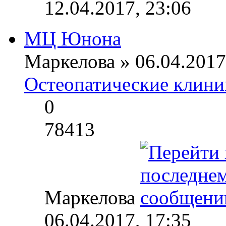
12.04.2017, 23:06
МЦ Юнона
Маркелова » 06.04.2017,
Остеопатические клини
0
78413
Маркелова
06.04.2017, 17:35