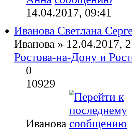
14.04.2017, 09:41
Иванова Светлана Серг
Иванова » 12.04.2017, 2
Ростова-на-Дону и Рост
0
10929
Иванова