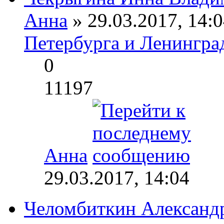
Анна
» 29.03.2017, 14:0
Петербурга и Ленингра
0
11197
Анна
29.03.2017, 14:04
Челомбиткин Александ