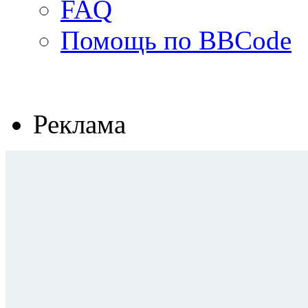
FAQ
Помощь по BBCode
Реклама