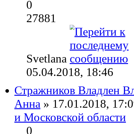
0
27881
Svetlana
05.04.2018, 18:46
Стражников Владлен В
Анна
» 17.01.2018, 17:0
и Московской области
0