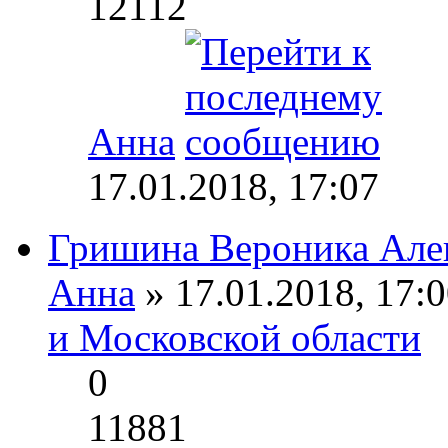
12112
Анна
17.01.2018, 17:07
Гришина Вероника Але
Анна
» 17.01.2018, 17:0
и Московской области
0
11881