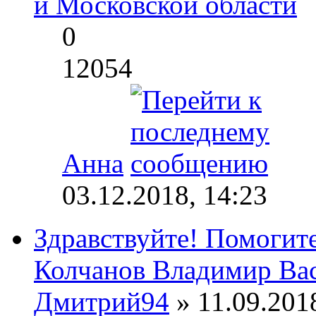
и Московской области
0
12054
Анна
03.12.2018, 14:23
Здравствуйте! Помогит
Колчанов Владимир Ва
Дмитрий94
» 11.09.2018