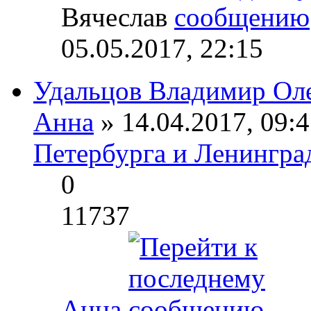
Вячеслав
05.05.2017, 22:15
Удальцов Владимир Ол
Анна
» 14.04.2017, 09:4
Петербурга и Ленингра
0
11737
Анна