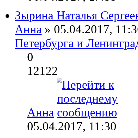
Зырина Наталья Сергее
Анна
» 05.04.2017, 11:3
Петербурга и Ленингра
0
12122
Анна
05.04.2017, 11:30