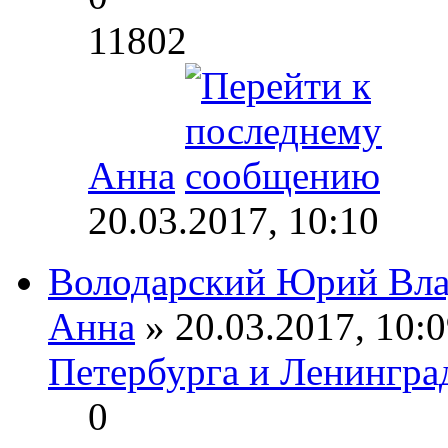
11802
Анна
20.03.2017, 10:10
Володарский Юрий Вл
Анна
» 20.03.2017, 10:0
Петербурга и Ленингра
0