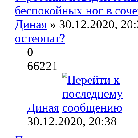
беспокойных ног в соче
Диная
» 30.12.2020, 20:
остеопат?
0
66221
Диная
30.12.2020, 20:38