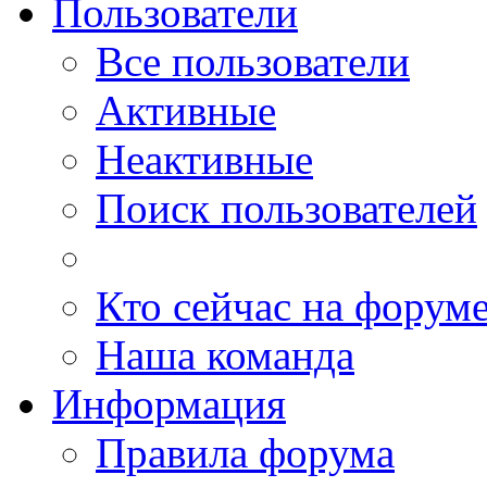
Пользователи
Все пользователи
Активные
Неактивные
Поиск пользователей
Кто сейчас на форум
Наша команда
Информация
Правила форума