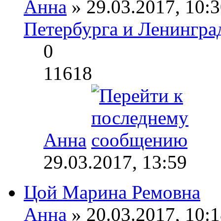
Анна
» 29.03.2017, 10:3
Петербурга и Ленингра
0
11618
Анна
29.03.2017, 13:59
Цой Марина Ремовна
Анна
» 20.03.2017, 10:1