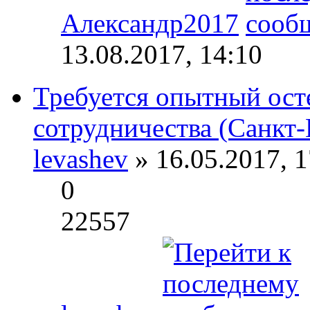
Александр2017
13.08.2017, 14:10
Требуется опытный ост
сотрудничества (Санкт-
levashev
» 16.05.2017, 1
0
22557