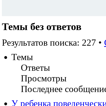
Темы без ответов
Результатов поиска: 227 •
Темы
Ответы
Просмотры
Последнее сообщени
У ребенка поведенческ