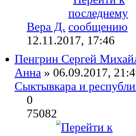
Вера Д.
12.11.2017, 17:46
Пенгрин Сергей Михай
Анна
» 06.09.2017, 21:4
Сыктывкара и республ
0
75082