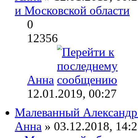
и Московской области
0
12356
Анна
12.01.2019, 00:27
Малеванный Александр
Анна
» 03.12.2018, 14:2