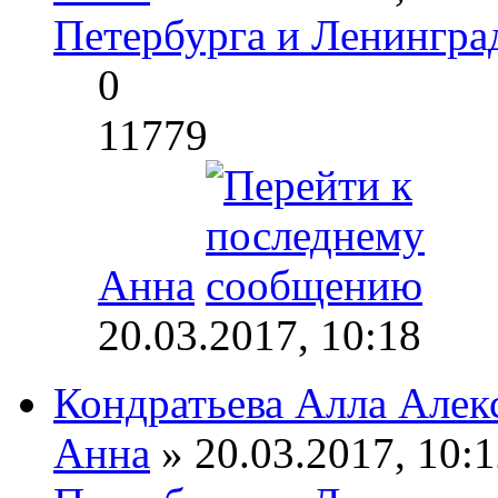
Петербурга и Ленингра
0
11779
Анна
20.03.2017, 10:18
Кондратьева Алла Алек
Анна
» 20.03.2017, 10:1