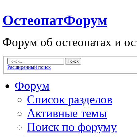
ОстеопатФорум
Форум об остеопатах и ос
Расширенный поиск
Форум
Список разделов
Активные темы
Поиск по форуму