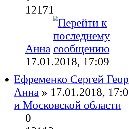
12171
Анна
17.01.2018, 17:09
Ефременко Сергей Геор
Анна
» 17.01.2018, 17:0
и Московской области
0