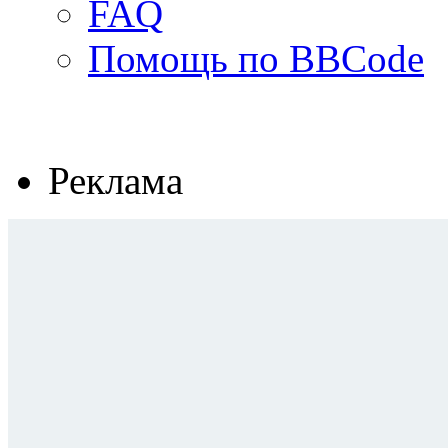
FAQ
Помощь по BBCode
Реклама