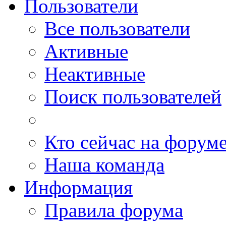
Пользователи
Все пользователи
Активные
Неактивные
Поиск пользователей
Кто сейчас на форум
Наша команда
Информация
Правила форума