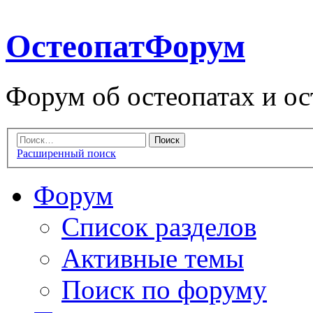
ОстеопатФорум
Форум об остеопатах и ос
Расширенный поиск
Форум
Список разделов
Активные темы
Поиск по форуму