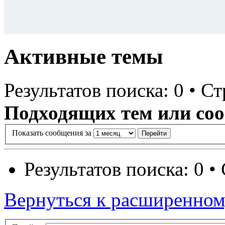
Активные темы
Результатов поиска: 0 • Ст
Подходящих тем или соо
Показать сообщения за
Результатов поиска: 0 •
Вернуться к расширенном