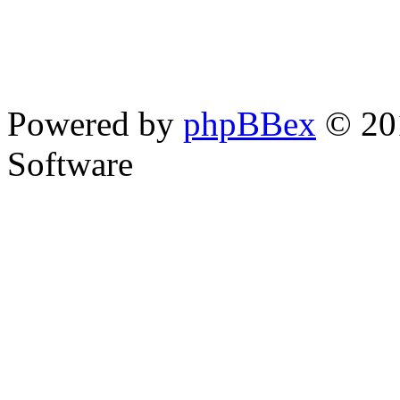
Powered by
phpBBex
© 20
Software