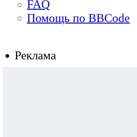
FAQ
Помощь по BBCode
Реклама