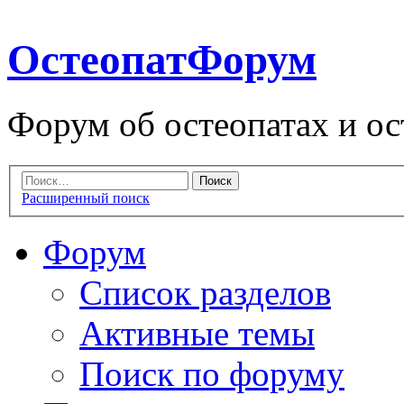
ОстеопатФорум
Форум об остеопатах и ос
Расширенный поиск
Форум
Список разделов
Активные темы
Поиск по форуму