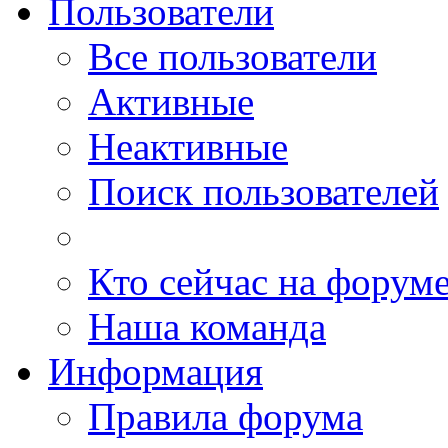
Пользователи
Все пользователи
Активные
Неактивные
Поиск пользователей
Кто сейчас на форум
Наша команда
Информация
Правила форума