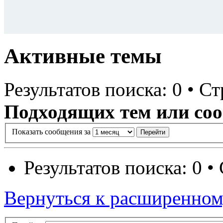
Активные темы
Результатов поиска: 0 • Ст
Подходящих тем или соо
Показать сообщения за
Результатов поиска: 0 •
Вернуться к расширенном