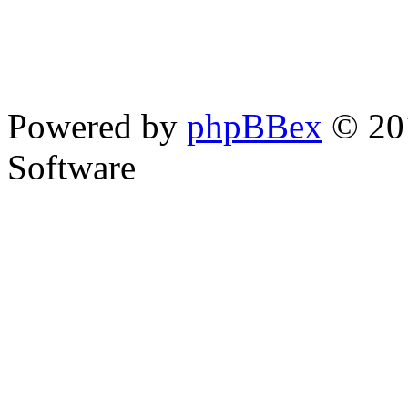
Powered by
phpBBex
© 20
Software