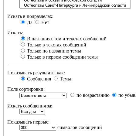
Искать в подразделах:
Да
Нет
Искать:
В названиях тем и текстах сообщений
Только в текстах сообщений
Только по названию темы
Только в первом сообщении темы
Показывать результаты как:
Сообщения
Темы
Поле сортировки:
по возрастанию
по убыв
Искать сообщения за:
Показывать первые:
символов сообщений