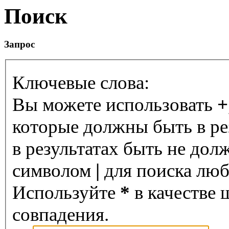
Поиск
Запрос
Ключевые слова:
Вы можете использовать
+
которые должны быть в ре
в результатах быть не дол
символом
|
для поиска любо
Используйте
*
в качестве 
совпадения.