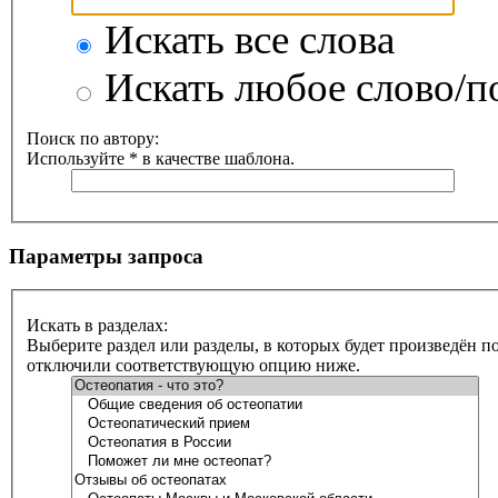
Искать все слова
Искать любое слово/по
Поиск по автору:
Используйте * в качестве шаблона.
Параметры запроса
Искать в разделах:
Выберите раздел или разделы, в которых будет произведён п
отключили соответствующую опцию ниже.