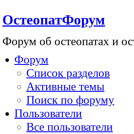
ОстеопатФорум
Форум об остеопатах и ос
Форум
Список разделов
Активные темы
Поиск по форуму
Пользователи
Все пользователи