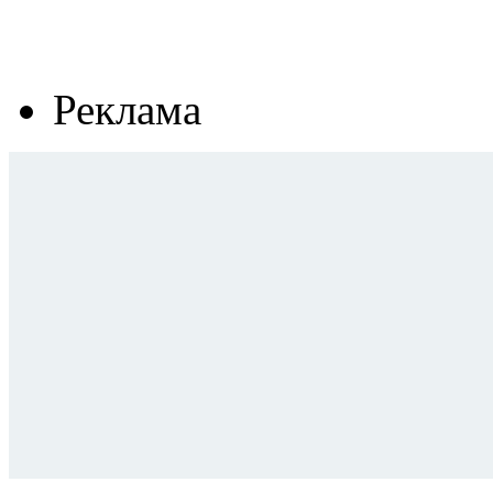
Реклама