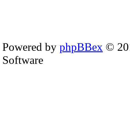
Powered by
phpBBex
© 20
Software