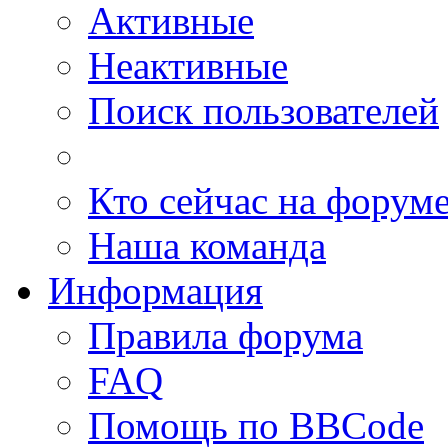
Активные
Неактивные
Поиск пользователей
Кто сейчас на форум
Наша команда
Информация
Правила форума
FAQ
Помощь по BBCode