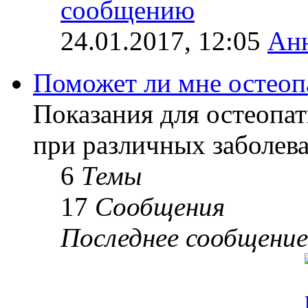
24.01.2017, 12:05
Ан
Поможет ли мне остеоп
Показания для остеопат
при различных заболев
6
Темы
17
Сообщения
Последнее сообщение