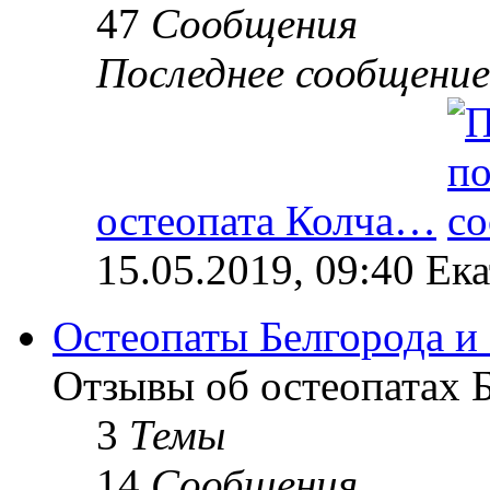
47
Сообщения
Последнее сообщение
остеопата Колча…
15.05.2019, 09:40 Ек
Остеопаты Белгорода и
Отзывы об остеопатах Б
3
Темы
14
Сообщения