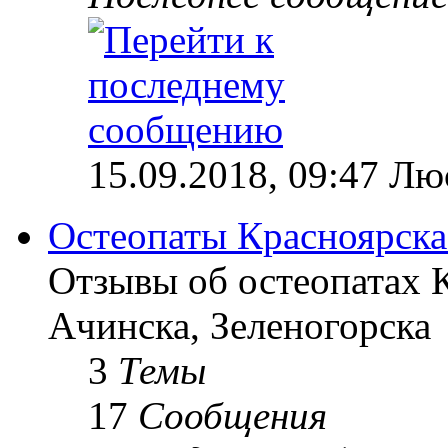
15.09.2018, 09:47 Лю
Остеопаты Красноярска
Отзывы об остеопатах 
Ачинска, Зеленогорска
3
Темы
17
Сообщения