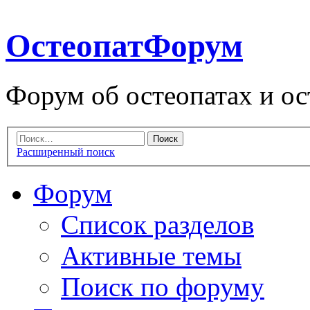
ОстеопатФорум
Форум об остеопатах и ос
Расширенный поиск
Форум
Список разделов
Активные темы
Поиск по форуму