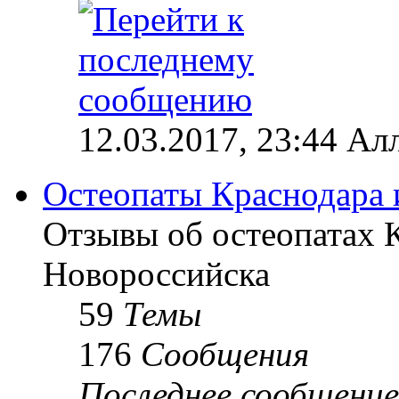
12.03.2017, 23:44 Ал
Остеопаты Краснодара 
Отзывы об остеопатах 
Новороссийска
59
Темы
176
Сообщения
Последнее сообщение