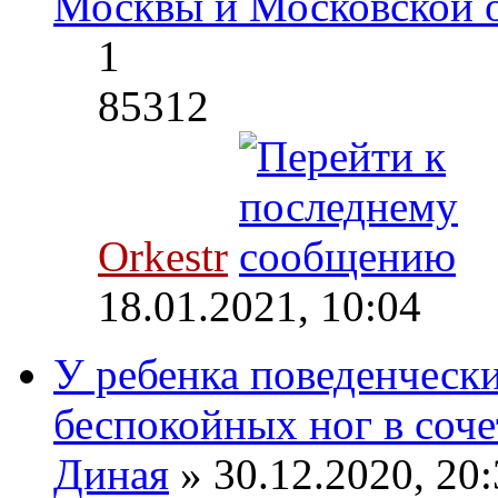
Москвы и Московской 
1
85312
Orkestr
18.01.2021, 10:04
У ребенка поведенческ
беспокойных ног в соче
Диная
» 30.12.2020, 20: