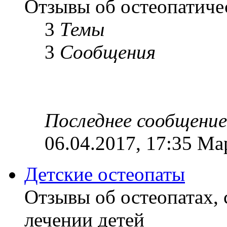
Отзывы об остеопатиче
3
Темы
3
Сообщения
Последнее сообщение
06.04.2017, 17:35 Ма
Детские остеопаты
Отзывы об остеопатах,
лечении детей