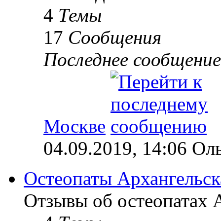
4
Темы
17
Сообщения
Последнее сообщение
Москве
04.09.2019, 14:06 Ол
Остеопаты Архангельск
Отзывы об остеопатах А