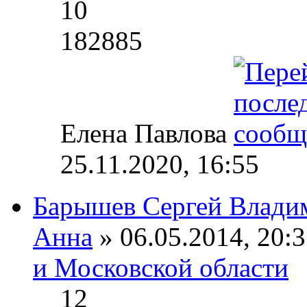
10
182885
Елена Павлова
25.11.2020, 16:55
Барышев Сергей Влади
Анна
» 06.05.2014, 20:3
и Московской области
12