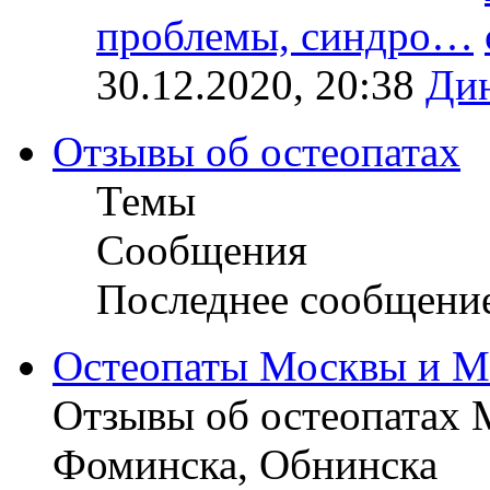
проблемы, синдро…
30.12.2020, 20:38
Ди
Отзывы об остеопатах
Темы
Сообщения
Последнее сообщени
Остеопаты Москвы и М
Отзывы об остеопатах 
Фоминска, Обнинска