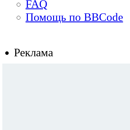
FAQ
Помощь по BBCode
Реклама