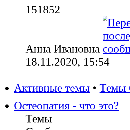
151852
Анна Ивановна
18.11.2020, 15:54
Активные темы
•
Темы 
Остеопатия - что это?
Темы