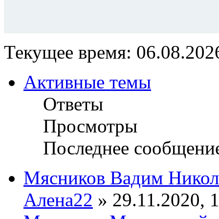
Текущее время: 06.08.2026
Активные темы
Ответы
Просмотры
Последнее сообщени
Мясников Вадим Никол
Алена22
» 29.11.2020, 