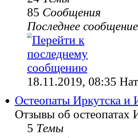
85
Сообщения
Последнее сообщение
18.11.2019, 08:35 На
Остеопаты Иркутска и 
Отзывы об остеопатах 
5
Темы