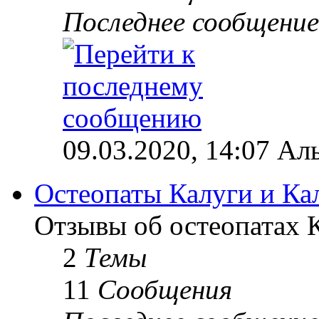
Последнее сообщение
09.03.2020, 14:07 Ал
Остеопаты Калуги и Ка
Отзывы об остеопатах 
2
Темы
11
Сообщения