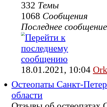
332
Темы
1068
Сообщения
Последнее сообщение
18.01.2021, 10:04
Ork
Остеопаты Санкт-Петер
области
Отзывы об остеопатах 