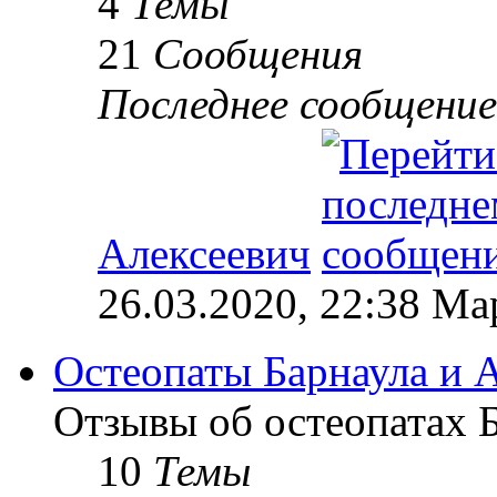
4
Темы
21
Сообщения
Последнее сообщение
Алексеевич
26.03.2020, 22:38 М
Остеопаты Барнаула и А
Отзывы об остеопатах Б
10
Темы