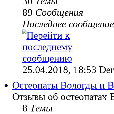
30
Темы
89
Сообщения
Последнее сообщение
25.04.2018, 18:53 Der
Остеопаты Вологды и В
Отзывы об остеопатах 
8
Темы