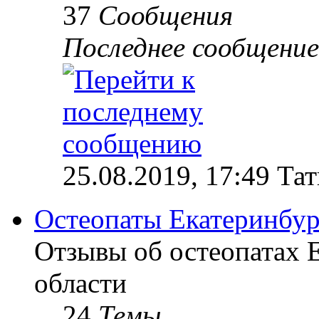
37
Сообщения
Последнее сообщение
25.08.2019, 17:49 Та
Остеопаты Екатеринбур
Отзывы об остеопатах 
области
24
Темы