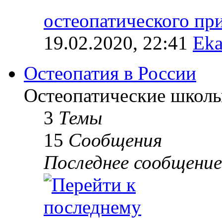
остеопатического п
19.02.2020, 22:41
Eka
Остеопатия в России
Остеопатические школы
3
Темы
15
Сообщения
Последнее сообщение