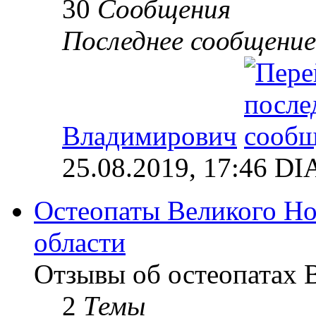
30
Сообщения
Последнее сообщение
Владимирович
25.08.2019, 17:46 
Остеопаты Великого Но
области
Отзывы об остеопатах 
2
Темы