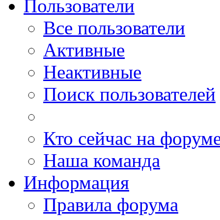
Пользователи
Все пользователи
Активные
Неактивные
Поиск пользователей
Кто сейчас на форум
Наша команда
Информация
Правила форума