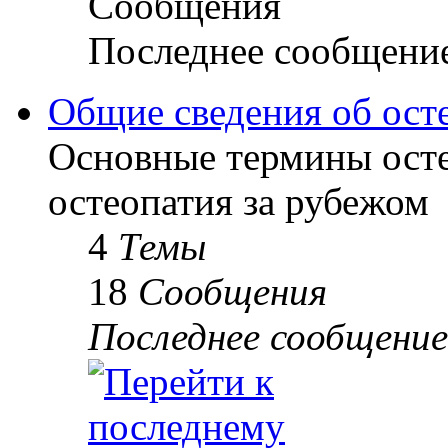
Сообщения
Последнее сообщени
Общие сведения об ост
Основные термины осте
остеопатия за рубежом
4
Темы
18
Сообщения
Последнее сообщение