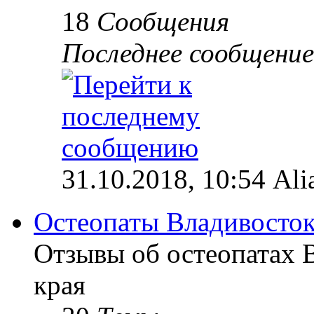
18
Сообщения
Последнее сообщение
31.10.2018, 10:54 Ali
Остеопаты Владивосток
Отзывы об остеопатах 
края