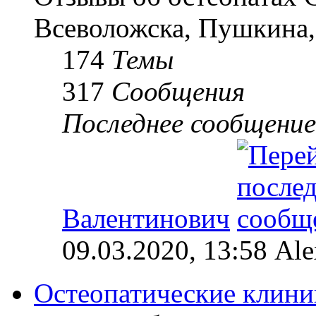
Всеволожска, Пушкина,
174
Темы
317
Сообщения
Последнее сообщение
Валентинович
09.03.2020, 13:58 Al
Остеопатические клини