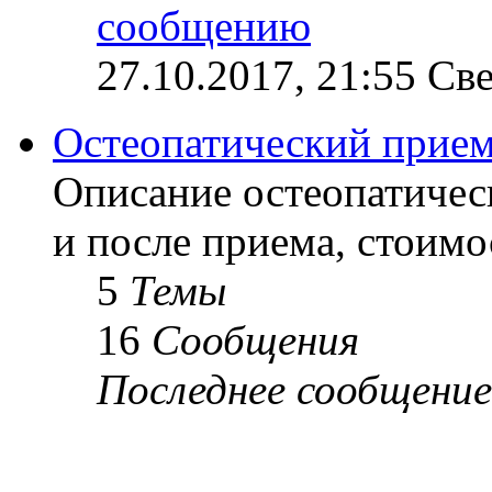
27.10.2017, 21:55 Св
Остеопатический прие
Описание остеопатичес
и после приема, стоимо
5
Темы
16
Сообщения
Последнее сообщение