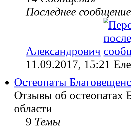
Последнее сообщение
Александрович
11.09.2017, 15:21 Ел
Остеопаты Благовещенс
Отзывы об остеопатах 
области
9
Темы