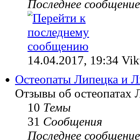
Последнее сообщение
14.04.2017, 19:34 Vik
Остеопаты Липецка и Л
Отзывы об остеопатах 
10
Темы
31
Сообщения
Последнее сообщение