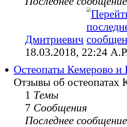
Последнее сообщение
Дмитриевич
18.03.2018, 22:24 А.Р
Остеопаты Кемерово и 
Отзывы об остеопатах 
1
Темы
7
Сообщения
Последнее сообщение