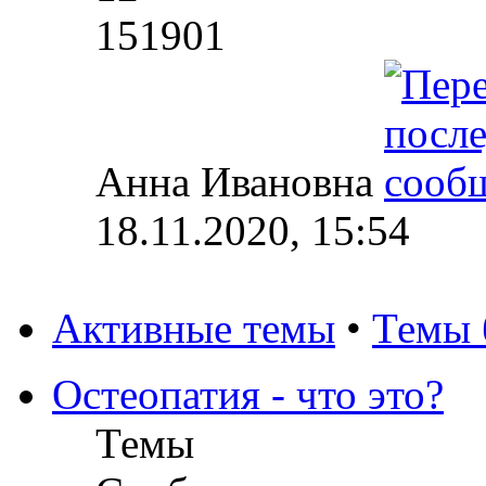
151901
Анна Ивановна
18.11.2020, 15:54
Активные темы
•
Темы 
Остеопатия - что это?
Темы