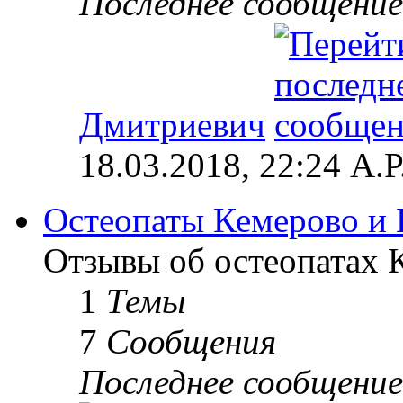
Последнее сообщение
Дмитриевич
18.03.2018, 22:24 А.Р
Остеопаты Кемерово и 
Отзывы об остеопатах 
1
Темы
7
Сообщения
Последнее сообщение