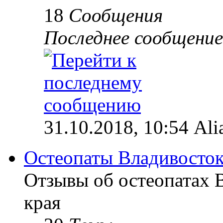
18
Сообщения
Последнее сообщение
31.10.2018, 10:54 Ali
Остеопаты Владивосток
Отзывы об остеопатах 
края