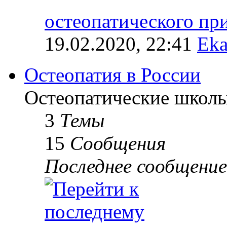
остеопатического п
19.02.2020, 22:41
Eka
Остеопатия в России
Остеопатические школы
3
Темы
15
Сообщения
Последнее сообщение