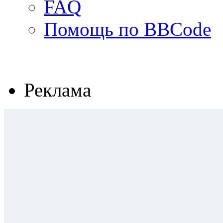
FAQ
Помощь по BBCode
Реклама