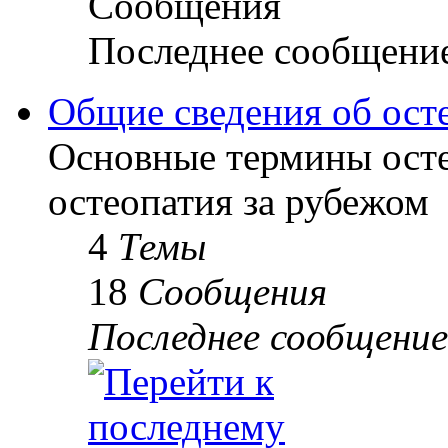
Сообщения
Последнее сообщени
Общие сведения об ост
Основные термины осте
остеопатия за рубежом
4
Темы
18
Сообщения
Последнее сообщение