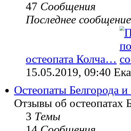
47
Сообщения
Последнее сообщение
остеопата Колча…
15.05.2019, 09:40 Ек
Остеопаты Белгорода и
Отзывы об остеопатах Б
3
Темы
14
Сообщения