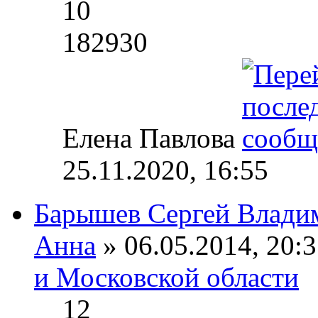
10
182930
Елена Павлова
25.11.2020, 16:55
Барышев Сергей Влади
Анна
» 06.05.2014, 20:3
и Московской области
12