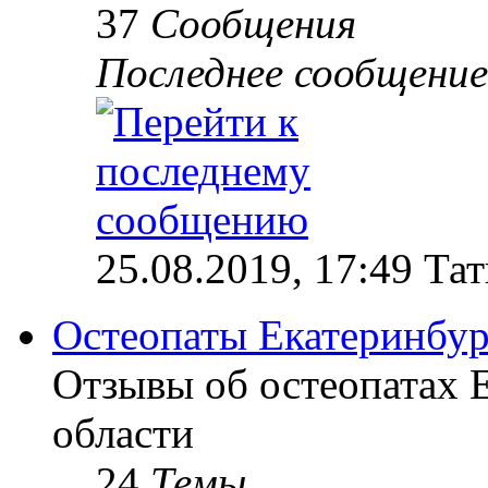
37
Сообщения
Последнее сообщение
25.08.2019, 17:49 Та
Остеопаты Екатеринбур
Отзывы об остеопатах 
области
24
Темы