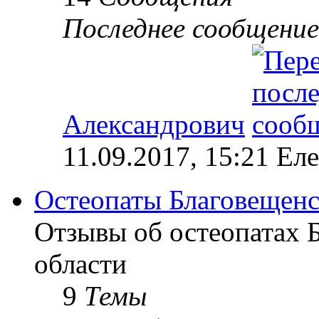
Последнее сообщение
Александрович
11.09.2017, 15:21 Ел
Остеопаты Благовещенс
Отзывы об остеопатах 
области
9
Темы