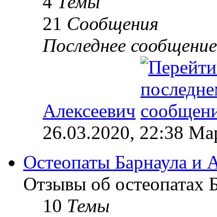
4
Темы
21
Сообщения
Последнее сообщение
Алексеевич
26.03.2020, 22:38 М
Остеопаты Барнаула и А
Отзывы об остеопатах Б
10
Темы