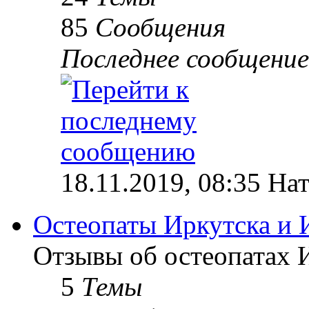
85
Сообщения
Последнее сообщение
18.11.2019, 08:35 На
Остеопаты Иркутска и 
Отзывы об остеопатах 
5
Темы