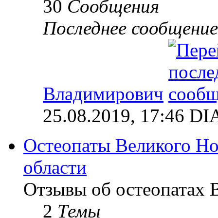
30
Сообщения
Последнее сообщение
Владимирович
25.08.2019, 17:46 
Остеопаты Великого Но
области
Отзывы об остеопатах 
2
Темы