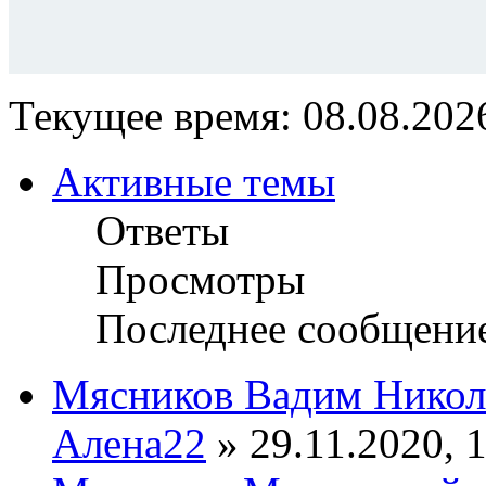
Текущее время: 08.08.2026
Активные темы
Ответы
Просмотры
Последнее сообщени
Мясников Вадим Никол
Алена22
» 29.11.2020, 