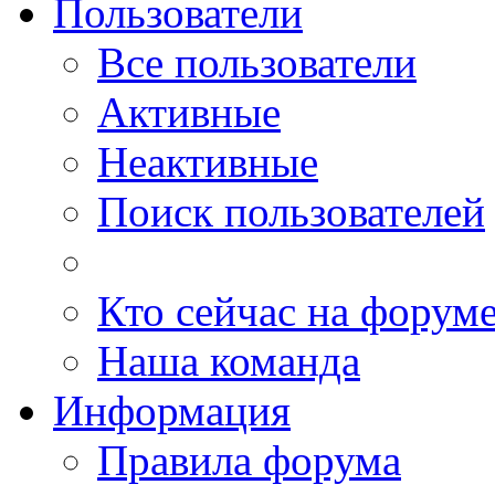
Пользователи
Все пользователи
Активные
Неактивные
Поиск пользователей
Кто сейчас на форум
Наша команда
Информация
Правила форума