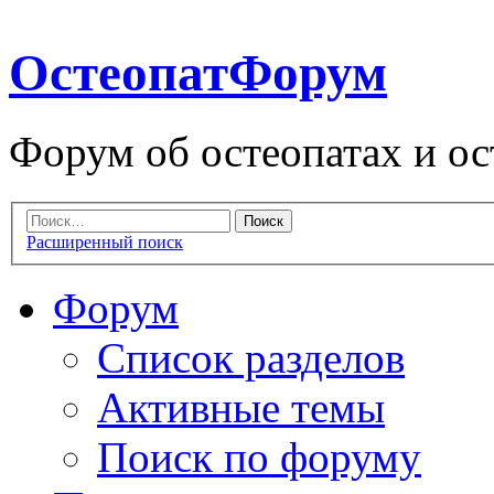
ОстеопатФорум
Форум об остеопатах и ос
Расширенный поиск
Форум
Список разделов
Активные темы
Поиск по форуму