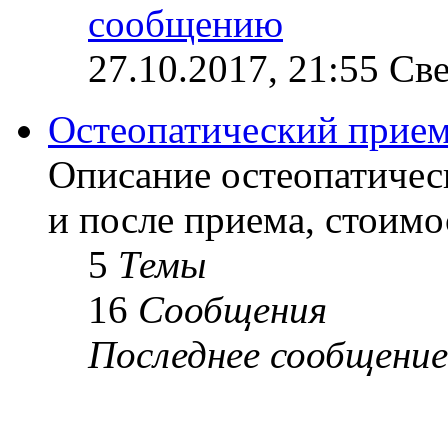
27.10.2017, 21:55 Св
Остеопатический прие
Описание остеопатичес
и после приема, стоимо
5
Темы
16
Сообщения
Последнее сообщение