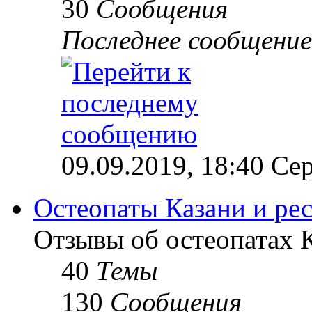
30
Сообщения
Последнее сообщение
09.09.2019, 18:40 Сер
Остеопаты Казани и ре
Отзывы об остеопатах 
40
Темы
130
Сообщения