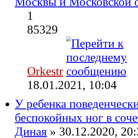
Москвы и Московской 
1
85329
Orkestr
18.01.2021, 10:04
У ребенка поведенческ
беспокойных ног в соче
Диная
» 30.12.2020, 20: