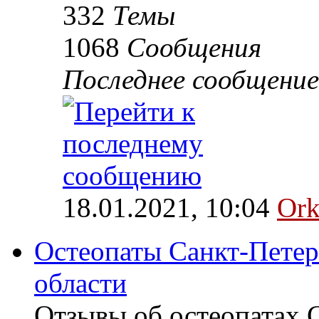
332
Темы
1068
Сообщения
Последнее сообщение
18.01.2021, 10:04
Ork
Остеопаты Санкт-Петер
области
Отзывы об остеопатах 