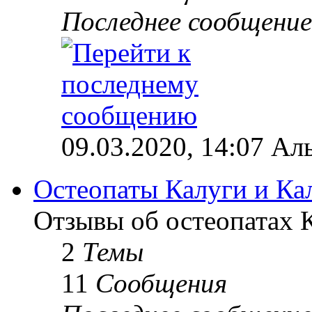
Последнее сообщение
09.03.2020, 14:07 Ал
Остеопаты Калуги и Ка
Отзывы об остеопатах 
2
Темы
11
Сообщения