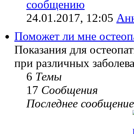
24.01.2017, 12:05
Ан
Поможет ли мне остеоп
Показания для остеопат
при различных заболев
6
Темы
17
Сообщения
Последнее сообщение