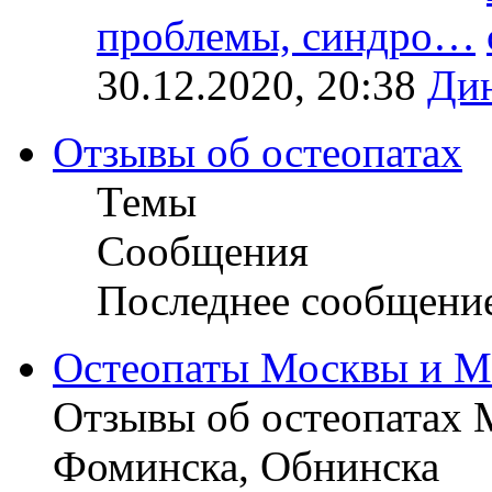
проблемы, синдро…
30.12.2020, 20:38
Ди
Отзывы об остеопатах
Темы
Сообщения
Последнее сообщени
Остеопаты Москвы и М
Отзывы об остеопатах 
Фоминска, Обнинска