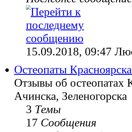
15.09.2018, 09:47 Лю
Остеопаты Красноярска
Отзывы об остеопатах 
Ачинска, Зеленогорска
3
Темы
17
Сообщения