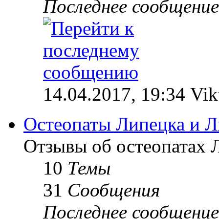
Последнее сообщение
14.04.2017, 19:34 Vik
Остеопаты Липецка и Л
Отзывы об остеопатах 
10
Темы
31
Сообщения
Последнее сообщение