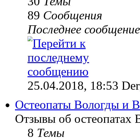
30
Темы
89
Сообщения
Последнее сообщение
25.04.2018, 18:53 Der
Остеопаты Вологды и В
Отзывы об остеопатах 
8
Темы