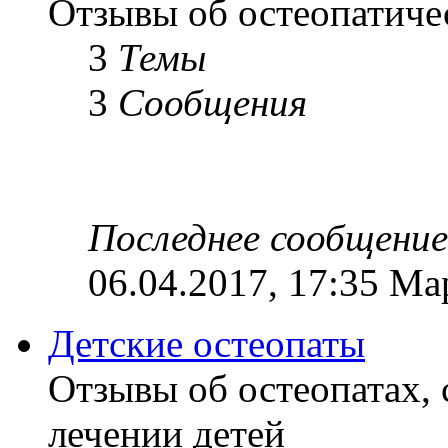
Отзывы об остеопатиче
3
Темы
3
Сообщения
Последнее сообщение
06.04.2017, 17:35 Ма
Детские остеопаты
Отзывы об остеопатах,
лечении детей