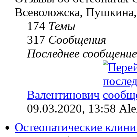
Всеволожска, Пушкина,
174
Темы
317
Сообщения
Последнее сообщение
Валентинович
09.03.2020, 13:58 Al
Остеопатические клини