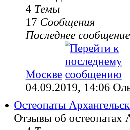
4
Темы
17
Сообщения
Последнее сообщение
Москве
04.09.2019, 14:06 Ол
Остеопаты Архангельск
Отзывы об остеопатах А