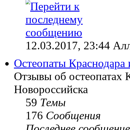
12.03.2017, 23:44 Ал
Остеопаты Краснодара 
Отзывы об остеопатах 
Новороссийска
59
Темы
176
Сообщения
Последнее сообщение