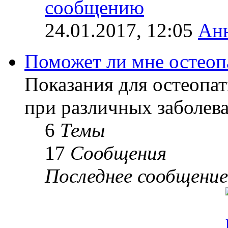
24.01.2017, 12:05
Ан
Поможет ли мне остеоп
Показания для остеопат
при различных заболев
6
Темы
17
Сообщения
Последнее сообщение