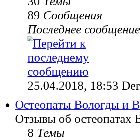
30
Темы
89
Сообщения
Последнее сообщение
25.04.2018, 18:53 Der
Остеопаты Вологды и В
Отзывы об остеопатах 
8
Темы