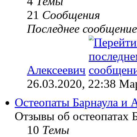
4
Темы
21
Сообщения
Последнее сообщение
Алексеевич
26.03.2020, 22:38 М
Остеопаты Барнаула и А
Отзывы об остеопатах Б
10
Темы