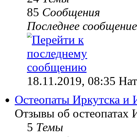
85
Сообщения
Последнее сообщение
18.11.2019, 08:35 На
Остеопаты Иркутска и 
Отзывы об остеопатах 
5
Темы