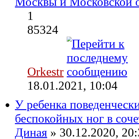
Москвы и Московской 
1
85324
Orkestr
18.01.2021, 10:04
У ребенка поведенческ
беспокойных ног в соче
Диная
» 30.12.2020, 20: