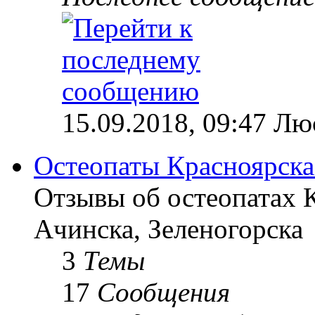
15.09.2018, 09:47 Лю
Остеопаты Красноярска
Отзывы об остеопатах 
Ачинска, Зеленогорска
3
Темы
17
Сообщения