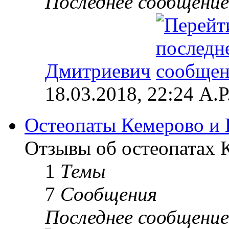
Последнее сообщение
Дмитриевич
18.03.2018, 22:24 А.Р
Остеопаты Кемерово и 
Отзывы об остеопатах 
1
Темы
7
Сообщения
Последнее сообщение