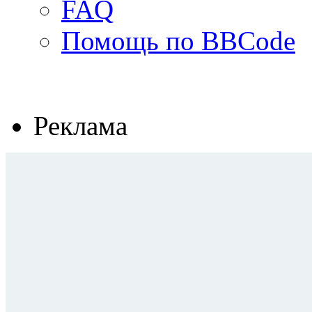
FAQ
Помощь по BBCode
Реклама