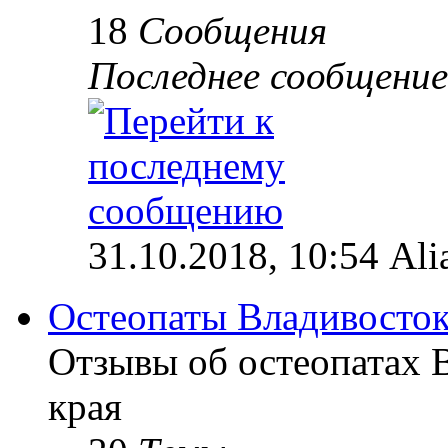
18
Сообщения
Последнее сообщение
31.10.2018, 10:54 Ali
Остеопаты Владивосток
Отзывы об остеопатах 
края