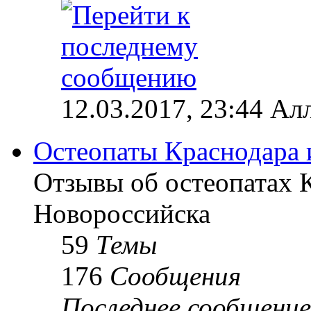
12.03.2017, 23:44 Ал
Остеопаты Краснодара 
Отзывы об остеопатах 
Новороссийска
59
Темы
176
Сообщения
Последнее сообщение