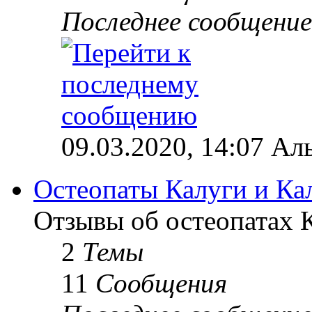
Последнее сообщение
09.03.2020, 14:07 Ал
Остеопаты Калуги и Ка
Отзывы об остеопатах 
2
Темы
11
Сообщения