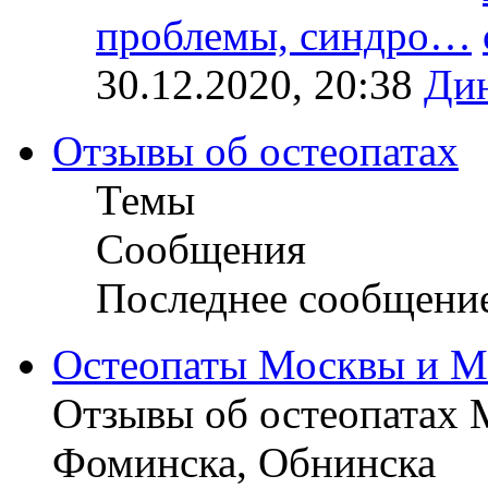
проблемы, синдро…
30.12.2020, 20:38
Ди
Отзывы об остеопатах
Темы
Сообщения
Последнее сообщени
Остеопаты Москвы и М
Отзывы об остеопатах 
Фоминска, Обнинска