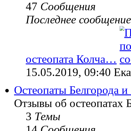
47
Сообщения
Последнее сообщение
остеопата Колча…
15.05.2019, 09:40 Ек
Остеопаты Белгорода и
Отзывы об остеопатах Б
3
Темы
14
Сообщения