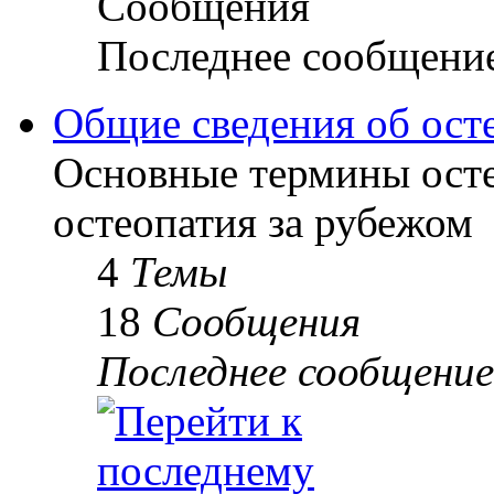
Сообщения
Последнее сообщени
Общие сведения об ост
Основные термины осте
остеопатия за рубежом
4
Темы
18
Сообщения
Последнее сообщение