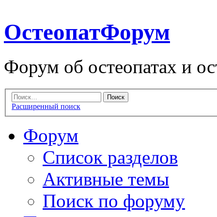
ОстеопатФорум
Форум об остеопатах и ос
Расширенный поиск
Форум
Список разделов
Активные темы
Поиск по форуму