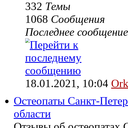
332
Темы
1068
Сообщения
Последнее сообщение
18.01.2021, 10:04
Ork
Остеопаты Санкт-Петер
области
Отзывы об остеопатах 