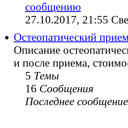
27.10.2017, 21:55 Св
Остеопатический прие
Описание остеопатичес
и после приема, стоимо
5
Темы
16
Сообщения
Последнее сообщение