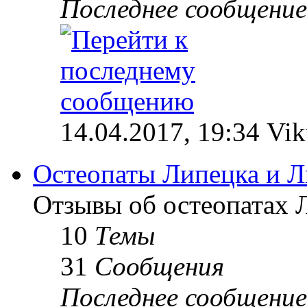
Последнее сообщение
14.04.2017, 19:34 Vik
Остеопаты Липецка и Л
Отзывы об остеопатах 
10
Темы
31
Сообщения
Последнее сообщение