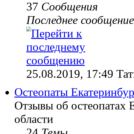
37
Сообщения
Последнее сообщение
25.08.2019, 17:49 Та
Остеопаты Екатеринбур
Отзывы об остеопатах 
области
24
Темы