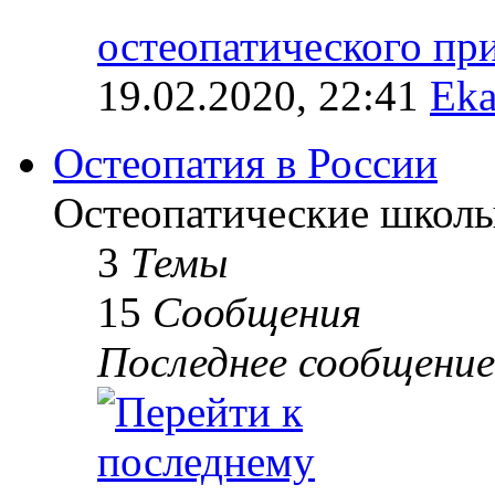
остеопатического п
19.02.2020, 22:41
Eka
Остеопатия в России
Остеопатические школы
3
Темы
15
Сообщения
Последнее сообщение