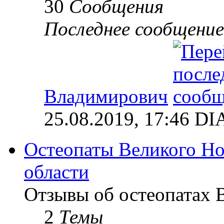
30
Сообщения
Последнее сообщение
Владимирович
25.08.2019, 17:46 
Остеопаты Великого Но
области
Отзывы об остеопатах 
2
Темы