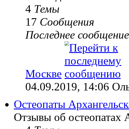
4
Темы
17
Сообщения
Последнее сообщение
Москве
04.09.2019, 14:06 Ол
Остеопаты Архангельск
Отзывы об остеопатах А