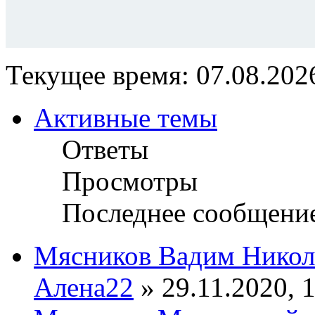
Текущее время: 07.08.2026
Активные темы
Ответы
Просмотры
Последнее сообщени
Мясников Вадим Никол
Алена22
» 29.11.2020, 