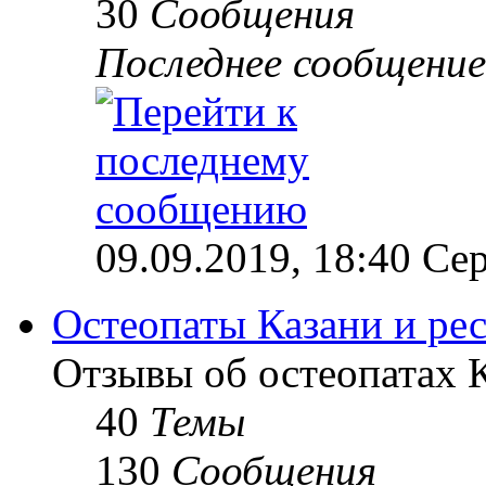
30
Сообщения
Последнее сообщение
09.09.2019, 18:40 Сер
Остеопаты Казани и ре
Отзывы об остеопатах 
40
Темы
130
Сообщения