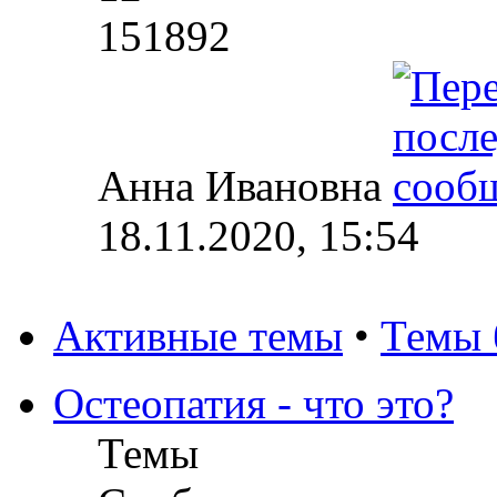
151892
Анна Ивановна
18.11.2020, 15:54
Активные темы
•
Темы 
Остеопатия - что это?
Темы