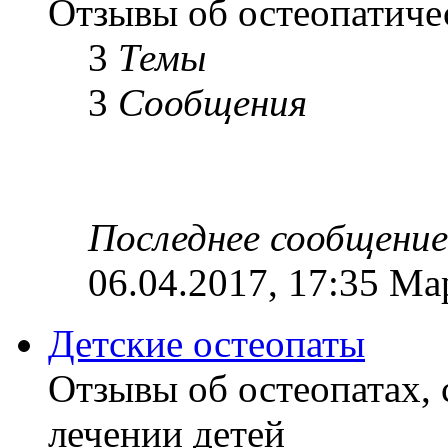
Отзывы об остеопатиче
3
Темы
3
Сообщения
Последнее сообщение
06.04.2017, 17:35 Ма
Детские остеопаты
Отзывы об остеопатах,
лечении детей