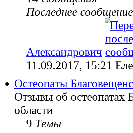
Последнее сообщение
Александрович
11.09.2017, 15:21 Ел
Остеопаты Благовещенс
Отзывы об остеопатах 
области
9
Темы