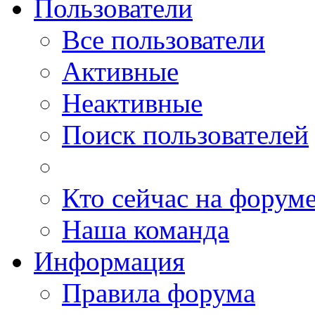
Пользователи
Все пользователи
Активные
Неактивные
Поиск пользователей
Кто сейчас на форум
Наша команда
Информация
Правила форума