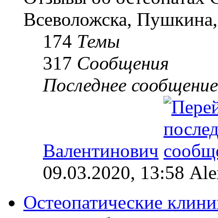
Всеволожска, Пушкина,
174
Темы
317
Сообщения
Последнее сообщение
Валентинович
09.03.2020, 13:58 Al
Остеопатические клини