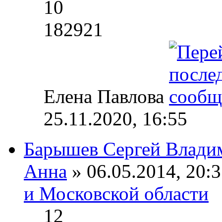
10
182921
Елена Павлова
25.11.2020, 16:55
Барышев Сергей Влади
Анна
» 06.05.2014, 20:3
и Московской области
12