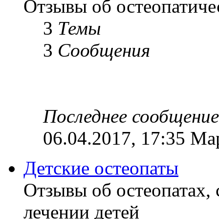
Отзывы об остеопатиче
3
Темы
3
Сообщения
Последнее сообщение
06.04.2017, 17:35 Ма
Детские остеопаты
Отзывы об остеопатах,
лечении детей