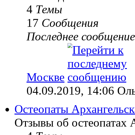
4
Темы
17
Сообщения
Последнее сообщение
Москве
04.09.2019, 14:06 Ол
Остеопаты Архангельск
Отзывы об остеопатах А