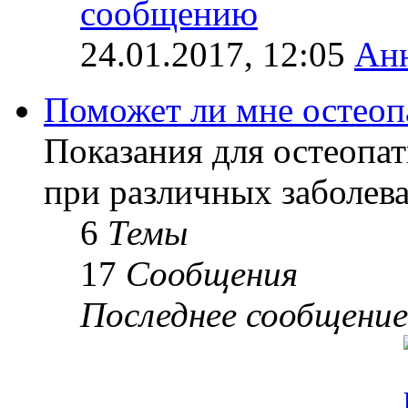
24.01.2017, 12:05
Ан
Поможет ли мне остеоп
Показания для остеопат
при различных заболев
6
Темы
17
Сообщения
Последнее сообщение