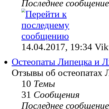
Последнее сообщение
14.04.2017, 19:34 Vik
Остеопаты Липецка и Л
Отзывы об остеопатах 
10
Темы
31
Сообщения
Последнее сообщение