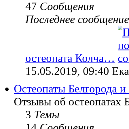
47
Сообщения
Последнее сообщение
остеопата Колча…
15.05.2019, 09:40 Ек
Остеопаты Белгорода и
Отзывы об остеопатах Б
3
Темы
14
Сообщения