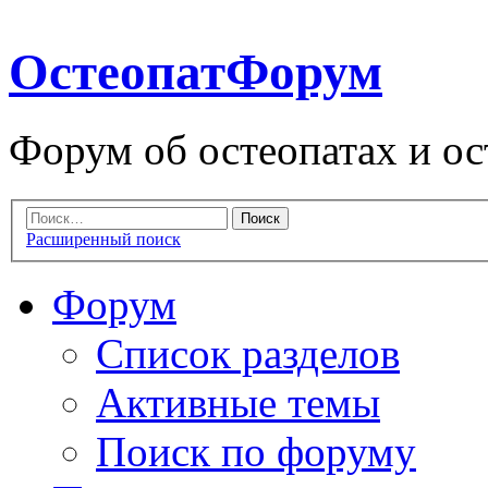
ОстеопатФорум
Форум об остеопатах и ос
Расширенный поиск
Форум
Список разделов
Активные темы
Поиск по форуму