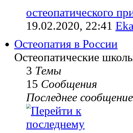
остеопатического п
19.02.2020, 22:41
Eka
Остеопатия в России
Остеопатические школы
3
Темы
15
Сообщения
Последнее сообщение