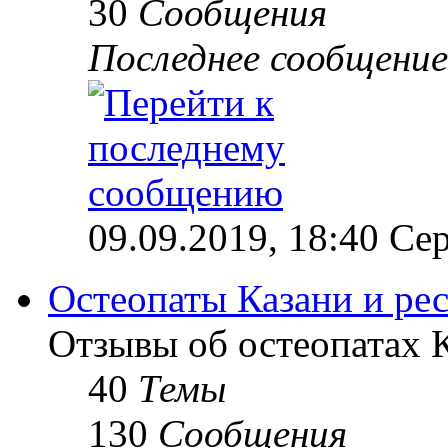
30
Сообщения
Последнее сообщение
09.09.2019, 18:40 Сер
Остеопаты Казани и ре
Отзывы об остеопатах 
40
Темы
130
Сообщения