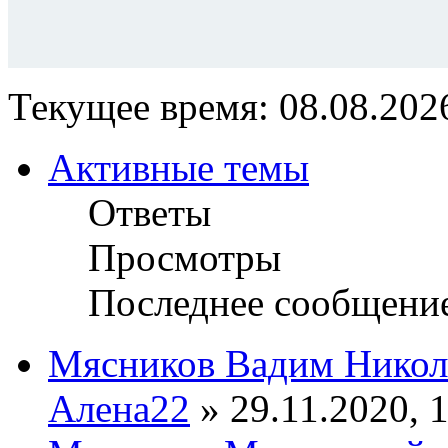
Текущее время: 08.08.2026
Активные темы
Ответы
Просмотры
Последнее сообщени
Мясников Вадим Никол
Алена22
» 29.11.2020, 