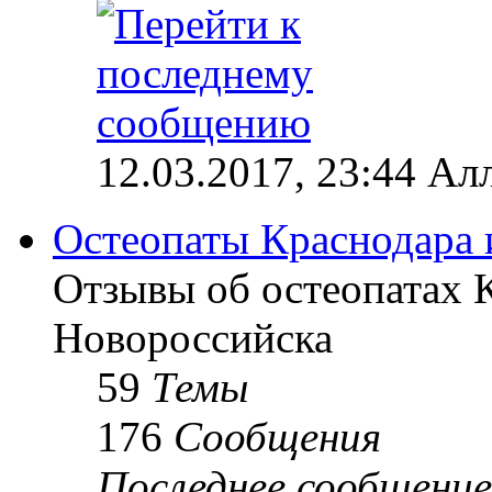
12.03.2017, 23:44 Ал
Остеопаты Краснодара 
Отзывы об остеопатах 
Новороссийска
59
Темы
176
Сообщения
Последнее сообщение