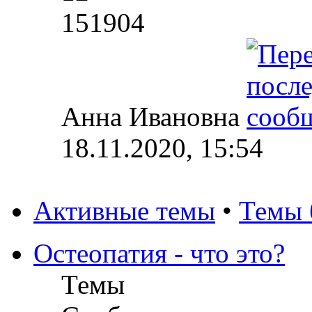
151904
Анна Ивановна
18.11.2020, 15:54
Активные темы
•
Темы 
Остеопатия - что это?
Темы