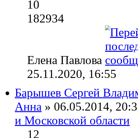
10
182934
Елена Павлова
25.11.2020, 16:55
Барышев Сергей Влади
Анна
» 06.05.2014, 20:3
и Московской области
12