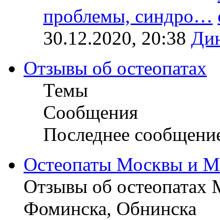
проблемы, синдро…
30.12.2020, 20:38
Ди
Отзывы об остеопатах
Темы
Сообщения
Последнее сообщени
Остеопаты Москвы и М
Отзывы об остеопатах 
Фоминска, Обнинска