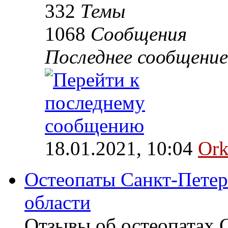
332
Темы
1068
Сообщения
Последнее сообщение
18.01.2021, 10:04
Ork
Остеопаты Санкт-Петер
области
Отзывы об остеопатах 