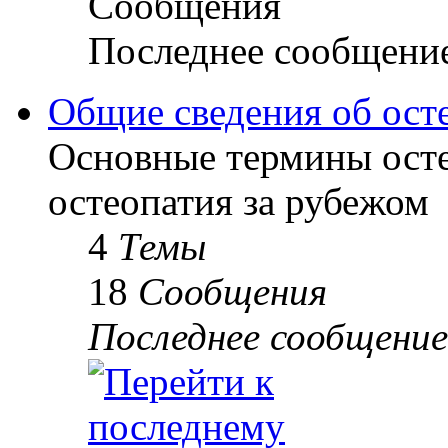
Сообщения
Последнее сообщени
Общие сведения об ост
Основные термины осте
остеопатия за рубежом
4
Темы
18
Сообщения
Последнее сообщение