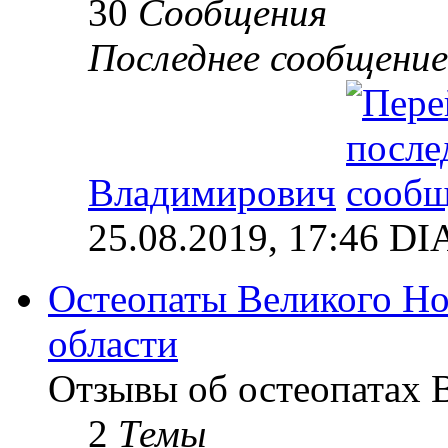
30
Сообщения
Последнее сообщение
Владимирович
25.08.2019, 17:46 
Остеопаты Великого Но
области
Отзывы об остеопатах 
2
Темы