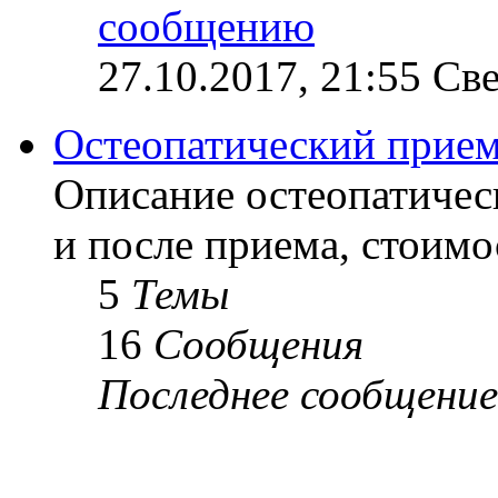
27.10.2017, 21:55 Св
Остеопатический прие
Описание остеопатичес
и после приема, стоимо
5
Темы
16
Сообщения
Последнее сообщение