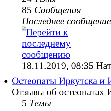
85
Сообщения
Последнее сообщение
18.11.2019, 08:35 На
Остеопаты Иркутска и 
Отзывы об остеопатах 
5
Темы