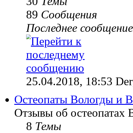
30
Темы
89
Сообщения
Последнее сообщение
25.04.2018, 18:53 Der
Остеопаты Вологды и В
Отзывы об остеопатах 
8
Темы