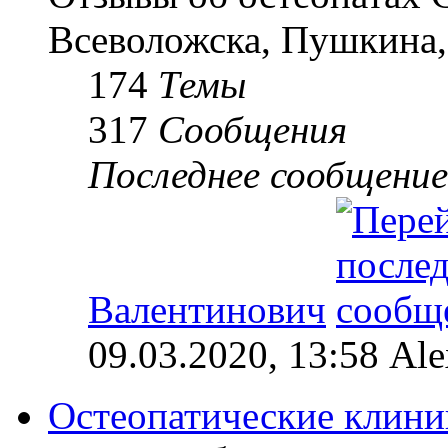
Всеволожска, Пушкина,
174
Темы
317
Сообщения
Последнее сообщение
Валентинович
09.03.2020, 13:58 Al
Остеопатические клини