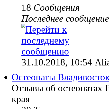
18
Сообщения
Последнее сообщение
31.10.2018, 10:54 Ali
Остеопаты Владивосток
Отзывы об остеопатах 
края