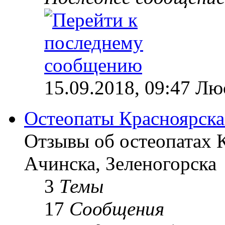
15.09.2018, 09:47 Лю
Остеопаты Красноярска
Отзывы об остеопатах 
Ачинска, Зеленогорска
3
Темы
17
Сообщения