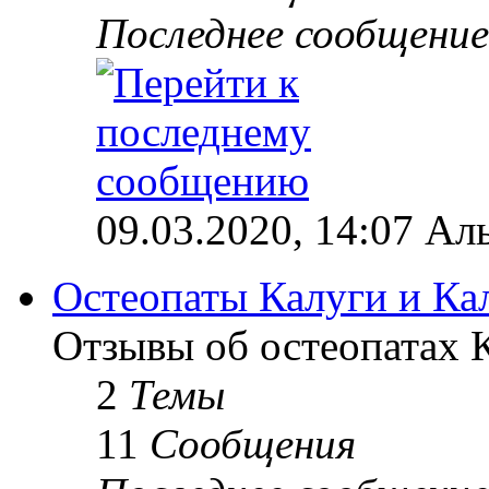
Последнее сообщение
09.03.2020, 14:07 Ал
Остеопаты Калуги и Ка
Отзывы об остеопатах 
2
Темы
11
Сообщения