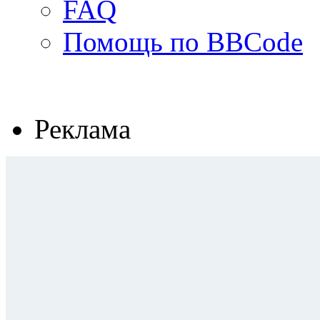
FAQ
Помощь по BBCode
Реклама