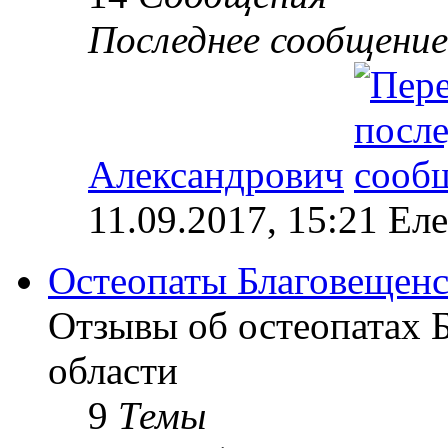
Последнее сообщение
Александрович
11.09.2017, 15:21 Ел
Остеопаты Благовещенс
Отзывы об остеопатах 
области
9
Темы