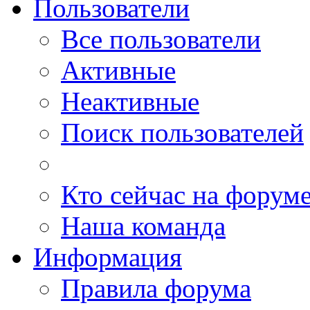
Пользователи
Все пользователи
Активные
Неактивные
Поиск пользователей
Кто сейчас на форум
Наша команда
Информация
Правила форума