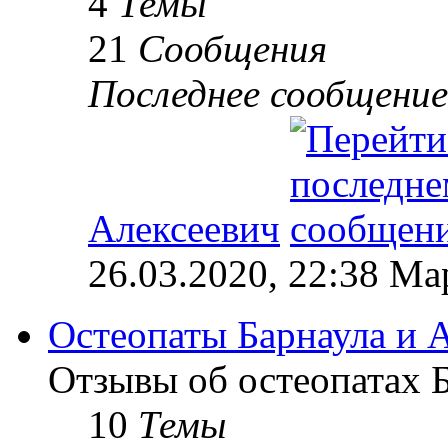
4
Темы
21
Сообщения
Последнее сообщение
Алексеевич
26.03.2020, 22:38 М
Остеопаты Барнаула и А
Отзывы об остеопатах Б
10
Темы