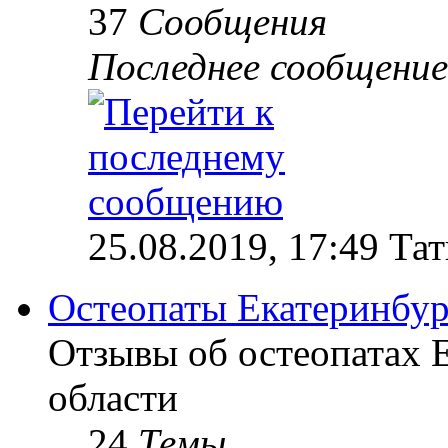
37
Сообщения
Последнее сообщение
25.08.2019, 17:49 Та
Остеопаты Екатеринбур
Отзывы об остеопатах 
области
24
Темы