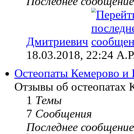
Последнее сообщение
Дмитриевич
18.03.2018, 22:24 А.Р
Остеопаты Кемерово и 
Отзывы об остеопатах 
1
Темы
7
Сообщения
Последнее сообщение