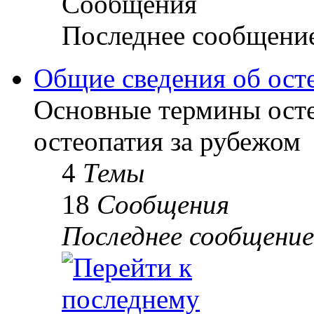
Сообщения
Последнее сообщени
Общие сведения об ост
Основные термины осте
остеопатия за рубежом
4
Темы
18
Сообщения
Последнее сообщение