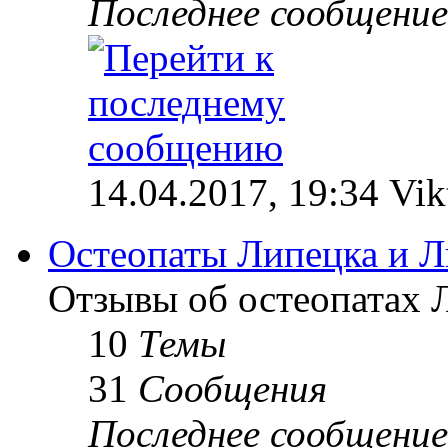
Последнее сообщение
14.04.2017, 19:34 Vik
Остеопаты Липецка и Л
Отзывы об остеопатах 
10
Темы
31
Сообщения
Последнее сообщение