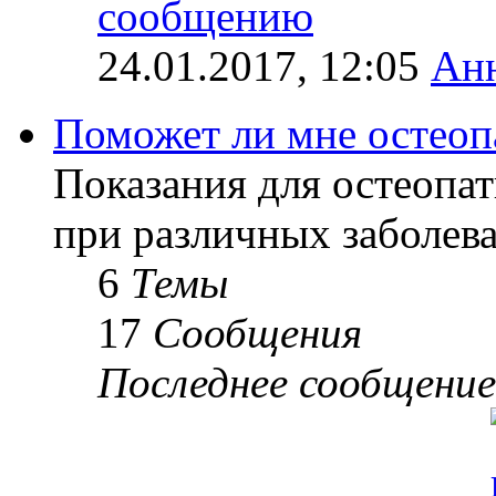
24.01.2017, 12:05
Ан
Поможет ли мне остеоп
Показания для остеопат
при различных заболев
6
Темы
17
Сообщения
Последнее сообщение