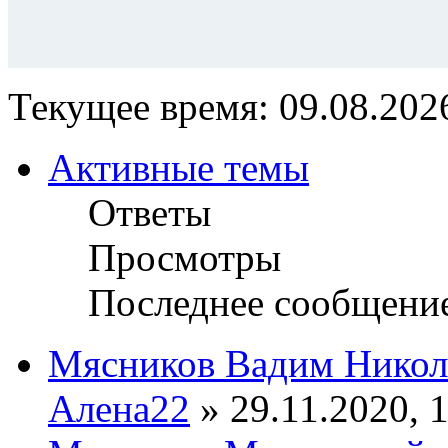
Текущее время: 09.08.2026
Активные темы
Ответы
Просмотры
Последнее сообщени
Мясников Вадим Никол
Алена22
» 29.11.2020, 