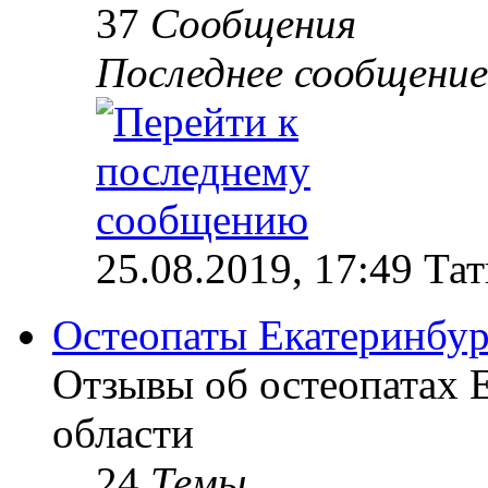
37
Сообщения
Последнее сообщение
25.08.2019, 17:49 Та
Остеопаты Екатеринбур
Отзывы об остеопатах 
области
24
Темы