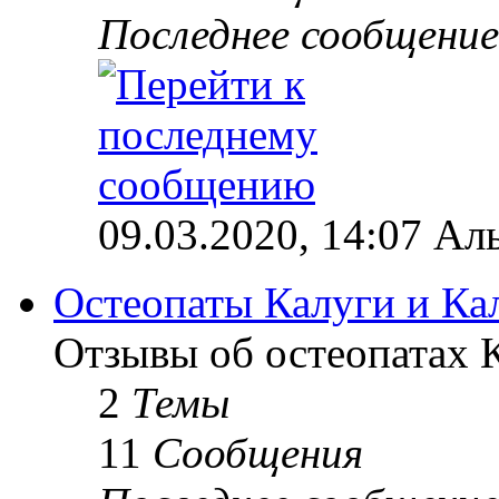
Последнее сообщение
09.03.2020, 14:07 Ал
Остеопаты Калуги и Ка
Отзывы об остеопатах 
2
Темы
11
Сообщения