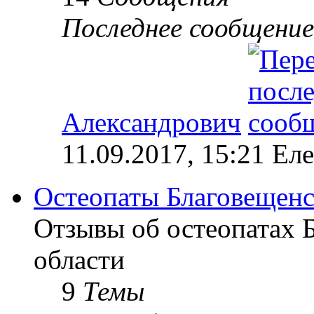
Последнее сообщение
Александрович
11.09.2017, 15:21 Ел
Остеопаты Благовещенс
Отзывы об остеопатах 
области
9
Темы