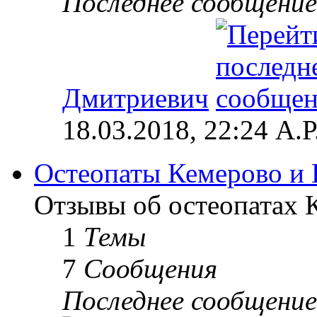
Последнее сообщение
Дмитриевич
18.03.2018, 22:24 А.Р
Остеопаты Кемерово и 
Отзывы об остеопатах 
1
Темы
7
Сообщения
Последнее сообщение