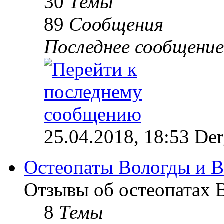
30
Темы
89
Сообщения
Последнее сообщение
25.04.2018, 18:53 Der
Остеопаты Вологды и В
Отзывы об остеопатах 
8
Темы