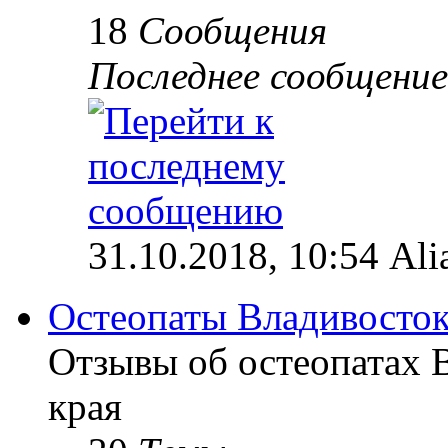
18
Сообщения
Последнее сообщение
31.10.2018, 10:54 Ali
Остеопаты Владивосток
Отзывы об остеопатах 
края