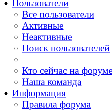
Пользователи
Все пользователи
Активные
Неактивные
Поиск пользователей
Кто сейчас на форум
Наша команда
Информация
Правила форума