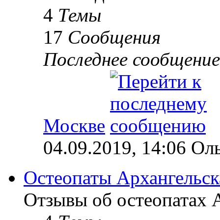
4
Темы
17
Сообщения
Последнее сообщение
Москве
04.09.2019, 14:06 Ол
Остеопаты Архангельск
Отзывы об остеопатах А