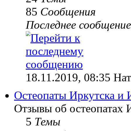
85
Сообщения
Последнее сообщение
18.11.2019, 08:35 На
Остеопаты Иркутска и 
Отзывы об остеопатах 
5
Темы