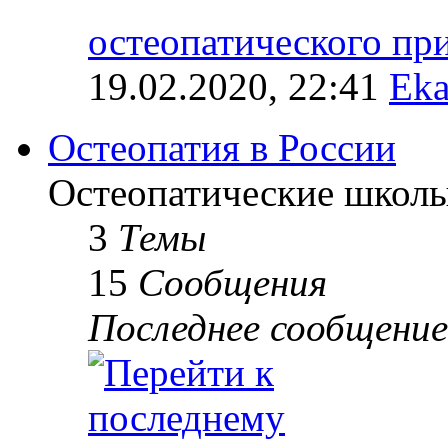
остеопатического п
19.02.2020, 22:41
Eka
Остеопатия в России
Остеопатические школы
3
Темы
15
Сообщения
Последнее сообщение