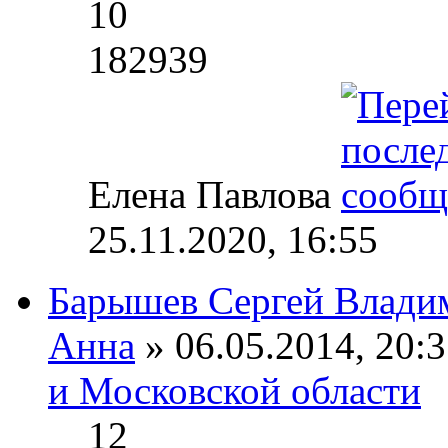
10
182939
Елена Павлова
25.11.2020, 16:55
Барышев Сергей Влади
Анна
» 06.05.2014, 20:3
и Московской области
12