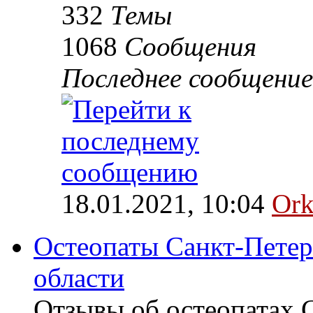
332
Темы
1068
Сообщения
Последнее сообщение
18.01.2021, 10:04
Ork
Остеопаты Санкт-Петер
области
Отзывы об остеопатах 