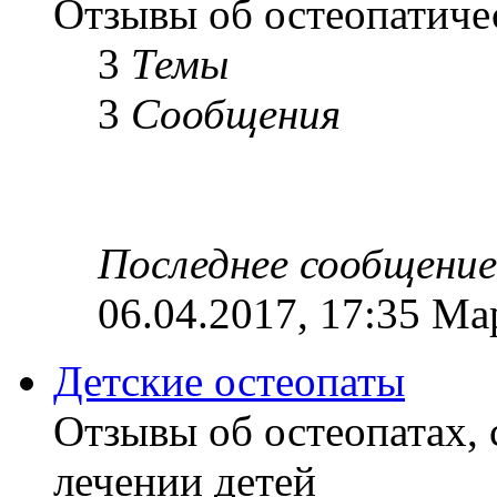
Отзывы об остеопатиче
3
Темы
3
Сообщения
Последнее сообщение
06.04.2017, 17:35 Ма
Детские остеопаты
Отзывы об остеопатах,
лечении детей