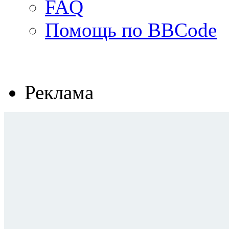
FAQ
Помощь по BBCode
Реклама