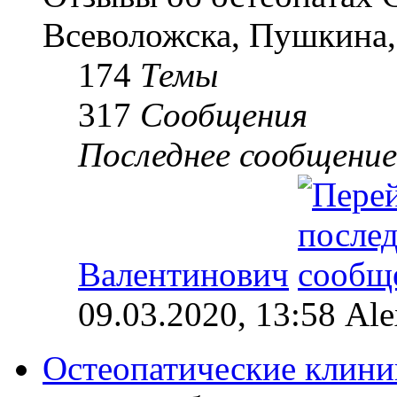
Всеволожска, Пушкина,
174
Темы
317
Сообщения
Последнее сообщение
Валентинович
09.03.2020, 13:58 Al
Остеопатические клини