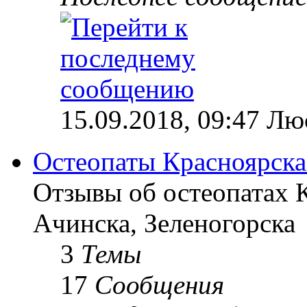
15.09.2018, 09:47 Лю
Остеопаты Красноярска
Отзывы об остеопатах 
Ачинска, Зеленогорска
3
Темы
17
Сообщения