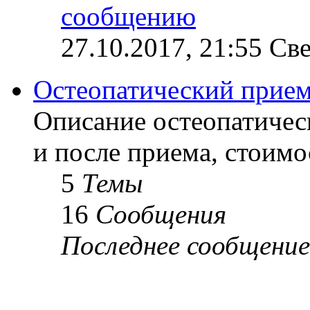
27.10.2017, 21:55 Св
Остеопатический прие
Описание остеопатичес
и после приема, стоимо
5
Темы
16
Сообщения
Последнее сообщение