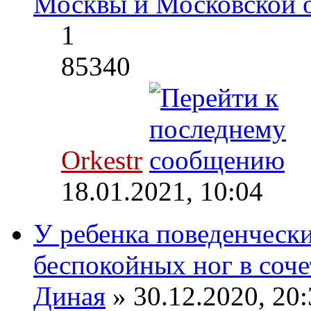
Москвы и Московской 
1
85340
Orkestr
18.01.2021, 10:04
У ребенка поведенческ
беспокойных ног в соче
Диная
» 30.12.2020, 20: