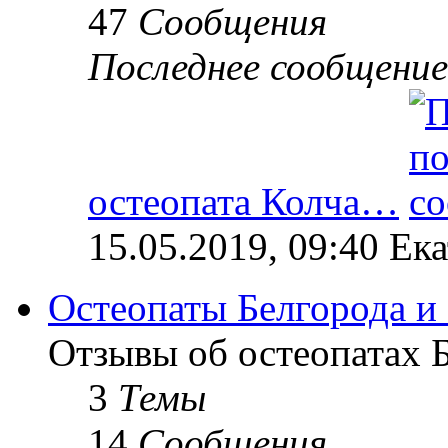
47
Сообщения
Последнее сообщение
остеопата Колча…
15.05.2019, 09:40 Ек
Остеопаты Белгорода и
Отзывы об остеопатах Б
3
Темы
14
Сообщения