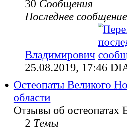
30
Сообщения
Последнее сообщение
Владимирович
25.08.2019, 17:46 
Остеопаты Великого Но
области
Отзывы об остеопатах 
2
Темы