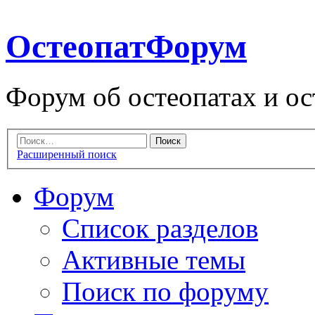
ОстеопатФорум
Форум об остеопатах и ос
Расширенный поиск
Форум
Список разделов
Активные темы
Поиск по форуму