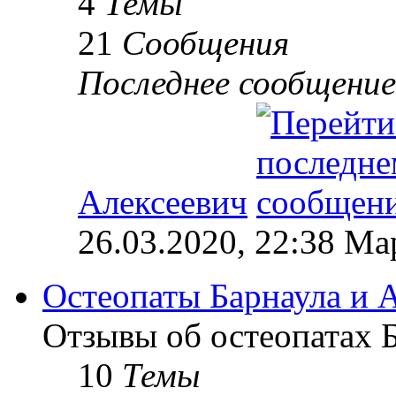
4
Темы
21
Сообщения
Последнее сообщение
Алексеевич
26.03.2020, 22:38 М
Остеопаты Барнаула и А
Отзывы об остеопатах Б
10
Темы