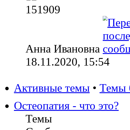
151909
Анна Ивановна
18.11.2020, 15:54
Активные темы
•
Темы 
Остеопатия - что это?
Темы