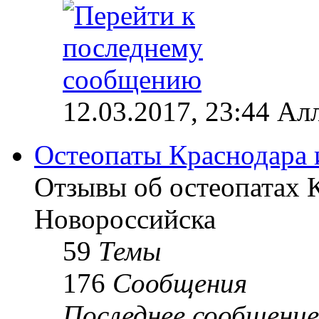
12.03.2017, 23:44 Ал
Остеопаты Краснодара 
Отзывы об остеопатах 
Новороссийска
59
Темы
176
Сообщения
Последнее сообщение