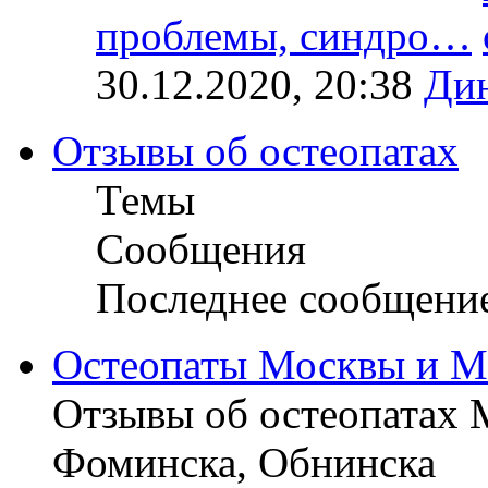
проблемы, синдро…
30.12.2020, 20:38
Ди
Отзывы об остеопатах
Темы
Сообщения
Последнее сообщени
Остеопаты Москвы и М
Отзывы об остеопатах 
Фоминска, Обнинска