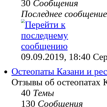
30
Сообщения
Последнее сообщение
09.09.2019, 18:40 Сер
Остеопаты Казани и ре
Отзывы об остеопатах 
40
Темы
130
Сообщения