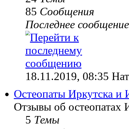
85
Сообщения
Последнее сообщение
18.11.2019, 08:35 На
Остеопаты Иркутска и 
Отзывы об остеопатах 
5
Темы