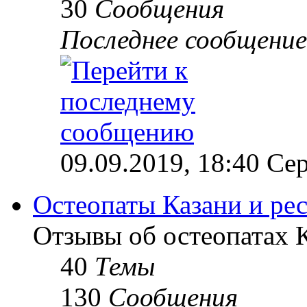
30
Сообщения
Последнее сообщение
09.09.2019, 18:40 Сер
Остеопаты Казани и ре
Отзывы об остеопатах 
40
Темы
130
Сообщения