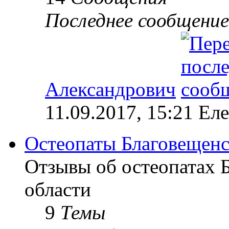
Последнее сообщение
Александрович
11.09.2017, 15:21 Ел
Остеопаты Благовещенс
Отзывы об остеопатах 
области
9
Темы