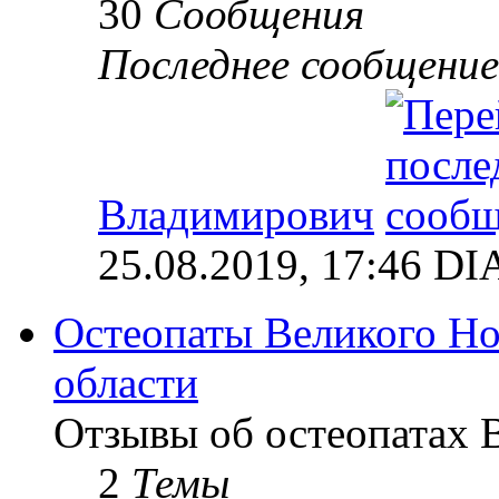
30
Сообщения
Последнее сообщение
Владимирович
25.08.2019, 17:46 
Остеопаты Великого Но
области
Отзывы об остеопатах 
2
Темы