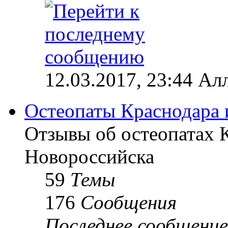
12.03.2017, 23:44 Ал
Остеопаты Краснодара 
Отзывы об остеопатах 
Новороссийска
59
Темы
176
Сообщения
Последнее сообщение