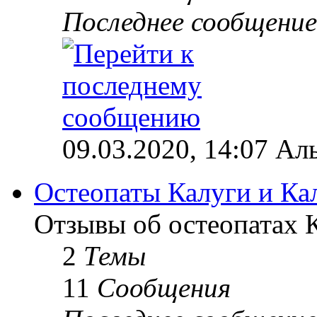
Последнее сообщение
09.03.2020, 14:07 Ал
Остеопаты Калуги и Ка
Отзывы об остеопатах 
2
Темы
11
Сообщения