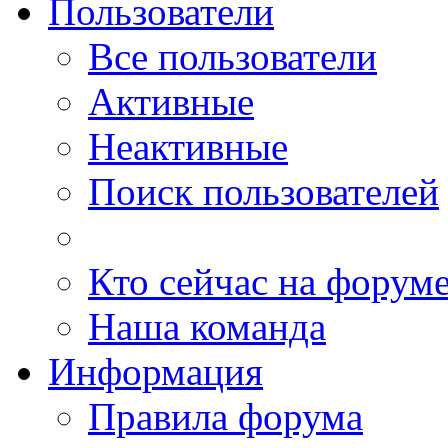
Пользователи
Все пользователи
Активные
Неактивные
Поиск пользователей
Кто сейчас на форум
Наша команда
Информация
Правила форума