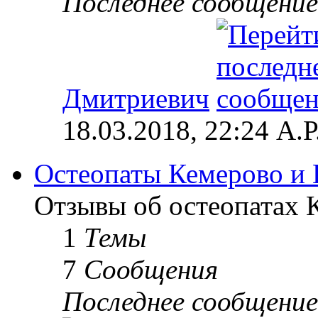
Последнее сообщение
Дмитриевич
18.03.2018, 22:24 А.Р
Остеопаты Кемерово и 
Отзывы об остеопатах 
1
Темы
7
Сообщения
Последнее сообщение