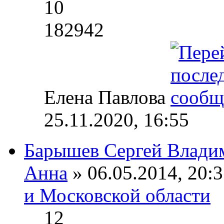
10
182942
Елена Павлова
25.11.2020, 16:55
Барышев Сергей Влади
Анна
» 06.05.2014, 20:3
и Московской области
12