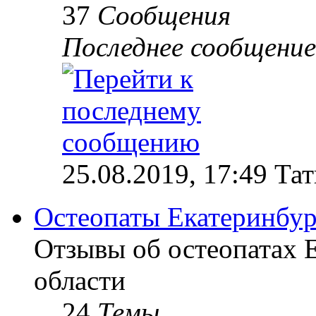
37
Сообщения
Последнее сообщение
25.08.2019, 17:49 Та
Остеопаты Екатеринбур
Отзывы об остеопатах 
области
24
Темы