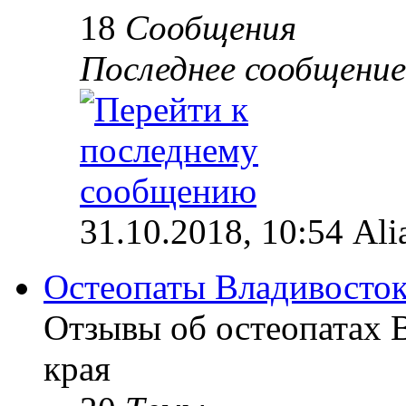
18
Сообщения
Последнее сообщение
31.10.2018, 10:54 Ali
Остеопаты Владивосток
Отзывы об остеопатах 
края