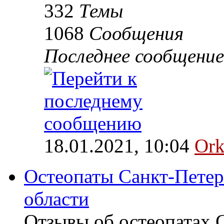
332
Темы
1068
Сообщения
Последнее сообщение
18.01.2021, 10:04
Ork
Остеопаты Санкт-Петер
области
Отзывы об остеопатах 