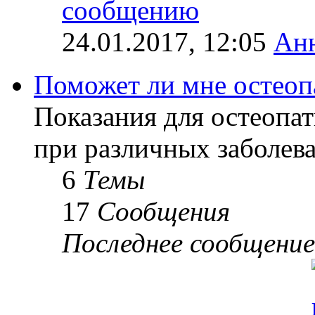
24.01.2017, 12:05
Ан
Поможет ли мне остеоп
Показания для остеопат
при различных заболев
6
Темы
17
Сообщения
Последнее сообщение