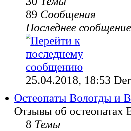
30
Темы
89
Сообщения
Последнее сообщение
25.04.2018, 18:53 Der
Остеопаты Вологды и В
Отзывы об остеопатах 
8
Темы