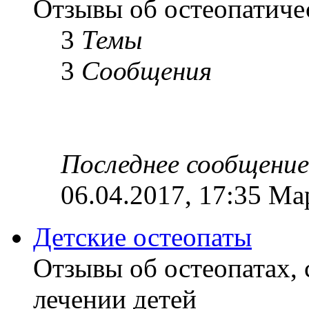
Отзывы об остеопатиче
3
Темы
3
Сообщения
Последнее сообщение
06.04.2017, 17:35 Ма
Детские остеопаты
Отзывы об остеопатах,
лечении детей