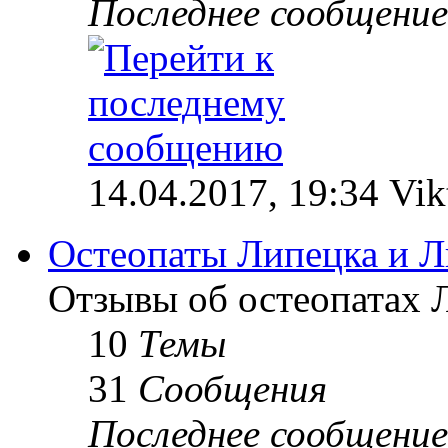
Последнее сообщение
14.04.2017, 19:34 Vik
Остеопаты Липецка и Л
Отзывы об остеопатах 
10
Темы
31
Сообщения
Последнее сообщение