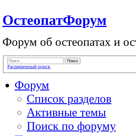
ОстеопатФорум
Форум об остеопатах и ос
Расширенный поиск
Форум
Список разделов
Активные темы
Поиск по форуму