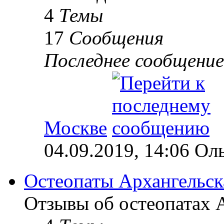
4
Темы
17
Сообщения
Последнее сообщение
Москве
04.09.2019, 14:06 Ол
Остеопаты Архангельск
Отзывы об остеопатах А