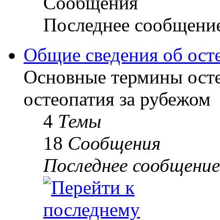
Сообщения
Последнее сообщени
Общие сведения об ост
Основные термины осте
остеопатия за рубежом
4
Темы
18
Сообщения
Последнее сообщение