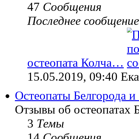
47
Сообщения
Последнее сообщение
остеопата Колча…
15.05.2019, 09:40 Ек
Остеопаты Белгорода и
Отзывы об остеопатах Б
3
Темы
14
Сообщения