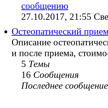
27.10.2017, 21:55 Св
Остеопатический прие
Описание остеопатичес
и после приема, стоимо
5
Темы
16
Сообщения
Последнее сообщение