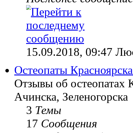
15.09.2018, 09:47 Лю
Остеопаты Красноярска
Отзывы об остеопатах 
Ачинска, Зеленогорска
3
Темы
17
Сообщения