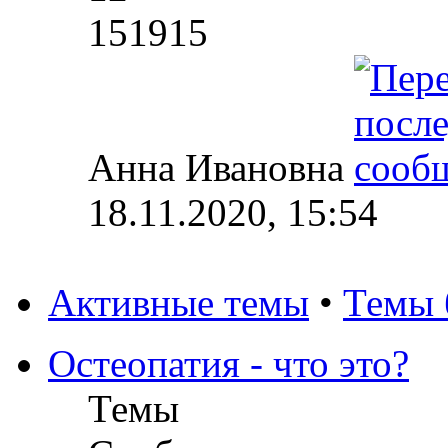
151915
Анна Ивановна
18.11.2020, 15:54
Активные темы
•
Темы 
Остеопатия - что это?
Темы