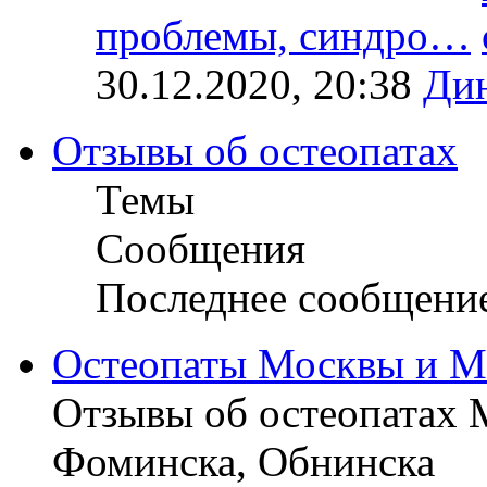
проблемы, синдро…
30.12.2020, 20:38
Ди
Отзывы об остеопатах
Темы
Сообщения
Последнее сообщени
Остеопаты Москвы и М
Отзывы об остеопатах 
Фоминска, Обнинска