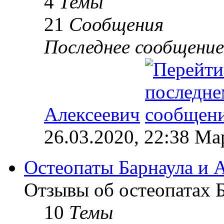
4
Темы
21
Сообщения
Последнее сообщение
Алексеевич
26.03.2020, 22:38 М
Остеопаты Барнаула и А
Отзывы об остеопатах Б
10
Темы