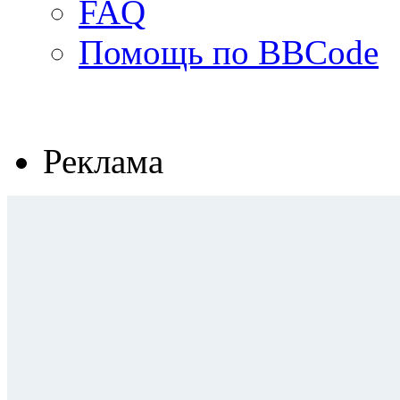
FAQ
Помощь по BBCode
Реклама