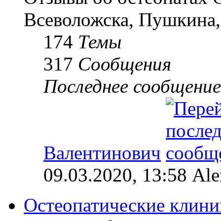
Всеволожска, Пушкина,
174
Темы
317
Сообщения
Последнее сообщение
Валентинович
09.03.2020, 13:58 Al
Остеопатические клини