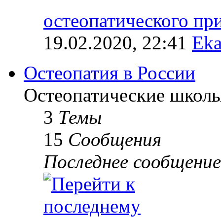
остеопатического п
19.02.2020, 22:41
Eka
Остеопатия в России
Остеопатические школы
3
Темы
15
Сообщения
Последнее сообщение