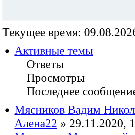
Текущее время: 09.08.2026
Активные темы
Ответы
Просмотры
Последнее сообщени
Мясников Вадим Никол
Алена22
» 29.11.2020, 