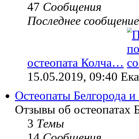
47
Сообщения
Последнее сообщение
остеопата Колча…
15.05.2019, 09:40 Ек
Остеопаты Белгорода и
Отзывы об остеопатах Б
3
Темы
14
Сообщения