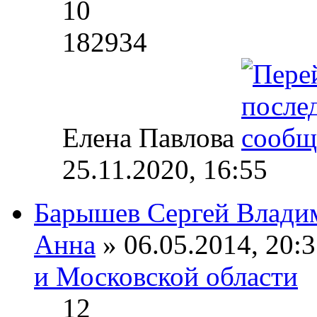
10
182934
Елена Павлова
25.11.2020, 16:55
Барышев Сергей Влади
Анна
» 06.05.2014, 20:3
и Московской области
12