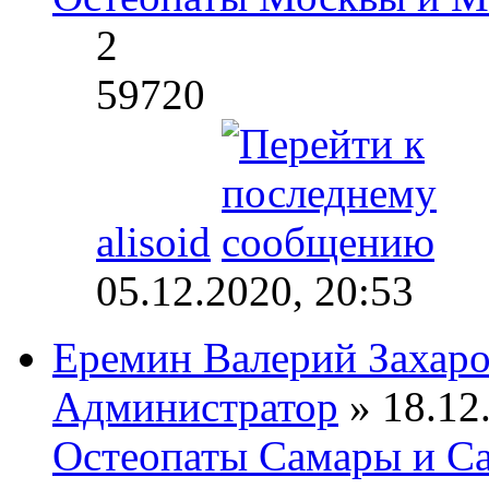
2
59720
alisoid
05.12.2020, 20:53
Еремин Валерий Захар
Администратор
» 18.12.
Остеопаты Самары и Са