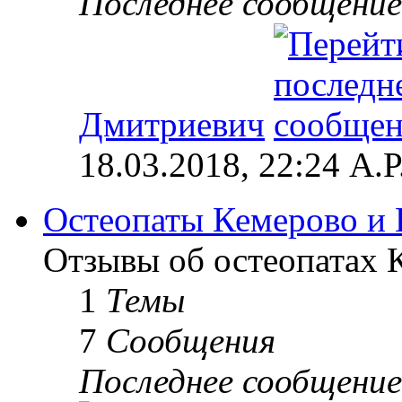
Последнее сообщение
Дмитриевич
18.03.2018, 22:24 А.Р
Остеопаты Кемерово и 
Отзывы об остеопатах 
1
Темы
7
Сообщения
Последнее сообщение