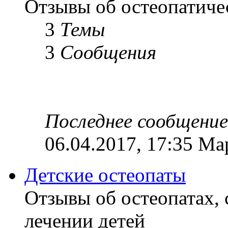
Отзывы об остеопатиче
3
Темы
3
Сообщения
Последнее сообщение
06.04.2017, 17:35 Ма
Детские остеопаты
Отзывы об остеопатах,
лечении детей