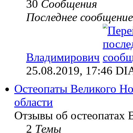
30
Сообщения
Последнее сообщение
Владимирович
25.08.2019, 17:46 
Остеопаты Великого Но
области
Отзывы об остеопатах 
2
Темы