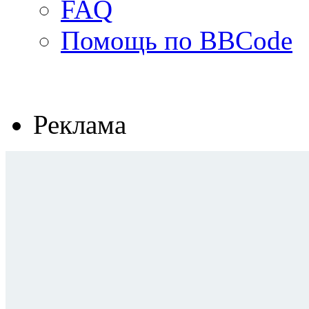
FAQ
Помощь по BBCode
Реклама