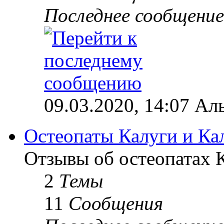
Последнее сообщение
09.03.2020, 14:07 Ал
Остеопаты Калуги и Ка
Отзывы об остеопатах 
2
Темы
11
Сообщения