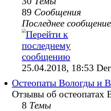
30
Темы
89
Сообщения
Последнее сообщение
25.04.2018, 18:53 Der
Остеопаты Вологды и В
Отзывы об остеопатах 
8
Темы