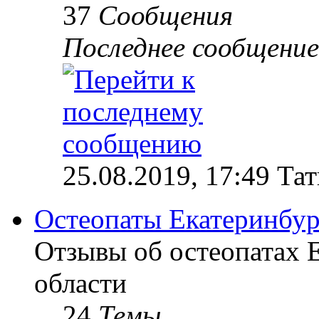
37
Сообщения
Последнее сообщение
25.08.2019, 17:49 Та
Остеопаты Екатеринбур
Отзывы об остеопатах 
области
24
Темы