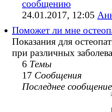
24.01.2017, 12:05
Ан
Поможет ли мне остеоп
Показания для остеопат
при различных заболев
6
Темы
17
Сообщения
Последнее сообщение