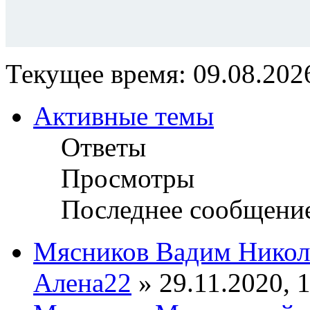
Текущее время: 09.08.2026
Активные темы
Ответы
Просмотры
Последнее сообщени
Мясников Вадим Никол
Алена22
» 29.11.2020, 