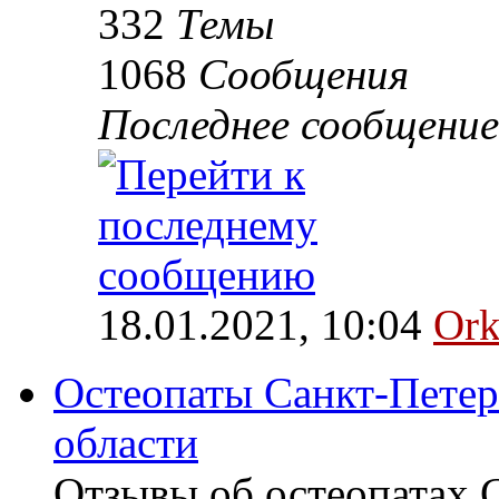
332
Темы
1068
Сообщения
Последнее сообщение
18.01.2021, 10:04
Ork
Остеопаты Санкт-Петер
области
Отзывы об остеопатах 