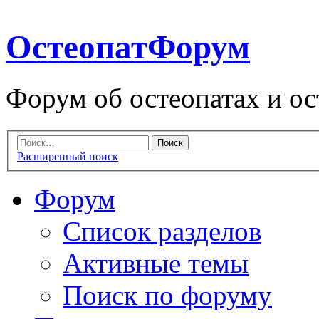
ОстеопатФорум
Форум об остеопатах и ос
Расширенный поиск
Форум
Список разделов
Активные темы
Поиск по форуму