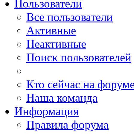
Пользователи
Все пользователи
Активные
Неактивные
Поиск пользователей
Кто сейчас на форум
Наша команда
Информация
Правила форума