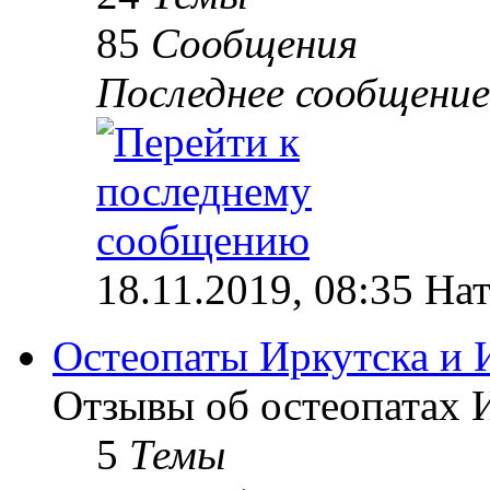
85
Сообщения
Последнее сообщение
18.11.2019, 08:35 На
Остеопаты Иркутска и 
Отзывы об остеопатах 
5
Темы