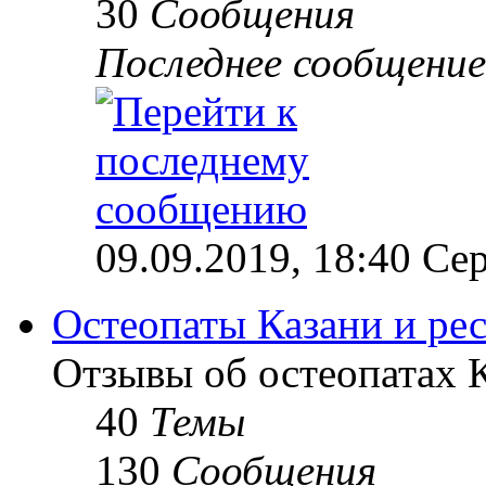
30
Сообщения
Последнее сообщение
09.09.2019, 18:40 Сер
Остеопаты Казани и ре
Отзывы об остеопатах 
40
Темы
130
Сообщения