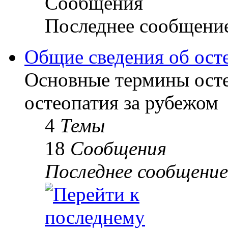
Сообщения
Последнее сообщени
Общие сведения об ост
Основные термины осте
остеопатия за рубежом
4
Темы
18
Сообщения
Последнее сообщение