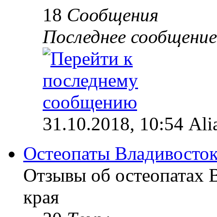
18
Сообщения
Последнее сообщение
31.10.2018, 10:54 Ali
Остеопаты Владивосток
Отзывы об остеопатах 
края