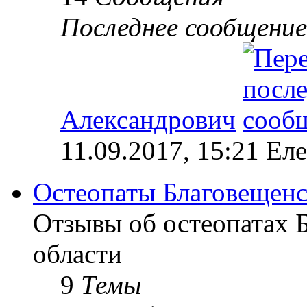
Последнее сообщение
Александрович
11.09.2017, 15:21 Ел
Остеопаты Благовещенс
Отзывы об остеопатах 
области
9
Темы