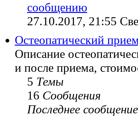
27.10.2017, 21:55 Св
Остеопатический прие
Описание остеопатичес
и после приема, стоимо
5
Темы
16
Сообщения
Последнее сообщение