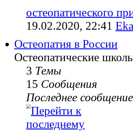
остеопатического п
19.02.2020, 22:41
Eka
Остеопатия в России
Остеопатические школы
3
Темы
15
Сообщения
Последнее сообщение