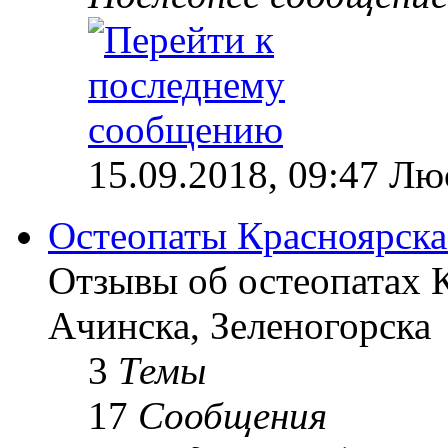
15.09.2018, 09:47 Лю
Остеопаты Красноярска
Отзывы об остеопатах 
Ачинска, Зеленогорска
3
Темы
17
Сообщения