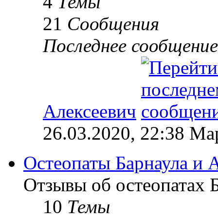
4
Темы
21
Сообщения
Последнее сообщение
Алексеевич
26.03.2020, 22:38 М
Остеопаты Барнаула и А
Отзывы об остеопатах Б
10
Темы