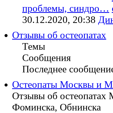
проблемы, синдро…
30.12.2020, 20:38
Ди
Отзывы об остеопатах
Темы
Сообщения
Последнее сообщени
Остеопаты Москвы и М
Отзывы об остеопатах 
Фоминска, Обнинска