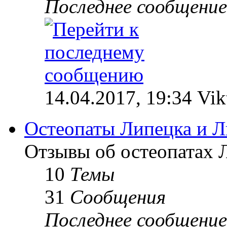
Последнее сообщение
14.04.2017, 19:34 Vik
Остеопаты Липецка и Л
Отзывы об остеопатах 
10
Темы
31
Сообщения
Последнее сообщение