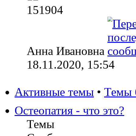
151904
Анна Ивановна
18.11.2020, 15:54
Активные темы
•
Темы 
Остеопатия - что это?
Темы