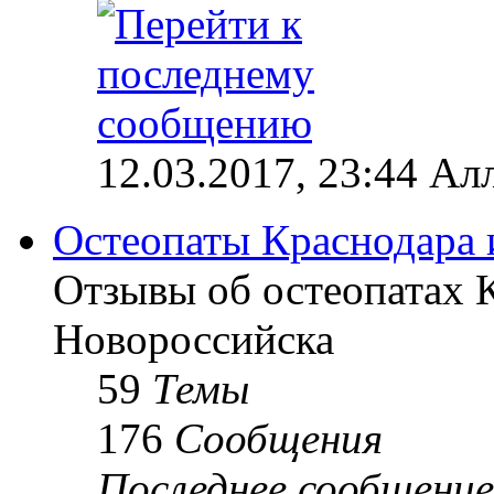
12.03.2017, 23:44 Ал
Остеопаты Краснодара 
Отзывы об остеопатах 
Новороссийска
59
Темы
176
Сообщения
Последнее сообщение