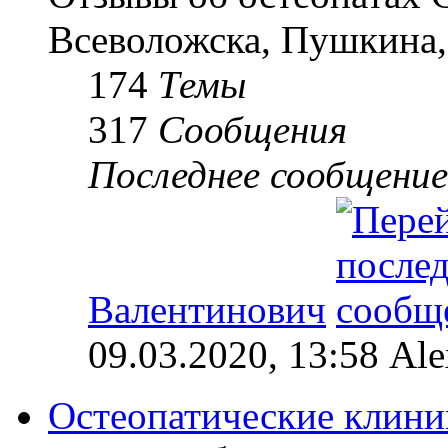
Всеволожска, Пушкина,
174
Темы
317
Сообщения
Последнее сообщение
Валентинович
09.03.2020, 13:58 Al
Остеопатические клини