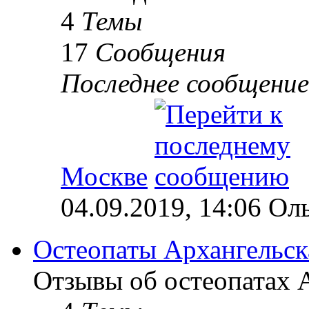
4
Темы
17
Сообщения
Последнее сообщение
Москве
04.09.2019, 14:06 Ол
Остеопаты Архангельск
Отзывы об остеопатах А