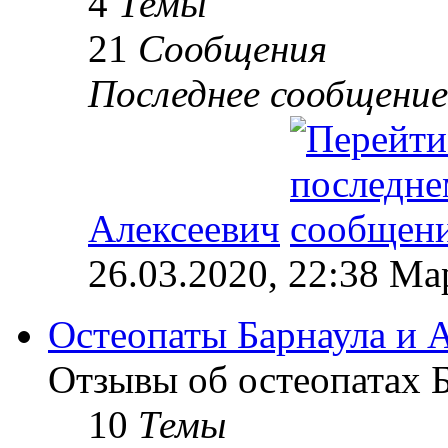
4
Темы
21
Сообщения
Последнее сообщение
Алексеевич
26.03.2020, 22:38 М
Остеопаты Барнаула и А
Отзывы об остеопатах Б
10
Темы