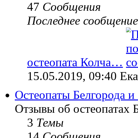
47
Сообщения
Последнее сообщение
остеопата Колча…
15.05.2019, 09:40 Ек
Остеопаты Белгорода и
Отзывы об остеопатах Б
3
Темы
14
Сообщения