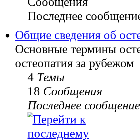
Сообщения
Последнее сообщени
Общие сведения об ост
Основные термины осте
остеопатия за рубежом
4
Темы
18
Сообщения
Последнее сообщение