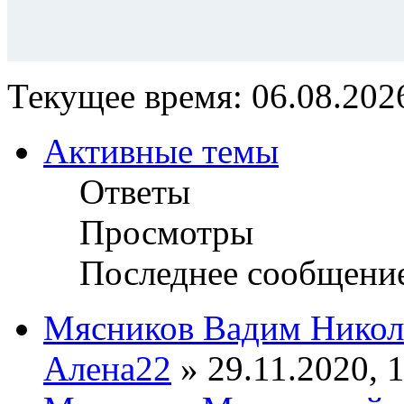
Текущее время: 06.08.2026
Активные темы
Ответы
Просмотры
Последнее сообщени
Мясников Вадим Никол
Алена22
» 29.11.2020, 