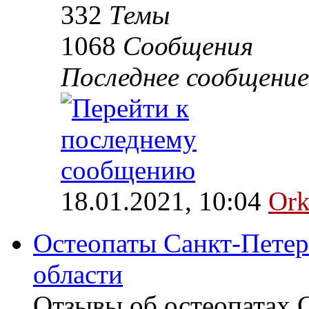
332
Темы
1068
Сообщения
Последнее сообщение
18.01.2021, 10:04
Ork
Остеопаты Санкт-Петер
области
Отзывы об остеопатах 