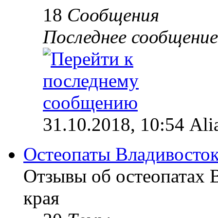
18
Сообщения
Последнее сообщение
31.10.2018, 10:54 Ali
Остеопаты Владивосток
Отзывы об остеопатах 
края