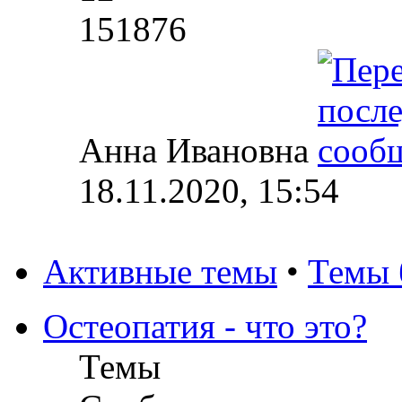
151876
Анна Ивановна
18.11.2020, 15:54
Активные темы
•
Темы 
Остеопатия - что это?
Темы