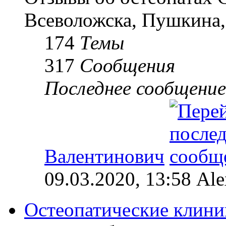
Всеволожска, Пушкина,
174
Темы
317
Сообщения
Последнее сообщение
Валентинович
09.03.2020, 13:58 Al
Остеопатические клини