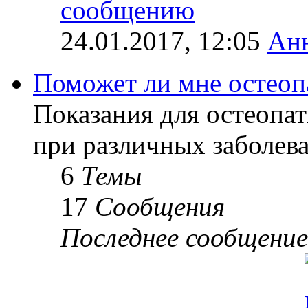
24.01.2017, 12:05
Ан
Поможет ли мне остеоп
Показания для остеопат
при различных заболев
6
Темы
17
Сообщения
Последнее сообщение