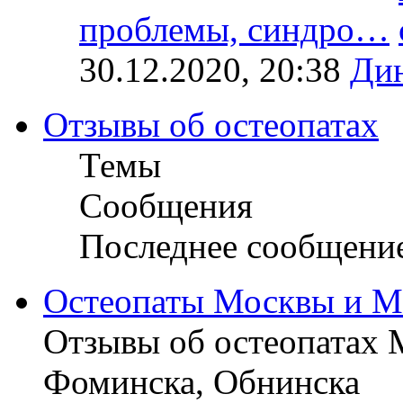
проблемы, синдро…
30.12.2020, 20:38
Ди
Отзывы об остеопатах
Темы
Сообщения
Последнее сообщени
Остеопаты Москвы и М
Отзывы об остеопатах 
Фоминска, Обнинска