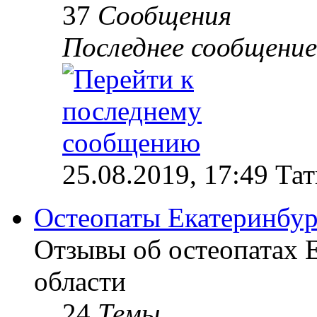
37
Сообщения
Последнее сообщение
25.08.2019, 17:49 Та
Остеопаты Екатеринбур
Отзывы об остеопатах 
области
24
Темы