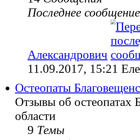
Последнее сообщение
Александрович
11.09.2017, 15:21 Ел
Остеопаты Благовещенс
Отзывы об остеопатах 
области
9
Темы