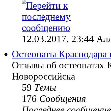
12.03.2017, 23:44 Ал
Остеопаты Краснодара 
Отзывы об остеопатах 
Новороссийска
59
Темы
176
Сообщения
Последнее сообщение