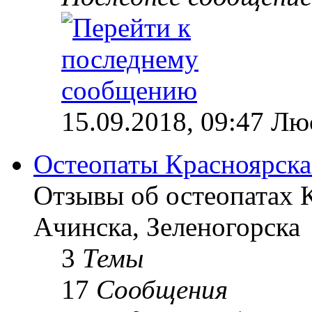
15.09.2018, 09:47 Лю
Остеопаты Красноярска
Отзывы об остеопатах 
Ачинска, Зеленогорска
3
Темы
17
Сообщения