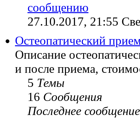
27.10.2017, 21:55 Св
Остеопатический прие
Описание остеопатичес
и после приема, стоимо
5
Темы
16
Сообщения
Последнее сообщение