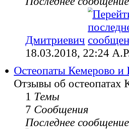
Последнее сообщение
Дмитриевич
18.03.2018, 22:24 А.Р
Остеопаты Кемерово и 
Отзывы об остеопатах 
1
Темы
7
Сообщения
Последнее сообщение