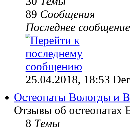
30
Темы
89
Сообщения
Последнее сообщение
25.04.2018, 18:53 Der
Остеопаты Вологды и В
Отзывы об остеопатах 
8
Темы