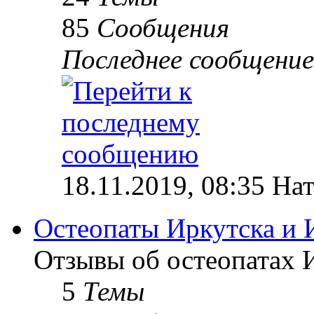
85
Сообщения
Последнее сообщение
18.11.2019, 08:35 На
Остеопаты Иркутска и 
Отзывы об остеопатах 
5
Темы