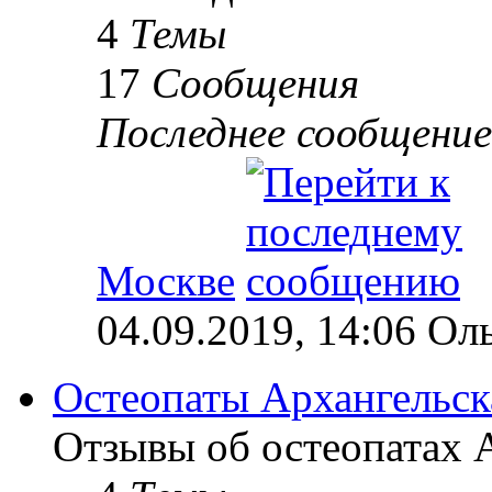
4
Темы
17
Сообщения
Последнее сообщение
Москве
04.09.2019, 14:06 Ол
Остеопаты Архангельск
Отзывы об остеопатах А