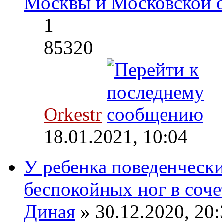
Москвы и Московской 
1
85320
Orkestr
18.01.2021, 10:04
У ребенка поведенческ
беспокойных ног в соче
Диная
» 30.12.2020, 20: