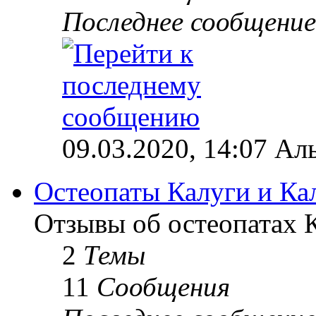
Последнее сообщение
09.03.2020, 14:07 Ал
Остеопаты Калуги и Ка
Отзывы об остеопатах 
2
Темы
11
Сообщения