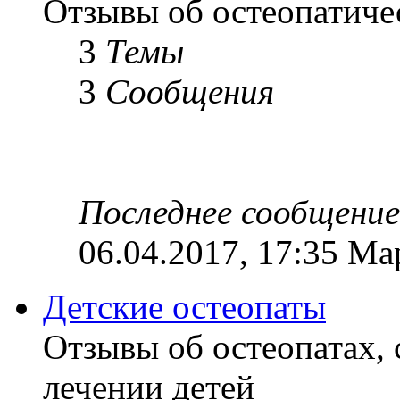
Отзывы об остеопатиче
3
Темы
3
Сообщения
Последнее сообщение
06.04.2017, 17:35 Ма
Детские остеопаты
Отзывы об остеопатах,
лечении детей