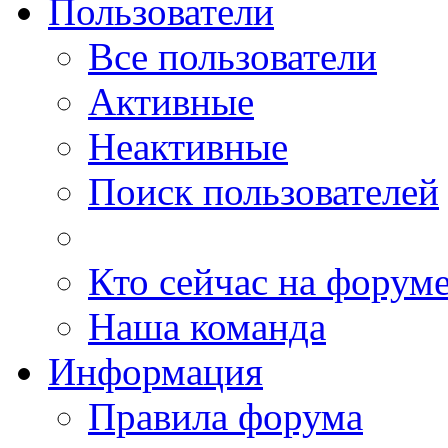
Пользователи
Все пользователи
Активные
Неактивные
Поиск пользователей
Кто сейчас на форум
Наша команда
Информация
Правила форума