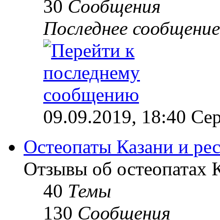
30
Сообщения
Последнее сообщение
09.09.2019, 18:40 Сер
Остеопаты Казани и ре
Отзывы об остеопатах 
40
Темы
130
Сообщения