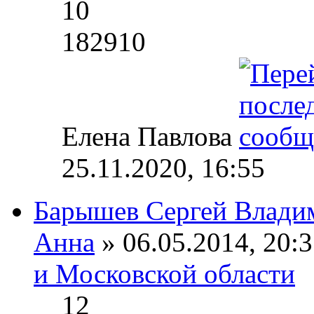
10
182910
Елена Павлова
25.11.2020, 16:55
Барышев Сергей Влади
Анна
» 06.05.2014, 20:3
и Московской области
12