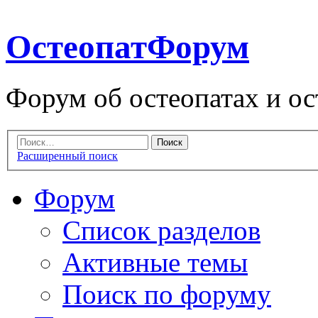
ОстеопатФорум
Форум об остеопатах и ос
Расширенный поиск
Форум
Список разделов
Активные темы
Поиск по форуму