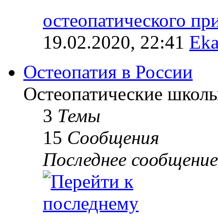
остеопатического п
19.02.2020, 22:41
Eka
Остеопатия в России
Остеопатические школы
3
Темы
15
Сообщения
Последнее сообщение