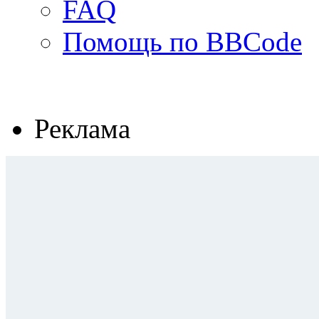
FAQ
Помощь по BBCode
Реклама