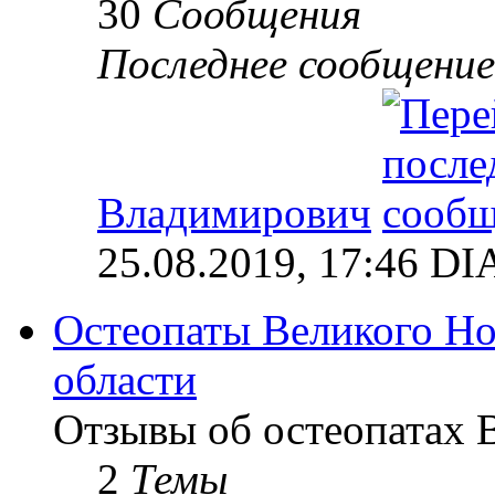
30
Сообщения
Последнее сообщение
Владимирович
25.08.2019, 17:46 
Остеопаты Великого Но
области
Отзывы об остеопатах 
2
Темы