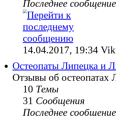
Последнее сообщение
14.04.2017, 19:34 Vik
Остеопаты Липецка и Л
Отзывы об остеопатах 
10
Темы
31
Сообщения
Последнее сообщение