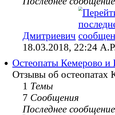
Последнее сообщение
Дмитриевич
18.03.2018, 22:24 А.Р
Остеопаты Кемерово и 
Отзывы об остеопатах 
1
Темы
7
Сообщения
Последнее сообщение