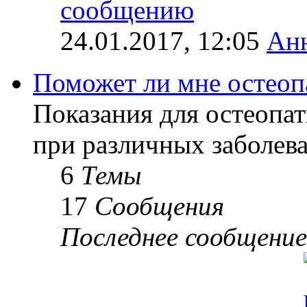
24.01.2017, 12:05
Ан
Поможет ли мне остеоп
Показания для остеопат
при различных заболев
6
Темы
17
Сообщения
Последнее сообщение