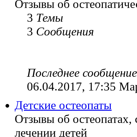
Отзывы об остеопатиче
3
Темы
3
Сообщения
Последнее сообщение
06.04.2017, 17:35 Ма
Детские остеопаты
Отзывы об остеопатах,
лечении детей