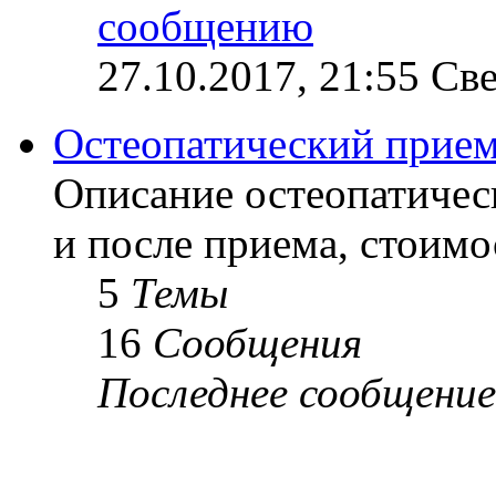
27.10.2017, 21:55 Св
Остеопатический прие
Описание остеопатичес
и после приема, стоимо
5
Темы
16
Сообщения
Последнее сообщение