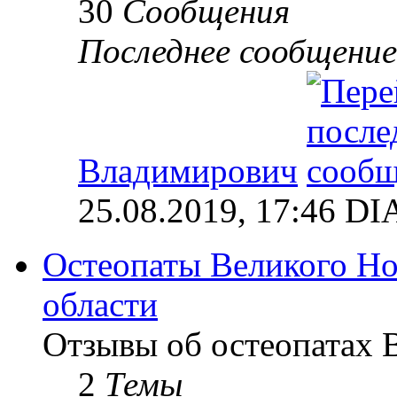
30
Сообщения
Последнее сообщение
Владимирович
25.08.2019, 17:46 
Остеопаты Великого Но
области
Отзывы об остеопатах 
2
Темы