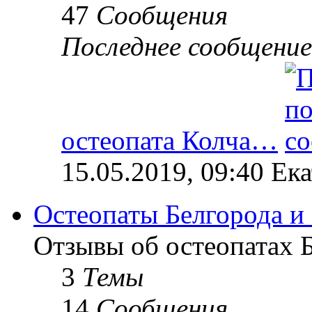
47
Сообщения
Последнее сообщение
остеопата Колча…
15.05.2019, 09:40 Ек
Остеопаты Белгорода и
Отзывы об остеопатах Б
3
Темы
14
Сообщения