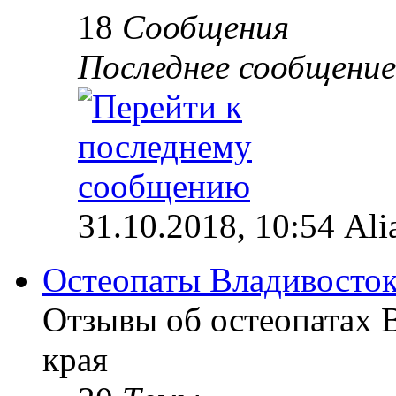
18
Сообщения
Последнее сообщение
31.10.2018, 10:54 Ali
Остеопаты Владивосток
Отзывы об остеопатах 
края