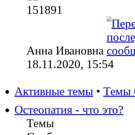
151891
Анна Ивановна
18.11.2020, 15:54
Активные темы
•
Темы 
Остеопатия - что это?
Темы