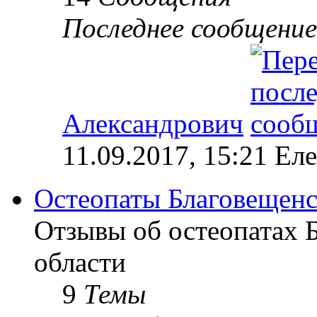
Последнее сообщение
Александрович
11.09.2017, 15:21 Ел
Остеопаты Благовещенс
Отзывы об остеопатах 
области
9
Темы