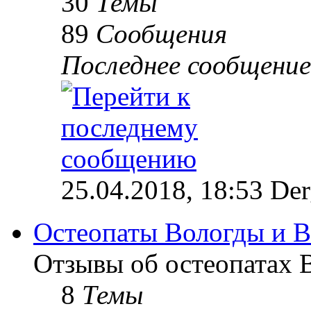
30
Темы
89
Сообщения
Последнее сообщение
25.04.2018, 18:53 Der
Остеопаты Вологды и В
Отзывы об остеопатах 
8
Темы