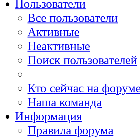
Пользователи
Все пользователи
Активные
Неактивные
Поиск пользователей
Кто сейчас на форум
Наша команда
Информация
Правила форума