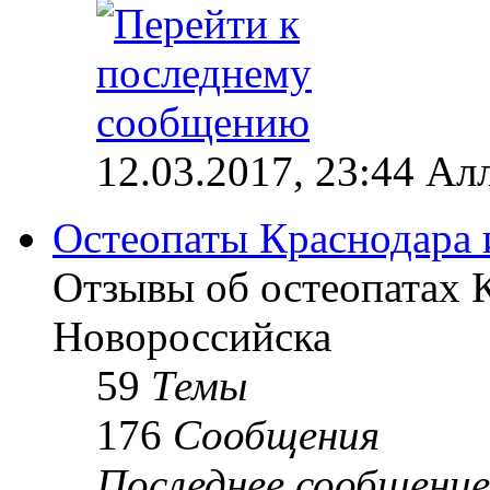
12.03.2017, 23:44 Ал
Остеопаты Краснодара 
Отзывы об остеопатах 
Новороссийска
59
Темы
176
Сообщения
Последнее сообщение