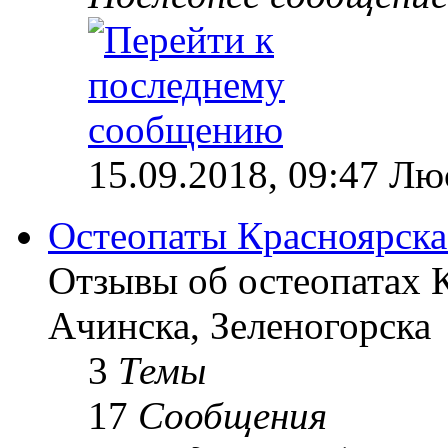
15.09.2018, 09:47 Лю
Остеопаты Красноярска
Отзывы об остеопатах 
Ачинска, Зеленогорска
3
Темы
17
Сообщения