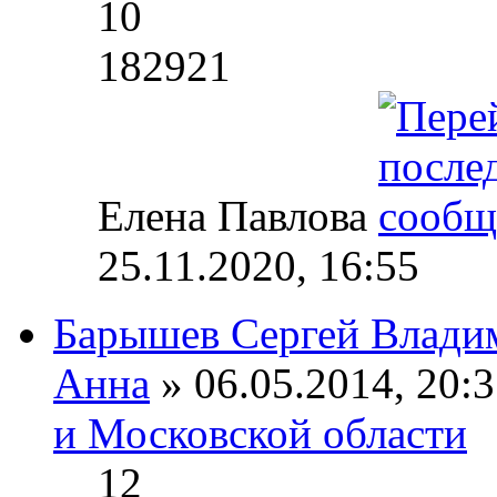
10
182921
Елена Павлова
25.11.2020, 16:55
Барышев Сергей Влади
Анна
» 06.05.2014, 20:3
и Московской области
12