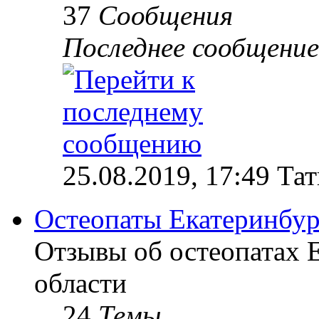
37
Сообщения
Последнее сообщение
25.08.2019, 17:49 Та
Остеопаты Екатеринбур
Отзывы об остеопатах 
области
24
Темы