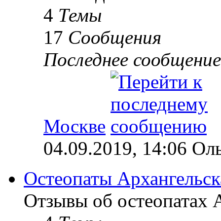
4
Темы
17
Сообщения
Последнее сообщение
Москве
04.09.2019, 14:06 Ол
Остеопаты Архангельск
Отзывы об остеопатах А