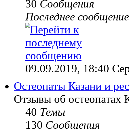
30
Сообщения
Последнее сообщение
09.09.2019, 18:40 Сер
Остеопаты Казани и ре
Отзывы об остеопатах 
40
Темы
130
Сообщения