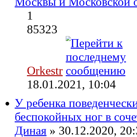
Москвы и Московской 
1
85323
Orkestr
18.01.2021, 10:04
У ребенка поведенческ
беспокойных ног в соче
Диная
» 30.12.2020, 20: