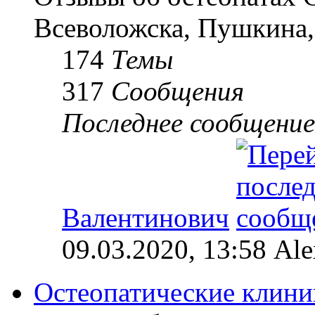
Всеволожска, Пушкина,
174
Темы
317
Сообщения
Последнее сообщение
Валентинович
09.03.2020, 13:58 Al
Остеопатические клини