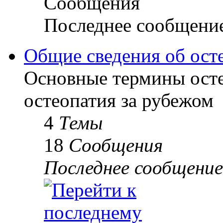
Сообщения
Последнее сообщени
Общие сведения об ост
Основные термины осте
остеопатия за рубежом
4
Темы
18
Сообщения
Последнее сообщение