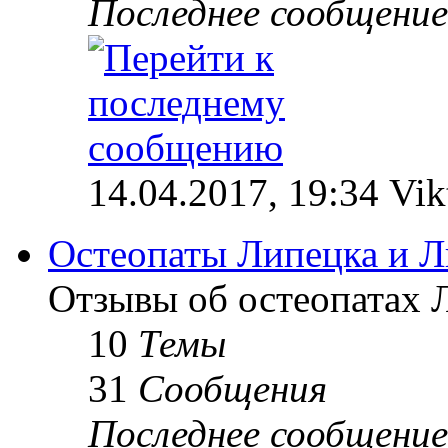
Последнее сообщение
14.04.2017, 19:34 Vik
Остеопаты Липецка и Л
Отзывы об остеопатах 
10
Темы
31
Сообщения
Последнее сообщение