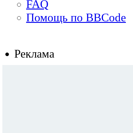
FAQ
Помощь по BBCode
Реклама