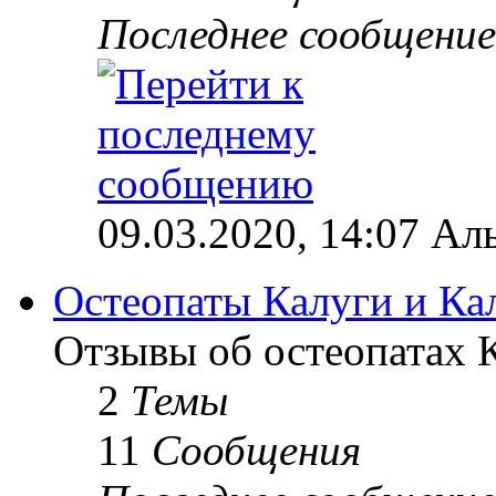
Последнее сообщение
09.03.2020, 14:07 Ал
Остеопаты Калуги и Ка
Отзывы об остеопатах 
2
Темы
11
Сообщения