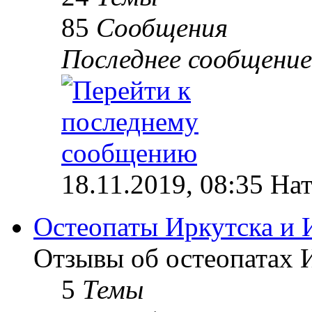
85
Сообщения
Последнее сообщение
18.11.2019, 08:35 На
Остеопаты Иркутска и 
Отзывы об остеопатах 
5
Темы