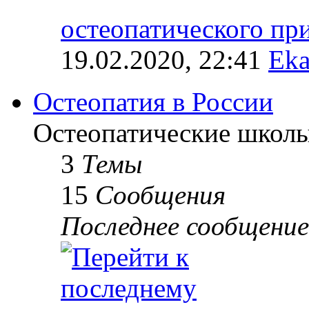
остеопатического п
19.02.2020, 22:41
Eka
Остеопатия в России
Остеопатические школы
3
Темы
15
Сообщения
Последнее сообщение