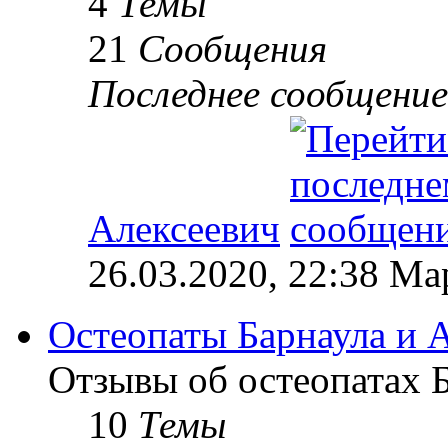
4
Темы
21
Сообщения
Последнее сообщение
Алексеевич
26.03.2020, 22:38 М
Остеопаты Барнаула и А
Отзывы об остеопатах Б
10
Темы