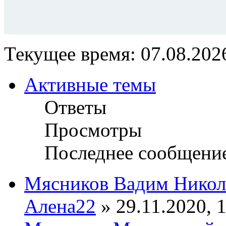
Текущее время: 07.08.2026
Активные темы
Ответы
Просмотры
Последнее сообщени
Мясников Вадим Никол
Алена22
» 29.11.2020, 