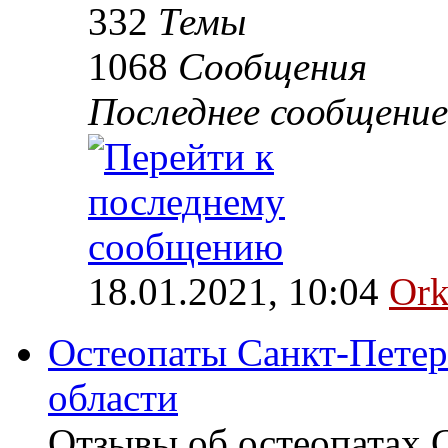
332
Темы
1068
Сообщения
Последнее сообщение
18.01.2021, 10:04
Ork
Остеопаты Санкт-Петер
области
Отзывы об остеопатах 