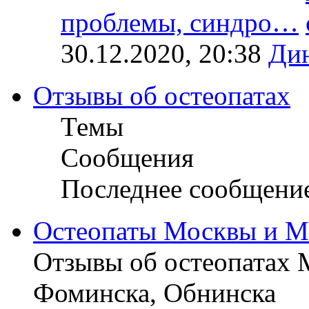
проблемы, синдро…
30.12.2020, 20:38
Ди
Отзывы об остеопатах
Темы
Сообщения
Последнее сообщени
Остеопаты Москвы и М
Отзывы об остеопатах 
Фоминска, Обнинска