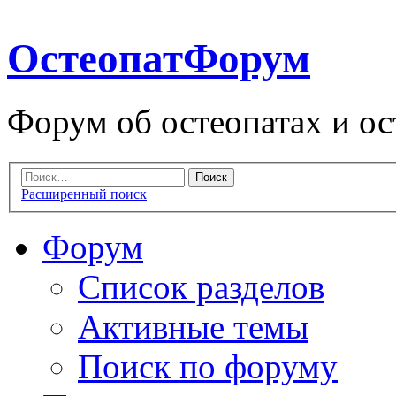
ОстеопатФорум
Форум об остеопатах и ос
Расширенный поиск
Форум
Список разделов
Активные темы
Поиск по форуму