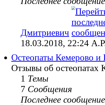
Последнее сообщение
Дмитриевич
18.03.2018, 22:24 А.Р
Остеопаты Кемерово и 
Отзывы об остеопатах 
1
Темы
7
Сообщения
Последнее сообщение