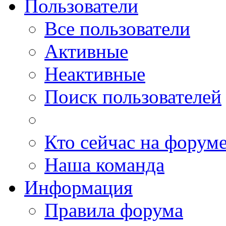
Пользователи
Все пользователи
Активные
Неактивные
Поиск пользователей
Кто сейчас на форум
Наша команда
Информация
Правила форума