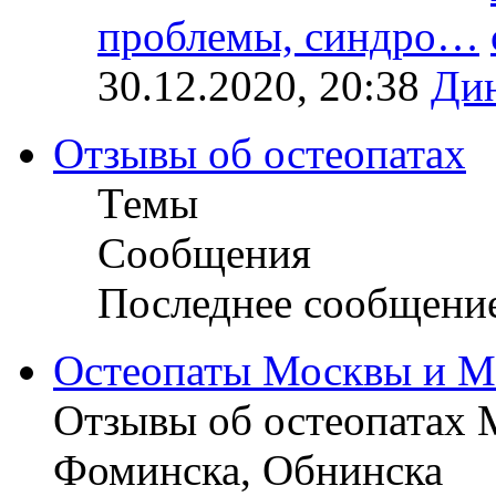
проблемы, синдро…
30.12.2020, 20:38
Ди
Отзывы об остеопатах
Темы
Сообщения
Последнее сообщени
Остеопаты Москвы и М
Отзывы об остеопатах 
Фоминска, Обнинска