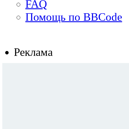
FAQ
Помощь по BBCode
Реклама