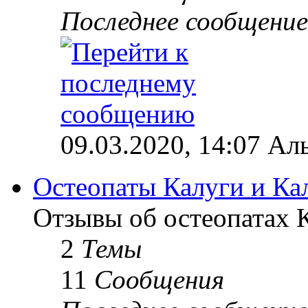
Последнее сообщение
09.03.2020, 14:07 Ал
Остеопаты Калуги и Ка
Отзывы об остеопатах 
2
Темы
11
Сообщения