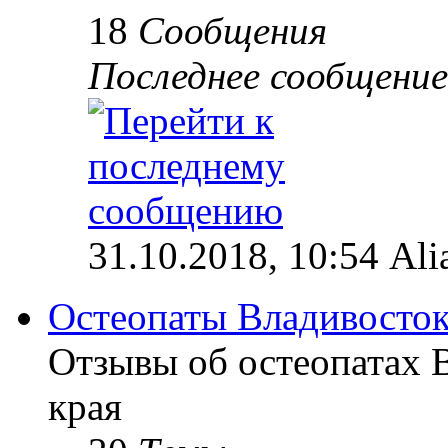
18
Сообщения
Последнее сообщение
31.10.2018, 10:54 Ali
Остеопаты Владивосток
Отзывы об остеопатах 
края