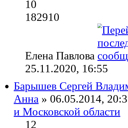
10
182910
Елена Павлова
25.11.2020, 16:55
Барышев Сергей Влади
Анна
» 06.05.2014, 20:3
и Московской области
12