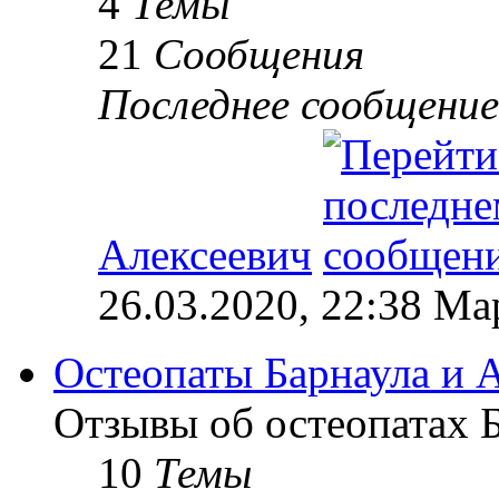
4
Темы
21
Сообщения
Последнее сообщение
Алексеевич
26.03.2020, 22:38 М
Остеопаты Барнаула и А
Отзывы об остеопатах Б
10
Темы