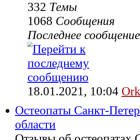
332
Темы
1068
Сообщения
Последнее сообщение
18.01.2021, 10:04
Ork
Остеопаты Санкт-Петер
области
Отзывы об остеопатах 