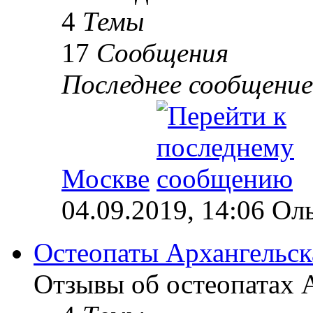
4
Темы
17
Сообщения
Последнее сообщение
Москве
04.09.2019, 14:06 Ол
Остеопаты Архангельск
Отзывы об остеопатах А