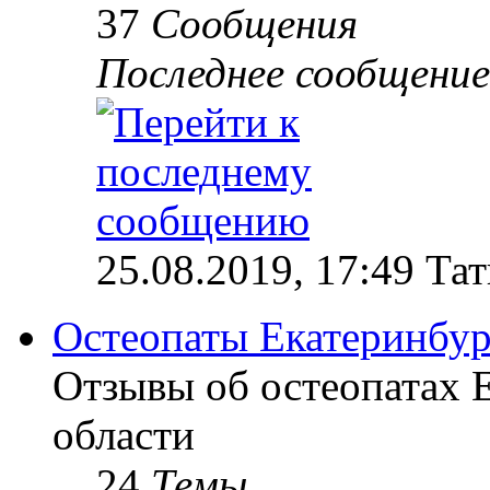
37
Сообщения
Последнее сообщение
25.08.2019, 17:49 Та
Остеопаты Екатеринбур
Отзывы об остеопатах 
области
24
Темы