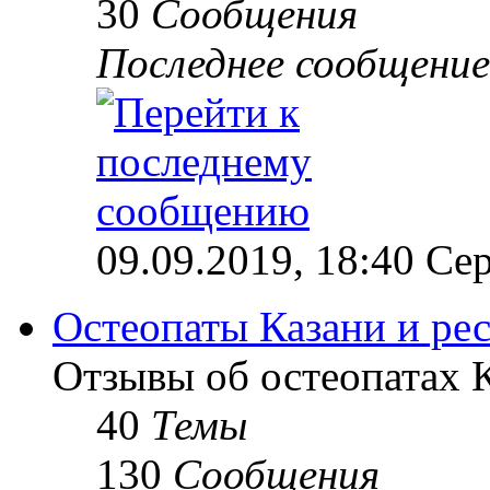
30
Сообщения
Последнее сообщение
09.09.2019, 18:40 Сер
Остеопаты Казани и ре
Отзывы об остеопатах 
40
Темы
130
Сообщения