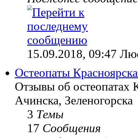
15.09.2018, 09:47 Лю
Остеопаты Красноярска
Отзывы об остеопатах 
Ачинска, Зеленогорска
3
Темы
17
Сообщения