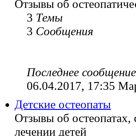
Отзывы об остеопатиче
3
Темы
3
Сообщения
Последнее сообщение
06.04.2017, 17:35 Ма
Детские остеопаты
Отзывы об остеопатах,
лечении детей