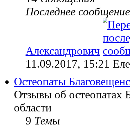
Последнее сообщение
Александрович
11.09.2017, 15:21 Ел
Остеопаты Благовещенс
Отзывы об остеопатах 
области
9
Темы