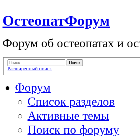
ОстеопатФорум
Форум об остеопатах и ос
Расширенный поиск
Форум
Список разделов
Активные темы
Поиск по форуму