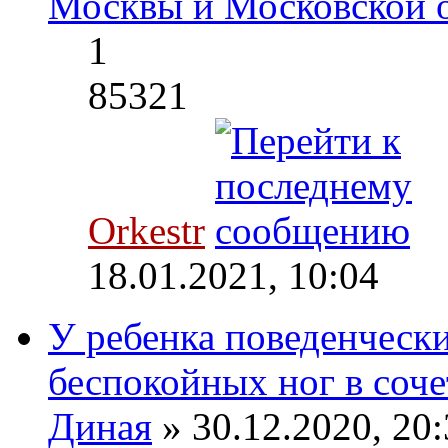
Москвы и Московской 
1
85321
Orkestr
18.01.2021, 10:04
У ребенка поведенческ
беспокойных ног в соче
Диная
» 30.12.2020, 20: