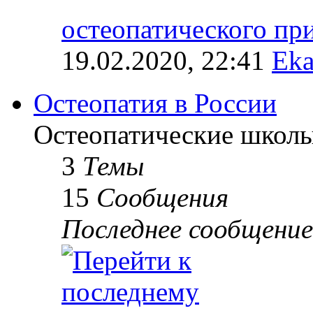
остеопатического п
19.02.2020, 22:41
Eka
Остеопатия в России
Остеопатические школы
3
Темы
15
Сообщения
Последнее сообщение