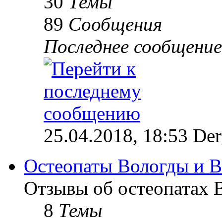
30
Темы
89
Сообщения
Последнее сообщение
25.04.2018, 18:53 Der
Остеопаты Вологды и В
Отзывы об остеопатах 
8
Темы