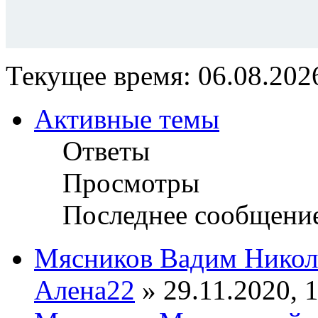
Текущее время: 06.08.2026
Активные темы
Ответы
Просмотры
Последнее сообщени
Мясников Вадим Никол
Алена22
» 29.11.2020, 