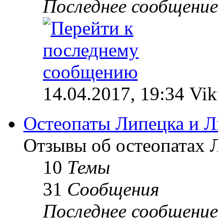
Последнее сообщение
14.04.2017, 19:34 Vik
Остеопаты Липецка и Л
Отзывы об остеопатах 
10
Темы
31
Сообщения
Последнее сообщение