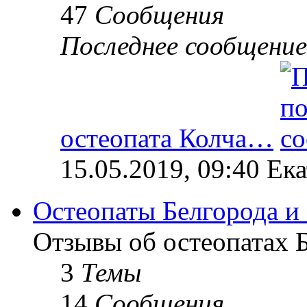
47
Сообщения
Последнее сообщение
остеопата Колча…
15.05.2019, 09:40 Ек
Остеопаты Белгорода и
Отзывы об остеопатах Б
3
Темы
14
Сообщения