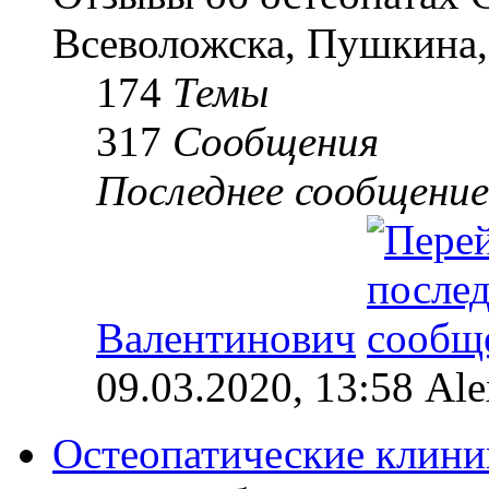
Всеволожска, Пушкина,
174
Темы
317
Сообщения
Последнее сообщение
Валентинович
09.03.2020, 13:58 Al
Остеопатические клини