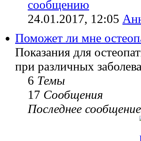
24.01.2017, 12:05
Ан
Поможет ли мне остеоп
Показания для остеопат
при различных заболев
6
Темы
17
Сообщения
Последнее сообщение