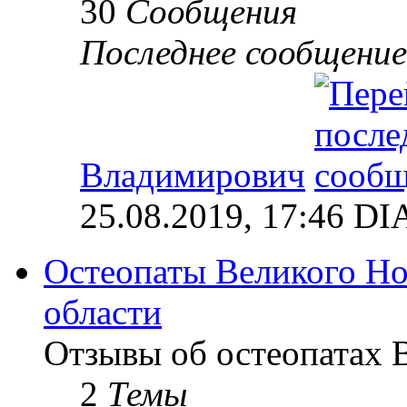
30
Сообщения
Последнее сообщение
Владимирович
25.08.2019, 17:46 
Остеопаты Великого Но
области
Отзывы об остеопатах 
2
Темы