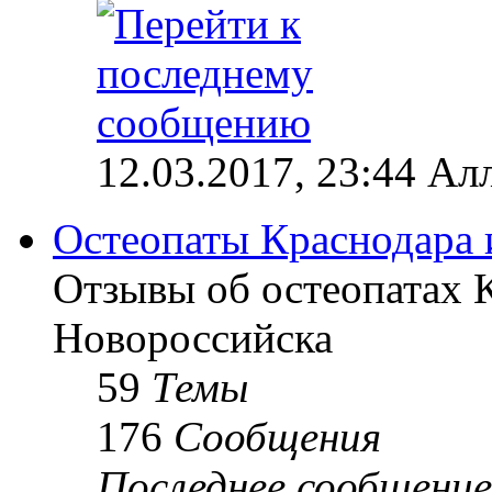
12.03.2017, 23:44 Ал
Остеопаты Краснодара 
Отзывы об остеопатах 
Новороссийска
59
Темы
176
Сообщения
Последнее сообщение