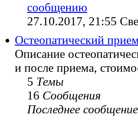
27.10.2017, 21:55 Св
Остеопатический прие
Описание остеопатичес
и после приема, стоимо
5
Темы
16
Сообщения
Последнее сообщение