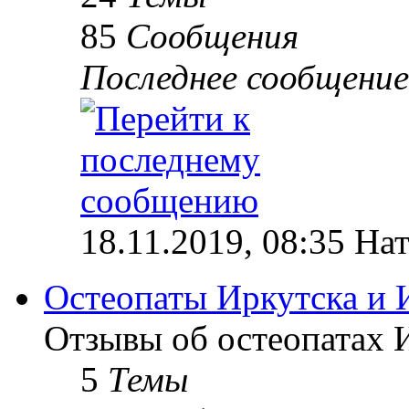
85
Сообщения
Последнее сообщение
18.11.2019, 08:35 На
Остеопаты Иркутска и 
Отзывы об остеопатах 
5
Темы