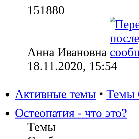
151880
Анна Ивановна
18.11.2020, 15:54
Активные темы
•
Темы 
Остеопатия - что это?
Темы