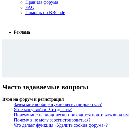
Правила форума
FAQ
Помощь по BBCode
Реклама
Часто задаваемые вопросы
Вход на форум и регистрация
Зачем мне вообще нужно регистрироваться?
Я не могу войти. Что делать?
Почему мне периодически приходится повторять ввод им
Почему я не могу зарегистрироваться?
Что делает функция «Удалить cookies форума»?