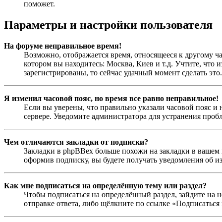
поможет.
Параметры и настройки пользователя
На форуме неправильное время!
Возможно, отображается время, относящееся к другому час
котором вы находитесь: Москва, Киев и т.д. Учтите, что 
зарегистрированы, то сейчас удачный момент сделать это.
Я изменил часовой пояс, но время все равно неправильное!
Если вы уверены, что правильно указали часовой пояс и 
сервере. Уведомите администратора для устранения проб
Чем отличаются закладки от подписки?
Закладки в phpBBex больше похожи на закладки в вашем 
оформив подписку, вы будете получать уведомления об и
Как мне подписаться на определённую тему или раздел?
Чтобы подписаться на определённый раздел, зайдите на н
отправке ответа, либо щёлкните по ссылке «Подписаться 