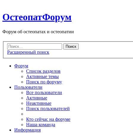
ОстеопатФорум
Форум об остеопатах и остеопатии
Расширенный поиск
Форум
Список разделов
Активные темы
Поиск по форуму
Пользователи
Все пользователи
Активные
Неактивные
Поиск пользователей
Кто сейчас на форуме
Наша команда
Информация