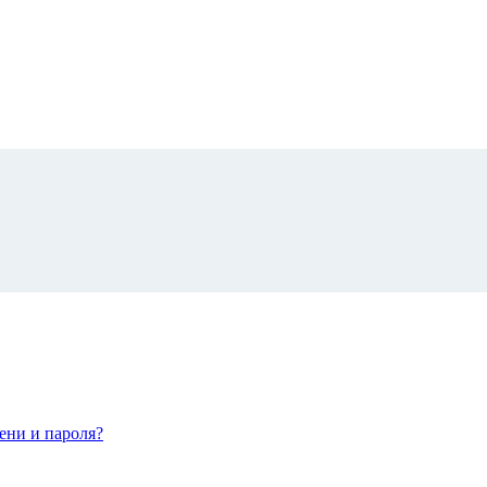
ени и пароля?