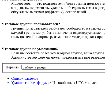
Модераторы — это пользователи (или группы пользовател
открывать, перемещать, удалять и объединять темы в раз
обсуждаемым темам (оффтопик), оскорблений.
Что такое группы пользователей?
Группы пользователей разбивают сообщество на структур
каждой группе могут быть назначены индивидуальные пр
пользователей, например, изменение модераторских прав
Что такое группа по умолчанию?
Если вы состоите более чем в одной группе, ваша группа
Администратор форума может предоставить вам разрешен
Перейти:
Список разделов
Удалить cookies форума
• Часовой пояс: UTC + 4 часа