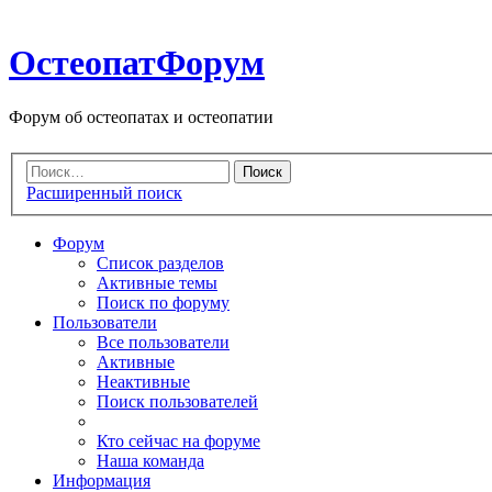
ОстеопатФорум
Форум об остеопатах и остеопатии
Расширенный поиск
Форум
Список разделов
Активные темы
Поиск по форуму
Пользователи
Все пользователи
Активные
Неактивные
Поиск пользователей
Кто сейчас на форуме
Наша команда
Информация