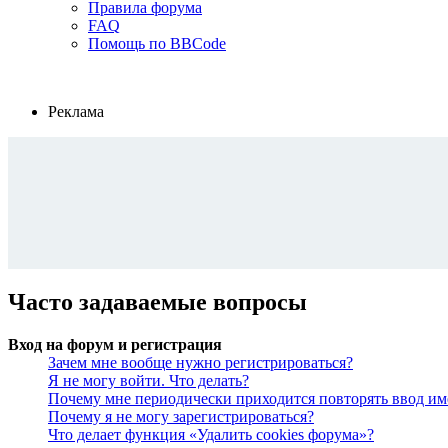
Правила форума
FAQ
Помощь по BBCode
Реклама
Часто задаваемые вопросы
Вход на форум и регистрация
Зачем мне вообще нужно регистрироваться?
Я не могу войти. Что делать?
Почему мне периодически приходится повторять ввод им
Почему я не могу зарегистрироваться?
Что делает функция «Удалить cookies форума»?