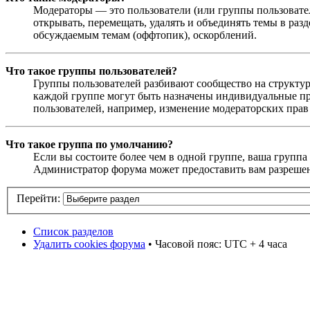
Модераторы — это пользователи (или группы пользовател
открывать, перемещать, удалять и объединять темы в раз
обсуждаемым темам (оффтопик), оскорблений.
Что такое группы пользователей?
Группы пользователей разбивают сообщество на структур
каждой группе могут быть назначены индивидуальные пр
пользователей, например, изменение модераторских прав
Что такое группа по умолчанию?
Если вы состоите более чем в одной группе, ваша группа
Администратор форума может предоставить вам разрешен
Перейти:
Список разделов
Удалить cookies форума
• Часовой пояс: UTC + 4 часа