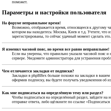
поможет.
Параметры и настройки пользователя
На форуме неправильное время!
Возможно, отображается время, относящееся к другому час
котором вы находитесь: Москва, Киев и т.д. Учтите, что 
зарегистрированы, то сейчас удачный момент сделать это.
Я изменил часовой пояс, но время все равно неправильное!
Если вы уверены, что правильно указали часовой пояс и 
сервере. Уведомите администратора для устранения проб
Чем отличаются закладки от подписки?
Закладки в phpBBex больше похожи на закладки в вашем 
оформив подписку, вы будете получать уведомления об и
Как мне подписаться на определённую тему или раздел?
Чтобы подписаться на определённый раздел, зайдите на н
отправке ответа, либо щёлкните по ссылке «Подписаться 