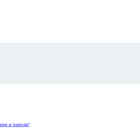
ени и пароля?