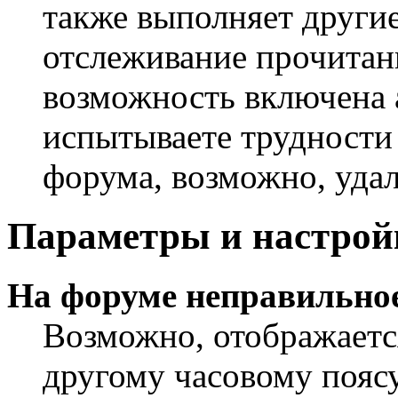
также выполняет другие
отслеживание прочитан
возможность включена 
испытываете трудности
форума, возможно, удал
Параметры и настрой
На форуме неправильное
Возможно, отображаетс
другому часовому поясу,