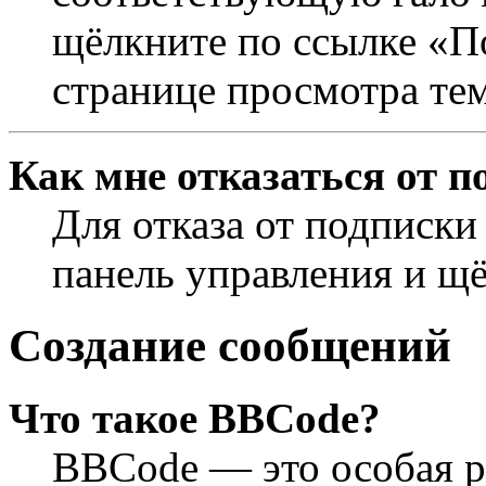
щёлкните по ссылке «П
странице просмотра те
Как мне отказаться от п
Для отказа от подписки
панель управления и щ
Создание сообщений
Что такое BBCode?
BBCode — это особая 