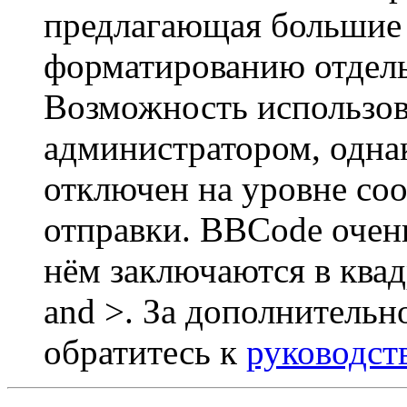
предлагающая большие
форматированию отдель
Возможность использов
администратором, одна
отключен на уровне со
отправки. BBCode очен
нём заключаются в квадр
and >. За дополнитель
обратитесь к
руководст