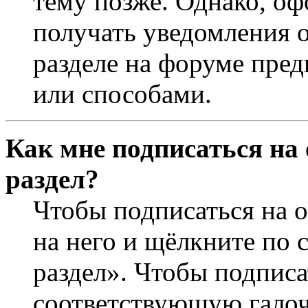
тему позже. Однако, оф
получать уведомления о
разделе на форуме пре
или способами.
Как мне подписаться на
раздел?
Чтобы подписаться на о
на него и щёлкните по 
раздел». Чтобы подписа
соответствующую галочк