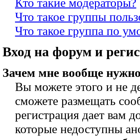
Кто такие модераторы?
Что такое группы польз
Что такое группа по у
Вход на форум и реги
Зачем мне вообще нужно
Вы можете этого и не де
сможете размещать сооб
регистрация дает вам 
которые недоступны ан