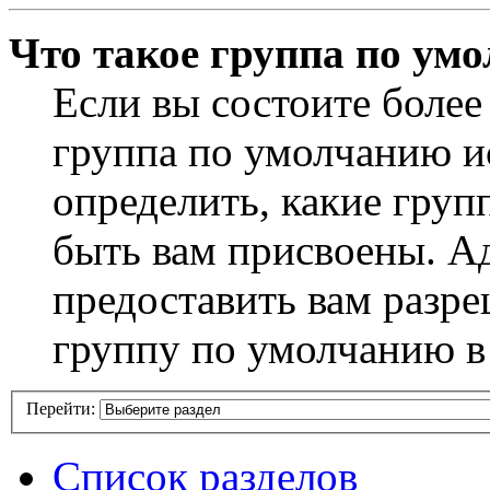
Что такое группа по ум
Если вы состоите более
группа по умолчанию ис
определить, какие груп
быть вам присвоены. А
предоставить вам разр
группу по умолчанию в
Перейти:
Список разделов