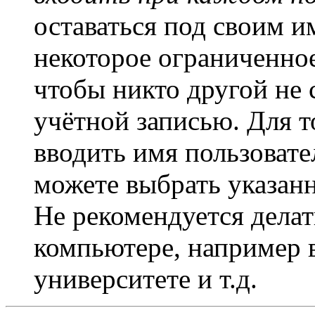
оставаться под своим и
некоторое ограниченное
чтобы никто другой не 
учётной записью. Для т
вводить имя пользовате
можете выбрать указан
Не рекомендуется дела
компьютере, например в
университете и т.д.