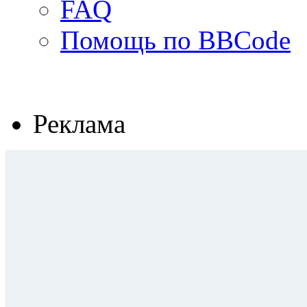
FAQ
Помощь по BBCode
Реклама