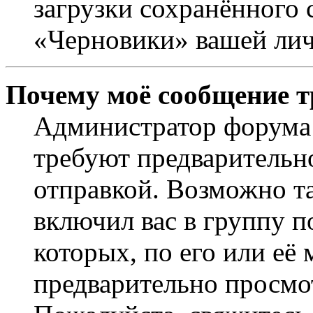
загрузки сохранённого 
«Черновики» вашей лич
Почему моё сообщение т
Администратор форума 
требуют предварительн
отправкой. Возможно т
включил вас в группу п
которых, по его или её
предварительно просмо