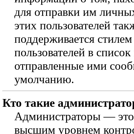
для отправки им личны
этих пользователей так
поддерживается стилем
пользователей в список
отправленные ими сооб
умолчанию.
Кто такие администрат
Администраторы — это 
высшим уровнем контр