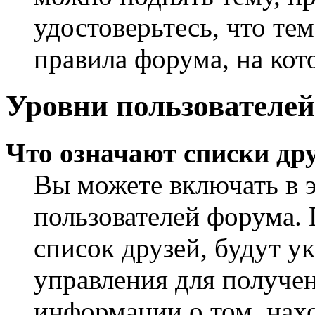
удостоверьтесь, что те
правила форума, на кот
Уровни пользователей
Что означают списки дру
Вы можете включать в 
пользователей форума. 
список друзей, будут у
управления для получен
информации о том, нахо