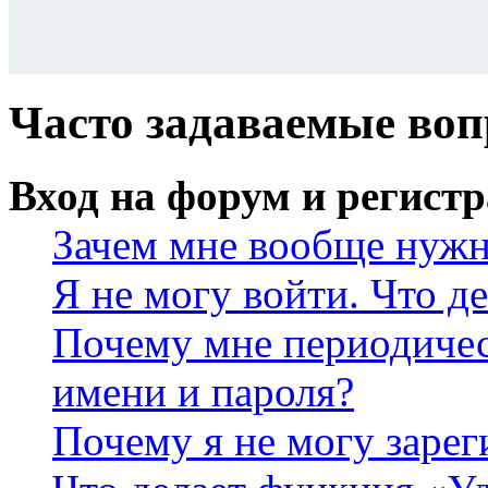
Часто задаваемые во
Вход на форум и регист
Зачем мне вообще нужн
Я не могу войти. Что д
Почему мне периодичес
имени и пароля?
Почему я не могу зарег