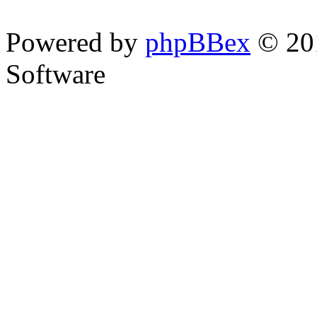
Powered by
phpBBex
© 20
Software