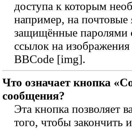
доступа к которым необ
например, на почтовые 
защищённые паролями с
ссылок на изображения 
BBCode [img].
Что означает кнопка «С
сообщения?
Эта кнопка позволяет в
того, чтобы закончить 