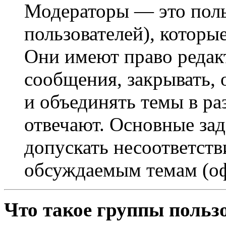
Модераторы — это поль
пользователей), которы
Они имеют право редак
сообщения, закрывать, 
и объединять темы в ра
отвечают. Основные за
допускать несоответст
обсуждаемым темам (оф
Что такое группы польз