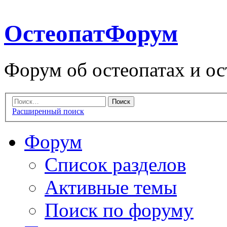
ОстеопатФорум
Форум об остеопатах и ос
Расширенный поиск
Форум
Список разделов
Активные темы
Поиск по форуму