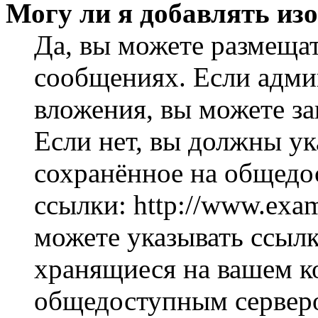
Могу ли я добавлять из
Да, вы можете размеща
сообщениях. Если адми
вложения, вы можете за
Если нет, вы должны ук
сохранённое на общедо
ссылки: http://www.exam
можете указывать ссылк
хранящиеся на вашем ко
общедоступным серверо