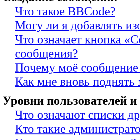
Что такое BBCode?
Могу ли я добавлять и
Что означает кнопка «
сообщения?
Почему моё сообщение 
Как мне вновь поднять
Уровни пользователей и
Что означают списки др
Кто такие администрат