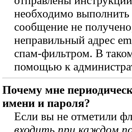
отправлены инструкции
необходимо выполнить д
сообщение не получено,
неправильный адрес ema
спам-фильтром. В таком
помощью к администра
Почему мне периодическ
имени и пароля?
Если вы не отметили ф
входить при каждом п