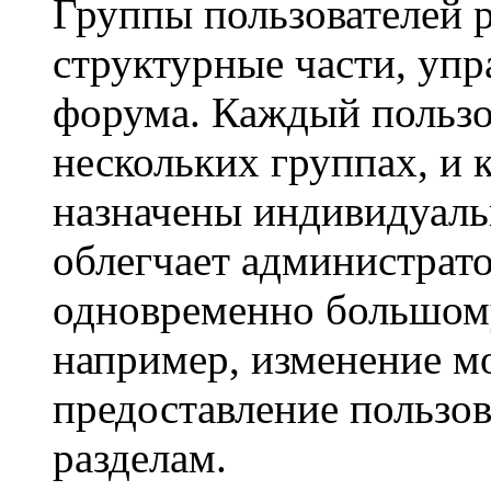
Группы пользователей 
структурные части, уп
форума. Каждый пользо
нескольких группах, и 
назначены индивидуаль
облегчает администрато
одновременно большому
например, изменение м
предоставление пользо
разделам.