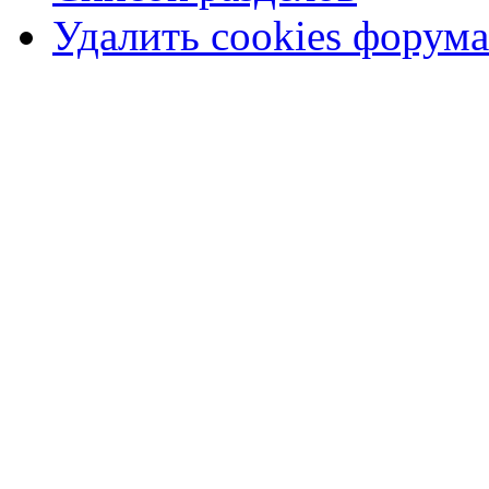
Удалить cookies форума