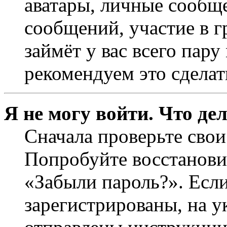
аватары, личные сообще
сообщений, участие в г
займёт у вас всего пар
рекомендуем это сделат
Я не могу войти. Что де
Сначала проверьте свои
Попробуйте восстанови
«Забыли пароль?». Если
зарегистрированы, на 