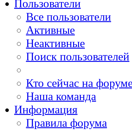
Пользователи
Все пользователи
Активные
Неактивные
Поиск пользователей
Кто сейчас на форум
Наша команда
Информация
Правила форума