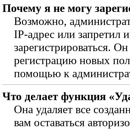
Почему я не могу зарег
Возможно, администрат
IP-адрес или запретил 
зарегистрироваться. Он
регистрацию новых поль
помощью к администра
Что делает функция «Уд
Она удаляет все создан
вам оставаться авториз