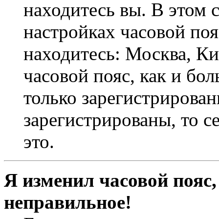
находитесь вы. В этом 
настройках часовой пояс
находитесь: Москва, Кие
часовой пояс, как и бо
только зарегистрирован
зарегистрированы, то с
это.
Я изменил часовой пояс,
неправильное!