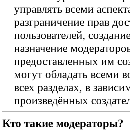
управлять всеми аспек
разграничение прав дос
пользователей, создани
назначение модераторов 
предоставленных им со
могут обладать всеми 
всех разделах, в зависи
произведённых создате
Кто такие модераторы?