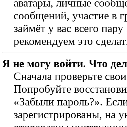
аватары, личные сообще
сообщений, участие в г
займёт у вас всего пар
рекомендуем это сделат
Я не могу войти. Что де
Сначала проверьте свои
Попробуйте восстанови
«Забыли пароль?». Если
зарегистрированы, на 