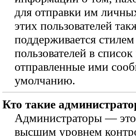
для отправки им личны
этих пользователей так
поддерживается стилем
пользователей в список
отправленные ими сооб
умолчанию.
Кто такие администрат
Администраторы — это 
высшим уровнем контр