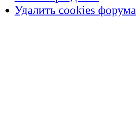
Удалить cookies форума