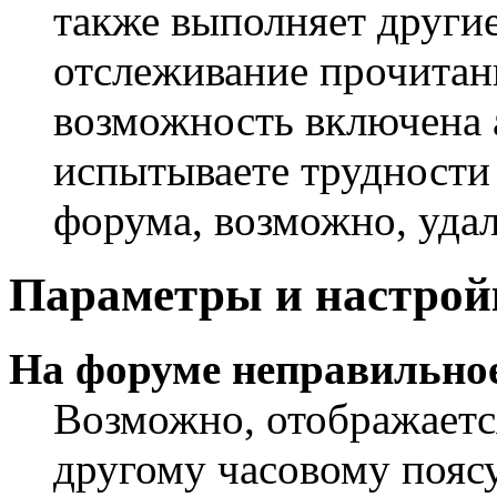
также выполняет другие
отслеживание прочитан
возможность включена 
испытываете трудности
форума, возможно, удал
Параметры и настрой
На форуме неправильное
Возможно, отображаетс
другому часовому поясу,