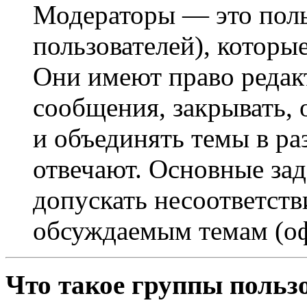
Модераторы — это поль
пользователей), которы
Они имеют право редак
сообщения, закрывать, 
и объединять темы в ра
отвечают. Основные за
допускать несоответст
обсуждаемым темам (оф
Что такое группы польз