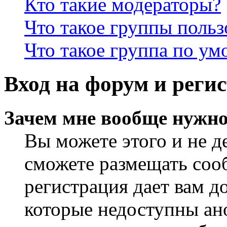
Кто такие модераторы?
Что такое группы польз
Что такое группа по у
Вход на форум и реги
Зачем мне вообще нужно
Вы можете этого и не де
сможете размещать сооб
регистрация дает вам 
которые недоступны ан