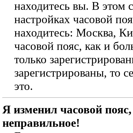
находитесь вы. В этом 
настройках часовой пояс
находитесь: Москва, Кие
часовой пояс, как и бо
только зарегистрирован
зарегистрированы, то с
это.
Я изменил часовой пояс,
неправильное!