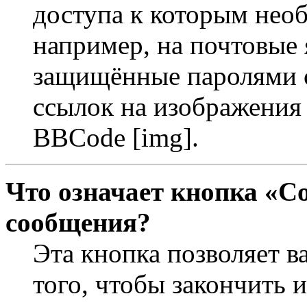
доступа к которым необ
например, на почтовые 
защищённые паролями с
ссылок на изображения 
BBCode [img].
Что означает кнопка «С
сообщения?
Эта кнопка позволяет в
того, чтобы закончить 