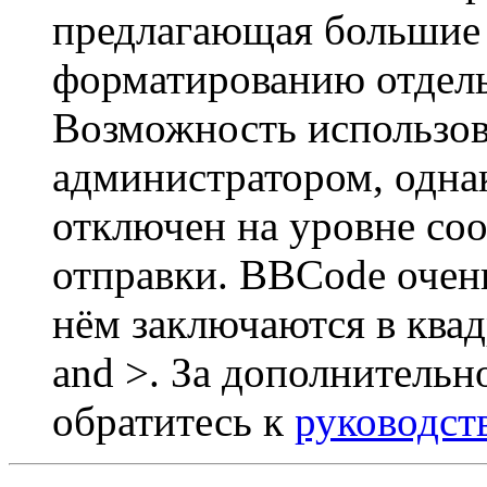
предлагающая большие
форматированию отдель
Возможность использов
администратором, одна
отключен на уровне со
отправки. BBCode очен
нём заключаются в квадр
and >. За дополнитель
обратитесь к
руководст