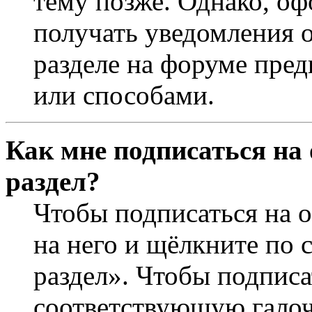
тему позже. Однако, оф
получать уведомления о
разделе на форуме пре
или способами.
Как мне подписаться на
раздел?
Чтобы подписаться на о
на него и щёлкните по 
раздел». Чтобы подписа
соответствующую галочк