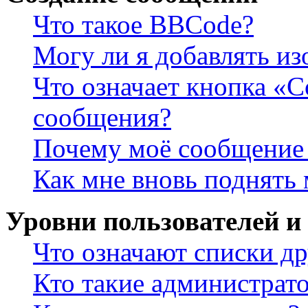
Что такое BBCode?
Могу ли я добавлять и
Что означает кнопка «
сообщения?
Почему моё сообщение 
Как мне вновь поднять
Уровни пользователей и
Что означают списки др
Кто такие администрат