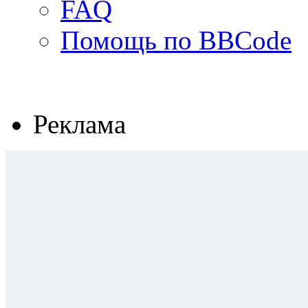
FAQ
Помощь по BBCode
Реклама