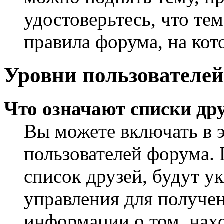
удостоверьтесь, что те
правила форума, на кот
Уровни пользователей
Что означают списки дру
Вы можете включать в 
пользователей форума. 
список друзей, будут у
управления для получен
информации о том, нахо