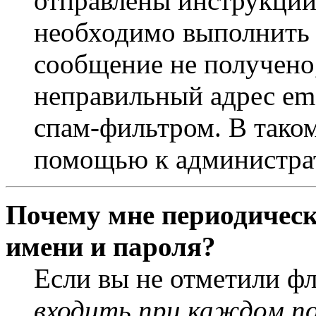
отправлены инструкции
необходимо выполнить д
сообщение не получено,
неправильный адрес ema
спам-фильтром. В таком
помощью к администра
Почему мне периодическ
имени и пароля?
Если вы не отметили ф
входить при каждом п