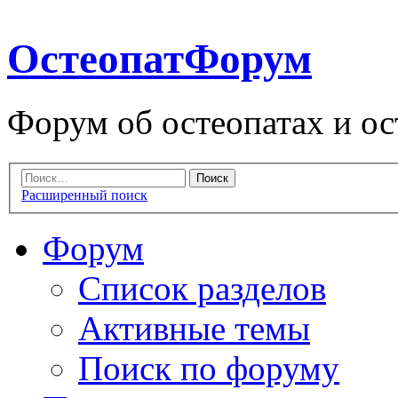
ОстеопатФорум
Форум об остеопатах и ос
Расширенный поиск
Форум
Список разделов
Активные темы
Поиск по форуму