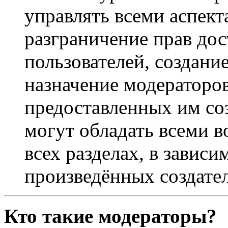
управлять всеми аспек
разграничение прав дос
пользователей, создани
назначение модераторов 
предоставленных им со
могут обладать всеми 
всех разделах, в зависи
произведённых создате
Кто такие модераторы?