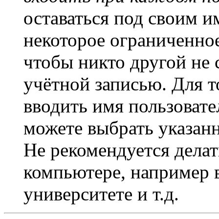
оставаться под своим и
некоторое ограниченное
чтобы никто другой не 
учётной записью. Для т
вводить имя пользовате
можете выбрать указан
Не рекомендуется дела
компьютере, например в
университете и т.д.