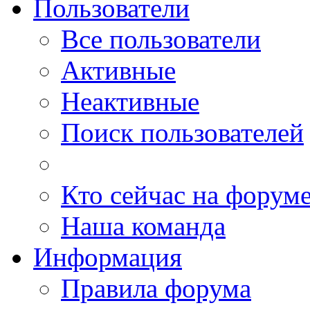
Пользователи
Все пользователи
Активные
Неактивные
Поиск пользователей
Кто сейчас на форум
Наша команда
Информация
Правила форума