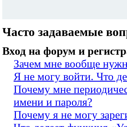
Часто задаваемые во
Вход на форум и регист
Зачем мне вообще нужн
Я не могу войти. Что д
Почему мне периодичес
имени и пароля?
Почему я не могу зарег