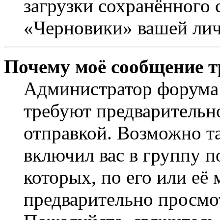
загрузки сохранённого 
«Черновики» вашей лич
Почему моё сообщение т
Администратор форума 
требуют предварительн
отправкой. Возможно т
включил вас в группу п
которых, по его или её
предварительно просмо