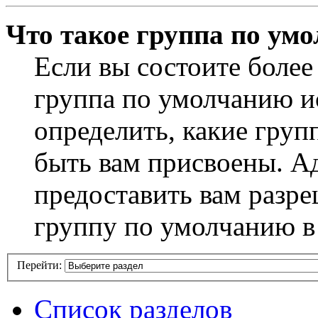
Что такое группа по ум
Если вы состоите более
группа по умолчанию ис
определить, какие груп
быть вам присвоены. А
предоставить вам разр
группу по умолчанию в
Перейти:
Список разделов