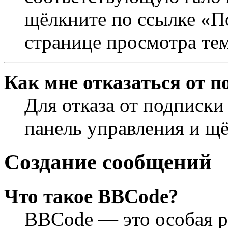
щёлкните по ссылке «П
странице просмотра те
Как мне отказаться от п
Для отказа от подписки
панель управления и щ
Создание сообщений
Что такое BBCode?
BBCode — это особая 