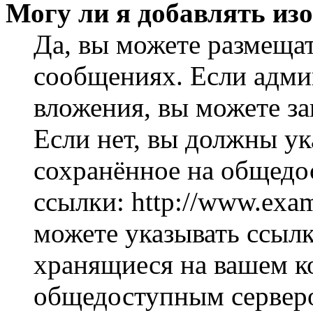
Могу ли я добавлять из
Да, вы можете размеща
сообщениях. Если адми
вложения, вы можете за
Если нет, вы должны ук
сохранённое на общедо
ссылки: http://www.exam
можете указывать ссылк
хранящиеся на вашем ко
общедоступным серверо