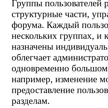
Группы пользователей 
структурные части, уп
форума. Каждый пользо
нескольких группах, и 
назначены индивидуаль
облегчает администрато
одновременно большому
например, изменение м
предоставление пользо
разделам.