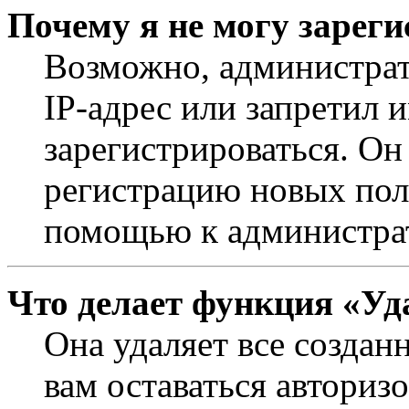
Почему я не могу зарег
Возможно, администрат
IP-адрес или запретил 
зарегистрироваться. Он
регистрацию новых поль
помощью к администра
Что делает функция «Уд
Она удаляет все создан
вам оставаться авториз