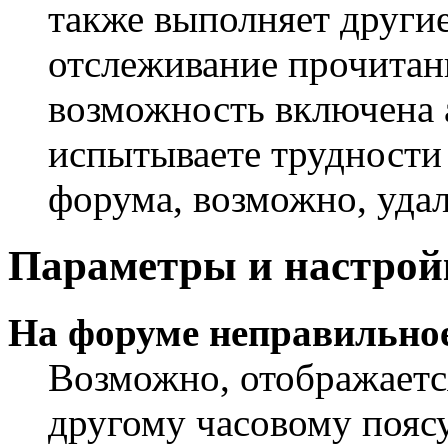
также выполняет другие
отслеживание прочитан
возможность включена 
испытываете трудности
форума, возможно, удал
Параметры и настрой
На форуме неправильное
Возможно, отображаетс
другому часовому поясу,