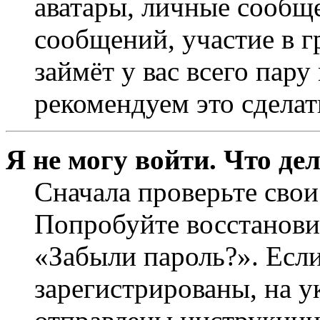
аватары, личные сообще
сообщений, участие в г
займёт у вас всего пар
рекомендуем это сделат
Я не могу войти. Что де
Сначала проверьте свои
Попробуйте восстанови
«Забыли пароль?». Если
зарегистрированы, на 