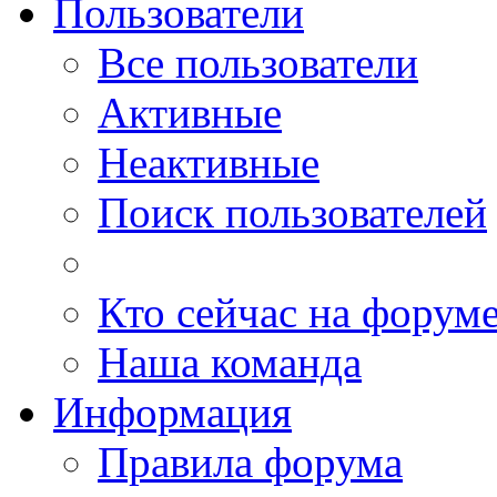
Пользователи
Все пользователи
Активные
Неактивные
Поиск пользователей
Кто сейчас на форум
Наша команда
Информация
Правила форума