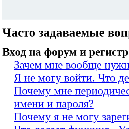
Часто задаваемые во
Вход на форум и регист
Зачем мне вообще нужн
Я не могу войти. Что д
Почему мне периодичес
имени и пароля?
Почему я не могу зарег