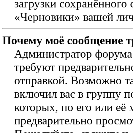
загрузки сохранённого 
«Черновики» вашей лич
Почему моё сообщение т
Администратор форума 
требуют предварительн
отправкой. Возможно т
включил вас в группу п
которых, по его или её
предварительно просмо