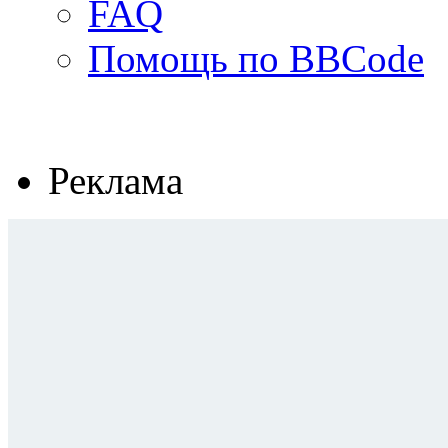
FAQ
Помощь по BBCode
Реклама