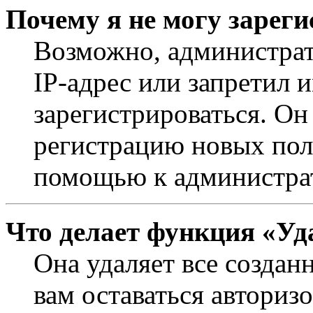
Почему я не могу зарег
Возможно, администрат
IP-адрес или запретил 
зарегистрироваться. Он
регистрацию новых поль
помощью к администра
Что делает функция «Уд
Она удаляет все создан
вам оставаться авториз