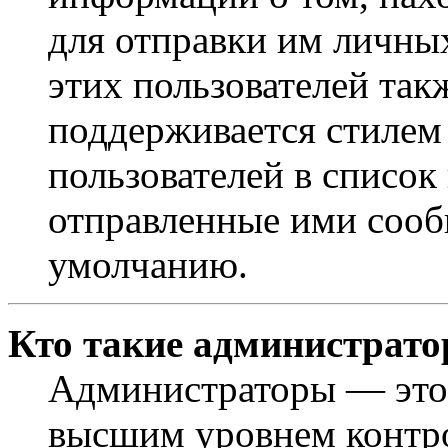
для отправки им личны
этих пользователей так
поддерживается стилем
пользователей в список
отправленные ими сооб
умолчанию.
Кто такие администрат
Администраторы — это 
высшим уровнем контр