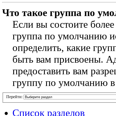
Что такое группа по ум
Если вы состоите более
группа по умолчанию ис
определить, какие груп
быть вам присвоены. А
предоставить вам разр
группу по умолчанию в
Перейти:
Список разделов