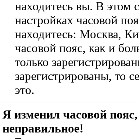
находитесь вы. В этом 
настройках часовой пояс
находитесь: Москва, Кие
часовой пояс, как и бо
только зарегистрирован
зарегистрированы, то с
это.
Я изменил часовой пояс,
неправильное!