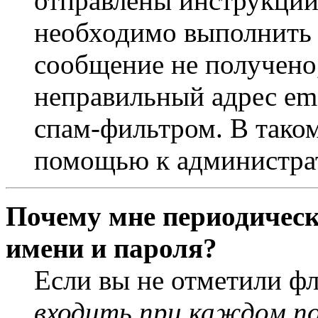
отправлены инструкции
необходимо выполнить д
сообщение не получено,
неправильный адрес ema
спам-фильтром. В таком
помощью к администра
Почему мне периодическ
имени и пароля?
Если вы не отметили ф
входить при каждом п