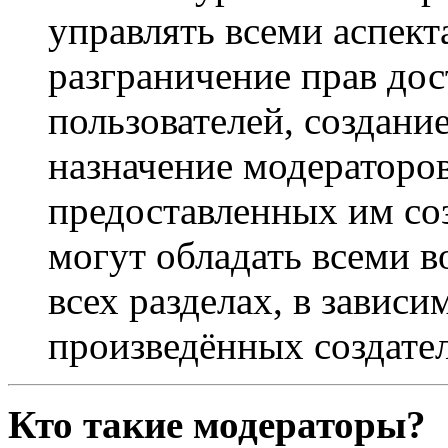
управлять всеми аспек
разграничение прав дос
пользователей, создани
назначение модераторов 
предоставленных им со
могут обладать всеми 
всех разделах, в зависи
произведённых создате
Кто такие модераторы?