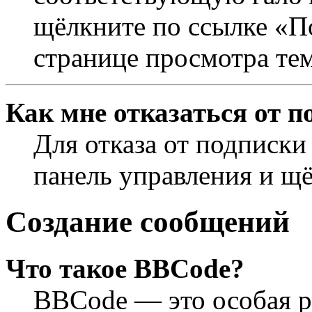
щёлкните по ссылке «П
странице просмотра те
Как мне отказаться от п
Для отказа от подписки
панель управления и щ
Создание сообщений
Что такое BBCode?
BBCode — это особая 