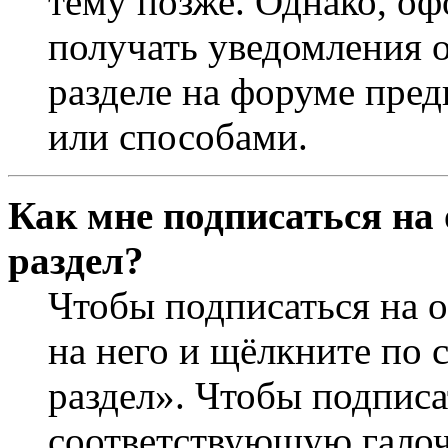
тему позже. Однако, оф
получать уведомления о
разделе на форуме пре
или способами.
Как мне подписаться на
раздел?
Чтобы подписаться на о
на него и щёлкните по 
раздел». Чтобы подписа
соответствующую галочк