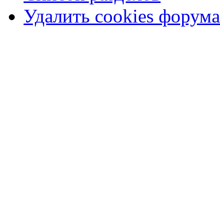
Удалить cookies форума