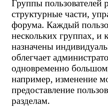
Группы пользователей 
структурные части, уп
форума. Каждый пользо
нескольких группах, и 
назначены индивидуаль
облегчает администрато
одновременно большому
например, изменение м
предоставление пользо
разделам.