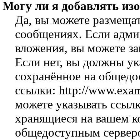
Могу ли я добавлять из
Да, вы можете размеща
сообщениях. Если адми
вложения, вы можете за
Если нет, вы должны ук
сохранённое на общедо
ссылки: http://www.exam
можете указывать ссылк
хранящиеся на вашем ко
общедоступным серверо