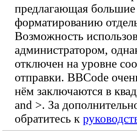
предлагающая большие
форматированию отдель
Возможность использов
администратором, одна
отключен на уровне со
отправки. BBCode очен
нём заключаются в квадр
and >. За дополнитель
обратитесь к
руководст