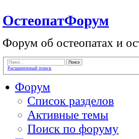
ОстеопатФорум
Форум об остеопатах и ос
Расширенный поиск
Форум
Список разделов
Активные темы
Поиск по форуму