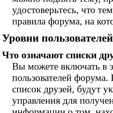
удостоверьтесь, что те
правила форума, на кот
Уровни пользователей
Что означают списки дру
Вы можете включать в 
пользователей форума. 
список друзей, будут у
управления для получен
информации о том, нахо