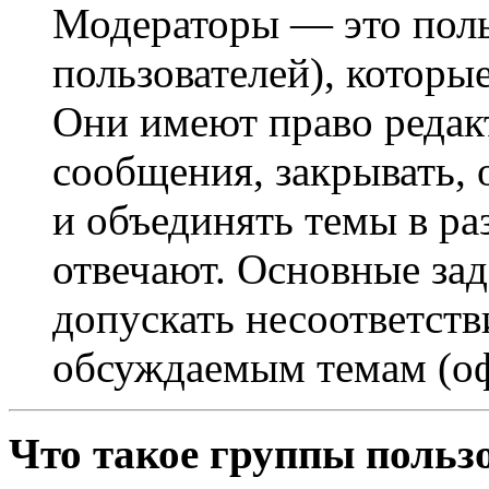
Модераторы — это поль
пользователей), которы
Они имеют право редак
сообщения, закрывать, 
и объединять темы в ра
отвечают. Основные за
допускать несоответст
обсуждаемым темам (оф
Что такое группы польз