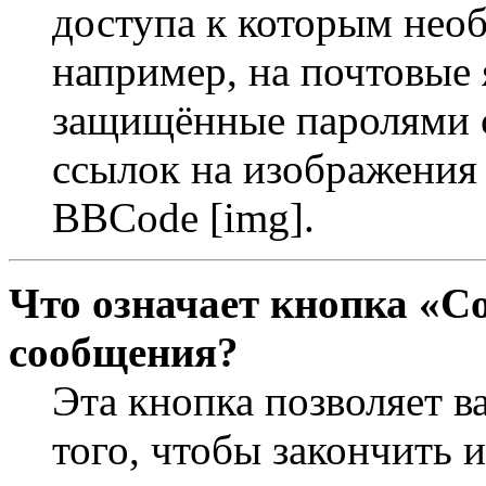
доступа к которым необ
например, на почтовые 
защищённые паролями с
ссылок на изображения 
BBCode [img].
Что означает кнопка «С
сообщения?
Эта кнопка позволяет в
того, чтобы закончить 