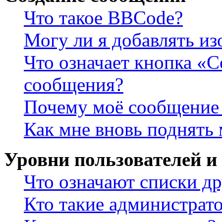
Что такое BBCode?
Могу ли я добавлять и
Что означает кнопка «
сообщения?
Почему моё сообщение 
Как мне вновь поднять
Уровни пользователей и
Что означают списки др
Кто такие администрат