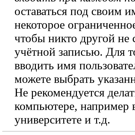
оставаться под своим и
некоторое ограниченное
чтобы никто другой не 
учётной записью. Для т
вводить имя пользовате
можете выбрать указан
Не рекомендуется дела
компьютере, например в
университете и т.д.