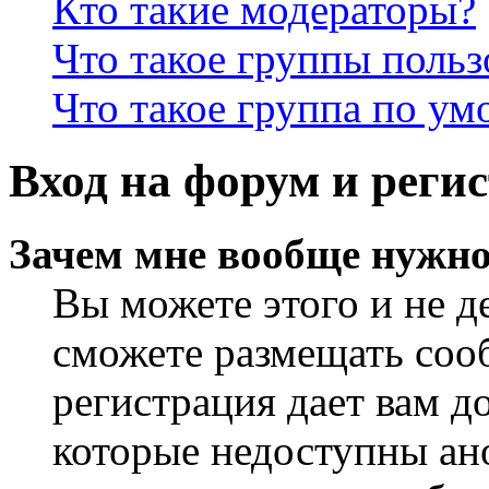
Кто такие модераторы?
Что такое группы польз
Что такое группа по у
Вход на форум и реги
Зачем мне вообще нужно
Вы можете этого и не де
сможете размещать сооб
регистрация дает вам 
которые недоступны ан