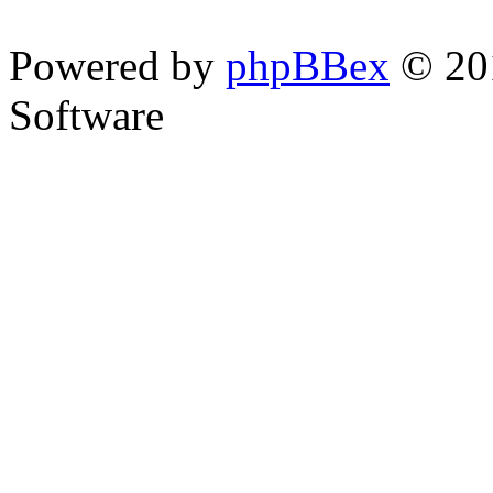
Powered by
phpBBex
© 20
Software