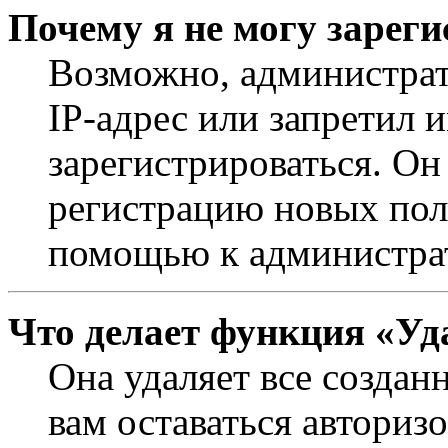
Почему я не могу зарег
Возможно, администрат
IP-адрес или запретил 
зарегистрироваться. Он
регистрацию новых поль
помощью к администра
Что делает функция «Уд
Она удаляет все создан
вам оставаться авториз