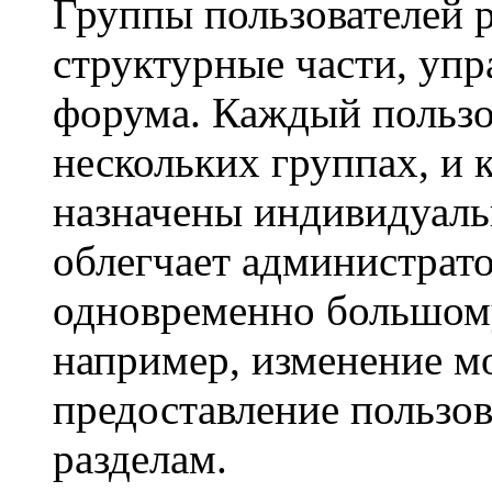
Группы пользователей 
структурные части, уп
форума. Каждый пользо
нескольких группах, и 
назначены индивидуаль
облегчает администрато
одновременно большому
например, изменение м
предоставление пользо
разделам.