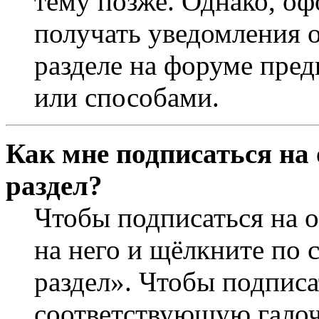
тему позже. Однако, оф
получать уведомления о
разделе на форуме пре
или способами.
Как мне подписаться на
раздел?
Чтобы подписаться на о
на него и щёлкните по 
раздел». Чтобы подписа
соответствующую галочк