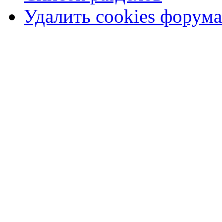
Удалить cookies форума