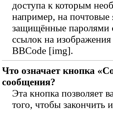
доступа к которым необ
например, на почтовые 
защищённые паролями с
ссылок на изображения 
BBCode [img].
Что означает кнопка «С
сообщения?
Эта кнопка позволяет в
того, чтобы закончить 