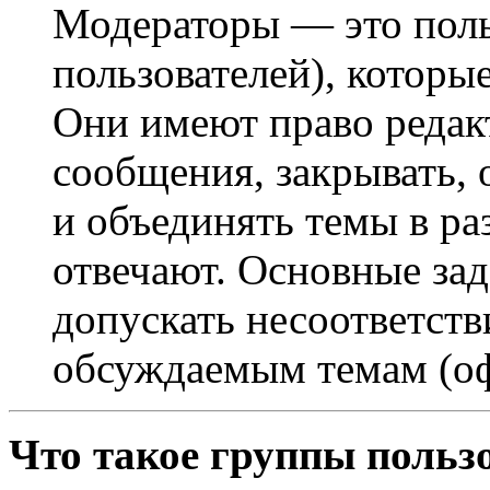
Модераторы — это поль
пользователей), которы
Они имеют право редак
сообщения, закрывать, 
и объединять темы в ра
отвечают. Основные за
допускать несоответст
обсуждаемым темам (оф
Что такое группы польз