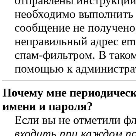
отправлены инструкции
необходимо выполнить д
сообщение не получено,
неправильный адрес ema
спам-фильтром. В таком
помощью к администра
Почему мне периодическ
имени и пароля?
Если вы не отметили ф
входить при каждом п