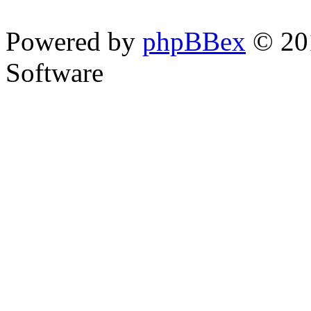
Powered by
phpBBex
© 20
Software