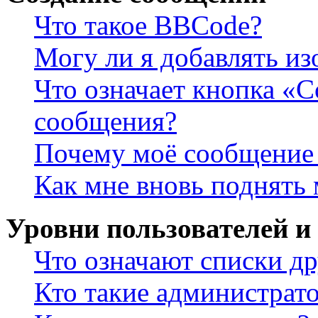
Что такое BBCode?
Могу ли я добавлять и
Что означает кнопка «
сообщения?
Почему моё сообщение 
Как мне вновь поднять
Уровни пользователей и
Что означают списки др
Кто такие администрат