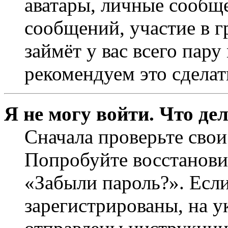
аватары, личные сообще
сообщений, участие в г
займёт у вас всего пар
рекомендуем это сделат
Я не могу войти. Что де
Сначала проверьте свои
Попробуйте восстанови
«Забыли пароль?». Если
зарегистрированы, на 