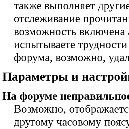
также выполняет другие
отслеживание прочитан
возможность включена 
испытываете трудности
форума, возможно, удал
Параметры и настрой
На форуме неправильное
Возможно, отображаетс
другому часовому поясу,