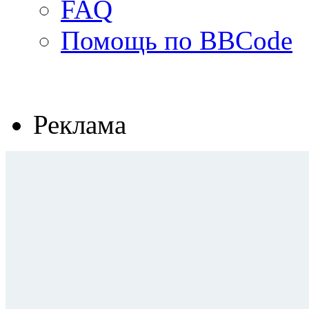
FAQ
Помощь по BBCode
Реклама