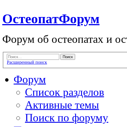
ОстеопатФорум
Форум об остеопатах и ос
Расширенный поиск
Форум
Список разделов
Активные темы
Поиск по форуму