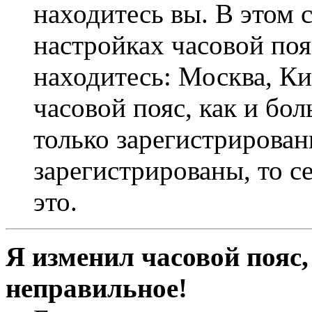
находитесь вы. В этом 
настройках часовой пояс
находитесь: Москва, Кие
часовой пояс, как и бо
только зарегистрирован
зарегистрированы, то с
это.
Я изменил часовой пояс,
неправильное!