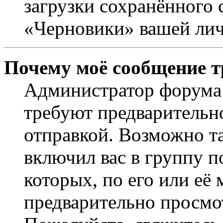
загрузки сохранённого 
«Черновики» вашей лич
Почему моё сообщение т
Администратор форума 
требуют предварительн
отправкой. Возможно т
включил вас в группу п
которых, по его или её
предварительно просмо