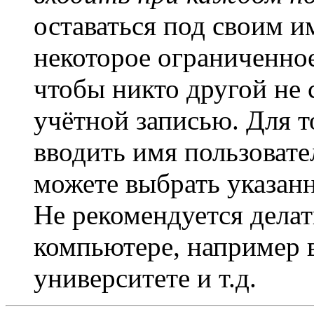
оставаться под своим и
некоторое ограниченное
чтобы никто другой не 
учётной записью. Для т
вводить имя пользовате
можете выбрать указан
Не рекомендуется дела
компьютере, например в
университете и т.д.