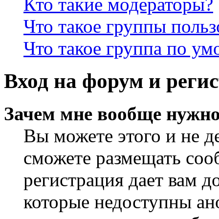
Кто такие модераторы?
Что такое группы польз
Что такое группа по у
Вход на форум и реги
Зачем мне вообще нужно
Вы можете этого и не де
сможете размещать сооб
регистрация дает вам 
которые недоступны ан