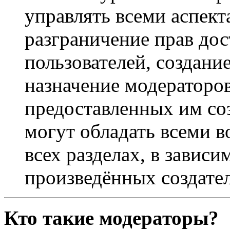
управлять всеми аспек
разграничение прав дос
пользователей, создани
назначение модераторов 
предоставленных им со
могут обладать всеми 
всех разделах, в зависи
произведённых создате
Кто такие модераторы?