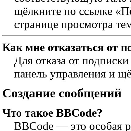
щёлкните по ссылке «П
странице просмотра те
Как мне отказаться от п
Для отказа от подписки
панель управления и щ
Создание сообщений
Что такое BBCode?
BBCode — это особая 