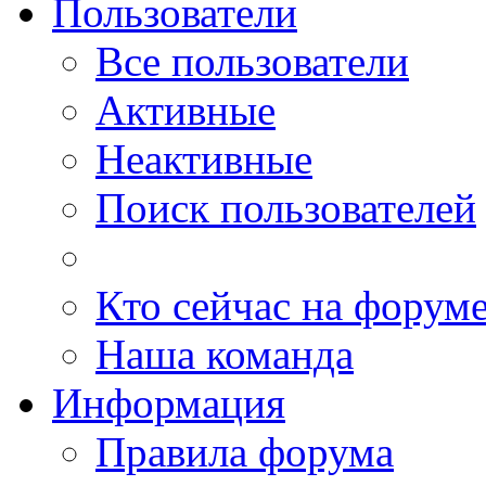
Пользователи
Все пользователи
Активные
Неактивные
Поиск пользователей
Кто сейчас на форум
Наша команда
Информация
Правила форума