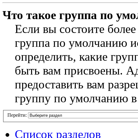
Что такое группа по ум
Если вы состоите более
группа по умолчанию ис
определить, какие груп
быть вам присвоены. А
предоставить вам разр
группу по умолчанию в
Перейти:
Список разделов