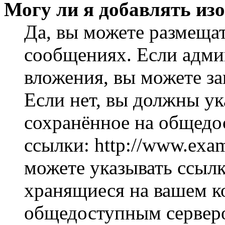
Могу ли я добавлять из
Да, вы можете размеща
сообщениях. Если адми
вложения, вы можете за
Если нет, вы должны ук
сохранённое на общедо
ссылки: http://www.exam
можете указывать ссылк
хранящиеся на вашем ко
общедоступным серверо