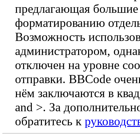
предлагающая большие
форматированию отдель
Возможность использов
администратором, одна
отключен на уровне со
отправки. BBCode очен
нём заключаются в квадр
and >. За дополнитель
обратитесь к
руководст