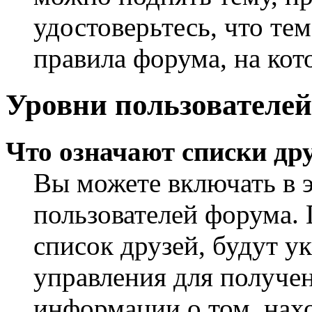
удостоверьтесь, что те
правила форума, на кот
Уровни пользователей
Что означают списки дру
Вы можете включать в 
пользователей форума. 
список друзей, будут у
управления для получен
информации о том, нахо