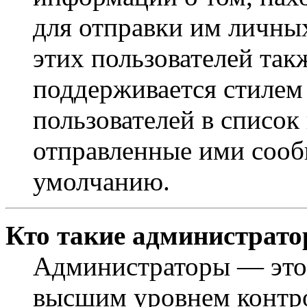
для отправки им личны
этих пользователей так
поддерживается стилем
пользователей в список
отправленные ими сооб
умолчанию.
Кто такие администрат
Администраторы — это 
высшим уровнем контр