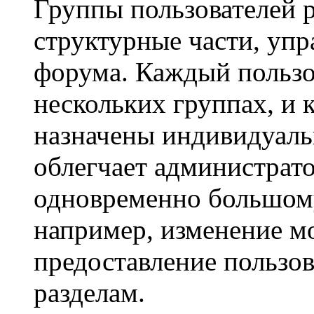
Группы пользователей 
структурные части, уп
форума. Каждый пользо
нескольких группах, и 
назначены индивидуаль
облегчает администрато
одновременно большому
например, изменение м
предоставление пользо
разделам.