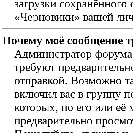
загрузки сохранённого 
«Черновики» вашей лич
Почему моё сообщение т
Администратор форума 
требуют предварительн
отправкой. Возможно т
включил вас в группу п
которых, по его или её
предварительно просмо