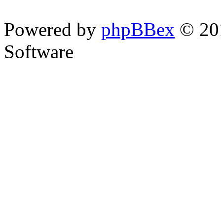
Powered by
phpBBex
© 20
Software