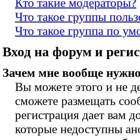
Кто такие модераторы?
Что такое группы польз
Что такое группа по у
Вход на форум и реги
Зачем мне вообще нужно
Вы можете этого и не де
сможете размещать сооб
регистрация дает вам 
которые недоступны ан