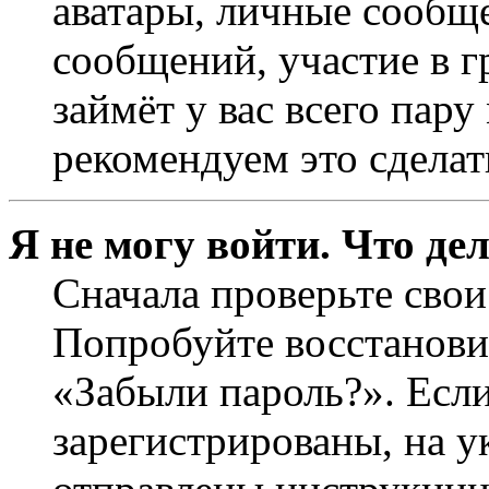
аватары, личные сообще
сообщений, участие в г
займёт у вас всего пар
рекомендуем это сделат
Я не могу войти. Что де
Сначала проверьте свои
Попробуйте восстанови
«Забыли пароль?». Если
зарегистрированы, на 