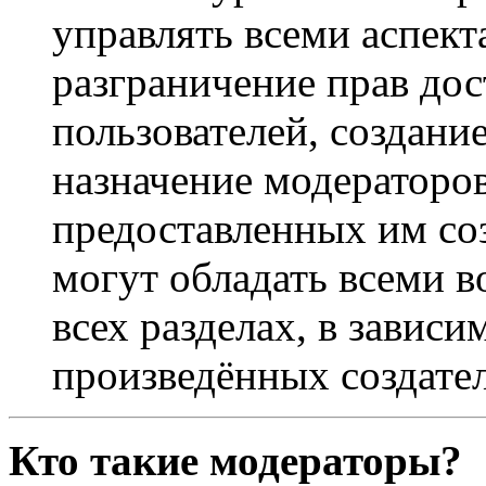
управлять всеми аспек
разграничение прав дос
пользователей, создани
назначение модераторов 
предоставленных им со
могут обладать всеми 
всех разделах, в зависи
произведённых создате
Кто такие модераторы?