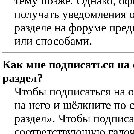
тему позже. Однако, оф
получать уведомления о
разделе на форуме пре
или способами.
Как мне подписаться на
раздел?
Чтобы подписаться на о
на него и щёлкните по 
раздел». Чтобы подписа
соответствующую галочк