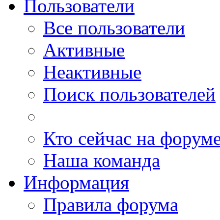
Пользователи
Все пользователи
Активные
Неактивные
Поиск пользователей
Кто сейчас на форум
Наша команда
Информация
Правила форума