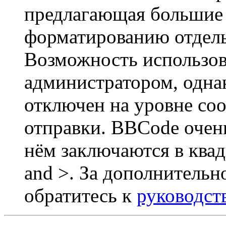
предлагающая большие
форматированию отдель
Возможность использов
администратором, одна
отключен на уровне со
отправки. BBCode очен
нём заключаются в квадр
and >. За дополнитель
обратитесь к
руководст