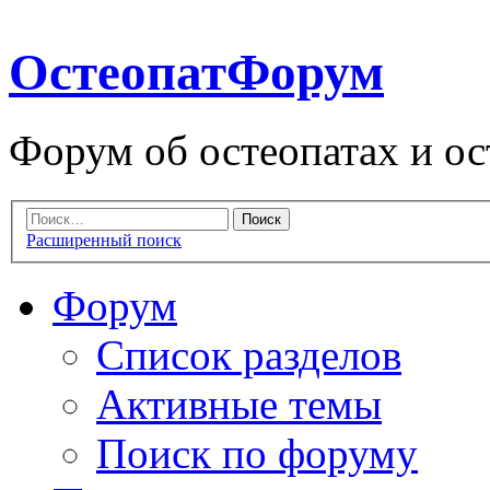
ОстеопатФорум
Форум об остеопатах и ос
Расширенный поиск
Форум
Список разделов
Активные темы
Поиск по форуму