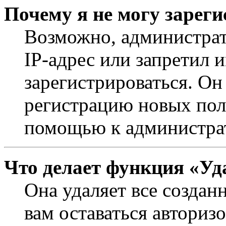
Почему я не могу зарег
Возможно, администрат
IP-адрес или запретил 
зарегистрироваться. Он
регистрацию новых поль
помощью к администра
Что делает функция «Уд
Она удаляет все создан
вам оставаться авториз