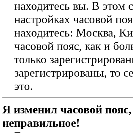
находитесь вы. В этом 
настройках часовой пояс
находитесь: Москва, Кие
часовой пояс, как и бо
только зарегистрирован
зарегистрированы, то с
это.
Я изменил часовой пояс,
неправильное!