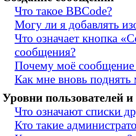
Что такое BBCode?
Могу ли я добавлять и
Что означает кнопка «
сообщения?
Почему моё сообщение 
Как мне вновь поднять
Уровни пользователей и
Что означают списки др
Кто такие администрат