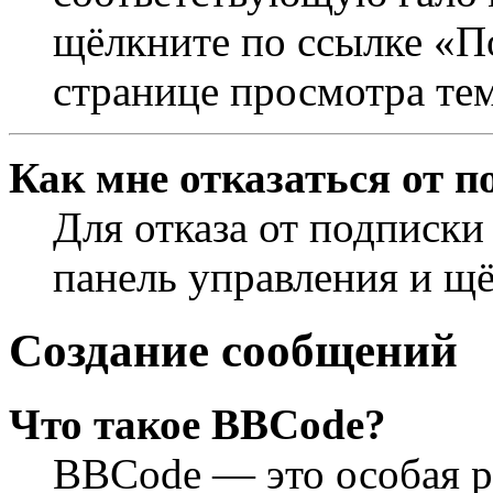
щёлкните по ссылке «П
странице просмотра те
Как мне отказаться от п
Для отказа от подписки
панель управления и щ
Создание сообщений
Что такое BBCode?
BBCode — это особая 