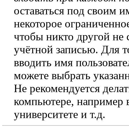
оставаться под своим и
некоторое ограниченное
чтобы никто другой не 
учётной записью. Для т
вводить имя пользовате
можете выбрать указан
Не рекомендуется дела
компьютере, например в
университете и т.д.