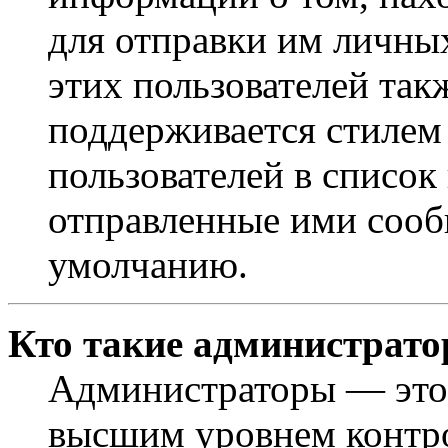
для отправки им личны
этих пользователей так
поддерживается стилем
пользователей в список
отправленные ими сооб
умолчанию.
Кто такие администрат
Администраторы — это 
высшим уровнем контр