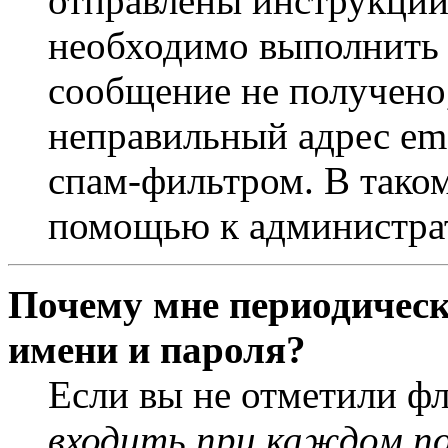
отправлены инструкции
необходимо выполнить д
сообщение не получено,
неправильный адрес ema
спам-фильтром. В таком
помощью к администра
Почему мне периодическ
имени и пароля?
Если вы не отметили ф
входить при каждом п