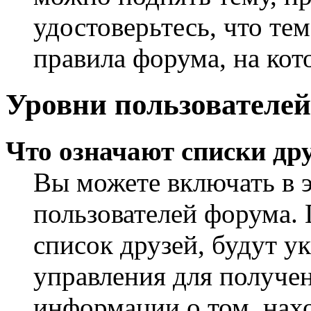
удостоверьтесь, что те
правила форума, на кот
Уровни пользователей
Что означают списки дру
Вы можете включать в 
пользователей форума. 
список друзей, будут у
управления для получен
информации о том, нахо