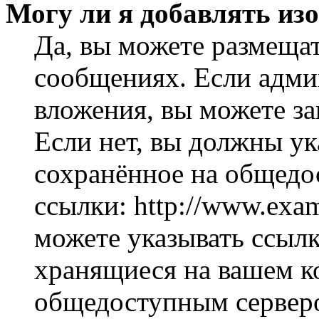
Могу ли я добавлять из
Да, вы можете размеща
сообщениях. Если адми
вложения, вы можете за
Если нет, вы должны ук
сохранённое на общедо
ссылки: http://www.exam
можете указывать ссылк
хранящиеся на вашем ко
общедоступным серверо