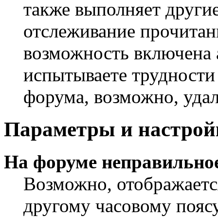
также выполняет другие
отслеживание прочитан
возможность включена 
испытываете трудности
форума, возможно, удал
Параметры и настрой
На форуме неправильное
Возможно, отображаетс
другому часовому поясу,