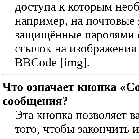
доступа к которым необ
например, на почтовые 
защищённые паролями с
ссылок на изображения 
BBCode [img].
Что означает кнопка «С
сообщения?
Эта кнопка позволяет в
того, чтобы закончить 