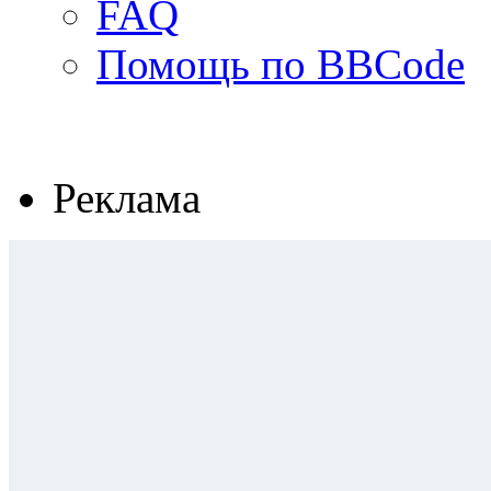
FAQ
Помощь по BBCode
Реклама