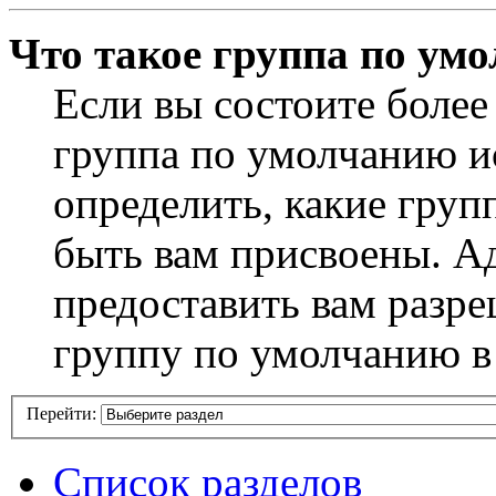
Что такое группа по ум
Если вы состоите более
группа по умолчанию ис
определить, какие груп
быть вам присвоены. А
предоставить вам разр
группу по умолчанию в
Перейти:
Список разделов