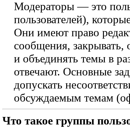
Модераторы — это поль
пользователей), которы
Они имеют право редак
сообщения, закрывать, 
и объединять темы в ра
отвечают. Основные за
допускать несоответст
обсуждаемым темам (оф
Что такое группы польз