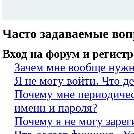
Часто задаваемые во
Вход на форум и регист
Зачем мне вообще нужн
Я не могу войти. Что д
Почему мне периодичес
имени и пароля?
Почему я не могу зарег