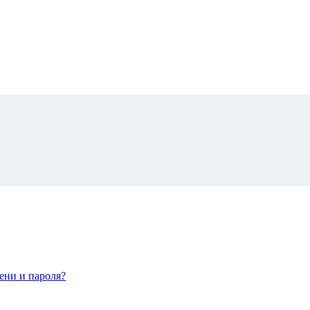
ени и пароля?