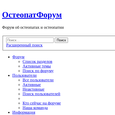
ОстеопатФорум
Форум об остеопатах и остеопатии
Расширенный поиск
Форум
Список разделов
Активные темы
Поиск по форуму
Пользователи
Все пользователи
Активные
Неактивные
Поиск пользователей
Кто сейчас на форуме
Наша команда
Информация