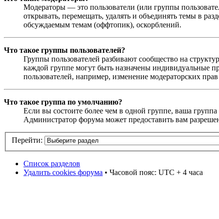
Модераторы — это пользователи (или группы пользовател
открывать, перемещать, удалять и объединять темы в раз
обсуждаемым темам (оффтопик), оскорблений.
Что такое группы пользователей?
Группы пользователей разбивают сообщество на структур
каждой группе могут быть назначены индивидуальные пр
пользователей, например, изменение модераторских прав
Что такое группа по умолчанию?
Если вы состоите более чем в одной группе, ваша группа
Администратор форума может предоставить вам разрешен
Перейти:
Список разделов
Удалить cookies форума
• Часовой пояс: UTC + 4 часа