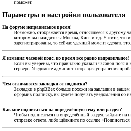
поможет.
Параметры и настройки пользователя
На форуме неправильное время!
Возможно, отображается время, относящееся к другому час
котором вы находитесь: Москва, Киев и т.д. Учтите, что 
зарегистрированы, то сейчас удачный момент сделать это.
Я изменил часовой пояс, но время все равно неправильное!
Если вы уверены, что правильно указали часовой пояс и 
сервере. Уведомите администратора для устранения проб
Чем отличаются закладки от подписки?
Закладки в phpBBex больше похожи на закладки в вашем 
оформив подписку, вы будете получать уведомления об и
Как мне подписаться на определённую тему или раздел?
Чтобы подписаться на определённый раздел, зайдите на н
отправке ответа, либо щёлкните по ссылке «Подписаться 