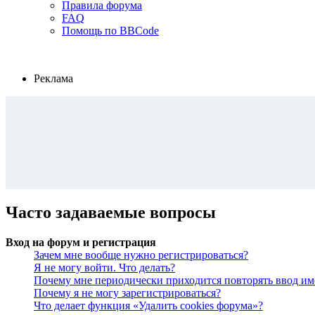
Правила форума
FAQ
Помощь по BBCode
Реклама
Часто задаваемые вопросы
Вход на форум и регистрация
Зачем мне вообще нужно регистрироваться?
Я не могу войти. Что делать?
Почему мне периодически приходится повторять ввод им
Почему я не могу зарегистрироваться?
Что делает функция «Удалить cookies форума»?