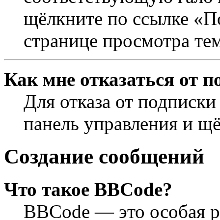
щёлкните по ссылке «П
странице просмотра те
Как мне отказаться от п
Для отказа от подписки
панель управления и щ
Создание сообщений
Что такое BBCode?
BBCode — это особая 