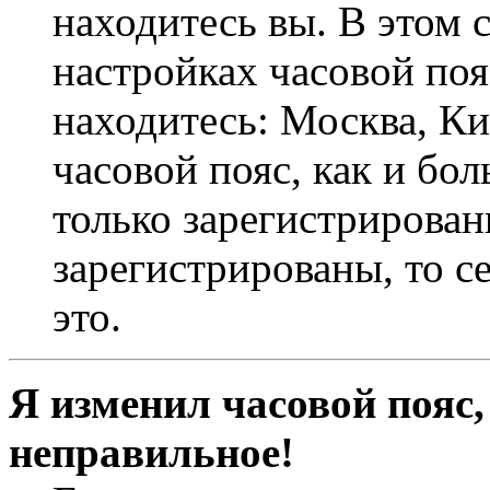
находитесь вы. В этом 
настройках часовой пояс
находитесь: Москва, Кие
часовой пояс, как и бо
только зарегистрирован
зарегистрированы, то с
это.
Я изменил часовой пояс,
неправильное!