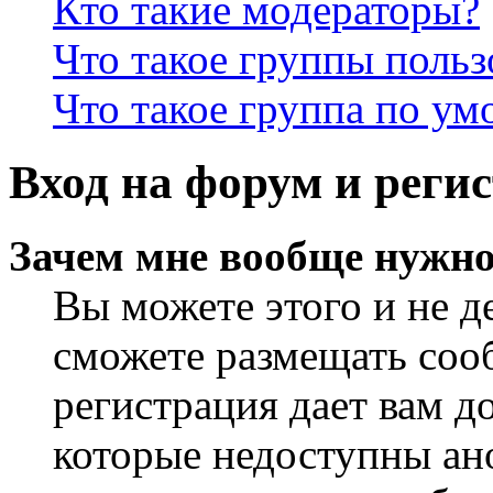
Кто такие модераторы?
Что такое группы польз
Что такое группа по у
Вход на форум и реги
Зачем мне вообще нужно
Вы можете этого и не де
сможете размещать сооб
регистрация дает вам 
которые недоступны ан