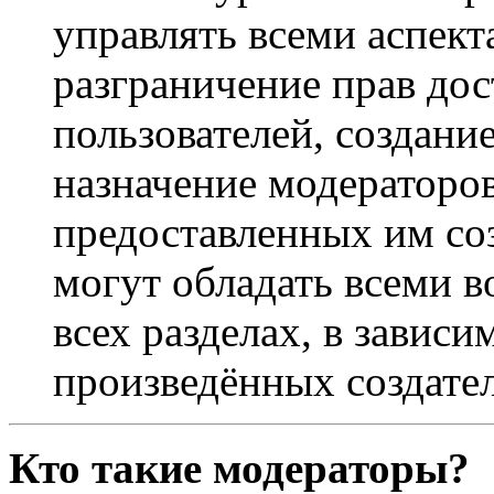
управлять всеми аспек
разграничение прав дос
пользователей, создани
назначение модераторов 
предоставленных им со
могут обладать всеми 
всех разделах, в зависи
произведённых создате
Кто такие модераторы?