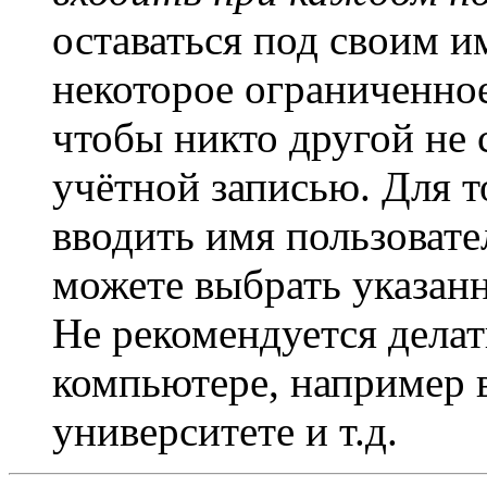
оставаться под своим и
некоторое ограниченное
чтобы никто другой не 
учётной записью. Для т
вводить имя пользовате
можете выбрать указан
Не рекомендуется дела
компьютере, например в
университете и т.д.