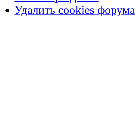
Удалить cookies форума