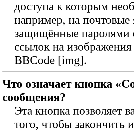
доступа к которым необ
например, на почтовые 
защищённые паролями с
ссылок на изображения 
BBCode [img].
Что означает кнопка «С
сообщения?
Эта кнопка позволяет в
того, чтобы закончить 