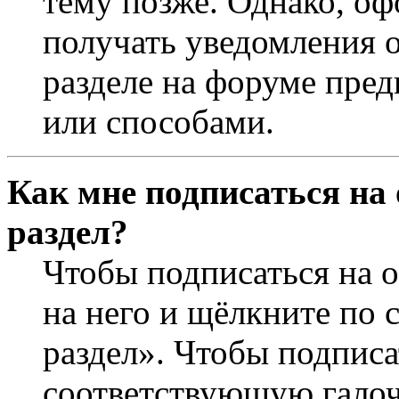
тему позже. Однако, оф
получать уведомления о
разделе на форуме пре
или способами.
Как мне подписаться на
раздел?
Чтобы подписаться на о
на него и щёлкните по 
раздел». Чтобы подписа
соответствующую галочк