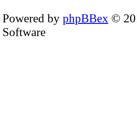
Powered by
phpBBex
© 20
Software