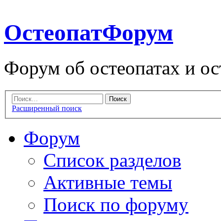
ОстеопатФорум
Форум об остеопатах и ос
Расширенный поиск
Форум
Список разделов
Активные темы
Поиск по форуму