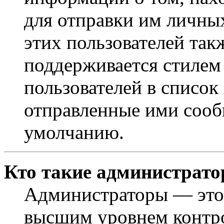
для отправки им личны
этих пользователей так
поддерживается стилем
пользователей в список
отправленные ими сооб
умолчанию.
Кто такие администрат
Администраторы — это 
высшим уровнем контр