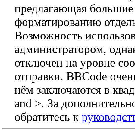
предлагающая большие
форматированию отдель
Возможность использов
администратором, одна
отключен на уровне со
отправки. BBCode очен
нём заключаются в квадр
and >. За дополнитель
обратитесь к
руководст