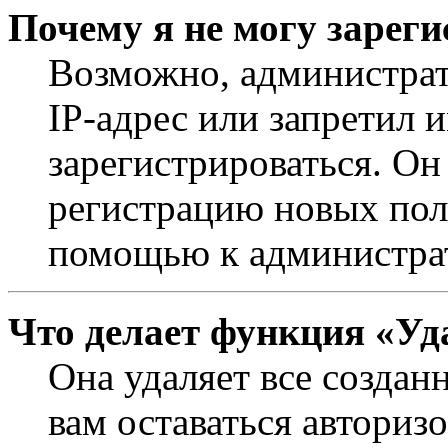
Почему я не могу зарег
Возможно, администрат
IP-адрес или запретил 
зарегистрироваться. Он
регистрацию новых поль
помощью к администра
Что делает функция «Уд
Она удаляет все создан
вам оставаться авториз