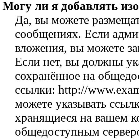
Могу ли я добавлять из
Да, вы можете размеща
сообщениях. Если адми
вложения, вы можете за
Если нет, вы должны ук
сохранённое на общедо
ссылки: http://www.exam
можете указывать ссылк
хранящиеся на вашем ко
общедоступным серверо