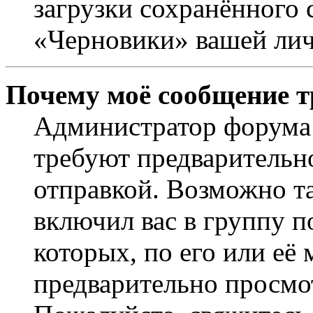
загрузки сохранённого 
«Черновики» вашей лич
Почему моё сообщение т
Администратор форума 
требуют предварительн
отправкой. Возможно т
включил вас в группу п
которых, по его или её
предварительно просмо