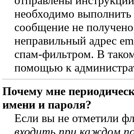
отправлены инструкции
необходимо выполнить д
сообщение не получено,
неправильный адрес ema
спам-фильтром. В таком
помощью к администра
Почему мне периодическ
имени и пароля?
Если вы не отметили ф
входить при каждом п