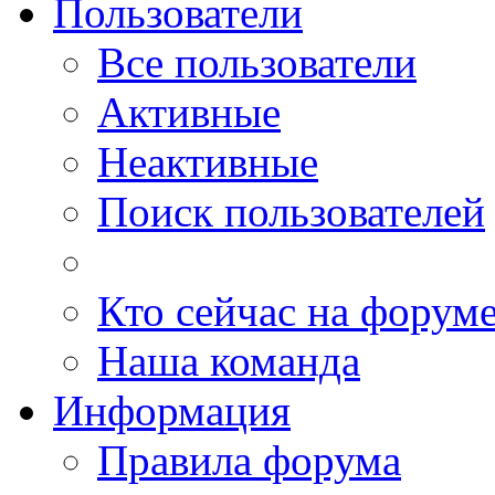
Пользователи
Все пользователи
Активные
Неактивные
Поиск пользователей
Кто сейчас на форум
Наша команда
Информация
Правила форума