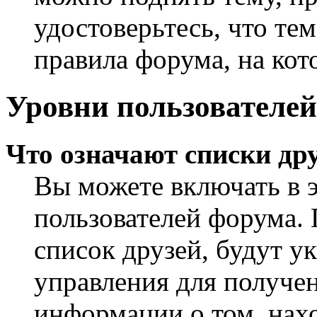
удостоверьтесь, что те
правила форума, на кот
Уровни пользователей
Что означают списки дру
Вы можете включать в 
пользователей форума. 
список друзей, будут у
управления для получен
информации о том, нахо