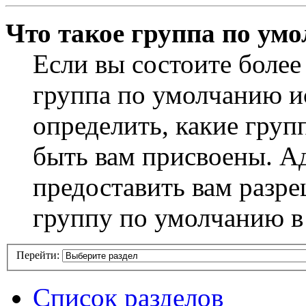
Что такое группа по ум
Если вы состоите более
группа по умолчанию ис
определить, какие груп
быть вам присвоены. А
предоставить вам разр
группу по умолчанию в
Перейти:
Список разделов