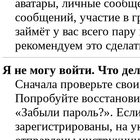
аватары, личные сообще
сообщений, участие в г
займёт у вас всего пар
рекомендуем это сделат
Я не могу войти. Что де
Сначала проверьте свои
Попробуйте восстанови
«Забыли пароль?». Если
зарегистрированы, на 