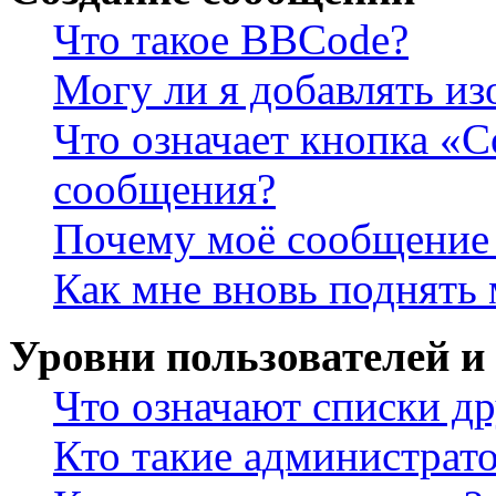
Что такое BBCode?
Могу ли я добавлять и
Что означает кнопка «
сообщения?
Почему моё сообщение 
Как мне вновь поднять
Уровни пользователей и
Что означают списки др
Кто такие администрат