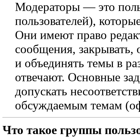
Модераторы — это поль
пользователей), которы
Они имеют право редак
сообщения, закрывать, 
и объединять темы в ра
отвечают. Основные за
допускать несоответст
обсуждаемым темам (оф
Что такое группы польз