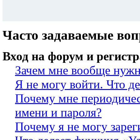
Часто задаваемые во
Вход на форум и регист
Зачем мне вообще нужн
Я не могу войти. Что д
Почему мне периодичес
имени и пароля?
Почему я не могу зарег