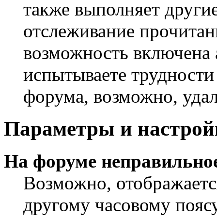
также выполняет другие
отслеживание прочитан
возможность включена 
испытываете трудности
форума, возможно, удал
Параметры и настрой
На форуме неправильное
Возможно, отображаетс
другому часовому поясу,