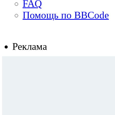
FAQ
Помощь по BBCode
Реклама