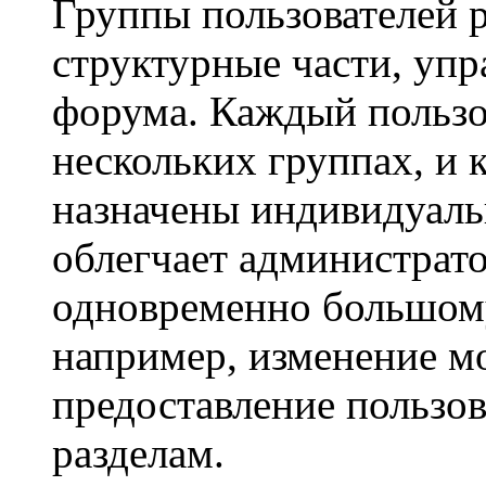
Группы пользователей 
структурные части, уп
форума. Каждый пользо
нескольких группах, и 
назначены индивидуаль
облегчает администрато
одновременно большому
например, изменение м
предоставление пользо
разделам.