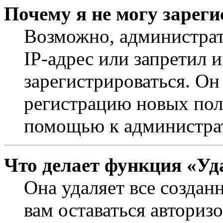
Почему я не могу зарег
Возможно, администрат
IP-адрес или запретил 
зарегистрироваться. Он
регистрацию новых поль
помощью к администра
Что делает функция «Уд
Она удаляет все создан
вам оставаться авториз