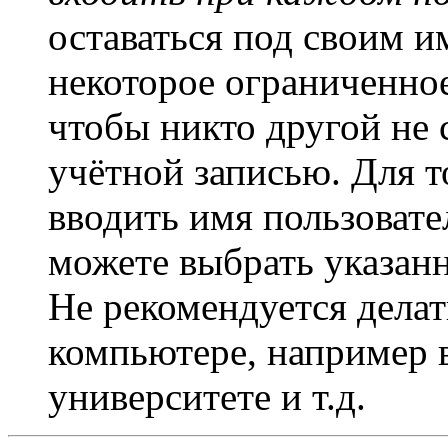
оставаться под своим и
некоторое ограниченное
чтобы никто другой не 
учётной записью. Для т
вводить имя пользовате
можете выбрать указан
Не рекомендуется дела
компьютере, например в
университете и т.д.