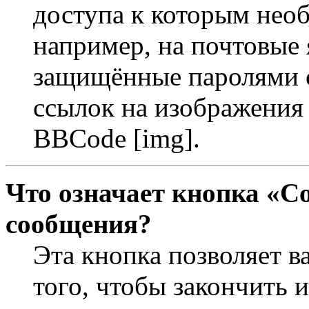
доступа к которым необ
например, на почтовые 
защищённые паролями с
ссылок на изображения 
BBCode [img].
Что означает кнопка «С
сообщения?
Эта кнопка позволяет в
того, чтобы закончить 