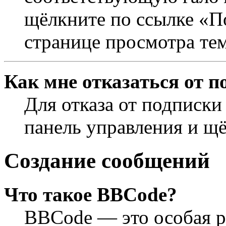
щёлкните по ссылке «П
странице просмотра те
Как мне отказаться от п
Для отказа от подписки
панель управления и щ
Создание сообщений
Что такое BBCode?
BBCode — это особая 