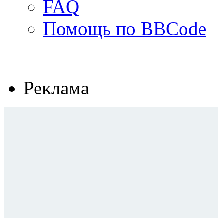
FAQ
Помощь по BBCode
Реклама