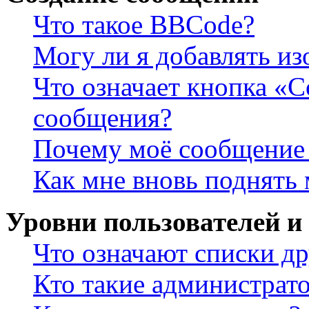
Что такое BBCode?
Могу ли я добавлять и
Что означает кнопка «
сообщения?
Почему моё сообщение 
Как мне вновь поднять
Уровни пользователей и
Что означают списки др
Кто такие администрат