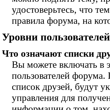
удостоверьтесь, что те
правила форума, на кот
Уровни пользователей
Что означают списки дру
Вы можете включать в 
пользователей форума. 
список друзей, будут у
управления для получен
информации о том, нахо