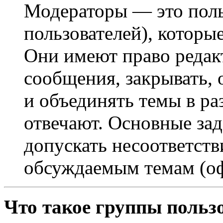
Модераторы — это поль
пользователей), которы
Они имеют право редак
сообщения, закрывать, 
и объединять темы в ра
отвечают. Основные за
допускать несоответст
обсуждаемым темам (оф
Что такое группы польз