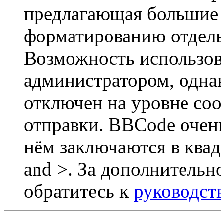
предлагающая большие
форматированию отдель
Возможность использов
администратором, одна
отключен на уровне со
отправки. BBCode очен
нём заключаются в квадр
and >. За дополнитель
обратитесь к
руководст