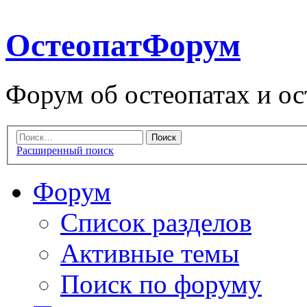
ОстеопатФорум
Форум об остеопатах и ос
Расширенный поиск
Форум
Список разделов
Активные темы
Поиск по форуму