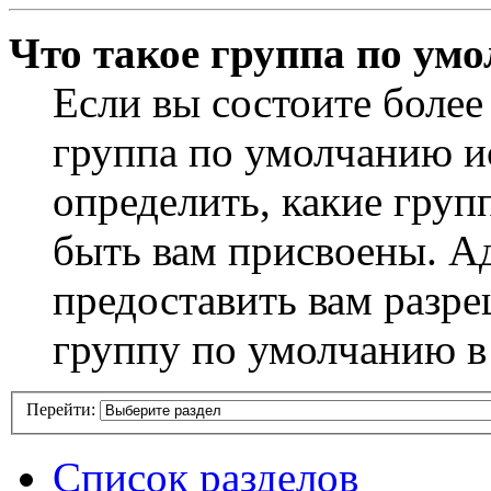
Что такое группа по ум
Если вы состоите более
группа по умолчанию ис
определить, какие груп
быть вам присвоены. А
предоставить вам разр
группу по умолчанию в
Перейти:
Список разделов