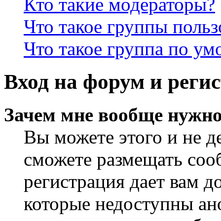
Кто такие модераторы?
Что такое группы польз
Что такое группа по у
Вход на форум и реги
Зачем мне вообще нужно
Вы можете этого и не де
сможете размещать сооб
регистрация дает вам 
которые недоступны ан