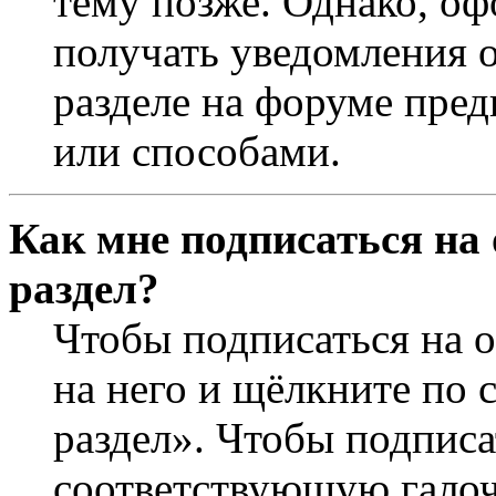
тему позже. Однако, оф
получать уведомления о
разделе на форуме пре
или способами.
Как мне подписаться на
раздел?
Чтобы подписаться на о
на него и щёлкните по 
раздел». Чтобы подписа
соответствующую галочк