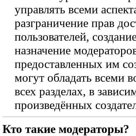
управлять всеми аспек
разграничение прав дос
пользователей, создани
назначение модераторов 
предоставленных им со
могут обладать всеми 
всех разделах, в зависи
произведённых создате
Кто такие модераторы?