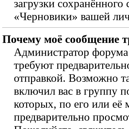
загрузки сохранённого 
«Черновики» вашей лич
Почему моё сообщение т
Администратор форума 
требуют предварительн
отправкой. Возможно т
включил вас в группу п
которых, по его или её
предварительно просмо