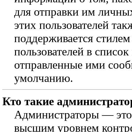
для отправки им личны
этих пользователей так
поддерживается стилем
пользователей в список
отправленные ими сооб
умолчанию.
Кто такие администрат
Администраторы — это 
высшим уровнем контр