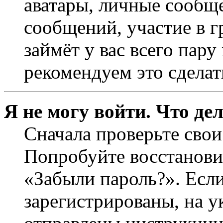
аватары, личные сообще
сообщений, участие в г
займёт у вас всего пар
рекомендуем это сделат
Я не могу войти. Что де
Сначала проверьте свои
Попробуйте восстанови
«Забыли пароль?». Если
зарегистрированы, на 