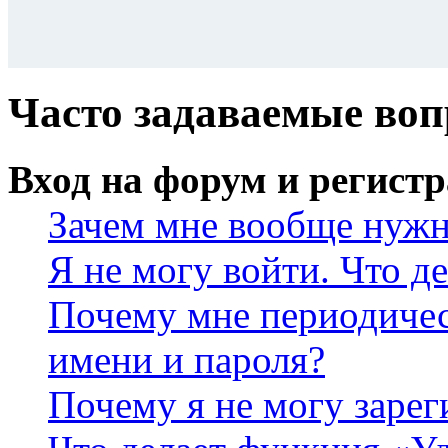
Часто задаваемые во
Вход на форум и регист
Зачем мне вообще нужн
Я не могу войти. Что д
Почему мне периодичес
имени и пароля?
Почему я не могу зарег