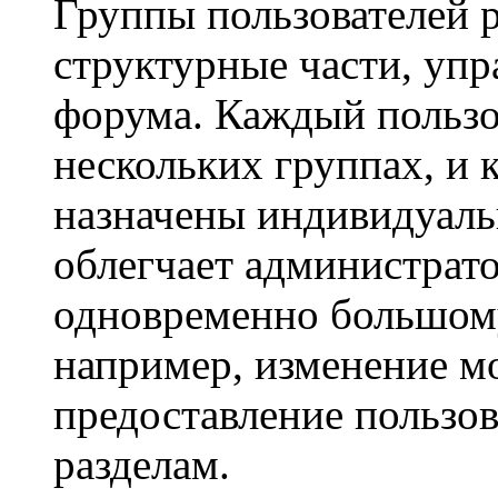
Группы пользователей 
структурные части, уп
форума. Каждый пользо
нескольких группах, и 
назначены индивидуаль
облегчает администрато
одновременно большому
например, изменение м
предоставление пользо
разделам.