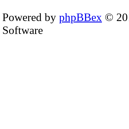
Powered by
phpBBex
© 20
Software