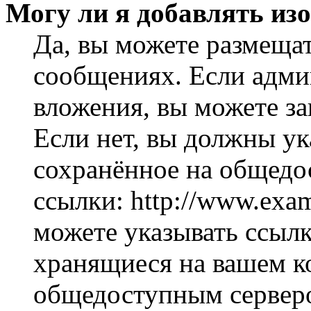
Могу ли я добавлять из
Да, вы можете размеща
сообщениях. Если адми
вложения, вы можете за
Если нет, вы должны ук
сохранённое на общедо
ссылки: http://www.exam
можете указывать ссылк
хранящиеся на вашем ко
общедоступным серверо