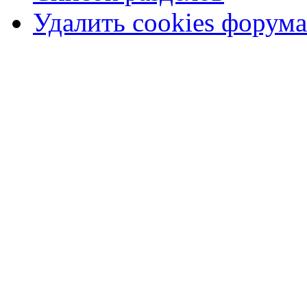
Удалить cookies форума