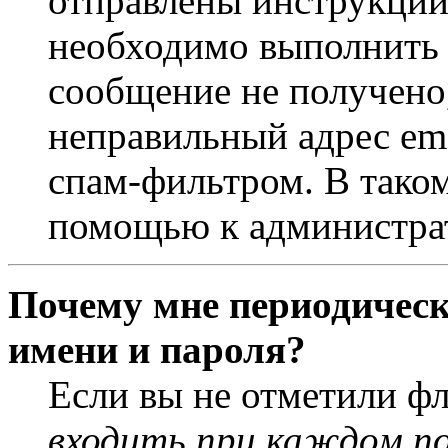
отправлены инструкции
необходимо выполнить д
сообщение не получено,
неправильный адрес ema
спам-фильтром. В таком
помощью к администра
Почему мне периодическ
имени и пароля?
Если вы не отметили ф
входить при каждом п