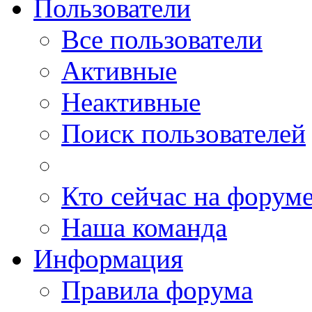
Пользователи
Все пользователи
Активные
Неактивные
Поиск пользователей
Кто сейчас на форум
Наша команда
Информация
Правила форума