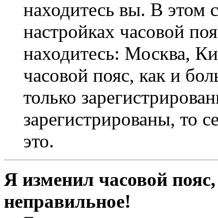
находитесь вы. В этом 
настройках часовой пояс
находитесь: Москва, Кие
часовой пояс, как и бо
только зарегистрирован
зарегистрированы, то с
это.
Я изменил часовой пояс,
неправильное!