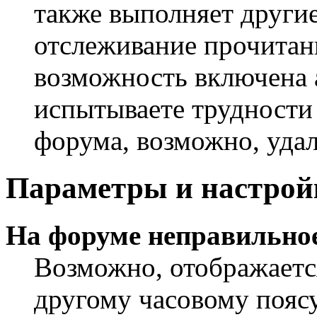
также выполняет другие
отслеживание прочитан
возможность включена 
испытываете трудности
форума, возможно, удал
Параметры и настрой
На форуме неправильное
Возможно, отображаетс
другому часовому поясу,