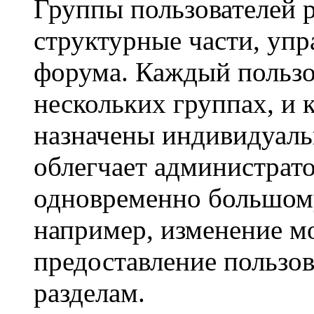
Группы пользователей 
структурные части, уп
форума. Каждый пользо
нескольких группах, и 
назначены индивидуаль
облегчает администрато
одновременно большому
например, изменение м
предоставление пользо
разделам.