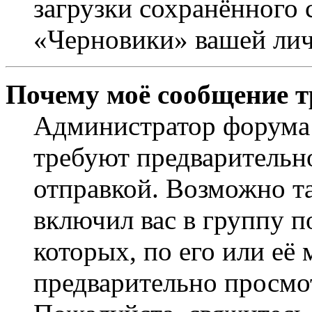
загрузки сохранённого 
«Черновики» вашей лич
Почему моё сообщение т
Администратор форума 
требуют предварительн
отправкой. Возможно т
включил вас в группу п
которых, по его или её
предварительно просмо