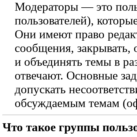
Модераторы — это поль
пользователей), которы
Они имеют право редак
сообщения, закрывать, 
и объединять темы в ра
отвечают. Основные за
допускать несоответст
обсуждаемым темам (оф
Что такое группы польз