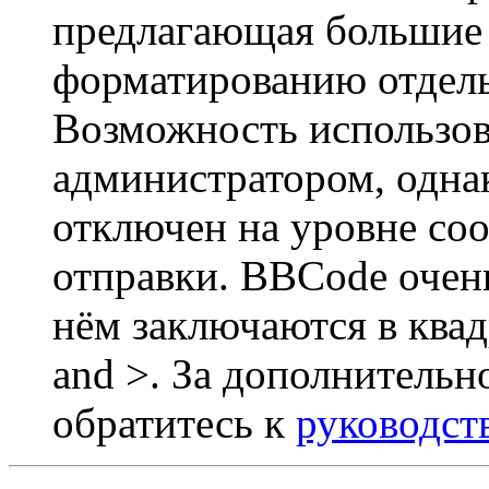
предлагающая большие
форматированию отдель
Возможность использов
администратором, одна
отключен на уровне со
отправки. BBCode очен
нём заключаются в квадр
and >. За дополнитель
обратитесь к
руководст