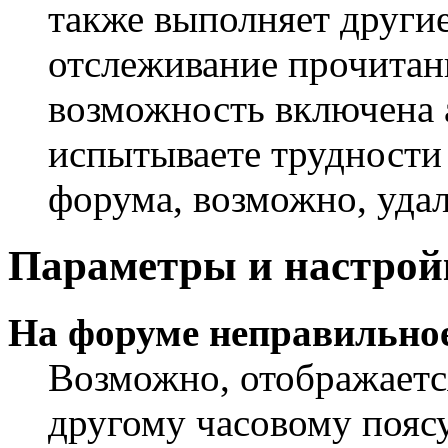
также выполняет другие
отслеживание прочитан
возможность включена 
испытываете трудности
форума, возможно, удал
Параметры и настрой
На форуме неправильное
Возможно, отображаетс
другому часовому поясу,