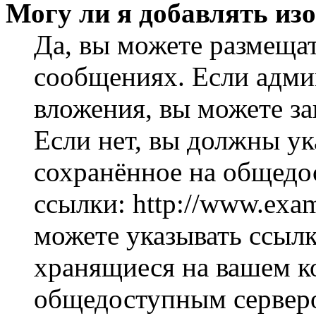
Могу ли я добавлять из
Да, вы можете размеща
сообщениях. Если адми
вложения, вы можете за
Если нет, вы должны ук
сохранённое на общедо
ссылки: http://www.exam
можете указывать ссылк
хранящиеся на вашем ко
общедоступным серверо