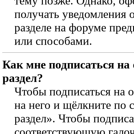
тему позже. Однако, оф
получать уведомления о
разделе на форуме пре
или способами.
Как мне подписаться на
раздел?
Чтобы подписаться на о
на него и щёлкните по 
раздел». Чтобы подписа
соответствующую галочк