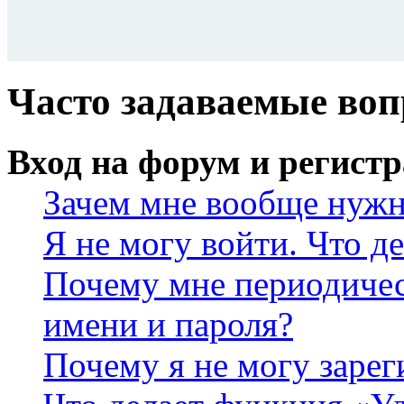
Часто задаваемые во
Вход на форум и регист
Зачем мне вообще нужн
Я не могу войти. Что д
Почему мне периодичес
имени и пароля?
Почему я не могу зарег