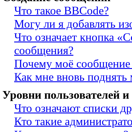
Что такое BBCode?
Могу ли я добавлять и
Что означает кнопка «
сообщения?
Почему моё сообщение 
Как мне вновь поднять
Уровни пользователей и
Что означают списки др
Кто такие администрат