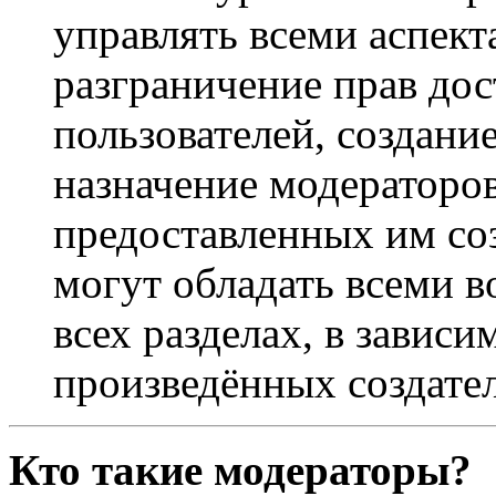
управлять всеми аспек
разграничение прав дос
пользователей, создани
назначение модераторов 
предоставленных им со
могут обладать всеми 
всех разделах, в зависи
произведённых создате
Кто такие модераторы?