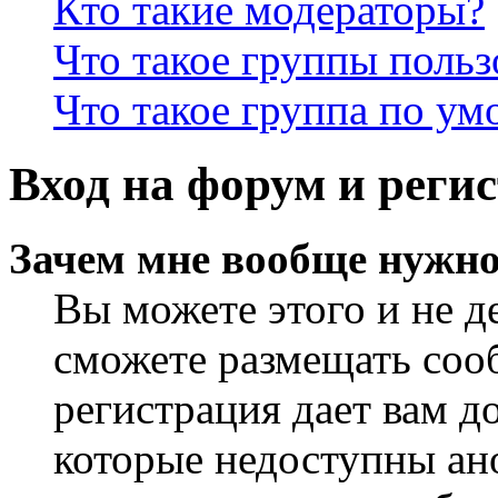
Кто такие модераторы?
Что такое группы польз
Что такое группа по у
Вход на форум и реги
Зачем мне вообще нужно
Вы можете этого и не де
сможете размещать сооб
регистрация дает вам 
которые недоступны ан