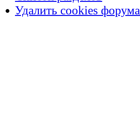
Удалить cookies форума