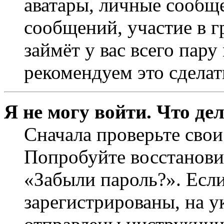
аватары, личные сообще
сообщений, участие в г
займёт у вас всего пар
рекомендуем это сделат
Я не могу войти. Что де
Сначала проверьте свои
Попробуйте восстанови
«Забыли пароль?». Если
зарегистрированы, на 