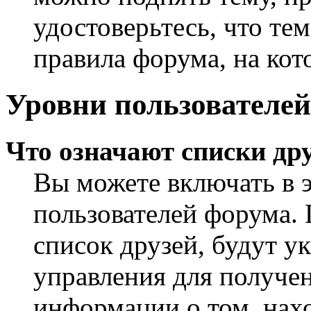
удостоверьтесь, что те
правила форума, на кот
Уровни пользователей
Что означают списки дру
Вы можете включать в 
пользователей форума. 
список друзей, будут у
управления для получен
информации о том, нахо