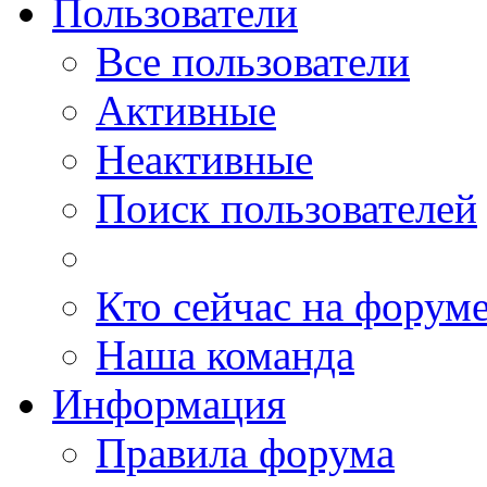
Пользователи
Все пользователи
Активные
Неактивные
Поиск пользователей
Кто сейчас на форум
Наша команда
Информация
Правила форума