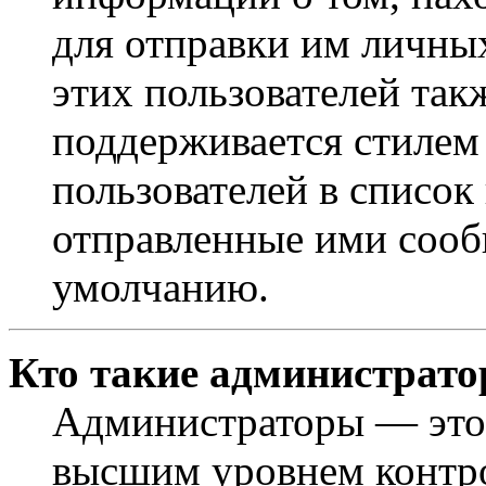
для отправки им личны
этих пользователей так
поддерживается стилем
пользователей в список
отправленные ими сооб
умолчанию.
Кто такие администрат
Администраторы — это 
высшим уровнем контр