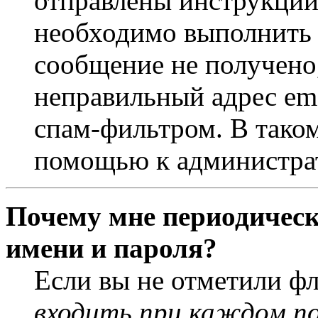
отправлены инструкции
необходимо выполнить д
сообщение не получено,
неправильный адрес ema
спам-фильтром. В таком
помощью к администра
Почему мне периодическ
имени и пароля?
Если вы не отметили ф
входить при каждом п