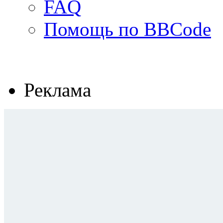
FAQ
Помощь по BBCode
Реклама