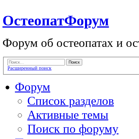
ОстеопатФорум
Форум об остеопатах и ос
Расширенный поиск
Форум
Список разделов
Активные темы
Поиск по форуму