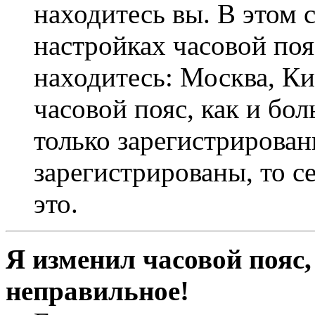
находитесь вы. В этом 
настройках часовой пояс
находитесь: Москва, Кие
часовой пояс, как и бо
только зарегистрирован
зарегистрированы, то с
это.
Я изменил часовой пояс,
неправильное!