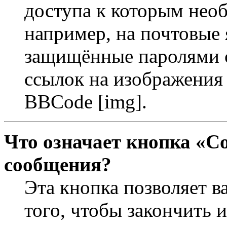
доступа к которым необ
например, на почтовые 
защищённые паролями с
ссылок на изображения 
BBCode [img].
Что означает кнопка «С
сообщения?
Эта кнопка позволяет в
того, чтобы закончить 