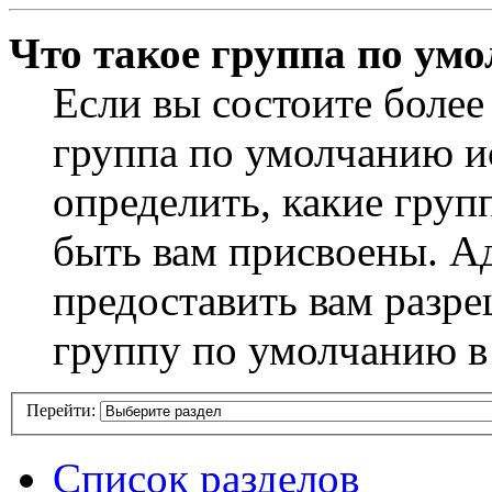
Что такое группа по ум
Если вы состоите более
группа по умолчанию ис
определить, какие груп
быть вам присвоены. А
предоставить вам разр
группу по умолчанию в
Перейти:
Список разделов