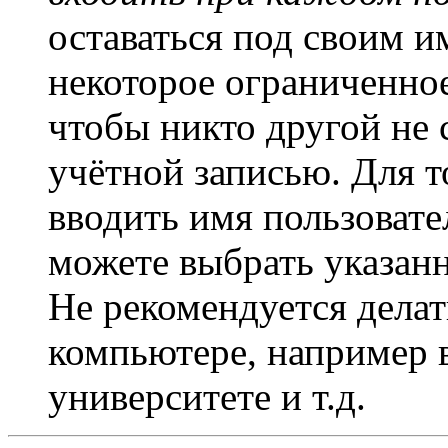
оставаться под своим и
некоторое ограниченное
чтобы никто другой не 
учётной записью. Для т
вводить имя пользовате
можете выбрать указан
Не рекомендуется дела
компьютере, например в
университете и т.д.