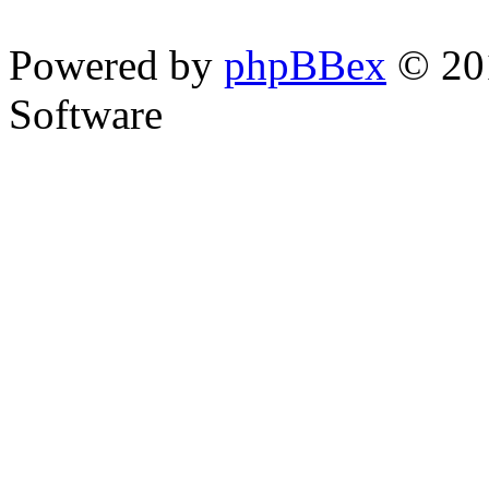
Powered by
phpBBex
© 20
Software