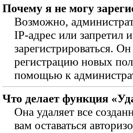
Почему я не могу зарег
Возможно, администрат
IP-адрес или запретил 
зарегистрироваться. Он
регистрацию новых поль
помощью к администра
Что делает функция «Уд
Она удаляет все создан
вам оставаться авториз