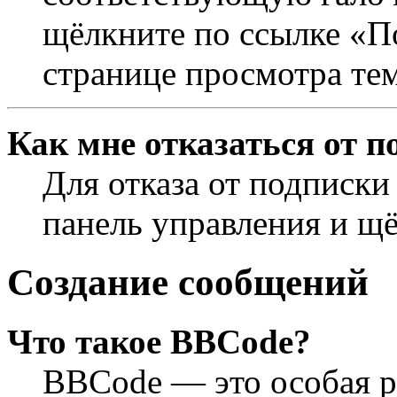
щёлкните по ссылке «П
странице просмотра те
Как мне отказаться от п
Для отказа от подписки
панель управления и щ
Создание сообщений
Что такое BBCode?
BBCode — это особая 