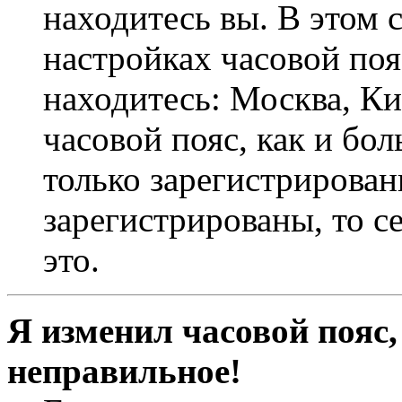
находитесь вы. В этом 
настройках часовой пояс
находитесь: Москва, Кие
часовой пояс, как и бо
только зарегистрирован
зарегистрированы, то с
это.
Я изменил часовой пояс,
неправильное!