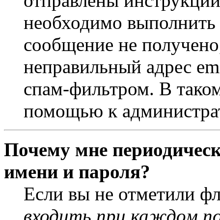
отправлены инструкции
необходимо выполнить д
сообщение не получено,
неправильный адрес ema
спам-фильтром. В таком
помощью к администра
Почему мне периодическ
имени и пароля?
Если вы не отметили ф
входить при каждом п