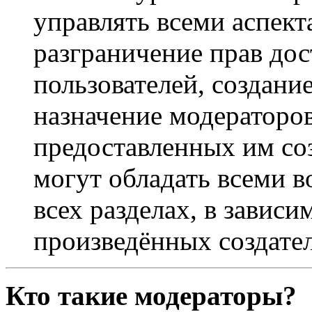
управлять всеми аспек
разграничение прав дос
пользователей, создани
назначение модераторов 
предоставленных им со
могут обладать всеми 
всех разделах, в зависи
произведённых создате
Кто такие модераторы?