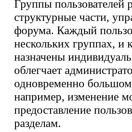
Группы пользователей 
структурные части, уп
форума. Каждый пользо
нескольких группах, и 
назначены индивидуаль
облегчает администрато
одновременно большому
например, изменение м
предоставление пользо
разделам.