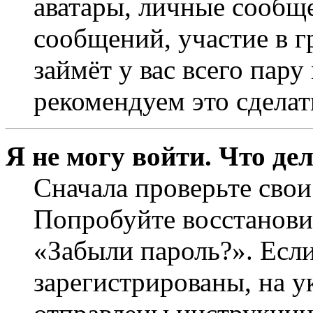
аватары, личные сообще
сообщений, участие в г
займёт у вас всего пар
рекомендуем это сделат
Я не могу войти. Что де
Сначала проверьте свои
Попробуйте восстанови
«Забыли пароль?». Если
зарегистрированы, на 