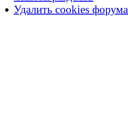
Удалить cookies форума