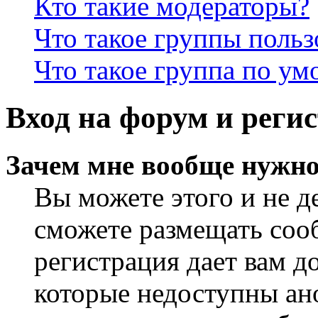
Кто такие модераторы?
Что такое группы польз
Что такое группа по у
Вход на форум и реги
Зачем мне вообще нужно
Вы можете этого и не де
сможете размещать сооб
регистрация дает вам 
которые недоступны ан