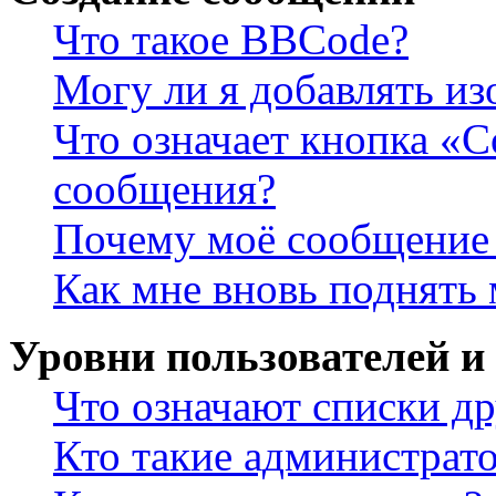
Что такое BBCode?
Могу ли я добавлять и
Что означает кнопка «
сообщения?
Почему моё сообщение 
Как мне вновь поднять
Уровни пользователей и
Что означают списки др
Кто такие администрат