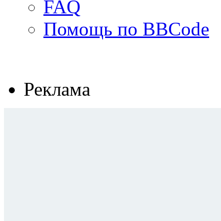
FAQ
Помощь по BBCode
Реклама