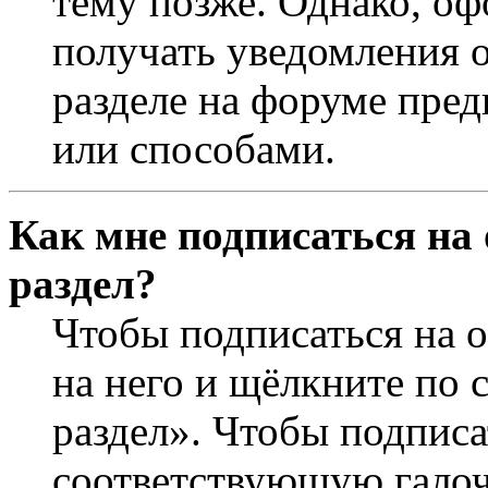
тему позже. Однако, оф
получать уведомления о
разделе на форуме пре
или способами.
Как мне подписаться на
раздел?
Чтобы подписаться на о
на него и щёлкните по 
раздел». Чтобы подписа
соответствующую галочк