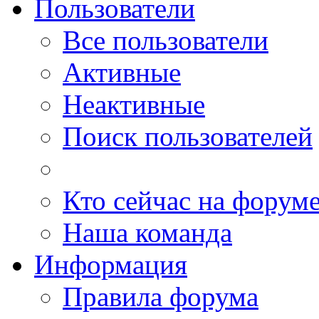
Пользователи
Все пользователи
Активные
Неактивные
Поиск пользователей
Кто сейчас на форум
Наша команда
Информация
Правила форума