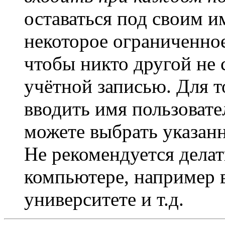
оставаться под своим и
некоторое ограниченное
чтобы никто другой не 
учётной записью. Для т
вводить имя пользовате
можете выбрать указан
Не рекомендуется дела
компьютере, например в
университете и т.д.