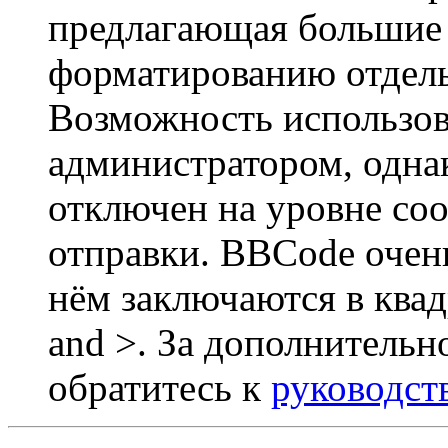
предлагающая большие
форматированию отдель
Возможность использов
администратором, одна
отключен на уровне со
отправки. BBCode очен
нём заключаются в квадр
and >. За дополнитель
обратитесь к
руководст