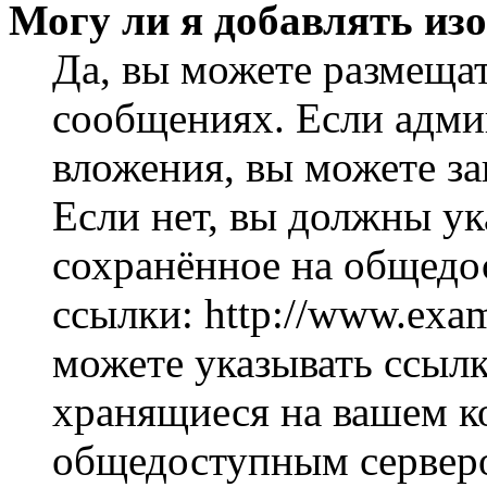
Могу ли я добавлять из
Да, вы можете размеща
сообщениях. Если адми
вложения, вы можете за
Если нет, вы должны ук
сохранённое на общедо
ссылки: http://www.exam
можете указывать ссылк
хранящиеся на вашем ко
общедоступным серверо