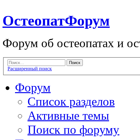
ОстеопатФорум
Форум об остеопатах и ос
Расширенный поиск
Форум
Список разделов
Активные темы
Поиск по форуму