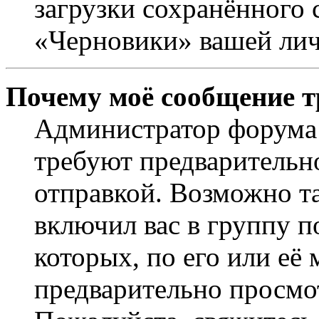
загрузки сохранённого 
«Черновики» вашей лич
Почему моё сообщение т
Администратор форума 
требуют предварительн
отправкой. Возможно т
включил вас в группу п
которых, по его или её
предварительно просмо