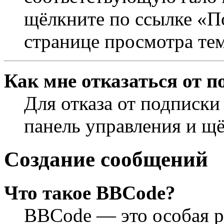
щёлкните по ссылке «П
странице просмотра те
Как мне отказаться от п
Для отказа от подписки
панель управления и щ
Создание сообщений
Что такое BBCode?
BBCode — это особая 