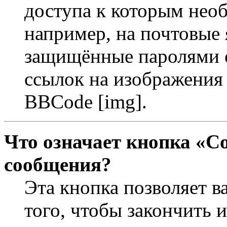
доступа к которым необ
например, на почтовые 
защищённые паролями с
ссылок на изображения 
BBCode [img].
Что означает кнопка «С
сообщения?
Эта кнопка позволяет в
того, чтобы закончить 