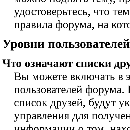
удостоверьтесь, что те
правила форума, на кот
Уровни пользователей
Что означают списки дру
Вы можете включать в 
пользователей форума. 
список друзей, будут у
управления для получен
информации о том, нахо