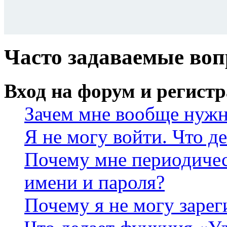
Часто задаваемые во
Вход на форум и регист
Зачем мне вообще нужн
Я не могу войти. Что д
Почему мне периодичес
имени и пароля?
Почему я не могу зарег