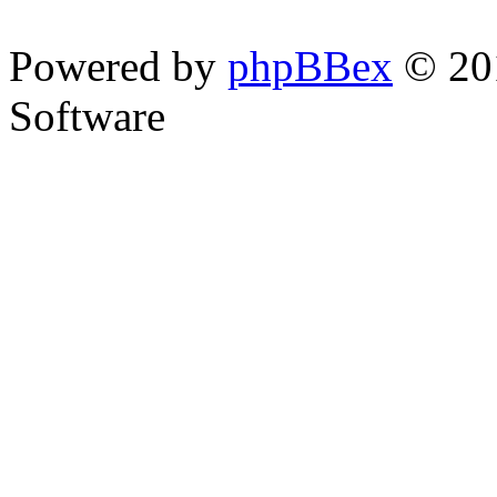
Powered by
phpBBex
© 20
Software