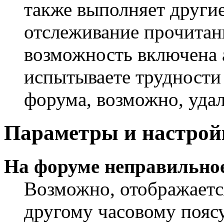
также выполняет другие
отслеживание прочитан
возможность включена 
испытываете трудности
форума, возможно, удал
Параметры и настрой
На форуме неправильное
Возможно, отображаетс
другому часовому поясу,