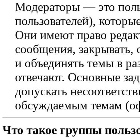
Модераторы — это поль
пользователей), которы
Они имеют право редак
сообщения, закрывать, 
и объединять темы в ра
отвечают. Основные за
допускать несоответст
обсуждаемым темам (оф
Что такое группы польз