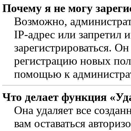
Почему я не могу зарег
Возможно, администрат
IP-адрес или запретил 
зарегистрироваться. Он
регистрацию новых поль
помощью к администра
Что делает функция «Уд
Она удаляет все создан
вам оставаться авториз