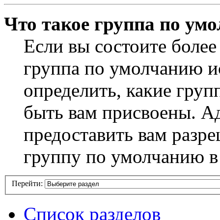
Что такое группа по ум
Если вы состоите более
группа по умолчанию ис
определить, какие груп
быть вам присвоены. А
предоставить вам разр
группу по умолчанию в
Перейти:
Список разделов