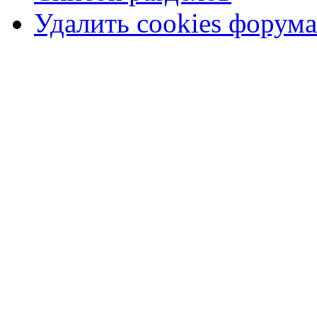
Удалить cookies форума