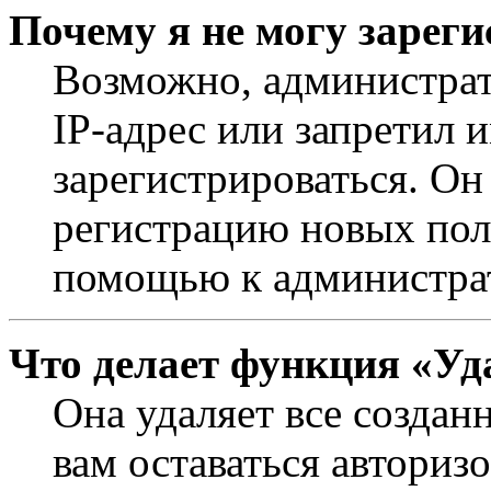
Почему я не могу зарег
Возможно, администрат
IP-адрес или запретил 
зарегистрироваться. Он
регистрацию новых поль
помощью к администра
Что делает функция «Уд
Она удаляет все создан
вам оставаться авториз