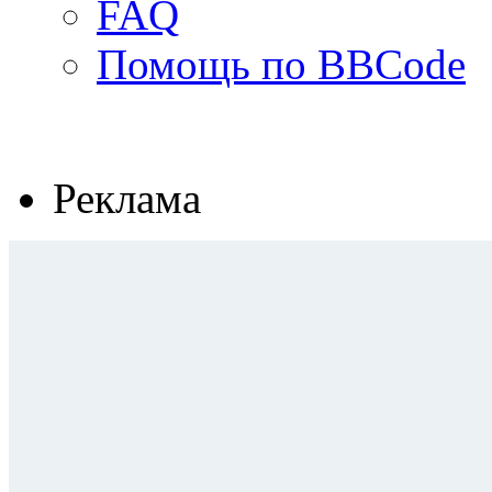
FAQ
Помощь по BBCode
Реклама