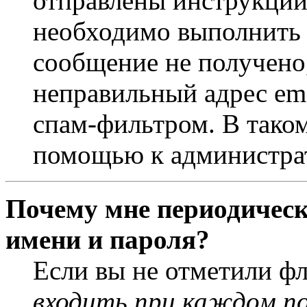
отправлены инструкции
необходимо выполнить д
сообщение не получено,
неправильный адрес ema
спам-фильтром. В таком
помощью к администра
Почему мне периодическ
имени и пароля?
Если вы не отметили ф
входить при каждом п