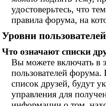
удостоверьтесь, что те
правила форума, на кот
Уровни пользователей
Что означают списки дру
Вы можете включать в 
пользователей форума. 
список друзей, будут у
управления для получен
информации о том, нахо