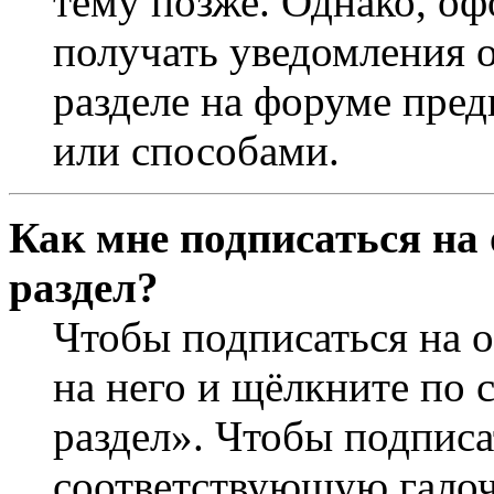
тему позже. Однако, оф
получать уведомления о
разделе на форуме пре
или способами.
Как мне подписаться на
раздел?
Чтобы подписаться на о
на него и щёлкните по 
раздел». Чтобы подписа
соответствующую галочк