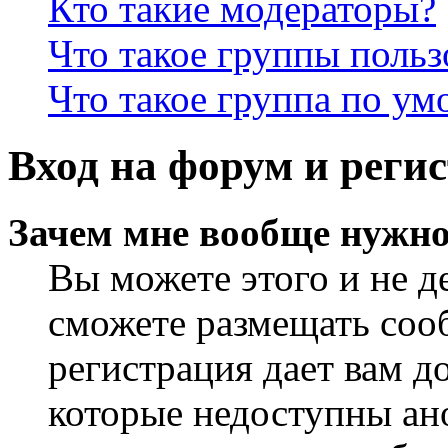
Кто такие модераторы?
Что такое группы польз
Что такое группа по у
Вход на форум и реги
Зачем мне вообще нужно
Вы можете этого и не де
сможете размещать сооб
регистрация дает вам 
которые недоступны ан