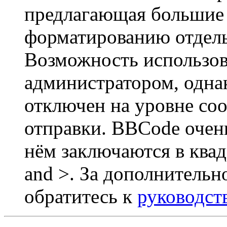
предлагающая большие
форматированию отдель
Возможность использов
администратором, одна
отключен на уровне со
отправки. BBCode очен
нём заключаются в квадр
and >. За дополнитель
обратитесь к
руководст