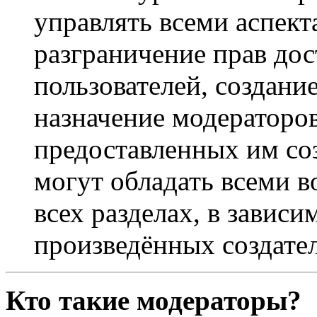
управлять всеми аспек
разграничение прав дос
пользователей, создани
назначение модераторов 
предоставленных им со
могут обладать всеми 
всех разделах, в зависи
произведённых создате
Кто такие модераторы?