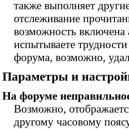
также выполняет другие
отслеживание прочитан
возможность включена 
испытываете трудности
форума, возможно, удал
Параметры и настрой
На форуме неправильное
Возможно, отображаетс
другому часовому поясу,