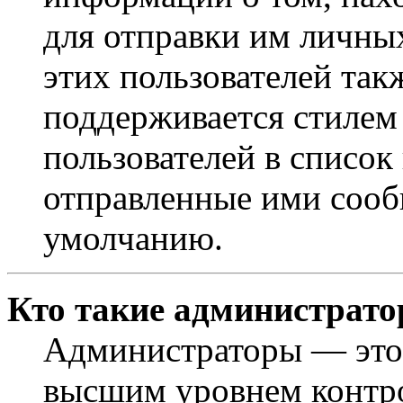
для отправки им личны
этих пользователей так
поддерживается стилем
пользователей в список
отправленные ими сооб
умолчанию.
Кто такие администрат
Администраторы — это 
высшим уровнем контр