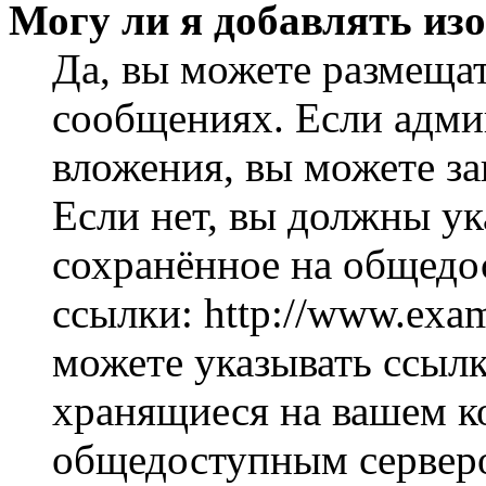
Могу ли я добавлять из
Да, вы можете размеща
сообщениях. Если адми
вложения, вы можете за
Если нет, вы должны ук
сохранённое на общедо
ссылки: http://www.exam
можете указывать ссылк
хранящиеся на вашем ко
общедоступным серверо