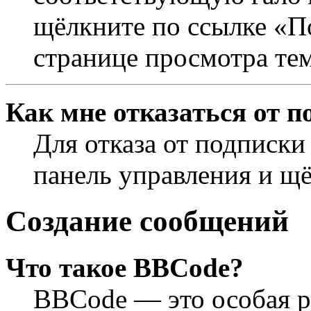
щёлкните по ссылке «П
странице просмотра те
Как мне отказаться от п
Для отказа от подписки
панель управления и щ
Создание сообщений
Что такое BBCode?
BBCode — это особая 