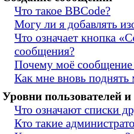
Что такое BBCode?
Могу ли я добавлять и
Что означает кнопка «
сообщения?
Почему моё сообщение 
Как мне вновь поднять
Уровни пользователей и
Что означают списки др
Кто такие администрат