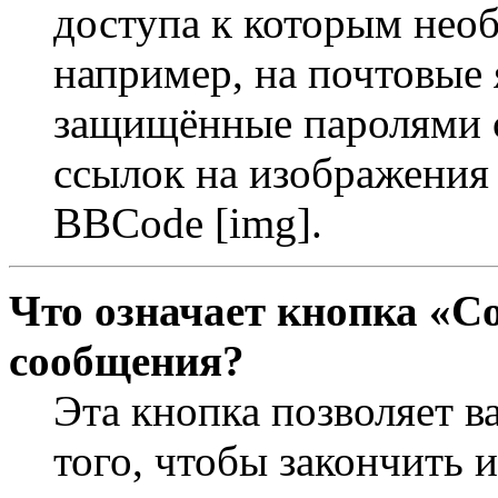
доступа к которым необ
например, на почтовые 
защищённые паролями с
ссылок на изображения 
BBCode [img].
Что означает кнопка «С
сообщения?
Эта кнопка позволяет в
того, чтобы закончить 