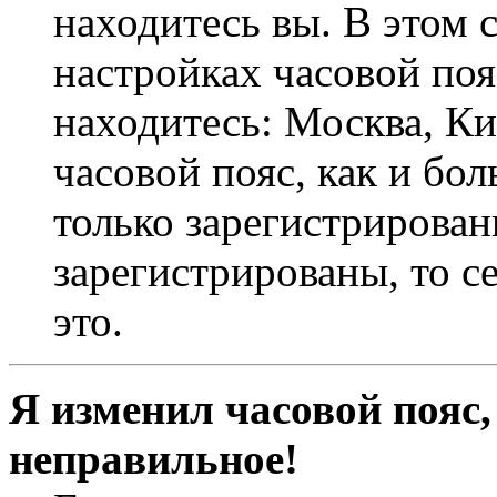
находитесь вы. В этом 
настройках часовой пояс
находитесь: Москва, Кие
часовой пояс, как и бо
только зарегистрирован
зарегистрированы, то с
это.
Я изменил часовой пояс,
неправильное!