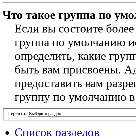
Что такое группа по ум
Если вы состоите более
группа по умолчанию ис
определить, какие груп
быть вам присвоены. А
предоставить вам разр
группу по умолчанию в
Перейти:
Список разделов