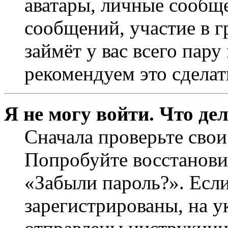
аватары, личные сообще
сообщений, участие в г
займёт у вас всего пар
рекомендуем это сделат
Я не могу войти. Что де
Сначала проверьте свои
Попробуйте восстанови
«Забыли пароль?». Если
зарегистрированы, на 