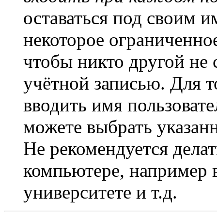
оставаться под своим и
некоторое ограниченное
чтобы никто другой не 
учётной записью. Для т
вводить имя пользовате
можете выбрать указан
Не рекомендуется дела
компьютере, например в
университете и т.д.