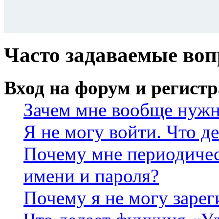
Часто задаваемые во
Вход на форум и регист
Зачем мне вообще нужн
Я не могу войти. Что д
Почему мне периодичес
имени и пароля?
Почему я не могу зарег