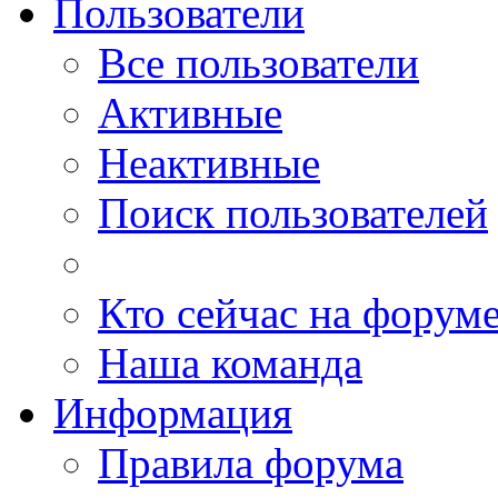
Пользователи
Все пользователи
Активные
Неактивные
Поиск пользователей
Кто сейчас на форум
Наша команда
Информация
Правила форума