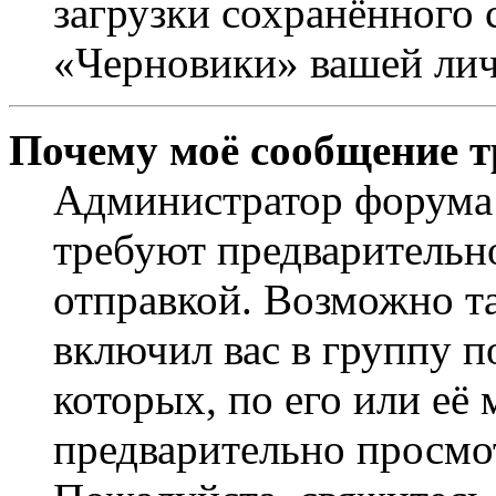
загрузки сохранённого 
«Черновики» вашей лич
Почему моё сообщение т
Администратор форума 
требуют предварительн
отправкой. Возможно т
включил вас в группу п
которых, по его или её
предварительно просмо