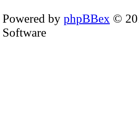
Powered by
phpBBex
© 20
Software