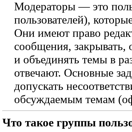
Модераторы — это поль
пользователей), которы
Они имеют право редак
сообщения, закрывать, 
и объединять темы в ра
отвечают. Основные за
допускать несоответст
обсуждаемым темам (оф
Что такое группы польз