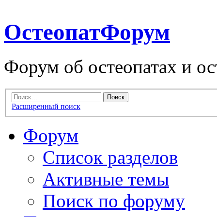
ОстеопатФорум
Форум об остеопатах и ос
Расширенный поиск
Форум
Список разделов
Активные темы
Поиск по форуму