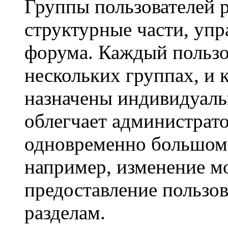
Группы пользователей 
структурные части, уп
форума. Каждый пользо
нескольких группах, и 
назначены индивидуаль
облегчает администрато
одновременно большому
например, изменение м
предоставление пользо
разделам.