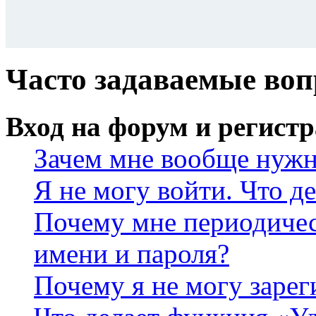
Часто задаваемые во
Вход на форум и регист
Зачем мне вообще нужн
Я не могу войти. Что д
Почему мне периодичес
имени и пароля?
Почему я не могу зарег