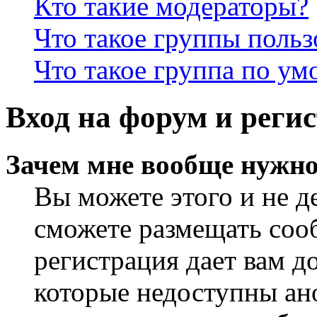
Кто такие модераторы?
Что такое группы польз
Что такое группа по у
Вход на форум и реги
Зачем мне вообще нужно
Вы можете этого и не де
сможете размещать сооб
регистрация дает вам 
которые недоступны ан