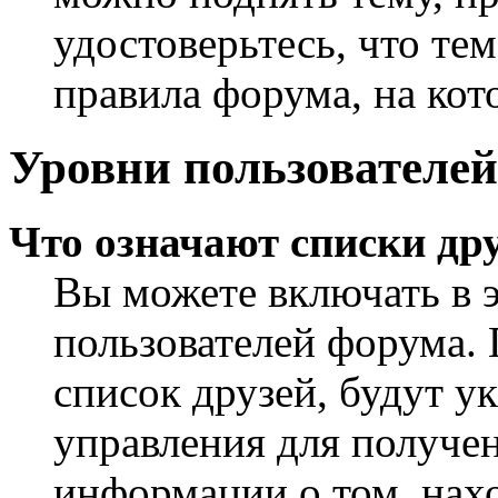
удостоверьтесь, что те
правила форума, на кот
Уровни пользователей
Что означают списки дру
Вы можете включать в 
пользователей форума. 
список друзей, будут у
управления для получен
информации о том, нахо