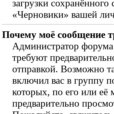
загрузки сохранённого 
«Черновики» вашей лич
Почему моё сообщение т
Администратор форума 
требуют предварительн
отправкой. Возможно т
включил вас в группу п
которых, по его или её
предварительно просмо