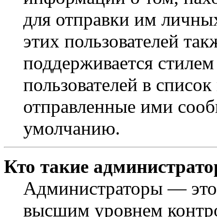
для отправки им личны
этих пользователей так
поддерживается стилем
пользователей в список
отправленные ими сооб
умолчанию.
Кто такие администрат
Администраторы — это 
высшим уровнем контр