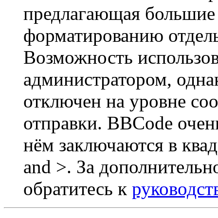
предлагающая большие
форматированию отдель
Возможность использов
администратором, одна
отключен на уровне со
отправки. BBCode очен
нём заключаются в квадр
and >. За дополнитель
обратитесь к
руководст