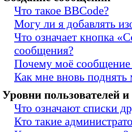
Что такое BBCode?
Могу ли я добавлять и
Что означает кнопка «
сообщения?
Почему моё сообщение 
Как мне вновь поднять
Уровни пользователей и
Что означают списки др
Кто такие администрат