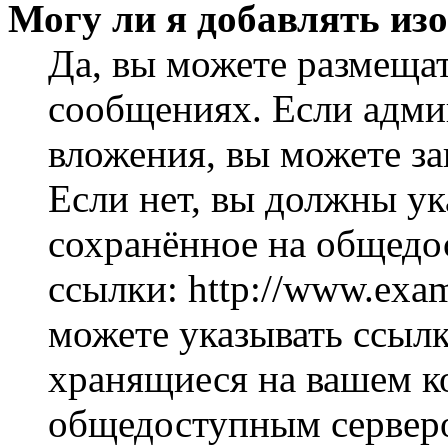
Могу ли я добавлять из
Да, вы можете размеща
сообщениях. Если адми
вложения, вы можете за
Если нет, вы должны ук
сохранённое на общедо
ссылки: http://www.exam
можете указывать ссылк
хранящиеся на вашем ко
общедоступным серверо