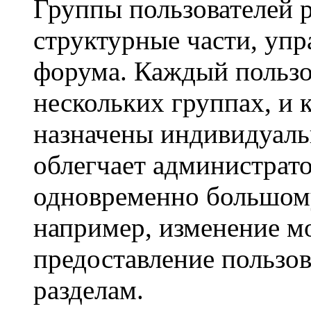
Группы пользователей 
структурные части, уп
форума. Каждый пользо
нескольких группах, и 
назначены индивидуаль
облегчает администрато
одновременно большому
например, изменение м
предоставление пользо
разделам.