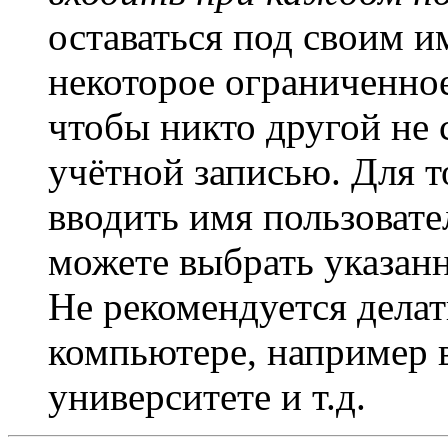
оставаться под своим и
некоторое ограниченное
чтобы никто другой не 
учётной записью. Для т
вводить имя пользовате
можете выбрать указан
Не рекомендуется дела
компьютере, например в
университете и т.д.