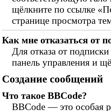
щёлкните по ссылке «П
странице просмотра те
Как мне отказаться от п
Для отказа от подписки
панель управления и щ
Создание сообщений
Что такое BBCode?
BBCode — это особая 