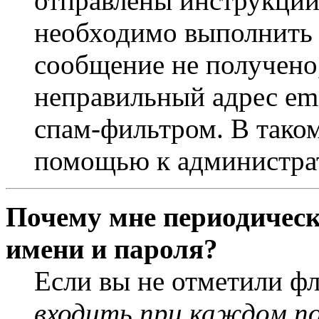
отправлены инструкции
необходимо выполнить д
сообщение не получено,
неправильный адрес ema
спам-фильтром. В таком
помощью к администра
Почему мне периодическ
имени и пароля?
Если вы не отметили ф
входить при каждом п