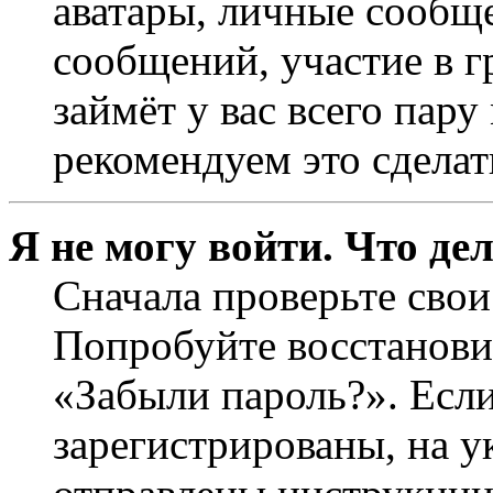
аватары, личные сообще
сообщений, участие в г
займёт у вас всего пар
рекомендуем это сделат
Я не могу войти. Что де
Сначала проверьте свои
Попробуйте восстанови
«Забыли пароль?». Если
зарегистрированы, на 