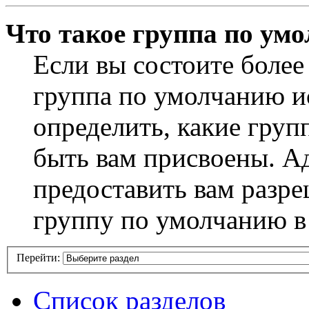
Что такое группа по ум
Если вы состоите более
группа по умолчанию ис
определить, какие груп
быть вам присвоены. А
предоставить вам разр
группу по умолчанию в
Перейти:
Список разделов