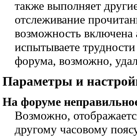
также выполняет другие
отслеживание прочитан
возможность включена 
испытываете трудности
форума, возможно, удал
Параметры и настрой
На форуме неправильное
Возможно, отображаетс
другому часовому поясу,