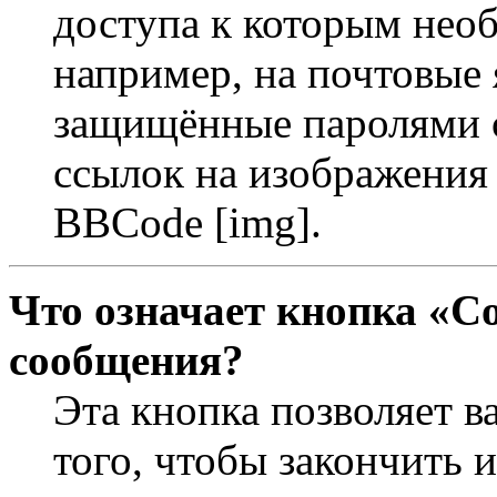
доступа к которым необ
например, на почтовые 
защищённые паролями с
ссылок на изображения 
BBCode [img].
Что означает кнопка «С
сообщения?
Эта кнопка позволяет в
того, чтобы закончить 