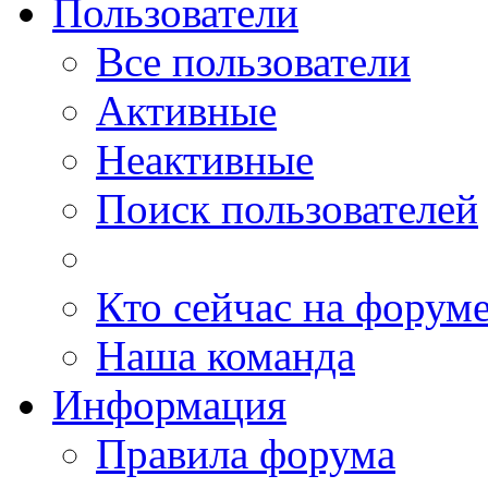
Пользователи
Все пользователи
Активные
Неактивные
Поиск пользователей
Кто сейчас на форум
Наша команда
Информация
Правила форума