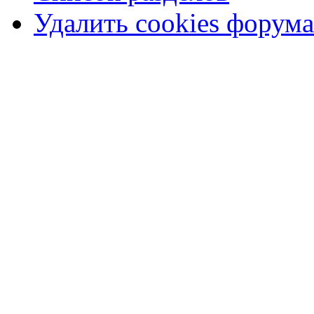
Удалить cookies форума