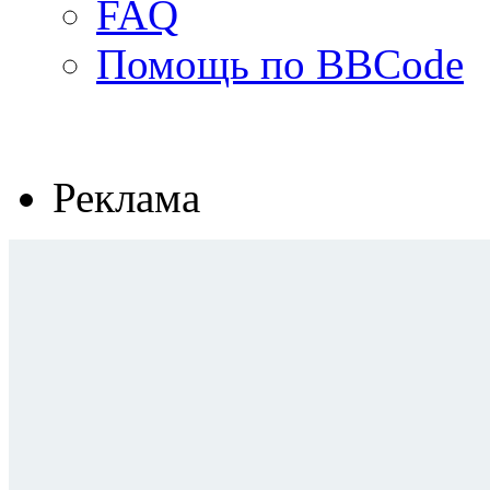
FAQ
Помощь по BBCode
Реклама