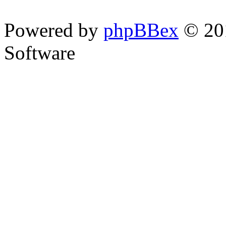
Powered by
phpBBex
© 20
Software