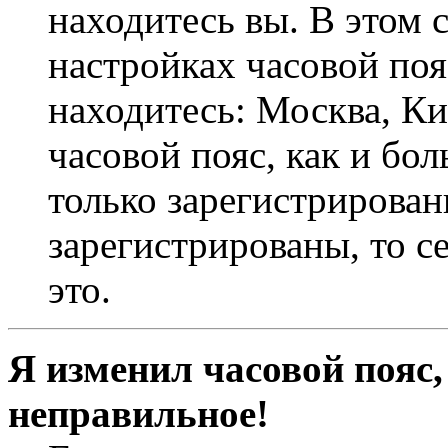
находитесь вы. В этом 
настройках часовой пояс
находитесь: Москва, Кие
часовой пояс, как и бо
только зарегистрирован
зарегистрированы, то с
это.
Я изменил часовой пояс,
неправильное!