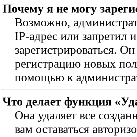
Почему я не могу зарег
Возможно, администрат
IP-адрес или запретил 
зарегистрироваться. Он
регистрацию новых поль
помощью к администра
Что делает функция «Уд
Она удаляет все создан
вам оставаться авториз