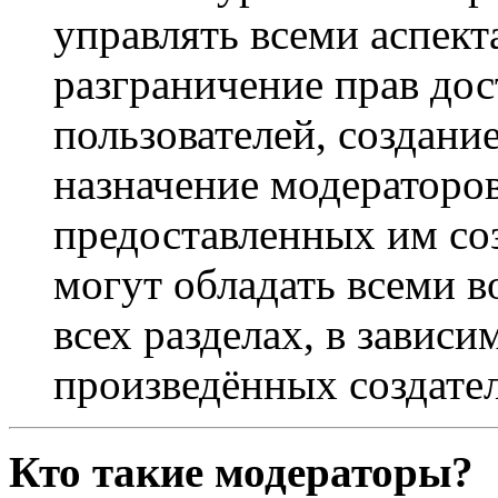
управлять всеми аспек
разграничение прав дос
пользователей, создани
назначение модераторов 
предоставленных им со
могут обладать всеми 
всех разделах, в зависи
произведённых создате
Кто такие модераторы?