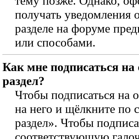
тему позже. Однако, оф
получать уведомления о
разделе на форуме пре
или способами.
Как мне подписаться на
раздел?
Чтобы подписаться на о
на него и щёлкните по 
раздел». Чтобы подписа
соответствующую галочк