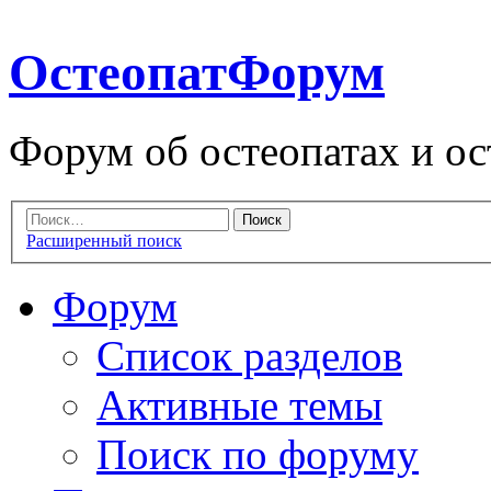
ОстеопатФорум
Форум об остеопатах и ос
Расширенный поиск
Форум
Список разделов
Активные темы
Поиск по форуму