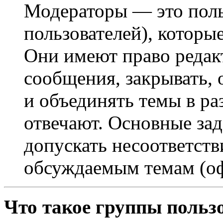
Модераторы — это поль
пользователей), которы
Они имеют право редак
сообщения, закрывать, 
и объединять темы в ра
отвечают. Основные за
допускать несоответст
обсуждаемым темам (оф
Что такое группы польз