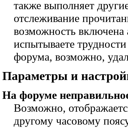
также выполняет другие
отслеживание прочитан
возможность включена 
испытываете трудности
форума, возможно, удал
Параметры и настрой
На форуме неправильное
Возможно, отображаетс
другому часовому поясу,