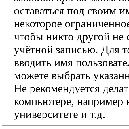
оставаться под своим и
некоторое ограниченное
чтобы никто другой не 
учётной записью. Для т
вводить имя пользовате
можете выбрать указан
Не рекомендуется дела
компьютере, например в
университете и т.д.