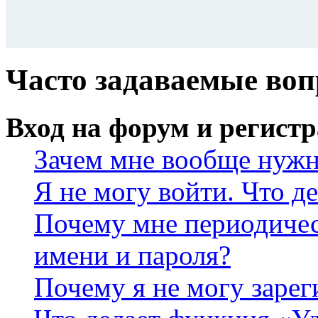
Часто задаваемые во
Вход на форум и регист
Зачем мне вообще нужн
Я не могу войти. Что д
Почему мне периодичес
имени и пароля?
Почему я не могу зарег