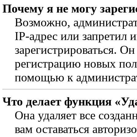
Почему я не могу зарег
Возможно, администрат
IP-адрес или запретил 
зарегистрироваться. Он
регистрацию новых поль
помощью к администра
Что делает функция «Уд
Она удаляет все создан
вам оставаться авториз