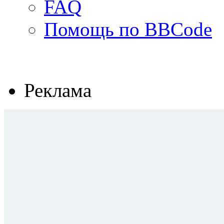
FAQ
Помощь по BBCode
Реклама