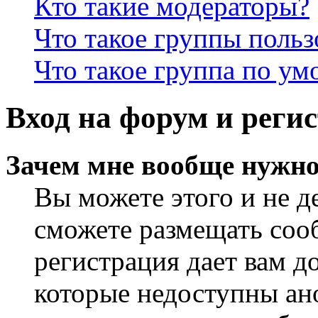
Кто такие модераторы?
Что такое группы польз
Что такое группа по у
Вход на форум и реги
Зачем мне вообще нужно
Вы можете этого и не де
сможете размещать сооб
регистрация дает вам 
которые недоступны ан