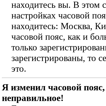
находитесь вы. В этом 
настройках часовой пояс
находитесь: Москва, Кие
часовой пояс, как и бо
только зарегистрирован
зарегистрированы, то с
это.
Я изменил часовой пояс,
неправильное!