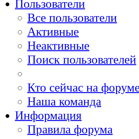
Пользователи
Все пользователи
Активные
Неактивные
Поиск пользователей
Кто сейчас на форум
Наша команда
Информация
Правила форума