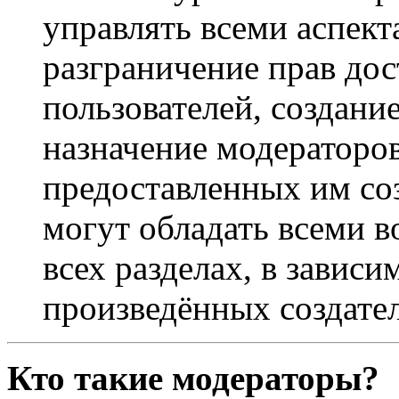
управлять всеми аспек
разграничение прав дос
пользователей, создани
назначение модераторов 
предоставленных им со
могут обладать всеми 
всех разделах, в зависи
произведённых создате
Кто такие модераторы?