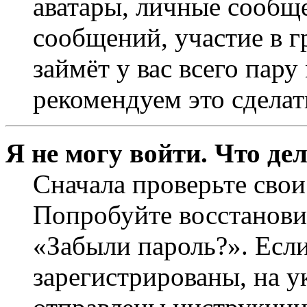
аватары, личные сообще
сообщений, участие в г
займёт у вас всего пар
рекомендуем это сделат
Я не могу войти. Что де
Сначала проверьте свои
Попробуйте восстанови
«Забыли пароль?». Если
зарегистрированы, на 