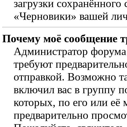
загрузки сохранённого 
«Черновики» вашей лич
Почему моё сообщение т
Администратор форума 
требуют предварительн
отправкой. Возможно т
включил вас в группу п
которых, по его или её
предварительно просмо