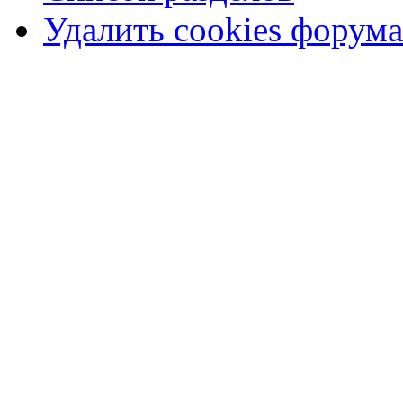
Удалить cookies форума