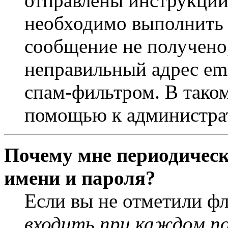
отправлены инструкции
необходимо выполнить д
сообщение не получено,
неправильный адрес ema
спам-фильтром. В таком
помощью к администра
Почему мне периодическ
имени и пароля?
Если вы не отметили ф
входить при каждом п