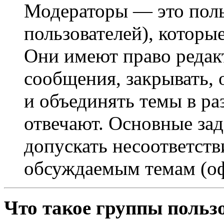
Модераторы — это поль
пользователей), которы
Они имеют право редак
сообщения, закрывать, 
и объединять темы в ра
отвечают. Основные за
допускать несоответст
обсуждаемым темам (оф
Что такое группы польз