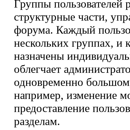
Группы пользователей 
структурные части, уп
форума. Каждый пользо
нескольких группах, и 
назначены индивидуаль
облегчает администрато
одновременно большому
например, изменение м
предоставление пользо
разделам.