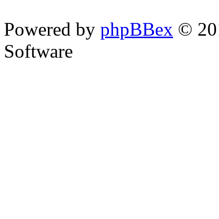
Powered by
phpBBex
© 20
Software