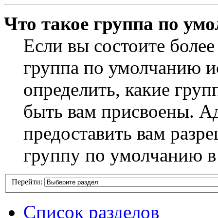
Что такое группа по ум
Если вы состоите более
группа по умолчанию ис
определить, какие груп
быть вам присвоены. А
предоставить вам разр
группу по умолчанию в
Перейти:
Список разделов