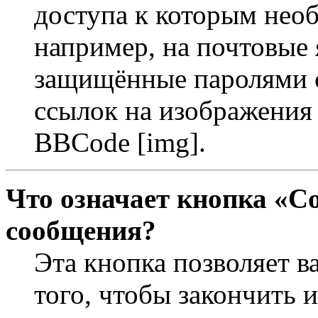
доступа к которым необ
например, на почтовые 
защищённые паролями с
ссылок на изображения 
BBCode [img].
Что означает кнопка «С
сообщения?
Эта кнопка позволяет в
того, чтобы закончить 