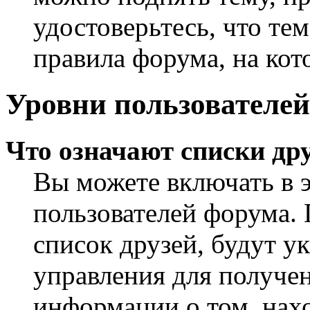
удостоверьтесь, что те
правила форума, на кот
Уровни пользователей
Что означают списки дру
Вы можете включать в 
пользователей форума. 
список друзей, будут у
управления для получен
информации о том, нахо