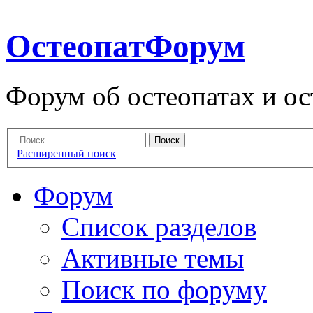
ОстеопатФорум
Форум об остеопатах и ос
Расширенный поиск
Форум
Список разделов
Активные темы
Поиск по форуму