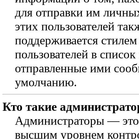
для отправки им личны
этих пользователей так
поддерживается стилем
пользователей в список
отправленные ими сооб
умолчанию.
Кто такие администрат
Администраторы — это 
высшим уровнем контр