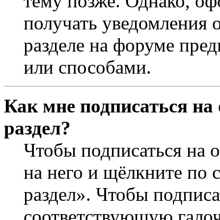
тему позже. Однако, оф
получать уведомления о
разделе на форуме пре
или способами.
Как мне подписаться на
раздел?
Чтобы подписаться на о
на него и щёлкните по 
раздел». Чтобы подписа
соответствующую галочк