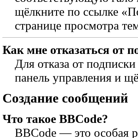
щёлкните по ссылке «П
странице просмотра те
Как мне отказаться от п
Для отказа от подписки
панель управления и щ
Создание сообщений
Что такое BBCode?
BBCode — это особая 