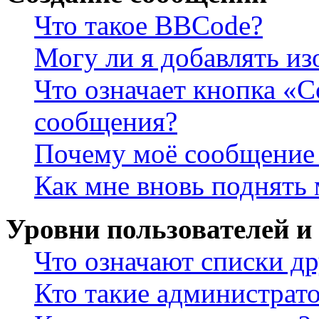
Что такое BBCode?
Могу ли я добавлять и
Что означает кнопка «
сообщения?
Почему моё сообщение 
Как мне вновь поднять
Уровни пользователей и
Что означают списки др
Кто такие администрат