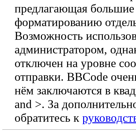
предлагающая большие
форматированию отдель
Возможность использов
администратором, одна
отключен на уровне со
отправки. BBCode очен
нём заключаются в квадр
and >. За дополнитель
обратитесь к
руководст