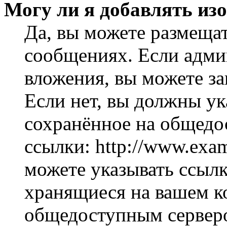
Могу ли я добавлять из
Да, вы можете размеща
сообщениях. Если адми
вложения, вы можете за
Если нет, вы должны ук
сохранённое на общедо
ссылки: http://www.exam
можете указывать ссылк
хранящиеся на вашем ко
общедоступным серверо