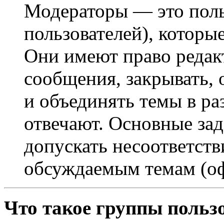
Модераторы — это поль
пользователей), которы
Они имеют право редак
сообщения, закрывать, 
и объединять темы в ра
отвечают. Основные за
допускать несоответст
обсуждаемым темам (оф
Что такое группы польз