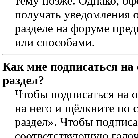
тему позже. Однако, оф
получать уведомления о
разделе на форуме пре
или способами.
Как мне подписаться на
раздел?
Чтобы подписаться на о
на него и щёлкните по 
раздел». Чтобы подписа
соответствующую галочк