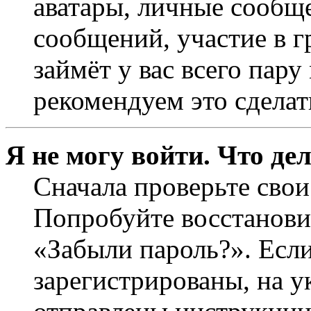
аватары, личные сообще
сообщений, участие в г
займёт у вас всего пар
рекомендуем это сделат
Я не могу войти. Что де
Сначала проверьте свои
Попробуйте восстанови
«Забыли пароль?». Если
зарегистрированы, на 