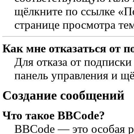
щёлкните по ссылке «П
странице просмотра те
Как мне отказаться от п
Для отказа от подписки
панель управления и щ
Создание сообщений
Что такое BBCode?
BBCode — это особая 