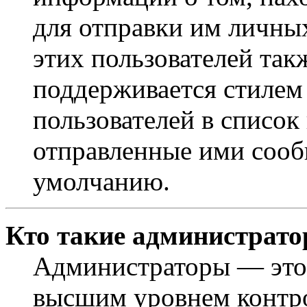
для отправки им личны
этих пользователей так
поддерживается стилем
пользователей в список
отправленные ими сооб
умолчанию.
Кто такие администрат
Администраторы — это 
высшим уровнем контр