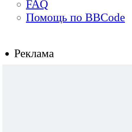
FAQ
Помощь по BBCode
Реклама