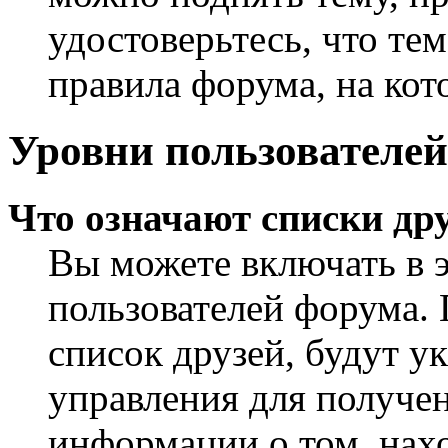
удостоверьтесь, что те
правила форума, на кот
Уровни пользователей
Что означают списки дру
Вы можете включать в 
пользователей форума. 
список друзей, будут у
управления для получен
информации о том, нахо