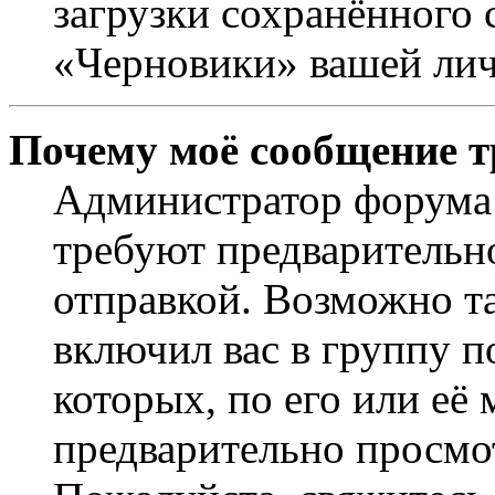
загрузки сохранённого 
«Черновики» вашей лич
Почему моё сообщение т
Администратор форума 
требуют предварительн
отправкой. Возможно т
включил вас в группу п
которых, по его или её
предварительно просмо