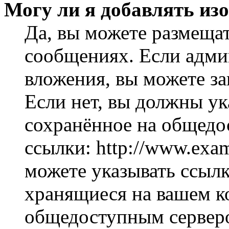
Могу ли я добавлять из
Да, вы можете размеща
сообщениях. Если адми
вложения, вы можете за
Если нет, вы должны ук
сохранённое на общедо
ссылки: http://www.exam
можете указывать ссылк
хранящиеся на вашем ко
общедоступным серверо