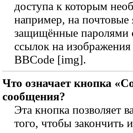
доступа к которым необ
например, на почтовые 
защищённые паролями с
ссылок на изображения 
BBCode [img].
Что означает кнопка «С
сообщения?
Эта кнопка позволяет в
того, чтобы закончить 