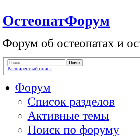
ОстеопатФорум
Форум об остеопатах и ос
Расширенный поиск
Форум
Список разделов
Активные темы
Поиск по форуму