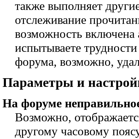
также выполняет другие
отслеживание прочитан
возможность включена 
испытываете трудности
форума, возможно, удал
Параметры и настрой
На форуме неправильное
Возможно, отображаетс
другому часовому поясу,