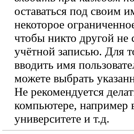
оставаться под своим и
некоторое ограниченное
чтобы никто другой не 
учётной записью. Для т
вводить имя пользовате
можете выбрать указан
Не рекомендуется дела
компьютере, например в
университете и т.д.