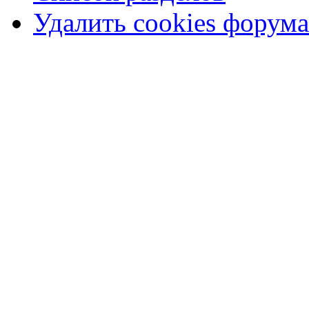
Удалить cookies форума