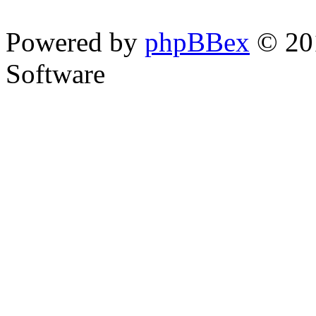
Powered by
phpBBex
© 20
Software