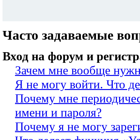
Часто задаваемые во
Вход на форум и регист
Зачем мне вообще нужн
Я не могу войти. Что д
Почему мне периодичес
имени и пароля?
Почему я не могу зарег