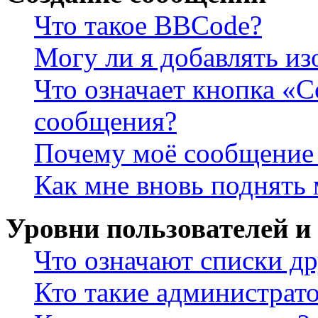
Что такое BBCode?
Могу ли я добавлять и
Что означает кнопка «
сообщения?
Почему моё сообщение 
Как мне вновь поднять
Уровни пользователей и
Что означают списки др
Кто такие администрат