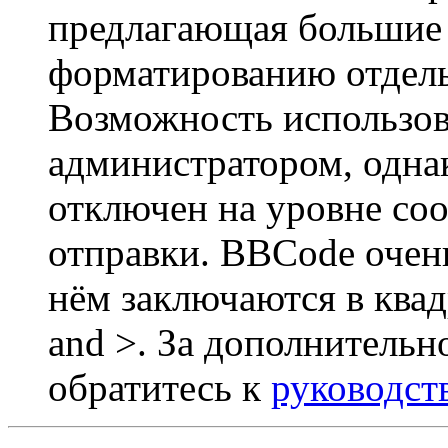
предлагающая большие
форматированию отдель
Возможность использов
администратором, одна
отключен на уровне со
отправки. BBCode очен
нём заключаются в квадр
and >. За дополнитель
обратитесь к
руководст