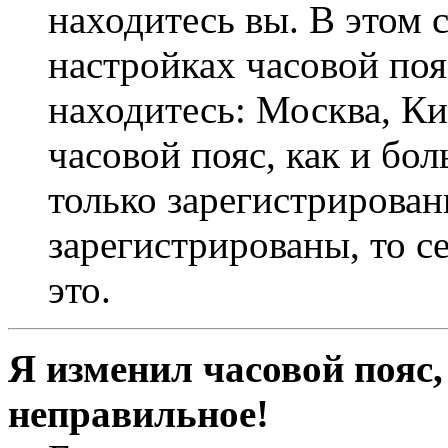
находитесь вы. В этом 
настройках часовой пояс
находитесь: Москва, Кие
часовой пояс, как и бо
только зарегистрирован
зарегистрированы, то с
это.
Я изменил часовой пояс,
неправильное!