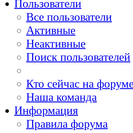
Пользователи
Все пользователи
Активные
Неактивные
Поиск пользователей
Кто сейчас на форум
Наша команда
Информация
Правила форума