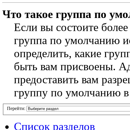
Что такое группа по ум
Если вы состоите более
группа по умолчанию ис
определить, какие груп
быть вам присвоены. А
предоставить вам разр
группу по умолчанию в
Перейти:
Список разделов