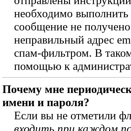
отправлены инструкции
необходимо выполнить д
сообщение не получено,
неправильный адрес ema
спам-фильтром. В таком
помощью к администра
Почему мне периодическ
имени и пароля?
Если вы не отметили ф
входить при каждом п