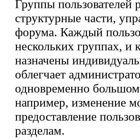
Группы пользователей 
структурные части, уп
форума. Каждый пользо
нескольких группах, и 
назначены индивидуаль
облегчает администрато
одновременно большому
например, изменение м
предоставление пользо
разделам.