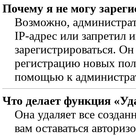
Почему я не могу зарег
Возможно, администрат
IP-адрес или запретил 
зарегистрироваться. Он
регистрацию новых поль
помощью к администра
Что делает функция «Уд
Она удаляет все создан
вам оставаться авториз