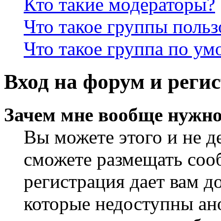
Кто такие модераторы?
Что такое группы польз
Что такое группа по у
Вход на форум и реги
Зачем мне вообще нужно
Вы можете этого и не де
сможете размещать сооб
регистрация дает вам 
которые недоступны ан