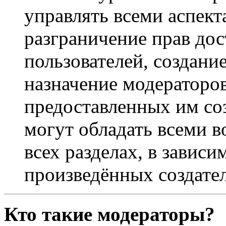
управлять всеми аспек
разграничение прав дос
пользователей, создани
назначение модераторов 
предоставленных им со
могут обладать всеми 
всех разделах, в зависи
произведённых создате
Кто такие модераторы?